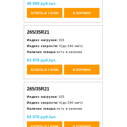
45 000 руб./шт.
КУПИТЬ В 1 КЛИК
В КОРЗИНУ
265/35R21
Индекс нагрузки:
103
Индекс скорости:
V(до 240 км/ч)
Наличие товара:
есть в наличии
63 070 руб./шт.
КУПИТЬ В 1 КЛИК
В КОРЗИНУ
265/35R21
Индекс нагрузки:
103
Индекс скорости:
V(до 240 км/ч)
Наличие товара:
есть в наличии
63 070 руб./шт.
КУПИТЬ В 1 КЛИК
В КОРЗИНУ