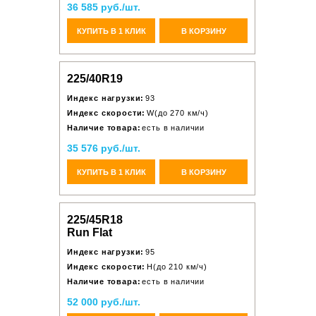
36 585 руб./шт.
КУПИТЬ В 1 КЛИК
В КОРЗИНУ
225/40R19
Индекс нагрузки:
93
Индекс скорости:
W(до 270 км/ч)
Наличие товара:
есть в наличии
35 576 руб./шт.
КУПИТЬ В 1 КЛИК
В КОРЗИНУ
225/45R18
Run Flat
Индекс нагрузки:
95
Индекс скорости:
H(до 210 км/ч)
Наличие товара:
есть в наличии
52 000 руб./шт.