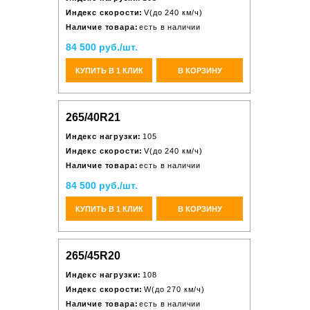
Индекс скорости:
V(до 240 км/ч)
Наличие товара:
есть в наличии
84 500 руб./шт.
КУПИТЬ В 1 КЛИК
В КОРЗИНУ
265/40R21
Индекс нагрузки:
105
Индекс скорости:
V(до 240 км/ч)
Наличие товара:
есть в наличии
84 500 руб./шт.
КУПИТЬ В 1 КЛИК
В КОРЗИНУ
265/45R20
Индекс нагрузки:
108
Индекс скорости:
W(до 270 км/ч)
Наличие товара:
есть в наличии