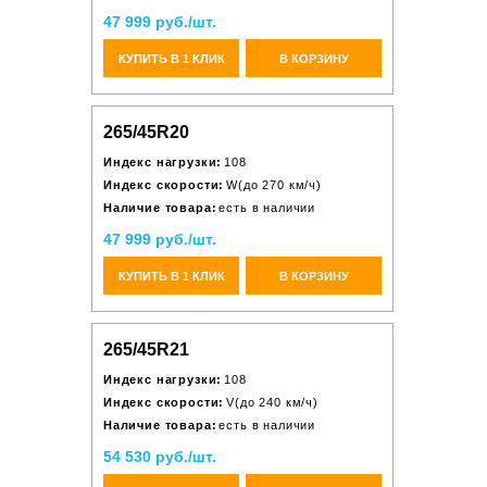
47 999 руб./шт.
КУПИТЬ В 1 КЛИК
В КОРЗИНУ
265/45R20
Индекс нагрузки:
108
Индекс скорости:
W(до 270 км/ч)
Наличие товара:
есть в наличии
47 999 руб./шт.
КУПИТЬ В 1 КЛИК
В КОРЗИНУ
265/45R21
Индекс нагрузки:
108
Индекс скорости:
V(до 240 км/ч)
Наличие товара:
есть в наличии
54 530 руб./шт.