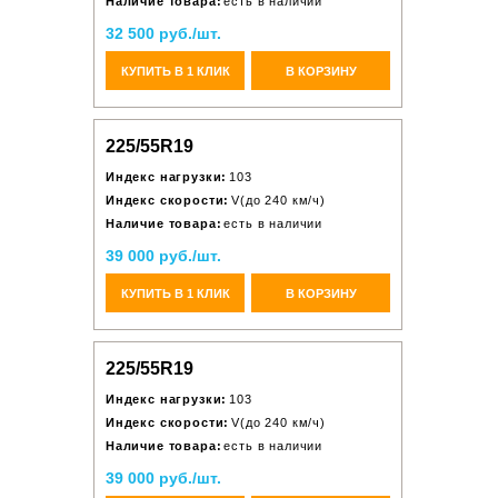
Наличие товара:
есть в наличии
32 500 руб./шт.
КУПИТЬ В 1 КЛИК
В КОРЗИНУ
225/55R19
Индекс нагрузки:
103
Индекс скорости:
V(до 240 км/ч)
Наличие товара:
есть в наличии
39 000 руб./шт.
КУПИТЬ В 1 КЛИК
В КОРЗИНУ
225/55R19
Индекс нагрузки:
103
Индекс скорости:
V(до 240 км/ч)
Наличие товара:
есть в наличии
39 000 руб./шт.