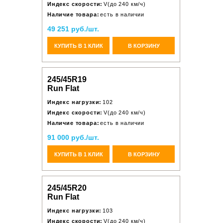
Индекс скорости:
V(до 240 км/ч)
Наличие товара:
есть в наличии
49 251 руб./шт.
КУПИТЬ В 1 КЛИК
В КОРЗИНУ
245/45R19
Run Flat
Индекс нагрузки:
102
Индекс скорости:
V(до 240 км/ч)
Наличие товара:
есть в наличии
91 000 руб./шт.
КУПИТЬ В 1 КЛИК
В КОРЗИНУ
245/45R20
Run Flat
Индекс нагрузки:
103
Индекс скорости:
V(до 240 км/ч)