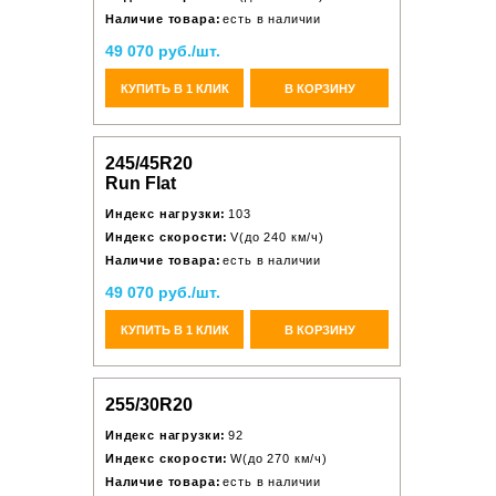
Наличие товара:
есть в наличии
49 070 руб./шт.
КУПИТЬ В 1 КЛИК
В КОРЗИНУ
245/45R20
Run Flat
Индекс нагрузки:
103
Индекс скорости:
V(до 240 км/ч)
Наличие товара:
есть в наличии
49 070 руб./шт.
КУПИТЬ В 1 КЛИК
В КОРЗИНУ
255/30R20
Индекс нагрузки:
92
Индекс скорости:
W(до 270 км/ч)
Наличие товара:
есть в наличии