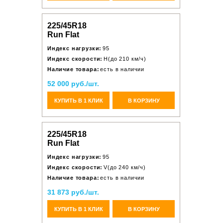
225/45R18
Run Flat
Индекс нагрузки:
95
Индекс скорости:
H(до 210 км/ч)
Наличие товара:
есть в наличии
52 000 руб./шт.
КУПИТЬ В 1 КЛИК
В КОРЗИНУ
225/45R18
Run Flat
Индекс нагрузки:
95
Индекс скорости:
V(до 240 км/ч)
Наличие товара:
есть в наличии
31 873 руб./шт.
КУПИТЬ В 1 КЛИК
В КОРЗИНУ