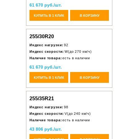
61 670 руб./шт.
КУПИТЬ В 1 КЛИК
В КОРЗИНУ
255/30R20
Индекс нагрузки:
92
Индекс скорости:
W(до 270 км/ч)
Наличие товара:
есть в наличии
61 670 руб./шт.
КУПИТЬ В 1 КЛИК
В КОРЗИНУ
255/35R21
Индекс нагрузки:
98
Индекс скорости:
V(до 240 км/ч)
Наличие товара:
есть в наличии
43 806 руб./шт.