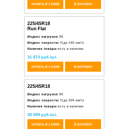
КУПИТЬ В 1 КЛИК
В КОРЗИНУ
225/45R18
Run Flat
Индекс нагрузки:
95
Индекс скорости:
V(до 240 км/ч)
Наличие товара:
есть в наличии
31 873 руб./шт.
КУПИТЬ В 1 КЛИК
В КОРЗИНУ
225/45R18
Индекс нагрузки:
95
Индекс скорости:
Y(до 300 км/ч)
Наличие товара:
есть в наличии
30 069 руб./шт.
КУПИТЬ В 1 КЛИК
В КОРЗИНУ