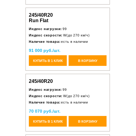
245/40R20
Run Flat
Индекс нагрузки:
99
Индекс скорости:
W(до 270 км/ч)
Наличие товара:
есть в наличии
91 000 руб./шт.
КУПИТЬ В 1 КЛИК
В КОРЗИНУ
245/40R20
Индекс нагрузки:
99
Индекс скорости:
W(до 270 км/ч)
Наличие товара:
есть в наличии
70 070 руб./шт.
КУПИТЬ В 1 КЛИК
В КОРЗИНУ