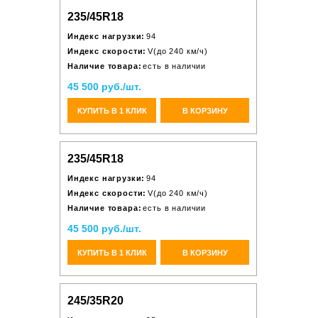
235/45R18
Индекс нагрузки:
94
Индекс скорости:
V(до 240 км/ч)
Наличие товара:
есть в наличии
45 500 руб./шт.
КУПИТЬ В 1 КЛИК
В КОРЗИНУ
235/45R18
Индекс нагрузки:
94
Индекс скорости:
V(до 240 км/ч)
Наличие товара:
есть в наличии
45 500 руб./шт.
КУПИТЬ В 1 КЛИК
В КОРЗИНУ
245/35R20