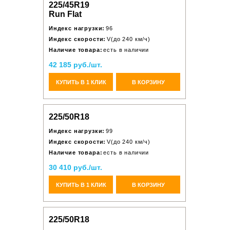
225/45R19
Run Flat
Индекс нагрузки:
96
Индекс скорости:
V(до 240 км/ч)
Наличие товара:
есть в наличии
42 185 руб./шт.
КУПИТЬ В 1 КЛИК
В КОРЗИНУ
225/50R18
Индекс нагрузки:
99
Индекс скорости:
V(до 240 км/ч)
Наличие товара:
есть в наличии
30 410 руб./шт.
КУПИТЬ В 1 КЛИК
В КОРЗИНУ
225/50R18