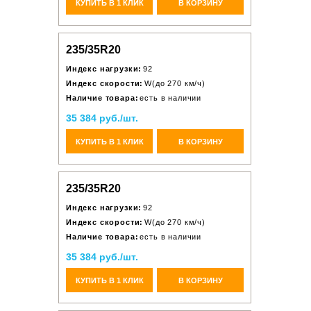
КУПИТЬ В 1 КЛИК
В КОРЗИНУ
235/35R20
Индекс нагрузки:
92
Индекс скорости:
W(до 270 км/ч)
Наличие товара:
есть в наличии
35 384 руб./шт.
КУПИТЬ В 1 КЛИК
В КОРЗИНУ
235/35R20
Индекс нагрузки:
92
Индекс скорости:
W(до 270 км/ч)
Наличие товара:
есть в наличии
35 384 руб./шт.
КУПИТЬ В 1 КЛИК
В КОРЗИНУ