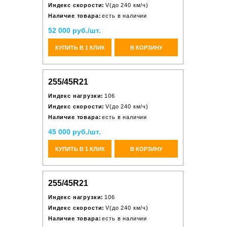
Индекс скорости:
V(до 240 км/ч)
Наличие товара:
есть в наличии
52 000 руб./шт.
КУПИТЬ В 1 КЛИК
В КОРЗИНУ
255/45R21
Индекс нагрузки:
106
Индекс скорости:
V(до 240 км/ч)
Наличие товара:
есть в наличии
45 000 руб./шт.
КУПИТЬ В 1 КЛИК
В КОРЗИНУ
255/45R21
Индекс нагрузки:
106
Индекс скорости:
V(до 240 км/ч)
Наличие товара:
есть в наличии