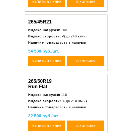
КУПИТЬ В 1 КЛИК
В КОРЗИНУ
265/45R21
Индекс нагрузки:
108
Индекс скорости:
V(до 240 км/ч)
Наличие товара:
есть в наличии
54 530 руб./шт.
КУПИТЬ В 1 КЛИК
В КОРЗИНУ
265/50R19
Run Flat
Индекс нагрузки:
110
Индекс скорости:
H(до 210 км/ч)
Наличие товара:
есть в наличии
32 500 руб./шт.
КУПИТЬ В 1 КЛИК
В КОРЗИНУ