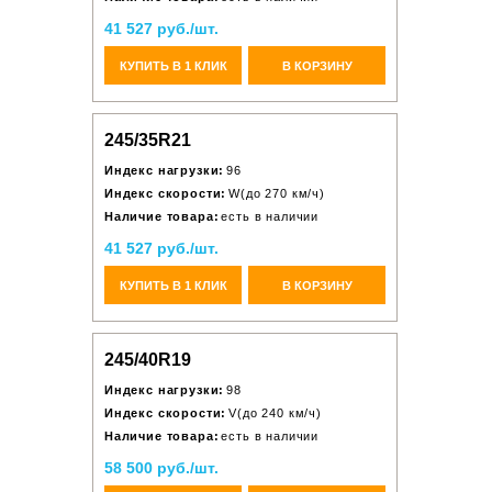
41 527 руб./шт.
КУПИТЬ В 1 КЛИК
В КОРЗИНУ
245/35R21
Индекс нагрузки:
96
Индекс скорости:
W(до 270 км/ч)
Наличие товара:
есть в наличии
41 527 руб./шт.
КУПИТЬ В 1 КЛИК
В КОРЗИНУ
245/40R19
Индекс нагрузки:
98
Индекс скорости:
V(до 240 км/ч)
Наличие товара:
есть в наличии
58 500 руб./шт.