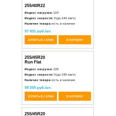
255/40R22
Индекс нагрузки:
103
Индекс скорости:
V(до 240 км/ч)
Наличие товара:
есть в наличии
57 031 руб./шт.
КУПИТЬ В 1 КЛИК
В КОРЗИНУ
255/45R20
Run Flat
Индекс нагрузки:
105
Индекс скорости:
V(до 240 км/ч)
Наличие товара:
есть в наличии
59 255 руб./шт.
КУПИТЬ В 1 КЛИК
В КОРЗИНУ
255/45R20