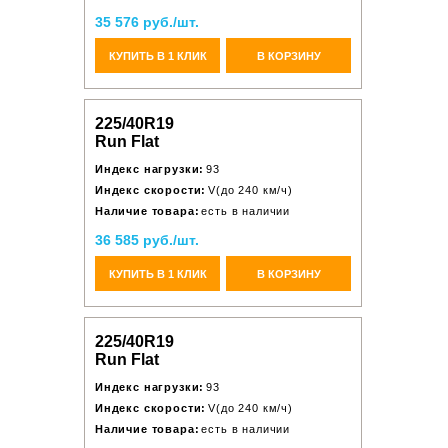
35 576 руб./шт.
КУПИТЬ В 1 КЛИК
В КОРЗИНУ
225/40R19
Run Flat
Индекс нагрузки:
93
Индекс скорости:
V(до 240 км/ч)
Наличие товара:
есть в наличии
36 585 руб./шт.
КУПИТЬ В 1 КЛИК
В КОРЗИНУ
225/40R19
Run Flat
Индекс нагрузки:
93
Индекс скорости:
V(до 240 км/ч)
Наличие товара:
есть в наличии