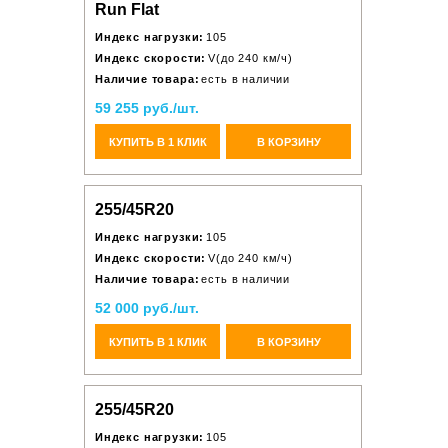
Run Flat
Индекс нагрузки:
105
Индекс скорости:
V(до 240 км/ч)
Наличие товара:
есть в наличии
59 255 руб./шт.
КУПИТЬ В 1 КЛИК
В КОРЗИНУ
255/45R20
Индекс нагрузки:
105
Индекс скорости:
V(до 240 км/ч)
Наличие товара:
есть в наличии
52 000 руб./шт.
КУПИТЬ В 1 КЛИК
В КОРЗИНУ
255/45R20
Индекс нагрузки:
105