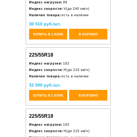
Индекс нагрузки:
99
Индекс скорости:
V(до 240 км/ч)
Наличие товара:
есть в наличии
30 410 руб./шт.
КУПИТЬ В 1 КЛИК
В КОРЗИНУ
225/55R18
Индекс нагрузки:
102
Индекс скорости:
H(до 210 км/ч)
Наличие товара:
есть в наличии
32 500 руб./шт.
КУПИТЬ В 1 КЛИК
В КОРЗИНУ
225/55R18
Индекс нагрузки:
102
Индекс скорости:
H(до 210 км/ч)