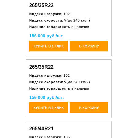
265/35R22
Индекс нагрузки:
102
Индекс скорости:
V(до 240 км/ч)
Наличие товара:
есть в наличии
156 000 руб./шт.
КУПИТЬ В 1 КЛИК
В КОРЗИНУ
265/35R22
Индекс нагрузки:
102
Индекс скорости:
V(до 240 км/ч)
Наличие товара:
есть в наличии
156 000 руб./шт.
КУПИТЬ В 1 КЛИК
В КОРЗИНУ
265/40R21
Индекс нагрузки:
105