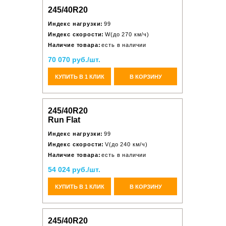
245/40R20
Индекс нагрузки:
99
Индекс скорости:
W(до 270 км/ч)
Наличие товара:
есть в наличии
70 070 руб./шт.
КУПИТЬ В 1 КЛИК
В КОРЗИНУ
245/40R20
Run Flat
Индекс нагрузки:
99
Индекс скорости:
V(до 240 км/ч)
Наличие товара:
есть в наличии
54 024 руб./шт.
КУПИТЬ В 1 КЛИК
В КОРЗИНУ
245/40R20