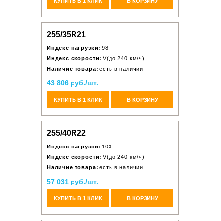
КУПИТЬ В 1 КЛИК
В КОРЗИНУ
255/35R21
Индекс нагрузки:
98
Индекс скорости:
V(до 240 км/ч)
Наличие товара:
есть в наличии
43 806 руб./шт.
КУПИТЬ В 1 КЛИК
В КОРЗИНУ
255/40R22
Индекс нагрузки:
103
Индекс скорости:
V(до 240 км/ч)
Наличие товара:
есть в наличии
57 031 руб./шт.
КУПИТЬ В 1 КЛИК
В КОРЗИНУ