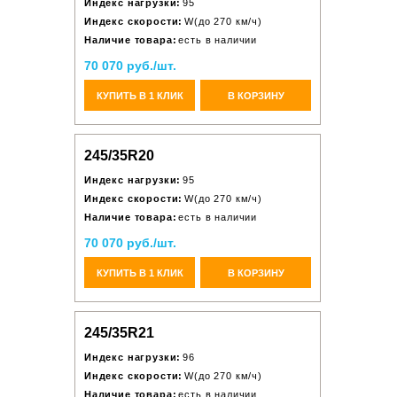
Индекс нагрузки:
95
Индекс скорости:
W(до 270 км/ч)
Наличие товара:
есть в наличии
70 070 руб./шт.
КУПИТЬ В 1 КЛИК
В КОРЗИНУ
245/35R20
Индекс нагрузки:
95
Индекс скорости:
W(до 270 км/ч)
Наличие товара:
есть в наличии
70 070 руб./шт.
КУПИТЬ В 1 КЛИК
В КОРЗИНУ
245/35R21
Индекс нагрузки:
96
Индекс скорости:
W(до 270 км/ч)
Наличие товара:
есть в наличии