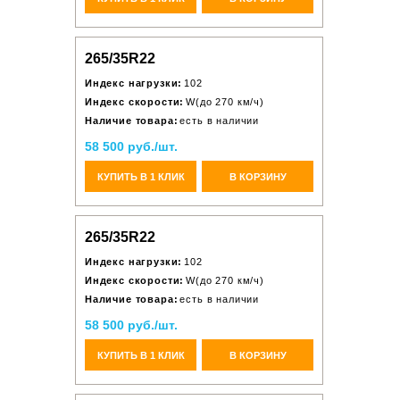
265/35R22
Индекс нагрузки:
102
Индекс скорости:
W(до 270 км/ч)
Наличие товара:
есть в наличии
58 500 руб./шт.
КУПИТЬ В 1 КЛИК
В КОРЗИНУ
265/35R22
Индекс нагрузки:
102
Индекс скорости:
W(до 270 км/ч)
Наличие товара:
есть в наличии
58 500 руб./шт.
КУПИТЬ В 1 КЛИК
В КОРЗИНУ