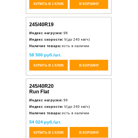
КУПИТЬ В 1 КЛИК
В КОРЗИНУ
245/40R19
Индекс нагрузки:
98
Индекс скорости:
V(до 240 км/ч)
Наличие товара:
есть в наличии
58 500 руб./шт.
КУПИТЬ В 1 КЛИК
В КОРЗИНУ
245/40R20
Run Flat
Индекс нагрузки:
99
Индекс скорости:
V(до 240 км/ч)
Наличие товара:
есть в наличии
54 024 руб./шт.
КУПИТЬ В 1 КЛИК
В КОРЗИНУ