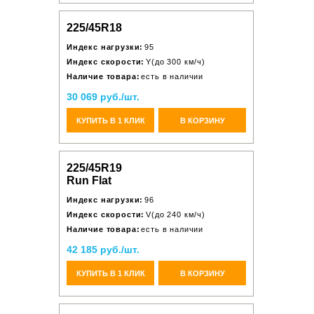
225/45R18
Индекс нагрузки:
95
Индекс скорости:
Y(до 300 км/ч)
Наличие товара:
есть в наличии
30 069 руб./шт.
КУПИТЬ В 1 КЛИК
В КОРЗИНУ
225/45R19
Run Flat
Индекс нагрузки:
96
Индекс скорости:
V(до 240 км/ч)
Наличие товара:
есть в наличии
42 185 руб./шт.
КУПИТЬ В 1 КЛИК
В КОРЗИНУ