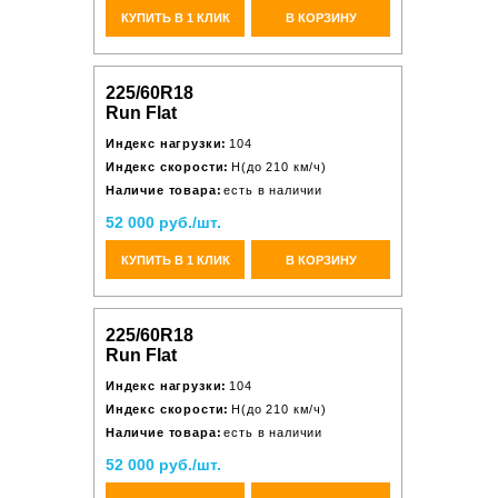
КУПИТЬ В 1 КЛИК
В КОРЗИНУ
225/60R18
Run Flat
Индекс нагрузки:
104
Индекс скорости:
H(до 210 км/ч)
Наличие товара:
есть в наличии
52 000 руб./шт.
КУПИТЬ В 1 КЛИК
В КОРЗИНУ
225/60R18
Run Flat
Индекс нагрузки:
104
Индекс скорости:
H(до 210 км/ч)
Наличие товара:
есть в наличии
52 000 руб./шт.