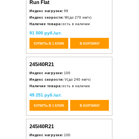
Run Flat
Индекс нагрузки:
99
Индекс скорости:
W(до 270 км/ч)
Наличие товара:
есть в наличии
91 000 руб./шт.
КУПИТЬ В 1 КЛИК
В КОРЗИНУ
245/40R21
Индекс нагрузки:
100
Индекс скорости:
V(до 240 км/ч)
Наличие товара:
есть в наличии
49 251 руб./шт.
КУПИТЬ В 1 КЛИК
В КОРЗИНУ
245/40R21
Индекс нагрузки:
100