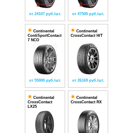
от 24107 руб./шт.
от 47500 руб./шт.
Continental
Continental
ContiSportContact
CrossContact H/T
7 NCO
от 55000 руб./шт.
от 26169 руб./шт.
Continental
Continental
CrossContact
CrossContact RX
LX25