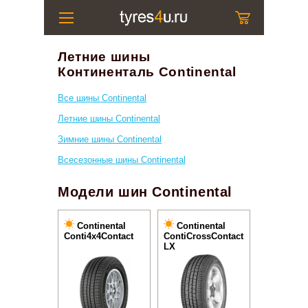
Летние шины
Континенталь Continental
Все шины Continental
Летние шины Continental
Зимние шины Continental
Всесезонные шины Continental
Модели шин Continental
Continental
Continental
Conti4x4Contact
ContiCrossContact
LX