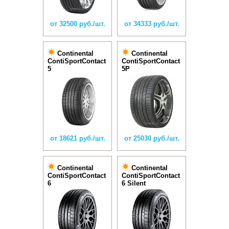
от 32500 руб./шт.
от 34333 руб./шт.
Continental
Continental
ContiSportContact
ContiSportContact
5
5P
от 18621 руб./шт.
от 25030 руб./шт.
Continental
Continental
ContiSportContact
ContiSportContact
6
6 Silent