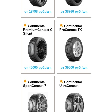
от 19798 руб./шт.
от 38766 руб./шт.
Continental
Continental
PremiumContact C
ProContact TX
Silent
от 40000 руб./шт.
от 39000 руб./шт.
Continental
Continental
SportContact 7
UltraContact