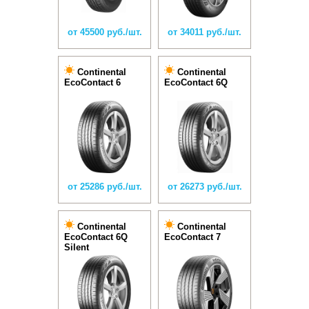
от 45500 руб./шт.
от 34011 руб./шт.
Continental
Continental
EcoContact 6
EcoContact 6Q
от 25286 руб./шт.
от 26273 руб./шт.
Continental
Continental
EcoContact 6Q
EcoContact 7
Silent