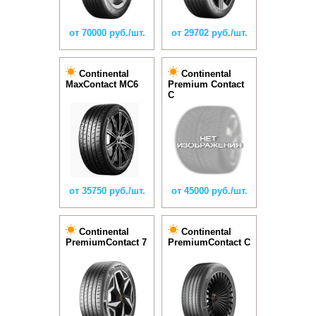
от 70000 руб./шт.
от 29702 руб./шт.
Continental
Continental
MaxContact MC6
Premium Contact
C
от 35750 руб./шт.
от 45000 руб./шт.
Continental
Continental
PremiumContact 7
PremiumContact C