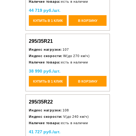
Наличие товара:
есть в наличии
44 719 руб./шт.
КУПИТЬ В 1 КЛИК
В КОРЗИНУ
295/35R21
Индекс нагрузки:
107
Индекс скорости:
W(до 270 км/ч)
Наличие товара:
есть в наличии
38 990 руб./шт.
КУПИТЬ В 1 КЛИК
В КОРЗИНУ
295/35R22
Индекс нагрузки:
108
Индекс скорости:
V(до 240 км/ч)
Наличие товара:
есть в наличии
41 727 руб./шт.