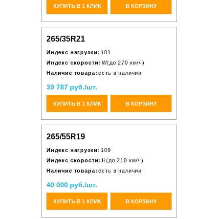
КУПИТЬ В 1 КЛИК
В КОРЗИНУ
265/35R21
Индекс нагрузки:
101
Индекс скорости:
W(до 270 км/ч)
Наличие товара:
есть в наличии
39 787 руб./шт.
КУПИТЬ В 1 КЛИК
В КОРЗИНУ
265/55R19
Индекс нагрузки:
109
Индекс скорости:
H(до 210 км/ч)
Наличие товара:
есть в наличии
40 000 руб./шт.
КУПИТЬ В 1 КЛИК
В КОРЗИНУ