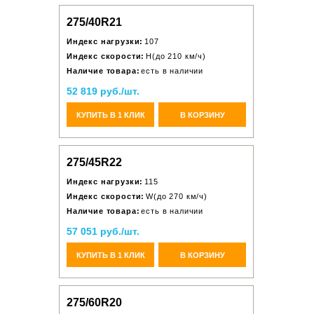
275/40R21
Индекс нагрузки:
107
Индекс скорости:
H(до 210 км/ч)
Наличие товара:
есть в наличии
52 819 руб./шт.
КУПИТЬ В 1 КЛИК
В КОРЗИНУ
275/45R22
Индекс нагрузки:
115
Индекс скорости:
W(до 270 км/ч)
Наличие товара:
есть в наличии
57 051 руб./шт.
КУПИТЬ В 1 КЛИК
В КОРЗИНУ
275/60R20