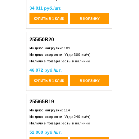
34 011 руб./шт.
КУПИТЬ В 1 КЛИК
В КОРЗИНУ
255/50R20
Индекс нагрузки:
109
Индекс скорости:
Y(до 300 км/ч)
Наличие товара:
есть в наличии
46 072 руб./шт.
КУПИТЬ В 1 КЛИК
В КОРЗИНУ
255/65R19
Индекс нагрузки:
114
Индекс скорости:
V(до 240 км/ч)
Наличие товара:
есть в наличии
52 000 руб./шт.