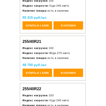
Индекс нагрузки:
105
Индекс скорости:
V(до 240 км/ч)
Наличие товара:
есть в наличии
55 315 руб./шт.
КУПИТЬ В 1 КЛИК
В КОРЗИНУ
255/40R21
Индекс нагрузки:
102
Индекс скорости:
W(до 270 км/ч)
Наличие товара:
есть в наличии
48 750 руб./шт.
КУПИТЬ В 1 КЛИК
В КОРЗИНУ
255/40R22
Индекс нагрузки:
103
Индекс скорости:
V(до 240 км/ч)
Наличие товара:
есть в наличии