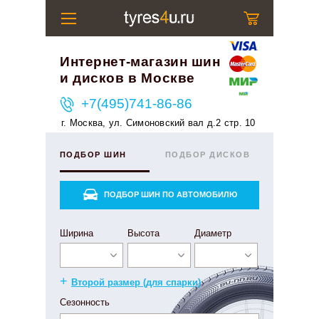
Интернет-магазин шин
и дисков в Москве
+7(495)741-86-86
г. Москва, ул. Симоновский вал д.2 стр. 10
ПОДБОР ШИН
ПОДБОР ДИСКОВ
ПОДБОР ШИН ПО АВТОМОБИЛЮ
Ширина
Высота
Диаметр
+
Второй размер (для спарки)
Сезонность