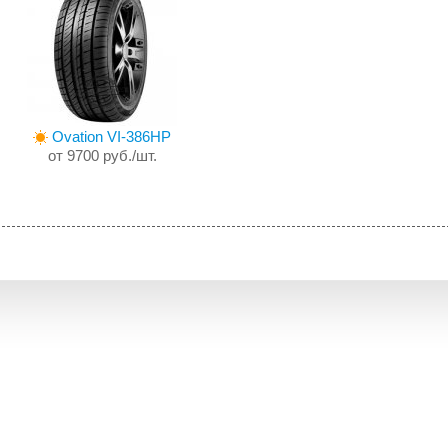
Ovation VI-386HP
от 9700 руб./шт.