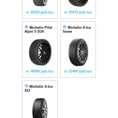
от 20110 руб./шт.
от 25579 руб./шт.
Michelin Pilot
Michelin X-Ice
Alpin 5 SUV
Snow
от 48500 руб./шт.
от 21490 руб./шт.
Michelin X-Ice
XI3