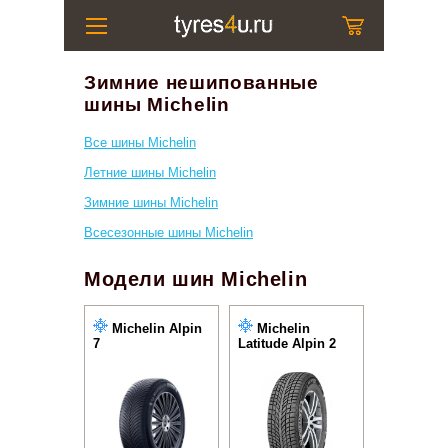
Зимние нешипованные
шины Michelin
Все шины Michelin
Летние шины Michelin
Зимние шины Michelin
Всесезонные шины Michelin
Модели шин Michelin
Michelin Alpin
Michelin
7
Latitude Alpin 2