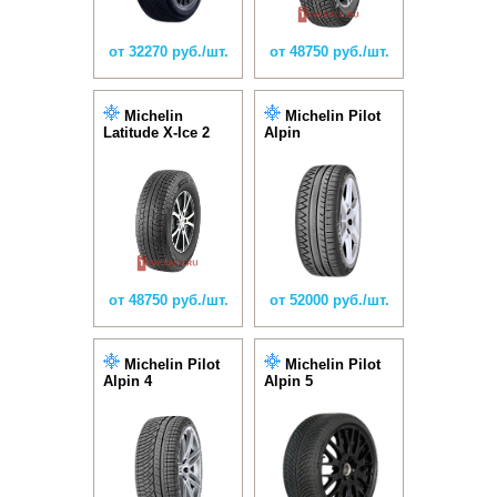
от 32270 руб./шт.
от 48750 руб./шт.
Michelin
Michelin Pilot
Latitude X-Ice 2
Alpin
от 48750 руб./шт.
от 52000 руб./шт.
Michelin Pilot
Michelin Pilot
Alpin 4
Alpin 5