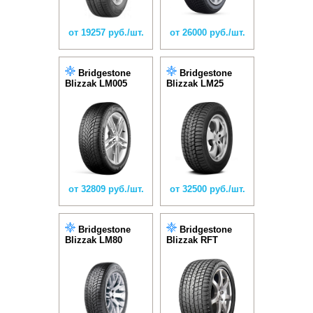
от 19257 руб./шт.
от 26000 руб./шт.
Bridgestone
Bridgestone
Blizzak LM005
Blizzak LM25
от 32809 руб./шт.
от 32500 руб./шт.
Bridgestone
Bridgestone
Blizzak LM80
Blizzak RFT