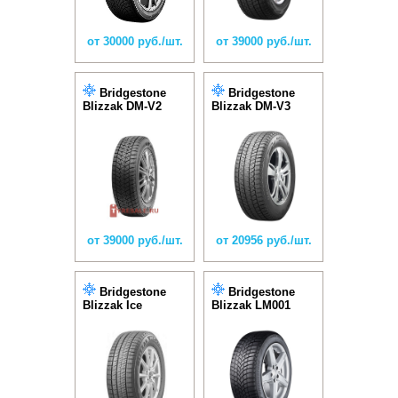
от 30000 руб./шт.
от 39000 руб./шт.
Bridgestone
Bridgestone
Blizzak DM-V2
Blizzak DM-V3
от 39000 руб./шт.
от 20956 руб./шт.
Bridgestone
Bridgestone
Blizzak Ice
Blizzak LM001