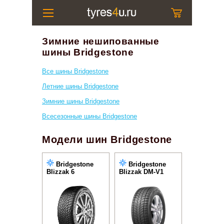
Зимние нешипованные
шины Bridgestone
Все шины Bridgestone
Летние шины Bridgestone
Зимние шины Bridgestone
Всесезонные шины Bridgestone
Модели шин Bridgestone
Bridgestone
Bridgestone
Blizzak 6
Blizzak DM-V1