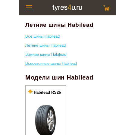
Летние шины Habilead
Все шины Habilead
Летние шины Habilead
Зимние шины Habilead
Всесезонные шины Habilead
Модели шин Habilead
Habilead RS26