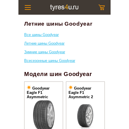
Летние шины Goodyear
Все шины Goodyear
Летние шины Goodyear
Зимние шины Goodyear
Всесезонные шины Goodyear
Модели шин Goodyear
Goodyear
Goodyear
Eagle F1
Eagle F1
Asymmetric
Asymmetric 2