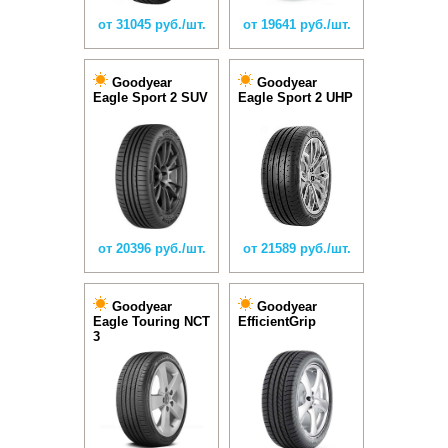
от 31045 руб./шт.
от 19641 руб./шт.
Goodyear
Goodyear
Eagle Sport 2 SUV
Eagle Sport 2 UHP
от 20396 руб./шт.
от 21589 руб./шт.
Goodyear
Goodyear
Eagle Touring NCT
EfficientGrip
3