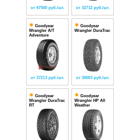
от 47500 руб./шт.
от 32712 руб./шт.
Goodyear
Goodyear
Wrangler A/T
Wrangler DuraTrac
Adventure
от 37213 руб./шт.
от 30003 руб./шт.
Goodyear
Goodyear
Wrangler DuraTrac
Wrangler HP All
RT
Weather