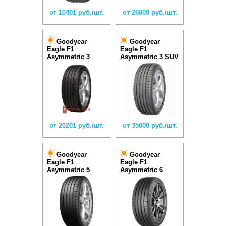
от 10401 руб./шт.
от 26000 руб./шт.
Goodyear
Goodyear
Eagle F1
Eagle F1
Asymmetric 3
Asymmetric 3 SUV
от 20201 руб./шт.
от 35000 руб./шт.
Goodyear
Goodyear
Eagle F1
Eagle F1
Asymmetric 5
Asymmetric 6