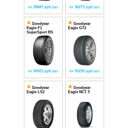
от 29687 руб./шт.
от 36273 руб./шт.
Goodyear
Goodyear
Eagle F1
Eagle GT2
SuperSport RS
от 50925 руб./шт.
от 55250 руб./шт.
Goodyear
Goodyear
Eagle LS2
Eagle NCT 5