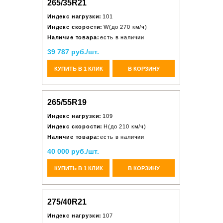
265/35R21
Индекс нагрузки:
101
Индекс скорости:
W(до 270 км/ч)
Наличие товара:
есть в наличии
39 787 руб./шт.
КУПИТЬ В 1 КЛИК
В КОРЗИНУ
265/55R19
Индекс нагрузки:
109
Индекс скорости:
H(до 210 км/ч)
Наличие товара:
есть в наличии
40 000 руб./шт.
КУПИТЬ В 1 КЛИК
В КОРЗИНУ
275/40R21
Индекс нагрузки:
107