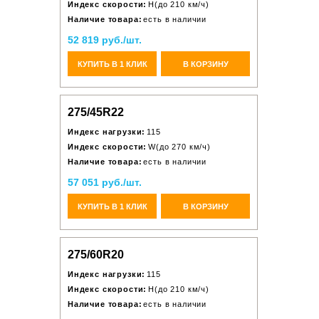
Индекс скорости:
H(до 210 км/ч)
Наличие товара:
есть в наличии
52 819 руб./шт.
КУПИТЬ В 1 КЛИК
В КОРЗИНУ
275/45R22
Индекс нагрузки:
115
Индекс скорости:
W(до 270 км/ч)
Наличие товара:
есть в наличии
57 051 руб./шт.
КУПИТЬ В 1 КЛИК
В КОРЗИНУ
275/60R20
Индекс нагрузки:
115
Индекс скорости:
H(до 210 км/ч)
Наличие товара:
есть в наличии