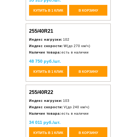
55 315 руб./шт.
КУПИТЬ В 1 КЛИК
В КОРЗИНУ
255/40R21
Индекс нагрузки:
102
Индекс скорости:
W(до 270 км/ч)
Наличие товара:
есть в наличии
48 750 руб./шт.
КУПИТЬ В 1 КЛИК
В КОРЗИНУ
255/40R22
Индекс нагрузки:
103
Индекс скорости:
V(до 240 км/ч)
Наличие товара:
есть в наличии
34 011 руб./шт.
КУПИТЬ В 1 КЛИК
В КОРЗИНУ