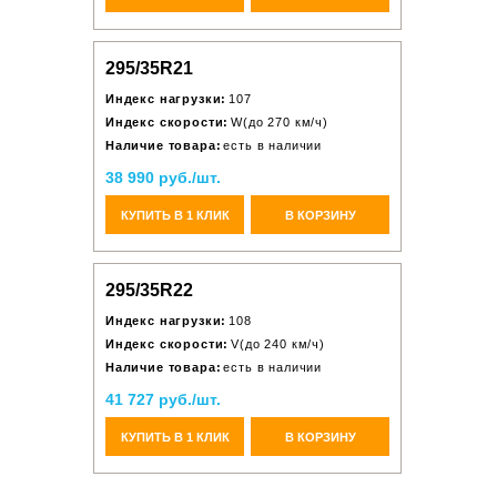
295/35R21
Индекс нагрузки:
107
Индекс скорости:
W(до 270 км/ч)
Наличие товара:
есть в наличии
38 990 руб./шт.
КУПИТЬ В 1 КЛИК
В КОРЗИНУ
295/35R22
Индекс нагрузки:
108
Индекс скорости:
V(до 240 км/ч)
Наличие товара:
есть в наличии
41 727 руб./шт.
КУПИТЬ В 1 КЛИК
В КОРЗИНУ