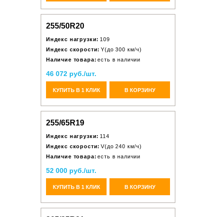
255/50R20
Индекс нагрузки:
109
Индекс скорости:
Y(до 300 км/ч)
Наличие товара:
есть в наличии
46 072 руб./шт.
КУПИТЬ В 1 КЛИК
В КОРЗИНУ
255/65R19
Индекс нагрузки:
114
Индекс скорости:
V(до 240 км/ч)
Наличие товара:
есть в наличии
52 000 руб./шт.
КУПИТЬ В 1 КЛИК
В КОРЗИНУ