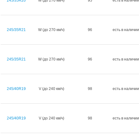
245/35R20
W (до 270 км/ч)
95
есть в наличии
245/35R21
W (до 270 км/ч)
96
есть в наличии
245/35R21
W (до 270 км/ч)
96
есть в наличии
245/40R19
V (до 240 км/ч)
98
есть в наличии
245/40R19
V (до 240 км/ч)
98
есть в наличии