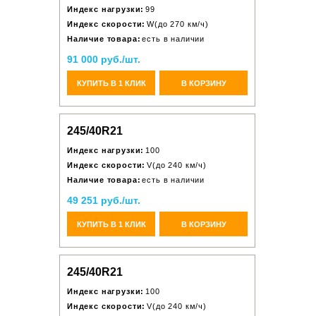
Индекс нагрузки:
99
Индекс скорости:
W(до 270 км/ч)
Наличие товара:
есть в наличии
91 000 руб./шт.
КУПИТЬ В 1 КЛИК
В КОРЗИНУ
245/40R21
Индекс нагрузки:
100
Индекс скорости:
V(до 240 км/ч)
Наличие товара:
есть в наличии
49 251 руб./шт.
КУПИТЬ В 1 КЛИК
В КОРЗИНУ
245/40R21
Индекс нагрузки:
100
Индекс скорости:
V(до 240 км/ч)