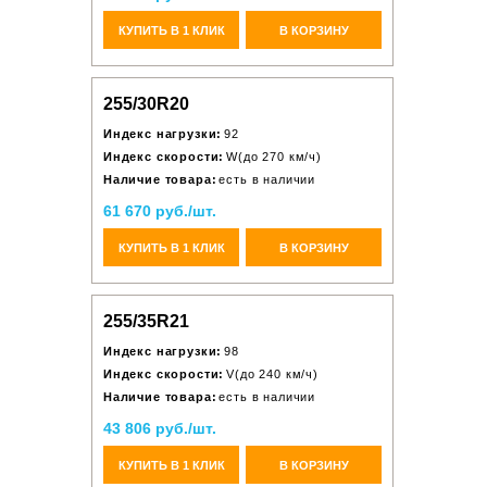
КУПИТЬ В 1 КЛИК
В КОРЗИНУ
255/30R20
Индекс нагрузки:
92
Индекс скорости:
W(до 270 км/ч)
Наличие товара:
есть в наличии
61 670 руб./шт.
КУПИТЬ В 1 КЛИК
В КОРЗИНУ
255/35R21
Индекс нагрузки:
98
Индекс скорости:
V(до 240 км/ч)
Наличие товара:
есть в наличии
43 806 руб./шт.
КУПИТЬ В 1 КЛИК
В КОРЗИНУ