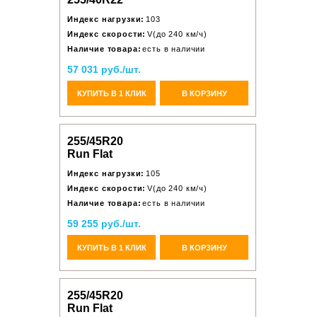
Индекс нагрузки:
103
Индекс скорости:
V(до 240 км/ч)
Наличие товара:
есть в наличии
57 031 руб./шт.
КУПИТЬ В 1 КЛИК
В КОРЗИНУ
255/45R20
Run Flat
Индекс нагрузки:
105
Индекс скорости:
V(до 240 км/ч)
Наличие товара:
есть в наличии
59 255 руб./шт.
КУПИТЬ В 1 КЛИК
В КОРЗИНУ
255/45R20
Run Flat