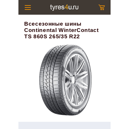
Всесезонные шины
Continental WinterContact
TS 860S 265/35 R22