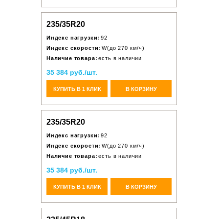
235/35R20
Индекс нагрузки:
92
Индекс скорости:
W(до 270 км/ч)
Наличие товара:
есть в наличии
35 384 руб./шт.
КУПИТЬ В 1 КЛИК
В КОРЗИНУ
235/35R20
Индекс нагрузки:
92
Индекс скорости:
W(до 270 км/ч)
Наличие товара:
есть в наличии
35 384 руб./шт.
КУПИТЬ В 1 КЛИК
В КОРЗИНУ