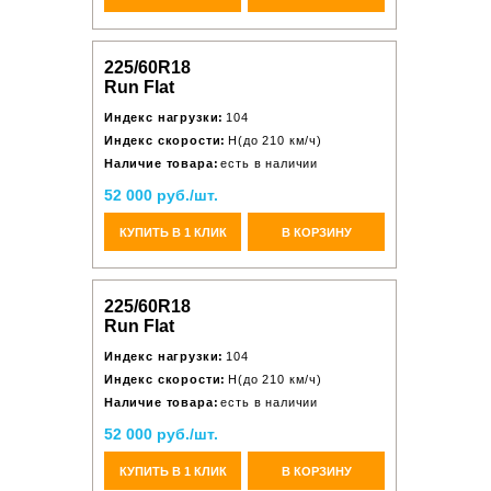
225/60R18
Run Flat
Индекс нагрузки:
104
Индекс скорости:
H(до 210 км/ч)
Наличие товара:
есть в наличии
52 000 руб./шт.
КУПИТЬ В 1 КЛИК
В КОРЗИНУ
225/60R18
Run Flat
Индекс нагрузки:
104
Индекс скорости:
H(до 210 км/ч)
Наличие товара:
есть в наличии
52 000 руб./шт.
КУПИТЬ В 1 КЛИК
В КОРЗИНУ