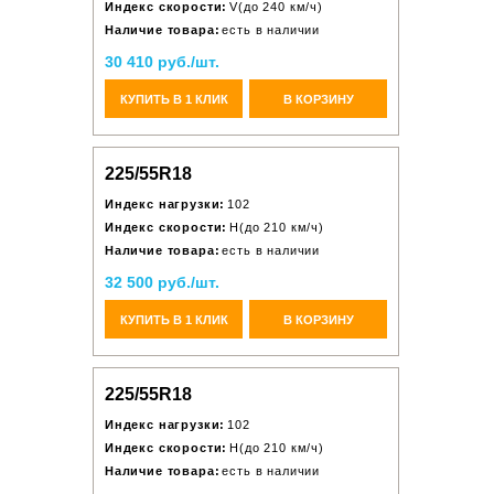
Индекс скорости:
V(до 240 км/ч)
Наличие товара:
есть в наличии
30 410 руб./шт.
КУПИТЬ В 1 КЛИК
В КОРЗИНУ
225/55R18
Индекс нагрузки:
102
Индекс скорости:
H(до 210 км/ч)
Наличие товара:
есть в наличии
32 500 руб./шт.
КУПИТЬ В 1 КЛИК
В КОРЗИНУ
225/55R18
Индекс нагрузки:
102
Индекс скорости:
H(до 210 км/ч)
Наличие товара:
есть в наличии