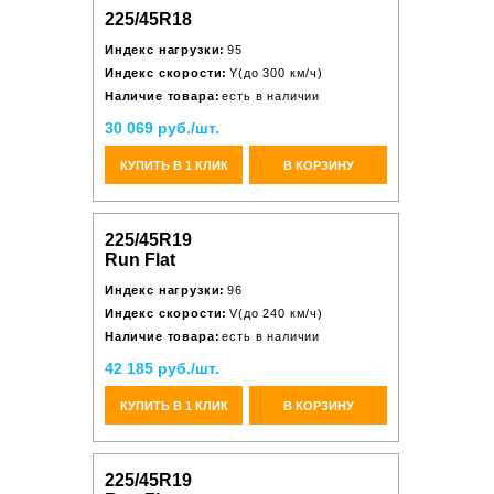
225/45R18
Индекс нагрузки:
95
Индекс скорости:
Y(до 300 км/ч)
Наличие товара:
есть в наличии
30 069 руб./шт.
КУПИТЬ В 1 КЛИК
В КОРЗИНУ
225/45R19
Run Flat
Индекс нагрузки:
96
Индекс скорости:
V(до 240 км/ч)
Наличие товара:
есть в наличии
42 185 руб./шт.
КУПИТЬ В 1 КЛИК
В КОРЗИНУ
225/45R19