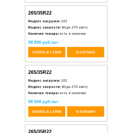
265/35R22
Индекс нагрузки:
102
Индекс скорости:
W(до 270 км/ч)
Наличие товара:
есть в наличии
58 500 руб./шт.
КУПИТЬ В 1 КЛИК
В КОРЗИНУ
265/35R22
Индекс нагрузки:
102
Индекс скорости:
W(до 270 км/ч)
Наличие товара:
есть в наличии
58 500 руб./шт.
КУПИТЬ В 1 КЛИК
В КОРЗИНУ
265/35R22