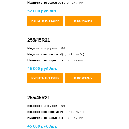
Наличие товара:
есть в наличии
52 000 руб./шт.
КУПИТЬ В 1 КЛИК
В КОРЗИНУ
255/45R21
Индекс нагрузки:
106
Индекс скорости:
V(до 240 км/ч)
Наличие товара:
есть в наличии
45 000 руб./шт.
КУПИТЬ В 1 КЛИК
В КОРЗИНУ
255/45R21
Индекс нагрузки:
106
Индекс скорости:
V(до 240 км/ч)
Наличие товара:
есть в наличии
45 000 руб./шт.