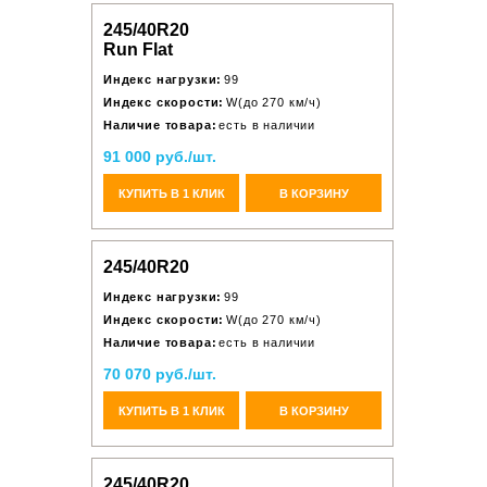
245/40R20
Run Flat
Индекс нагрузки:
99
Индекс скорости:
W(до 270 км/ч)
Наличие товара:
есть в наличии
91 000 руб./шт.
КУПИТЬ В 1 КЛИК
В КОРЗИНУ
245/40R20
Индекс нагрузки:
99
Индекс скорости:
W(до 270 км/ч)
Наличие товара:
есть в наличии
70 070 руб./шт.
КУПИТЬ В 1 КЛИК
В КОРЗИНУ
245/40R20