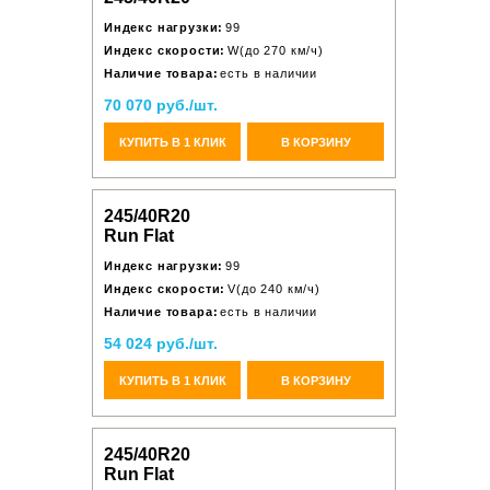
Индекс нагрузки:
99
Индекс скорости:
W(до 270 км/ч)
Наличие товара:
есть в наличии
70 070 руб./шт.
КУПИТЬ В 1 КЛИК
В КОРЗИНУ
245/40R20
Run Flat
Индекс нагрузки:
99
Индекс скорости:
V(до 240 км/ч)
Наличие товара:
есть в наличии
54 024 руб./шт.
КУПИТЬ В 1 КЛИК
В КОРЗИНУ
245/40R20
Run Flat