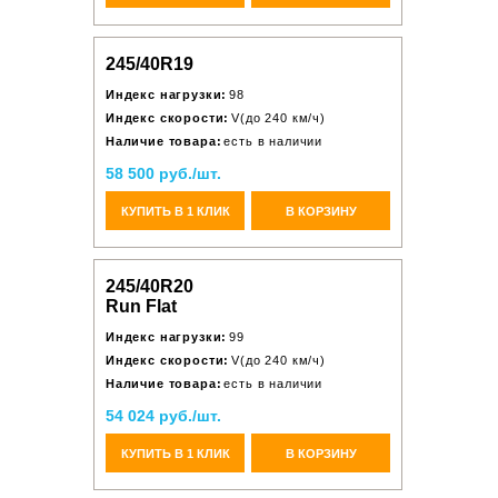
245/40R19
Индекс нагрузки:
98
Индекс скорости:
V(до 240 км/ч)
Наличие товара:
есть в наличии
58 500 руб./шт.
КУПИТЬ В 1 КЛИК
В КОРЗИНУ
245/40R20
Run Flat
Индекс нагрузки:
99
Индекс скорости:
V(до 240 км/ч)
Наличие товара:
есть в наличии
54 024 руб./шт.
КУПИТЬ В 1 КЛИК
В КОРЗИНУ