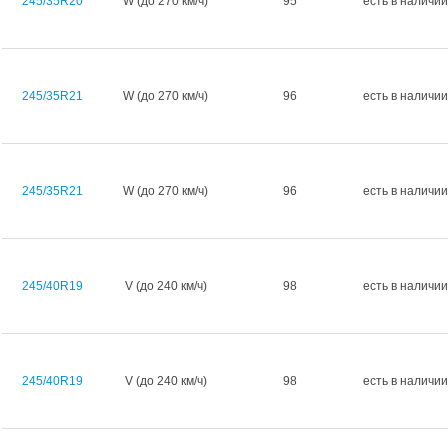
245/35R20
W (до 270 км/ч)
95
есть в наличии
245/35R21
W (до 270 км/ч)
96
есть в наличии
245/35R21
W (до 270 км/ч)
96
есть в наличии
245/40R19
V (до 240 км/ч)
98
есть в наличии
245/40R19
V (до 240 км/ч)
98
есть в наличии