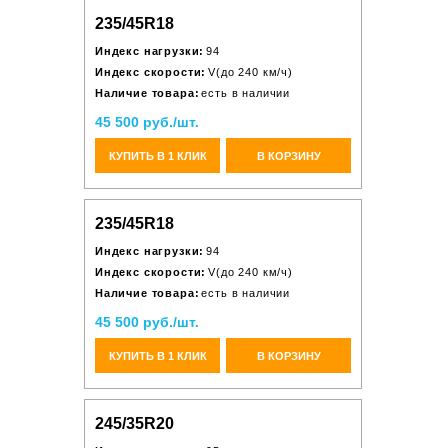
235/45R18
Индекс нагрузки:
94
Индекс скорости:
V(до 240 км/ч)
Наличие товара:
есть в наличии
45 500 руб./шт.
КУПИТЬ В 1 КЛИК
В КОРЗИНУ
235/45R18
Индекс нагрузки:
94
Индекс скорости:
V(до 240 км/ч)
Наличие товара:
есть в наличии
45 500 руб./шт.
КУПИТЬ В 1 КЛИК
В КОРЗИНУ
245/35R20