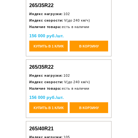
265/35R22
Индекс нагрузки:
102
Индекс скорости:
V(до 240 км/ч)
Наличие товара:
есть в наличии
156 000 руб./шт.
КУПИТЬ В 1 КЛИК
В КОРЗИНУ
265/35R22
Индекс нагрузки:
102
Индекс скорости:
V(до 240 км/ч)
Наличие товара:
есть в наличии
156 000 руб./шт.
КУПИТЬ В 1 КЛИК
В КОРЗИНУ
265/40R21
Индекс нагрузки:
105