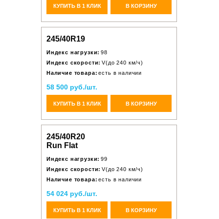
КУПИТЬ В 1 КЛИК
В КОРЗИНУ
245/40R19
Индекс нагрузки:
98
Индекс скорости:
V(до 240 км/ч)
Наличие товара:
есть в наличии
58 500 руб./шт.
КУПИТЬ В 1 КЛИК
В КОРЗИНУ
245/40R20
Run Flat
Индекс нагрузки:
99
Индекс скорости:
V(до 240 км/ч)
Наличие товара:
есть в наличии
54 024 руб./шт.
КУПИТЬ В 1 КЛИК
В КОРЗИНУ