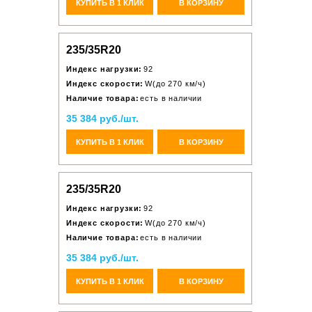
КУПИТЬ В 1 КЛИК
В КОРЗИНУ
235/35R20
Индекс нагрузки:
92
Индекс скорости:
W(до 270 км/ч)
Наличие товара:
есть в наличии
35 384 руб./шт.
КУПИТЬ В 1 КЛИК
В КОРЗИНУ
235/35R20
Индекс нагрузки:
92
Индекс скорости:
W(до 270 км/ч)
Наличие товара:
есть в наличии
35 384 руб./шт.
КУПИТЬ В 1 КЛИК
В КОРЗИНУ