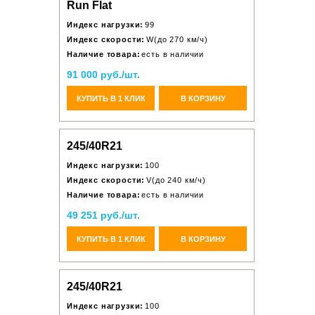
Run Flat
Индекс нагрузки:
99
Индекс скорости:
W(до 270 км/ч)
Наличие товара:
есть в наличии
91 000 руб./шт.
КУПИТЬ В 1 КЛИК
В КОРЗИНУ
245/40R21
Индекс нагрузки:
100
Индекс скорости:
V(до 240 км/ч)
Наличие товара:
есть в наличии
49 251 руб./шт.
КУПИТЬ В 1 КЛИК
В КОРЗИНУ
245/40R21
Индекс нагрузки:
100