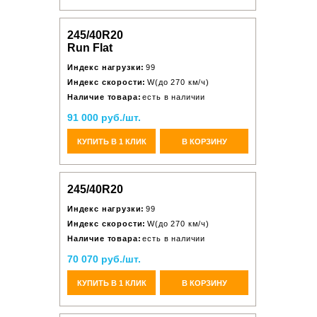
245/40R20
Run Flat
Индекс нагрузки:
99
Индекс скорости:
W(до 270 км/ч)
Наличие товара:
есть в наличии
91 000 руб./шт.
КУПИТЬ В 1 КЛИК
В КОРЗИНУ
245/40R20
Индекс нагрузки:
99
Индекс скорости:
W(до 270 км/ч)
Наличие товара:
есть в наличии
70 070 руб./шт.
КУПИТЬ В 1 КЛИК
В КОРЗИНУ