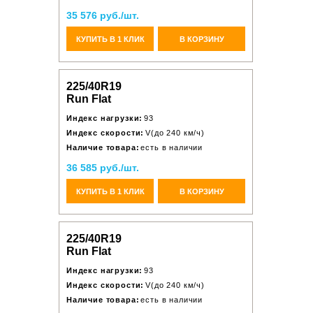
35 576 руб./шт.
КУПИТЬ В 1 КЛИК
В КОРЗИНУ
225/40R19
Run Flat
Индекс нагрузки:
93
Индекс скорости:
V(до 240 км/ч)
Наличие товара:
есть в наличии
36 585 руб./шт.
КУПИТЬ В 1 КЛИК
В КОРЗИНУ
225/40R19
Run Flat
Индекс нагрузки:
93
Индекс скорости:
V(до 240 км/ч)
Наличие товара:
есть в наличии