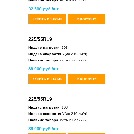
Наличие товара:
есть в наличии
32 500 руб./шт.
КУПИТЬ В 1 КЛИК
В КОРЗИНУ
225/55R19
Индекс нагрузки:
103
Индекс скорости:
V(до 240 км/ч)
Наличие товара:
есть в наличии
39 000 руб./шт.
КУПИТЬ В 1 КЛИК
В КОРЗИНУ
225/55R19
Индекс нагрузки:
103
Индекс скорости:
V(до 240 км/ч)
Наличие товара:
есть в наличии
39 000 руб./шт.