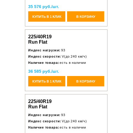
35 576 руб./шт.
КУПИТЬ В 1 КЛИК
В КОРЗИНУ
225/40R19
Run Flat
Индекс нагрузки:
93
Индекс скорости:
V(до 240 км/ч)
Наличие товара:
есть в наличии
36 585 руб./шт.
КУПИТЬ В 1 КЛИК
В КОРЗИНУ
225/40R19
Run Flat
Индекс нагрузки:
93
Индекс скорости:
V(до 240 км/ч)
Наличие товара:
есть в наличии