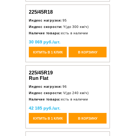
225/45R18
Индекс нагрузки:
95
Индекс скорости:
Y(до 300 км/ч)
Наличие товара:
есть в наличии
30 069 руб./шт.
КУПИТЬ В 1 КЛИК
В КОРЗИНУ
225/45R19
Run Flat
Индекс нагрузки:
96
Индекс скорости:
V(до 240 км/ч)
Наличие товара:
есть в наличии
42 185 руб./шт.
КУПИТЬ В 1 КЛИК
В КОРЗИНУ