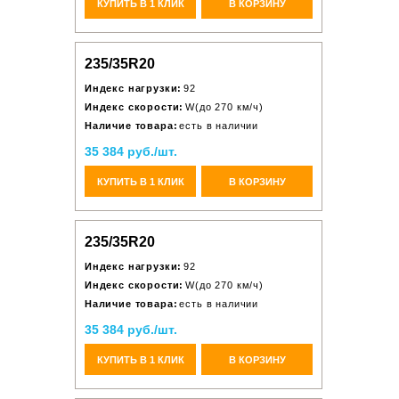
КУПИТЬ В 1 КЛИК
В КОРЗИНУ
235/35R20
Индекс нагрузки:
92
Индекс скорости:
W(до 270 км/ч)
Наличие товара:
есть в наличии
35 384 руб./шт.
КУПИТЬ В 1 КЛИК
В КОРЗИНУ
235/35R20
Индекс нагрузки:
92
Индекс скорости:
W(до 270 км/ч)
Наличие товара:
есть в наличии
35 384 руб./шт.
КУПИТЬ В 1 КЛИК
В КОРЗИНУ