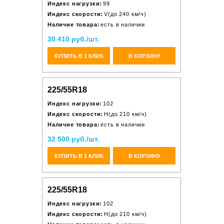
Индекс нагрузки:
99
Индекс скорости:
V(до 240 км/ч)
Наличие товара:
есть в наличии
30 410 руб./шт.
КУПИТЬ В 1 КЛИК
В КОРЗИНУ
225/55R18
Индекс нагрузки:
102
Индекс скорости:
H(до 210 км/ч)
Наличие товара:
есть в наличии
32 500 руб./шт.
КУПИТЬ В 1 КЛИК
В КОРЗИНУ
225/55R18
Индекс нагрузки:
102
Индекс скорости:
H(до 210 км/ч)