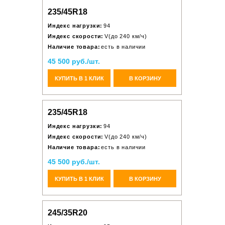
235/45R18
Индекс нагрузки:
94
Индекс скорости:
V(до 240 км/ч)
Наличие товара:
есть в наличии
45 500 руб./шт.
КУПИТЬ В 1 КЛИК
В КОРЗИНУ
235/45R18
Индекс нагрузки:
94
Индекс скорости:
V(до 240 км/ч)
Наличие товара:
есть в наличии
45 500 руб./шт.
КУПИТЬ В 1 КЛИК
В КОРЗИНУ
245/35R20