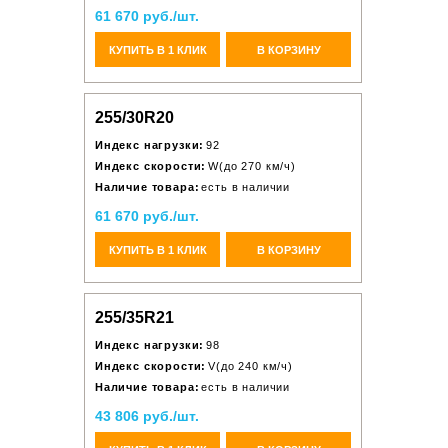
61 670 руб./шт.
КУПИТЬ В 1 КЛИК
В КОРЗИНУ
255/30R20
Индекс нагрузки:
92
Индекс скорости:
W(до 270 км/ч)
Наличие товара:
есть в наличии
61 670 руб./шт.
КУПИТЬ В 1 КЛИК
В КОРЗИНУ
255/35R21
Индекс нагрузки:
98
Индекс скорости:
V(до 240 км/ч)
Наличие товара:
есть в наличии
43 806 руб./шт.