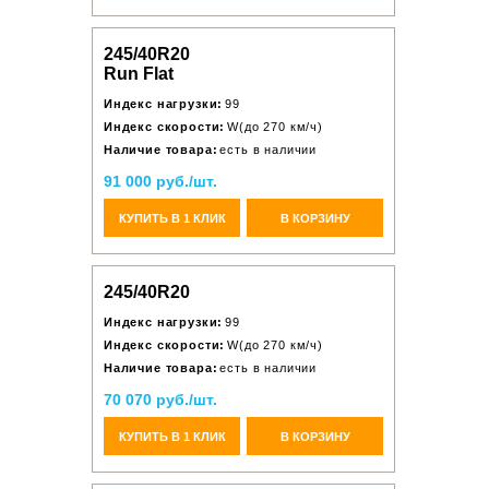
245/40R20
Run Flat
Индекс нагрузки:
99
Индекс скорости:
W(до 270 км/ч)
Наличие товара:
есть в наличии
91 000 руб./шт.
КУПИТЬ В 1 КЛИК
В КОРЗИНУ
245/40R20
Индекс нагрузки:
99
Индекс скорости:
W(до 270 км/ч)
Наличие товара:
есть в наличии
70 070 руб./шт.
КУПИТЬ В 1 КЛИК
В КОРЗИНУ