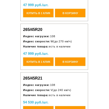
47 999 руб./шт.
КУПИТЬ В 1 КЛИК
В КОРЗИНУ
265/45R20
Индекс нагрузки:
108
Индекс скорости:
W(до 270 км/ч)
Наличие товара:
есть в наличии
47 999 руб./шт.
КУПИТЬ В 1 КЛИК
В КОРЗИНУ
265/45R21
Индекс нагрузки:
108
Индекс скорости:
V(до 240 км/ч)
Наличие товара:
есть в наличии
54 530 руб./шт.