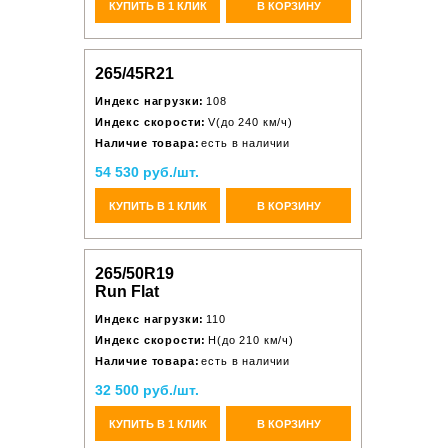
КУПИТЬ В 1 КЛИК
В КОРЗИНУ
265/45R21
Индекс нагрузки:
108
Индекс скорости:
V(до 240 км/ч)
Наличие товара:
есть в наличии
54 530 руб./шт.
КУПИТЬ В 1 КЛИК
В КОРЗИНУ
265/50R19
Run Flat
Индекс нагрузки:
110
Индекс скорости:
H(до 210 км/ч)
Наличие товара:
есть в наличии
32 500 руб./шт.
КУПИТЬ В 1 КЛИК
В КОРЗИНУ