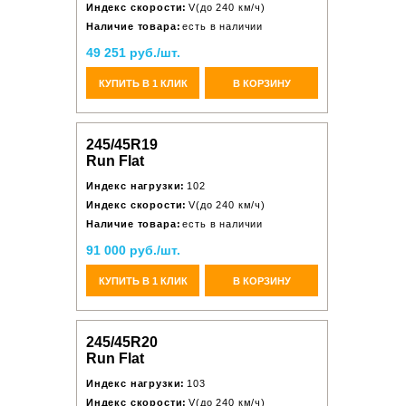
Индекс скорости:
V(до 240 км/ч)
Наличие товара:
есть в наличии
49 251 руб./шт.
КУПИТЬ В 1 КЛИК
В КОРЗИНУ
245/45R19
Run Flat
Индекс нагрузки:
102
Индекс скорости:
V(до 240 км/ч)
Наличие товара:
есть в наличии
91 000 руб./шт.
КУПИТЬ В 1 КЛИК
В КОРЗИНУ
245/45R20
Run Flat
Индекс нагрузки:
103
Индекс скорости:
V(до 240 км/ч)