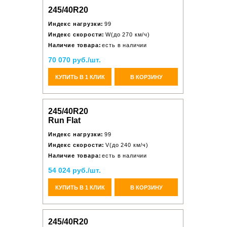
245/40R20
Индекс нагрузки:
99
Индекс скорости:
W(до 270 км/ч)
Наличие товара:
есть в наличии
70 070 руб./шт.
КУПИТЬ В 1 КЛИК
В КОРЗИНУ
245/40R20
Run Flat
Индекс нагрузки:
99
Индекс скорости:
V(до 240 км/ч)
Наличие товара:
есть в наличии
54 024 руб./шт.
КУПИТЬ В 1 КЛИК
В КОРЗИНУ
245/40R20