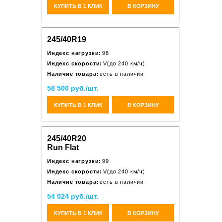
КУПИТЬ В 1 КЛИК
В КОРЗИНУ
245/40R19
Индекс нагрузки:
98
Индекс скорости:
V(до 240 км/ч)
Наличие товара:
есть в наличии
58 500 руб./шт.
КУПИТЬ В 1 КЛИК
В КОРЗИНУ
245/40R20
Run Flat
Индекс нагрузки:
99
Индекс скорости:
V(до 240 км/ч)
Наличие товара:
есть в наличии
54 024 руб./шт.
КУПИТЬ В 1 КЛИК
В КОРЗИНУ