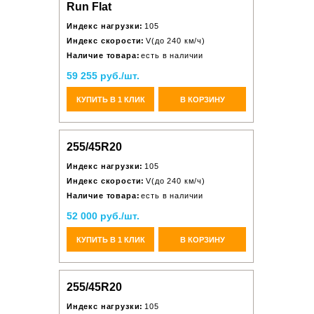
Run Flat
Индекс нагрузки:
105
Индекс скорости:
V(до 240 км/ч)
Наличие товара:
есть в наличии
59 255 руб./шт.
КУПИТЬ В 1 КЛИК
В КОРЗИНУ
255/45R20
Индекс нагрузки:
105
Индекс скорости:
V(до 240 км/ч)
Наличие товара:
есть в наличии
52 000 руб./шт.
КУПИТЬ В 1 КЛИК
В КОРЗИНУ
255/45R20
Индекс нагрузки:
105