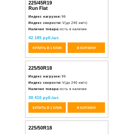
225/45R19
Run Flat
Индекс нагрузки:
96
Индекс скорости:
V(до 240 км/ч)
Наличие товара:
есть в наличии
42 185 руб./шт.
КУПИТЬ В 1 КЛИК
В КОРЗИНУ
225/50R18
Индекс нагрузки:
99
Индекс скорости:
V(до 240 км/ч)
Наличие товара:
есть в наличии
30 410 руб./шт.
КУПИТЬ В 1 КЛИК
В КОРЗИНУ
225/50R18