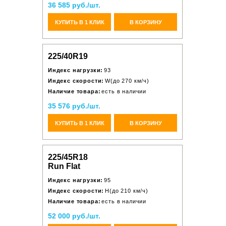
36 585 руб./шт.
КУПИТЬ В 1 КЛИК
В КОРЗИНУ
225/40R19
Индекс нагрузки:
93
Индекс скорости:
W(до 270 км/ч)
Наличие товара:
есть в наличии
35 576 руб./шт.
КУПИТЬ В 1 КЛИК
В КОРЗИНУ
225/45R18
Run Flat
Индекс нагрузки:
95
Индекс скорости:
H(до 210 км/ч)
Наличие товара:
есть в наличии
52 000 руб./шт.