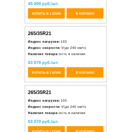
45 000 руб./шт.
КУПИТЬ В 1 КЛИК
В КОРЗИНУ
265/35R21
Индекс нагрузки:
103
Индекс скорости:
V(до 240 км/ч)
Наличие товара:
есть в наличии
63 070 руб./шт.
КУПИТЬ В 1 КЛИК
В КОРЗИНУ
265/35R21
Индекс нагрузки:
103
Индекс скорости:
V(до 240 км/ч)
Наличие товара:
есть в наличии
63 070 руб./шт.
КУПИТЬ В 1 КЛИК
В КОРЗИНУ