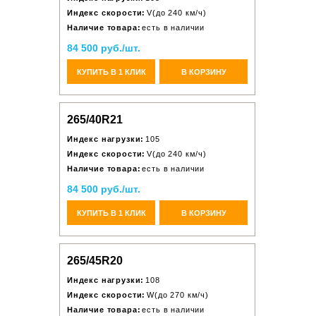
Индекс скорости:
V(до 240 км/ч)
Наличие товара:
есть в наличии
84 500 руб./шт.
КУПИТЬ В 1 КЛИК
В КОРЗИНУ
265/40R21
Индекс нагрузки:
105
Индекс скорости:
V(до 240 км/ч)
Наличие товара:
есть в наличии
84 500 руб./шт.
КУПИТЬ В 1 КЛИК
В КОРЗИНУ
265/45R20
Индекс нагрузки:
108
Индекс скорости:
W(до 270 км/ч)
Наличие товара:
есть в наличии