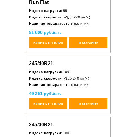
Run Flat
Индекс нагрузки:
99
Индекс скорости:
W(до 270 км/ч)
Наличие товара:
есть в наличии
91 000 руб./шт.
КУПИТЬ В 1 КЛИК
В КОРЗИНУ
245/40R21
Индекс нагрузки:
100
Индекс скорости:
V(до 240 км/ч)
Наличие товара:
есть в наличии
49 251 руб./шт.
КУПИТЬ В 1 КЛИК
В КОРЗИНУ
245/40R21
Индекс нагрузки:
100