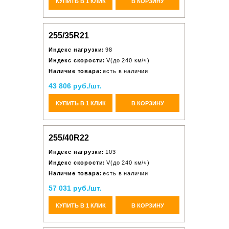
КУПИТЬ В 1 КЛИК
В КОРЗИНУ
255/35R21
Индекс нагрузки:
98
Индекс скорости:
V(до 240 км/ч)
Наличие товара:
есть в наличии
43 806 руб./шт.
КУПИТЬ В 1 КЛИК
В КОРЗИНУ
255/40R22
Индекс нагрузки:
103
Индекс скорости:
V(до 240 км/ч)
Наличие товара:
есть в наличии
57 031 руб./шт.
КУПИТЬ В 1 КЛИК
В КОРЗИНУ