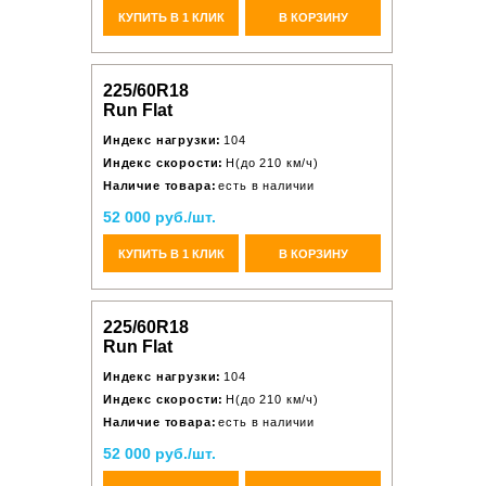
КУПИТЬ В 1 КЛИК
В КОРЗИНУ
225/60R18
Run Flat
Индекс нагрузки:
104
Индекс скорости:
H(до 210 км/ч)
Наличие товара:
есть в наличии
52 000 руб./шт.
КУПИТЬ В 1 КЛИК
В КОРЗИНУ
225/60R18
Run Flat
Индекс нагрузки:
104
Индекс скорости:
H(до 210 км/ч)
Наличие товара:
есть в наличии
52 000 руб./шт.