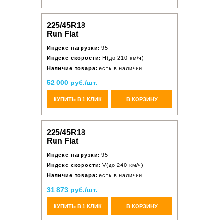
225/45R18
Run Flat
Индекс нагрузки:
95
Индекс скорости:
H(до 210 км/ч)
Наличие товара:
есть в наличии
52 000 руб./шт.
КУПИТЬ В 1 КЛИК
В КОРЗИНУ
225/45R18
Run Flat
Индекс нагрузки:
95
Индекс скорости:
V(до 240 км/ч)
Наличие товара:
есть в наличии
31 873 руб./шт.
КУПИТЬ В 1 КЛИК
В КОРЗИНУ