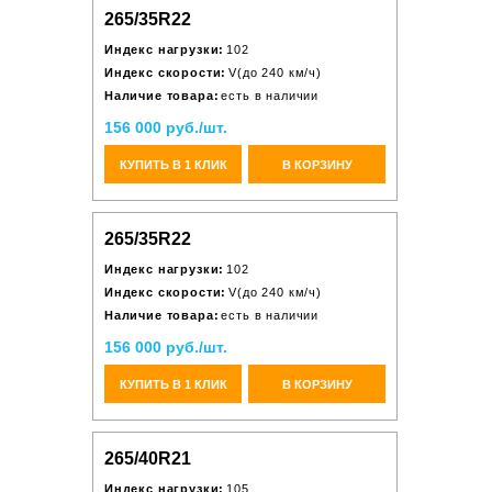
265/35R22
Индекс нагрузки:
102
Индекс скорости:
V(до 240 км/ч)
Наличие товара:
есть в наличии
156 000 руб./шт.
КУПИТЬ В 1 КЛИК
В КОРЗИНУ
265/35R22
Индекс нагрузки:
102
Индекс скорости:
V(до 240 км/ч)
Наличие товара:
есть в наличии
156 000 руб./шт.
КУПИТЬ В 1 КЛИК
В КОРЗИНУ
265/40R21
Индекс нагрузки:
105