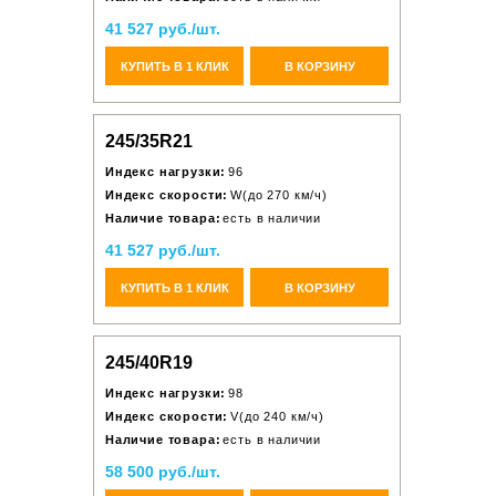
41 527 руб./шт.
КУПИТЬ В 1 КЛИК
В КОРЗИНУ
245/35R21
Индекс нагрузки:
96
Индекс скорости:
W(до 270 км/ч)
Наличие товара:
есть в наличии
41 527 руб./шт.
КУПИТЬ В 1 КЛИК
В КОРЗИНУ
245/40R19
Индекс нагрузки:
98
Индекс скорости:
V(до 240 км/ч)
Наличие товара:
есть в наличии
58 500 руб./шт.