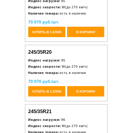
Индекс нагрузки:
95
Индекс скорости:
W(до 270 км/ч)
Наличие товара:
есть в наличии
70 070 руб./шт.
КУПИТЬ В 1 КЛИК
В КОРЗИНУ
245/35R20
Индекс нагрузки:
95
Индекс скорости:
W(до 270 км/ч)
Наличие товара:
есть в наличии
70 070 руб./шт.
КУПИТЬ В 1 КЛИК
В КОРЗИНУ
245/35R21
Индекс нагрузки:
96
Индекс скорости:
W(до 270 км/ч)
Наличие товара:
есть в наличии