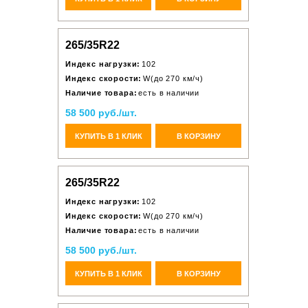
265/35R22
Индекс нагрузки:
102
Индекс скорости:
W(до 270 км/ч)
Наличие товара:
есть в наличии
58 500 руб./шт.
КУПИТЬ В 1 КЛИК
В КОРЗИНУ
265/35R22
Индекс нагрузки:
102
Индекс скорости:
W(до 270 км/ч)
Наличие товара:
есть в наличии
58 500 руб./шт.
КУПИТЬ В 1 КЛИК
В КОРЗИНУ