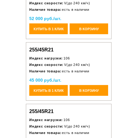
Индекс скорости:
V(до 240 км/ч)
Наличие товара:
есть в наличии
52 000 руб./шт.
КУПИТЬ В 1 КЛИК
В КОРЗИНУ
255/45R21
Индекс нагрузки:
106
Индекс скорости:
V(до 240 км/ч)
Наличие товара:
есть в наличии
45 000 руб./шт.
КУПИТЬ В 1 КЛИК
В КОРЗИНУ
255/45R21
Индекс нагрузки:
106
Индекс скорости:
V(до 240 км/ч)
Наличие товара:
есть в наличии