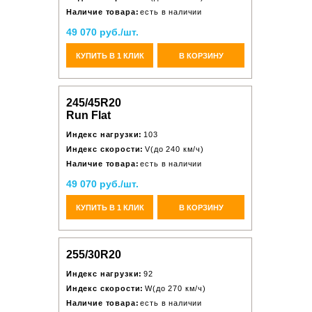
Наличие товара:
есть в наличии
49 070 руб./шт.
КУПИТЬ В 1 КЛИК
В КОРЗИНУ
245/45R20
Run Flat
Индекс нагрузки:
103
Индекс скорости:
V(до 240 км/ч)
Наличие товара:
есть в наличии
49 070 руб./шт.
КУПИТЬ В 1 КЛИК
В КОРЗИНУ
255/30R20
Индекс нагрузки:
92
Индекс скорости:
W(до 270 км/ч)
Наличие товара:
есть в наличии