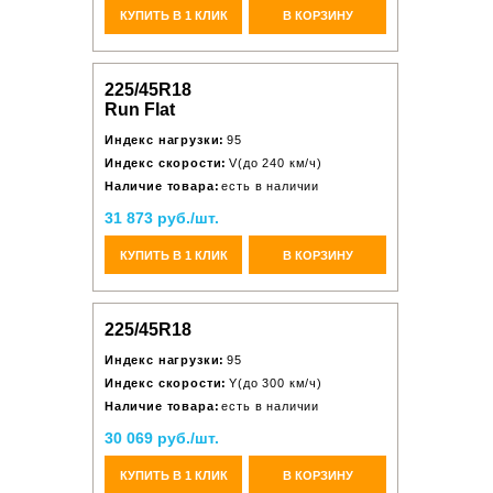
КУПИТЬ В 1 КЛИК
В КОРЗИНУ
225/45R18
Run Flat
Индекс нагрузки:
95
Индекс скорости:
V(до 240 км/ч)
Наличие товара:
есть в наличии
31 873 руб./шт.
КУПИТЬ В 1 КЛИК
В КОРЗИНУ
225/45R18
Индекс нагрузки:
95
Индекс скорости:
Y(до 300 км/ч)
Наличие товара:
есть в наличии
30 069 руб./шт.
КУПИТЬ В 1 КЛИК
В КОРЗИНУ