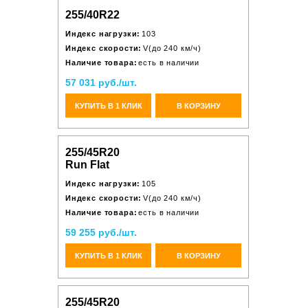
255/40R22
Индекс нагрузки:
103
Индекс скорости:
V(до 240 км/ч)
Наличие товара:
есть в наличии
57 031 руб./шт.
КУПИТЬ В 1 КЛИК
В КОРЗИНУ
255/45R20
Run Flat
Индекс нагрузки:
105
Индекс скорости:
V(до 240 км/ч)
Наличие товара:
есть в наличии
59 255 руб./шт.
КУПИТЬ В 1 КЛИК
В КОРЗИНУ
255/45R20