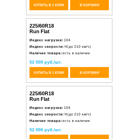
КУПИТЬ В 1 КЛИК
В КОРЗИНУ
225/60R18
Run Flat
Индекс нагрузки:
104
Индекс скорости:
H(до 210 км/ч)
Наличие товара:
есть в наличии
52 000 руб./шт.
КУПИТЬ В 1 КЛИК
В КОРЗИНУ
225/60R18
Run Flat
Индекс нагрузки:
104
Индекс скорости:
H(до 210 км/ч)
Наличие товара:
есть в наличии
52 000 руб./шт.