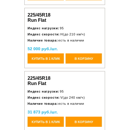
225/45R18
Run Flat
Индекс нагрузки:
95
Индекс скорости:
H(до 210 км/ч)
Наличие товара:
есть в наличии
52 000 руб./шт.
КУПИТЬ В 1 КЛИК
В КОРЗИНУ
225/45R18
Run Flat
Индекс нагрузки:
95
Индекс скорости:
V(до 240 км/ч)
Наличие товара:
есть в наличии
31 873 руб./шт.
КУПИТЬ В 1 КЛИК
В КОРЗИНУ