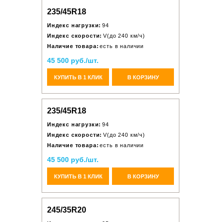
235/45R18
Индекс нагрузки:
94
Индекс скорости:
V(до 240 км/ч)
Наличие товара:
есть в наличии
45 500 руб./шт.
КУПИТЬ В 1 КЛИК
В КОРЗИНУ
235/45R18
Индекс нагрузки:
94
Индекс скорости:
V(до 240 км/ч)
Наличие товара:
есть в наличии
45 500 руб./шт.
КУПИТЬ В 1 КЛИК
В КОРЗИНУ
245/35R20