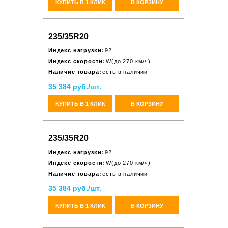
КУПИТЬ В 1 КЛИК
В КОРЗИНУ
235/35R20
Индекс нагрузки:
92
Индекс скорости:
W(до 270 км/ч)
Наличие товара:
есть в наличии
35 384 руб./шт.
КУПИТЬ В 1 КЛИК
В КОРЗИНУ
235/35R20
Индекс нагрузки:
92
Индекс скорости:
W(до 270 км/ч)
Наличие товара:
есть в наличии
35 384 руб./шт.
КУПИТЬ В 1 КЛИК
В КОРЗИНУ