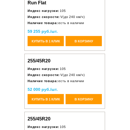
Run Flat
Индекс нагрузки:
105
Индекс скорости:
V(до 240 км/ч)
Наличие товара:
есть в наличии
59 255 руб./шт.
КУПИТЬ В 1 КЛИК
В КОРЗИНУ
255/45R20
Индекс нагрузки:
105
Индекс скорости:
V(до 240 км/ч)
Наличие товара:
есть в наличии
52 000 руб./шт.
КУПИТЬ В 1 КЛИК
В КОРЗИНУ
255/45R20
Индекс нагрузки:
105