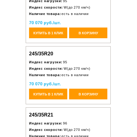
Индекс нагрузки:
95
Индекс скорости:
W(до 270 км/ч)
Наличие товара:
есть в наличии
70 070 руб./шт.
КУПИТЬ В 1 КЛИК
В КОРЗИНУ
245/35R20
Индекс нагрузки:
95
Индекс скорости:
W(до 270 км/ч)
Наличие товара:
есть в наличии
70 070 руб./шт.
КУПИТЬ В 1 КЛИК
В КОРЗИНУ
245/35R21
Индекс нагрузки:
96
Индекс скорости:
W(до 270 км/ч)
Наличие товара:
есть в наличии