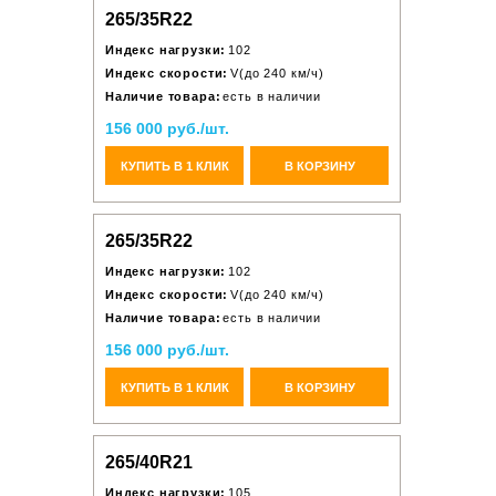
265/35R22
Индекс нагрузки:
102
Индекс скорости:
V(до 240 км/ч)
Наличие товара:
есть в наличии
156 000 руб./шт.
КУПИТЬ В 1 КЛИК
В КОРЗИНУ
265/35R22
Индекс нагрузки:
102
Индекс скорости:
V(до 240 км/ч)
Наличие товара:
есть в наличии
156 000 руб./шт.
КУПИТЬ В 1 КЛИК
В КОРЗИНУ
265/40R21
Индекс нагрузки:
105