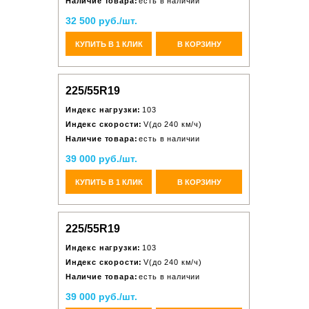
Наличие товара:
есть в наличии
32 500 руб./шт.
КУПИТЬ В 1 КЛИК
В КОРЗИНУ
225/55R19
Индекс нагрузки:
103
Индекс скорости:
V(до 240 км/ч)
Наличие товара:
есть в наличии
39 000 руб./шт.
КУПИТЬ В 1 КЛИК
В КОРЗИНУ
225/55R19
Индекс нагрузки:
103
Индекс скорости:
V(до 240 км/ч)
Наличие товара:
есть в наличии
39 000 руб./шт.