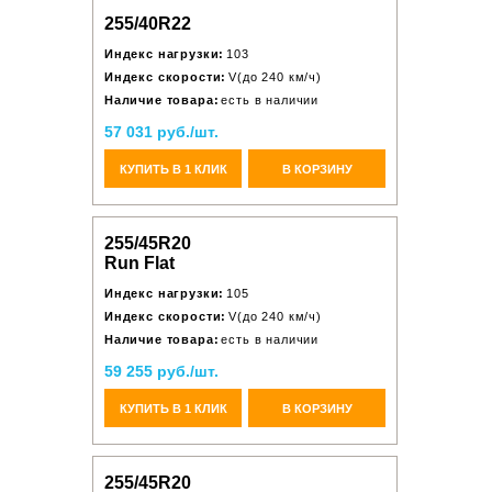
255/40R22
Индекс нагрузки:
103
Индекс скорости:
V(до 240 км/ч)
Наличие товара:
есть в наличии
57 031 руб./шт.
КУПИТЬ В 1 КЛИК
В КОРЗИНУ
255/45R20
Run Flat
Индекс нагрузки:
105
Индекс скорости:
V(до 240 км/ч)
Наличие товара:
есть в наличии
59 255 руб./шт.
КУПИТЬ В 1 КЛИК
В КОРЗИНУ
255/45R20