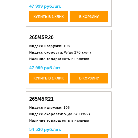
47 999 руб./шт.
КУПИТЬ В 1 КЛИК
В КОРЗИНУ
265/45R20
Индекс нагрузки:
108
Индекс скорости:
W(до 270 км/ч)
Наличие товара:
есть в наличии
47 999 руб./шт.
КУПИТЬ В 1 КЛИК
В КОРЗИНУ
265/45R21
Индекс нагрузки:
108
Индекс скорости:
V(до 240 км/ч)
Наличие товара:
есть в наличии
54 530 руб./шт.