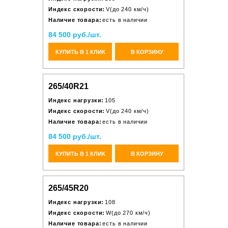
Индекс скорости:
V(до 240 км/ч)
Наличие товара:
есть в наличии
84 500 руб./шт.
КУПИТЬ В 1 КЛИК
В КОРЗИНУ
265/40R21
Индекс нагрузки:
105
Индекс скорости:
V(до 240 км/ч)
Наличие товара:
есть в наличии
84 500 руб./шт.
КУПИТЬ В 1 КЛИК
В КОРЗИНУ
265/45R20
Индекс нагрузки:
108
Индекс скорости:
W(до 270 км/ч)
Наличие товара:
есть в наличии