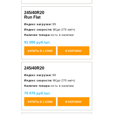
245/40R20
Run Flat
Индекс нагрузки:
99
Индекс скорости:
W(до 270 км/ч)
Наличие товара:
есть в наличии
91 000 руб./шт.
КУПИТЬ В 1 КЛИК
В КОРЗИНУ
245/40R20
Индекс нагрузки:
99
Индекс скорости:
W(до 270 км/ч)
Наличие товара:
есть в наличии
70 070 руб./шт.
КУПИТЬ В 1 КЛИК
В КОРЗИНУ