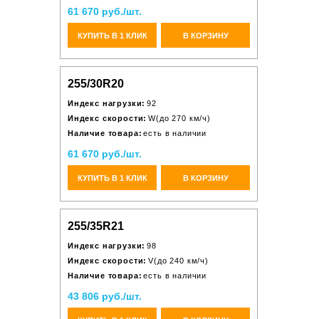
61 670 руб./шт.
КУПИТЬ В 1 КЛИК
В КОРЗИНУ
255/30R20
Индекс нагрузки:
92
Индекс скорости:
W(до 270 км/ч)
Наличие товара:
есть в наличии
61 670 руб./шт.
КУПИТЬ В 1 КЛИК
В КОРЗИНУ
255/35R21
Индекс нагрузки:
98
Индекс скорости:
V(до 240 км/ч)
Наличие товара:
есть в наличии
43 806 руб./шт.