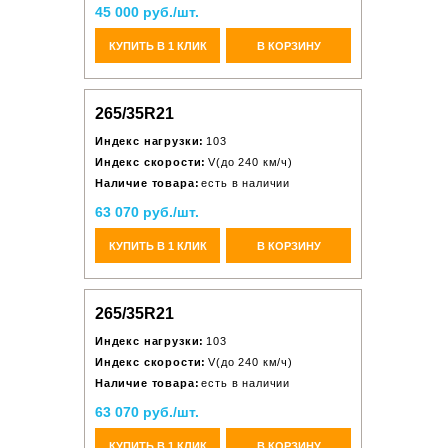
45 000 руб./шт.
КУПИТЬ В 1 КЛИК
В КОРЗИНУ
265/35R21
Индекс нагрузки:
103
Индекс скорости:
V(до 240 км/ч)
Наличие товара:
есть в наличии
63 070 руб./шт.
КУПИТЬ В 1 КЛИК
В КОРЗИНУ
265/35R21
Индекс нагрузки:
103
Индекс скорости:
V(до 240 км/ч)
Наличие товара:
есть в наличии
63 070 руб./шт.
КУПИТЬ В 1 КЛИК
В КОРЗИНУ