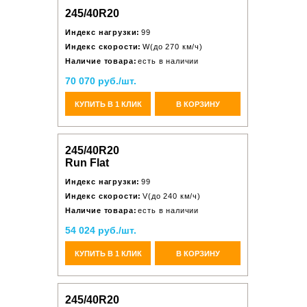
245/40R20
Индекс нагрузки:
99
Индекс скорости:
W(до 270 км/ч)
Наличие товара:
есть в наличии
70 070 руб./шт.
КУПИТЬ В 1 КЛИК
В КОРЗИНУ
245/40R20
Run Flat
Индекс нагрузки:
99
Индекс скорости:
V(до 240 км/ч)
Наличие товара:
есть в наличии
54 024 руб./шт.
КУПИТЬ В 1 КЛИК
В КОРЗИНУ
245/40R20