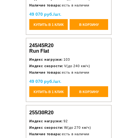
Наличие товара:
есть в наличии
49 070 руб./шт.
КУПИТЬ В 1 КЛИК
В КОРЗИНУ
245/45R20
Run Flat
Индекс нагрузки:
103
Индекс скорости:
V(до 240 км/ч)
Наличие товара:
есть в наличии
49 070 руб./шт.
КУПИТЬ В 1 КЛИК
В КОРЗИНУ
255/30R20
Индекс нагрузки:
92
Индекс скорости:
W(до 270 км/ч)
Наличие товара:
есть в наличии