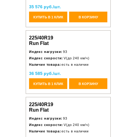
35 576 руб./шт.
КУПИТЬ В 1 КЛИК
В КОРЗИНУ
225/40R19
Run Flat
Индекс нагрузки:
93
Индекс скорости:
V(до 240 км/ч)
Наличие товара:
есть в наличии
36 585 руб./шт.
КУПИТЬ В 1 КЛИК
В КОРЗИНУ
225/40R19
Run Flat
Индекс нагрузки:
93
Индекс скорости:
V(до 240 км/ч)
Наличие товара:
есть в наличии