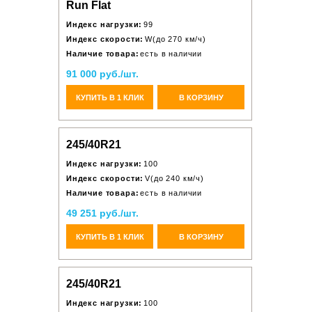
Run Flat
Индекс нагрузки:
99
Индекс скорости:
W(до 270 км/ч)
Наличие товара:
есть в наличии
91 000 руб./шт.
КУПИТЬ В 1 КЛИК
В КОРЗИНУ
245/40R21
Индекс нагрузки:
100
Индекс скорости:
V(до 240 км/ч)
Наличие товара:
есть в наличии
49 251 руб./шт.
КУПИТЬ В 1 КЛИК
В КОРЗИНУ
245/40R21
Индекс нагрузки:
100