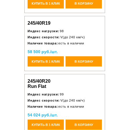
КУПИТЬ В 1 КЛИК
В КОРЗИНУ
245/40R19
Индекс нагрузки:
98
Индекс скорости:
V(до 240 км/ч)
Наличие товара:
есть в наличии
58 500 руб./шт.
КУПИТЬ В 1 КЛИК
В КОРЗИНУ
245/40R20
Run Flat
Индекс нагрузки:
99
Индекс скорости:
V(до 240 км/ч)
Наличие товара:
есть в наличии
54 024 руб./шт.
КУПИТЬ В 1 КЛИК
В КОРЗИНУ