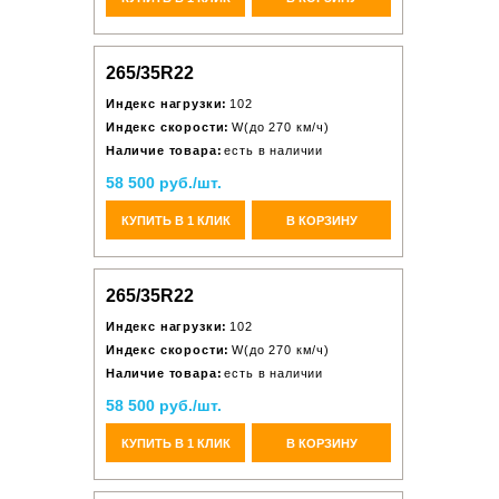
265/35R22
Индекс нагрузки:
102
Индекс скорости:
W(до 270 км/ч)
Наличие товара:
есть в наличии
58 500 руб./шт.
КУПИТЬ В 1 КЛИК
В КОРЗИНУ
265/35R22
Индекс нагрузки:
102
Индекс скорости:
W(до 270 км/ч)
Наличие товара:
есть в наличии
58 500 руб./шт.
КУПИТЬ В 1 КЛИК
В КОРЗИНУ