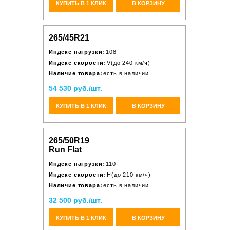
КУПИТЬ В 1 КЛИК
В КОРЗИНУ
265/45R21
Индекс нагрузки:
108
Индекс скорости:
V(до 240 км/ч)
Наличие товара:
есть в наличии
54 530 руб./шт.
КУПИТЬ В 1 КЛИК
В КОРЗИНУ
265/50R19
Run Flat
Индекс нагрузки:
110
Индекс скорости:
H(до 210 км/ч)
Наличие товара:
есть в наличии
32 500 руб./шт.
КУПИТЬ В 1 КЛИК
В КОРЗИНУ