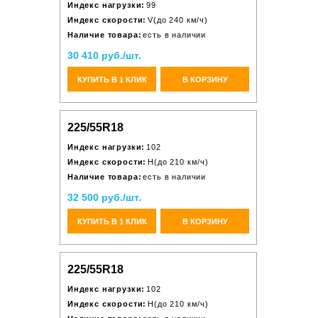
Индекс нагрузки:
99
Индекс скорости:
V(до 240 км/ч)
Наличие товара:
есть в наличии
30 410 руб./шт.
КУПИТЬ В 1 КЛИК
В КОРЗИНУ
225/55R18
Индекс нагрузки:
102
Индекс скорости:
H(до 210 км/ч)
Наличие товара:
есть в наличии
32 500 руб./шт.
КУПИТЬ В 1 КЛИК
В КОРЗИНУ
225/55R18
Индекс нагрузки:
102
Индекс скорости:
H(до 210 км/ч)