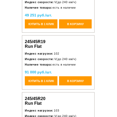
Индекс скорости:
V(до 240 км/ч)
Наличие товара:
есть в наличии
49 251 руб./шт.
КУПИТЬ В 1 КЛИК
В КОРЗИНУ
245/45R19
Run Flat
Индекс нагрузки:
102
Индекс скорости:
V(до 240 км/ч)
Наличие товара:
есть в наличии
91 000 руб./шт.
КУПИТЬ В 1 КЛИК
В КОРЗИНУ
245/45R20
Run Flat
Индекс нагрузки:
103
Индекс скорости:
V(до 240 км/ч)