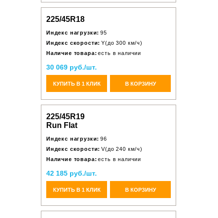
225/45R18
Индекс нагрузки:
95
Индекс скорости:
Y(до 300 км/ч)
Наличие товара:
есть в наличии
30 069 руб./шт.
КУПИТЬ В 1 КЛИК
В КОРЗИНУ
225/45R19
Run Flat
Индекс нагрузки:
96
Индекс скорости:
V(до 240 км/ч)
Наличие товара:
есть в наличии
42 185 руб./шт.
КУПИТЬ В 1 КЛИК
В КОРЗИНУ