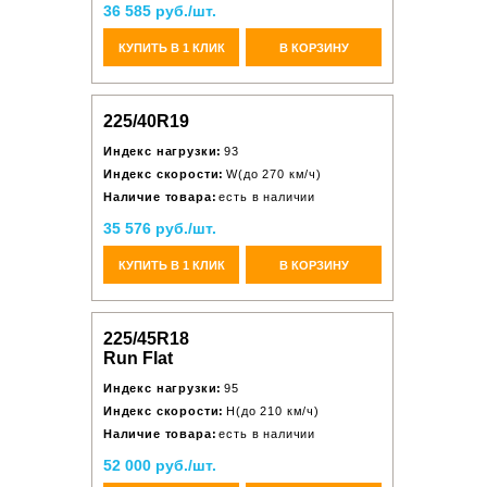
36 585 руб./шт.
КУПИТЬ В 1 КЛИК
В КОРЗИНУ
225/40R19
Индекс нагрузки:
93
Индекс скорости:
W(до 270 км/ч)
Наличие товара:
есть в наличии
35 576 руб./шт.
КУПИТЬ В 1 КЛИК
В КОРЗИНУ
225/45R18
Run Flat
Индекс нагрузки:
95
Индекс скорости:
H(до 210 км/ч)
Наличие товара:
есть в наличии
52 000 руб./шт.