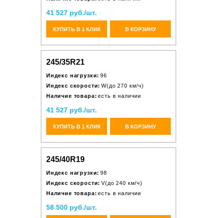
41 527 руб./шт.
КУПИТЬ В 1 КЛИК
В КОРЗИНУ
245/35R21
Индекс нагрузки:
96
Индекс скорости:
W(до 270 км/ч)
Наличие товара:
есть в наличии
41 527 руб./шт.
КУПИТЬ В 1 КЛИК
В КОРЗИНУ
245/40R19
Индекс нагрузки:
98
Индекс скорости:
V(до 240 км/ч)
Наличие товара:
есть в наличии
58 500 руб./шт.