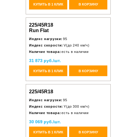
КУПИТЬ В 1 КЛИК
В КОРЗИНУ
225/45R18
Run Flat
Индекс нагрузки:
95
Индекс скорости:
V(до 240 км/ч)
Наличие товара:
есть в наличии
31 873 руб./шт.
КУПИТЬ В 1 КЛИК
В КОРЗИНУ
225/45R18
Индекс нагрузки:
95
Индекс скорости:
Y(до 300 км/ч)
Наличие товара:
есть в наличии
30 069 руб./шт.
КУПИТЬ В 1 КЛИК
В КОРЗИНУ