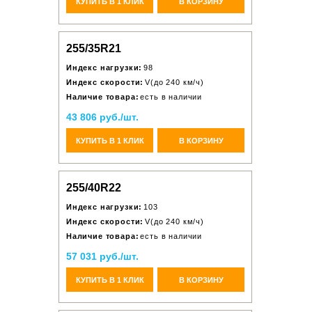
КУПИТЬ В 1 КЛИК
В КОРЗИНУ
255/35R21
Индекс нагрузки:
98
Индекс скорости:
V(до 240 км/ч)
Наличие товара:
есть в наличии
43 806 руб./шт.
КУПИТЬ В 1 КЛИК
В КОРЗИНУ
255/40R22
Индекс нагрузки:
103
Индекс скорости:
V(до 240 км/ч)
Наличие товара:
есть в наличии
57 031 руб./шт.
КУПИТЬ В 1 КЛИК
В КОРЗИНУ