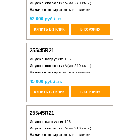
Индекс скорости:
V(до 240 км/ч)
Наличие товара:
есть в наличии
52 000 руб./шт.
КУПИТЬ В 1 КЛИК
В КОРЗИНУ
255/45R21
Индекс нагрузки:
106
Индекс скорости:
V(до 240 км/ч)
Наличие товара:
есть в наличии
45 000 руб./шт.
КУПИТЬ В 1 КЛИК
В КОРЗИНУ
255/45R21
Индекс нагрузки:
106
Индекс скорости:
V(до 240 км/ч)
Наличие товара:
есть в наличии