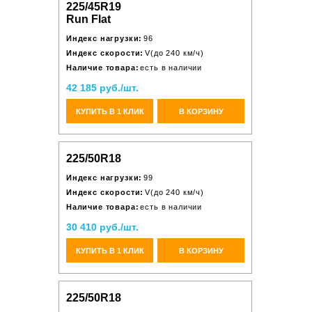
225/45R19
Run Flat
Индекс нагрузки:
96
Индекс скорости:
V(до 240 км/ч)
Наличие товара:
есть в наличии
42 185 руб./шт.
КУПИТЬ В 1 КЛИК
В КОРЗИНУ
225/50R18
Индекс нагрузки:
99
Индекс скорости:
V(до 240 км/ч)
Наличие товара:
есть в наличии
30 410 руб./шт.
КУПИТЬ В 1 КЛИК
В КОРЗИНУ
225/50R18