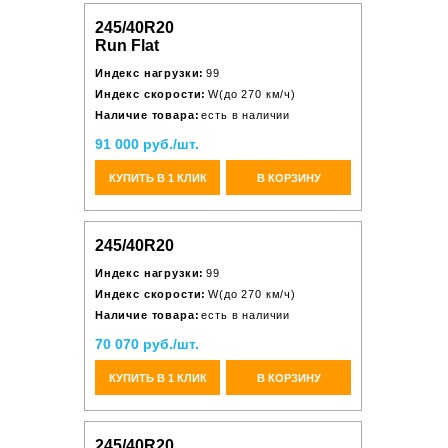
245/40R20
Run Flat
Индекс нагрузки:
99
Индекс скорости:
W(до 270 км/ч)
Наличие товара:
есть в наличии
91 000 руб./шт.
КУПИТЬ В 1 КЛИК
В КОРЗИНУ
245/40R20
Индекс нагрузки:
99
Индекс скорости:
W(до 270 км/ч)
Наличие товара:
есть в наличии
70 070 руб./шт.
КУПИТЬ В 1 КЛИК
В КОРЗИНУ
245/40R20