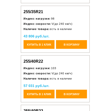
255/35R21
Индекс нагрузки:
98
Индекс скорости:
V(до 240 км/ч)
Наличие товара:
есть в наличии
43 806 руб./шт.
КУПИТЬ В 1 КЛИК
В КОРЗИНУ
255/40R22
Индекс нагрузки:
103
Индекс скорости:
V(до 240 км/ч)
Наличие товара:
есть в наличии
57 031 руб./шт.
КУПИТЬ В 1 КЛИК
В КОРЗИНУ
255/40R22