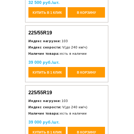
32 500 руб./шт.
КУПИТЬ В 1 КЛИК
В КОРЗИНУ
225/55R19
Индекс нагрузки:
103
Индекс скорости:
V(до 240 км/ч)
Наличие товара:
есть в наличии
39 000 руб./шт.
КУПИТЬ В 1 КЛИК
В КОРЗИНУ
225/55R19
Индекс нагрузки:
103
Индекс скорости:
V(до 240 км/ч)
Наличие товара:
есть в наличии
39 000 руб./шт.
КУПИТЬ В 1 КЛИК
В КОРЗИНУ