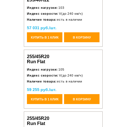
Индекс нагрузки:
103
Индекс скорости:
V(до 240 км/ч)
Наличие товара:
есть в наличии
57 031 руб./шт.
КУПИТЬ В 1 КЛИК
В КОРЗИНУ
255/45R20
Run Flat
Индекс нагрузки:
105
Индекс скорости:
V(до 240 км/ч)
Наличие товара:
есть в наличии
59 255 руб./шт.
КУПИТЬ В 1 КЛИК
В КОРЗИНУ
255/45R20
Run Flat