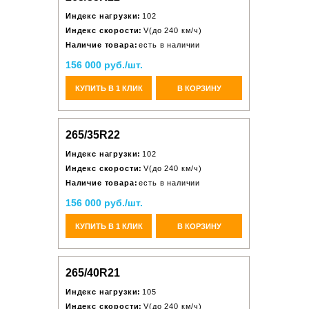
Индекс нагрузки:
102
Индекс скорости:
V(до 240 км/ч)
Наличие товара:
есть в наличии
156 000 руб./шт.
КУПИТЬ В 1 КЛИК
В КОРЗИНУ
265/35R22
Индекс нагрузки:
102
Индекс скорости:
V(до 240 км/ч)
Наличие товара:
есть в наличии
156 000 руб./шт.
КУПИТЬ В 1 КЛИК
В КОРЗИНУ
265/40R21
Индекс нагрузки:
105
Индекс скорости:
V(до 240 км/ч)