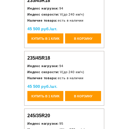
235/45R18
Индекс нагрузки:
94
Индекс скорости:
V(до 240 км/ч)
Наличие товара:
есть в наличии
45 500 руб./шт.
КУПИТЬ В 1 КЛИК
В КОРЗИНУ
235/45R18
Индекс нагрузки:
94
Индекс скорости:
V(до 240 км/ч)
Наличие товара:
есть в наличии
45 500 руб./шт.
КУПИТЬ В 1 КЛИК
В КОРЗИНУ
245/35R20
Индекс нагрузки:
95