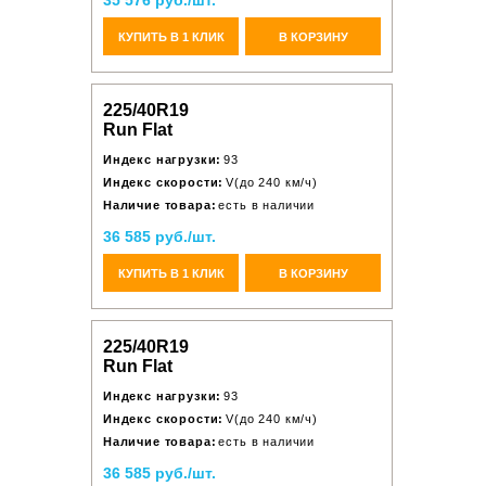
35 576 руб./шт.
КУПИТЬ В 1 КЛИК
В КОРЗИНУ
225/40R19
Run Flat
Индекс нагрузки:
93
Индекс скорости:
V(до 240 км/ч)
Наличие товара:
есть в наличии
36 585 руб./шт.
КУПИТЬ В 1 КЛИК
В КОРЗИНУ
225/40R19
Run Flat
Индекс нагрузки:
93
Индекс скорости:
V(до 240 км/ч)
Наличие товара:
есть в наличии
36 585 руб./шт.