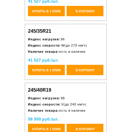
41 527 руб./шт.
КУПИТЬ В 1 КЛИК
В КОРЗИНУ
245/35R21
Индекс нагрузки:
96
Индекс скорости:
W(до 270 км/ч)
Наличие товара:
есть в наличии
41 527 руб./шт.
КУПИТЬ В 1 КЛИК
В КОРЗИНУ
245/40R19
Индекс нагрузки:
98
Индекс скорости:
V(до 240 км/ч)
Наличие товара:
есть в наличии
58 500 руб./шт.
КУПИТЬ В 1 КЛИК
В КОРЗИНУ