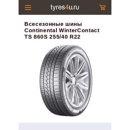
Всесезонные шины
Continental WinterContact
TS 860S 255/40 R22