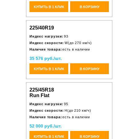
КУПИТЬ В 1 КЛИК
В КОРЗИНУ
225/40R19
Индекс нагрузки:
93
Индекс скорости:
W(до 270 км/ч)
Наличие товара:
есть в наличии
35 576 руб./шт.
КУПИТЬ В 1 КЛИК
В КОРЗИНУ
225/45R18
Run Flat
Индекс нагрузки:
95
Индекс скорости:
H(до 210 км/ч)
Наличие товара:
есть в наличии
52 000 руб./шт.
КУПИТЬ В 1 КЛИК
В КОРЗИНУ