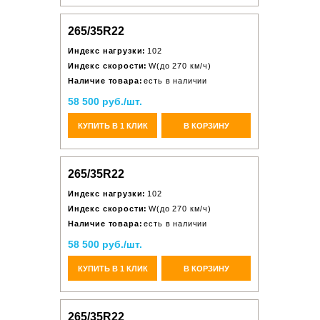
265/35R22
Индекс нагрузки:
102
Индекс скорости:
W(до 270 км/ч)
Наличие товара:
есть в наличии
58 500 руб./шт.
КУПИТЬ В 1 КЛИК
В КОРЗИНУ
265/35R22
Индекс нагрузки:
102
Индекс скорости:
W(до 270 км/ч)
Наличие товара:
есть в наличии
58 500 руб./шт.
КУПИТЬ В 1 КЛИК
В КОРЗИНУ
265/35R22