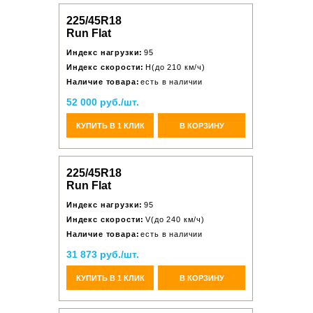
225/45R18
Run Flat
Индекс нагрузки:
95
Индекс скорости:
H(до 210 км/ч)
Наличие товара:
есть в наличии
52 000 руб./шт.
КУПИТЬ В 1 КЛИК
В КОРЗИНУ
225/45R18
Run Flat
Индекс нагрузки:
95
Индекс скорости:
V(до 240 км/ч)
Наличие товара:
есть в наличии
31 873 руб./шт.
КУПИТЬ В 1 КЛИК
В КОРЗИНУ