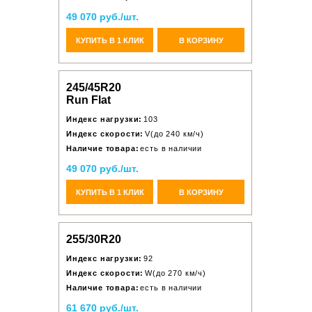
49 070 руб./шт.
КУПИТЬ В 1 КЛИК
В КОРЗИНУ
245/45R20
Run Flat
Индекс нагрузки:
103
Индекс скорости:
V(до 240 км/ч)
Наличие товара:
есть в наличии
49 070 руб./шт.
КУПИТЬ В 1 КЛИК
В КОРЗИНУ
255/30R20
Индекс нагрузки:
92
Индекс скорости:
W(до 270 км/ч)
Наличие товара:
есть в наличии
61 670 руб./шт.