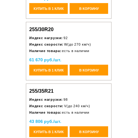
КУПИТЬ В 1 КЛИК
В КОРЗИНУ
255/30R20
Индекс нагрузки:
92
Индекс скорости:
W(до 270 км/ч)
Наличие товара:
есть в наличии
61 670 руб./шт.
КУПИТЬ В 1 КЛИК
В КОРЗИНУ
255/35R21
Индекс нагрузки:
98
Индекс скорости:
V(до 240 км/ч)
Наличие товара:
есть в наличии
43 806 руб./шт.
КУПИТЬ В 1 КЛИК
В КОРЗИНУ