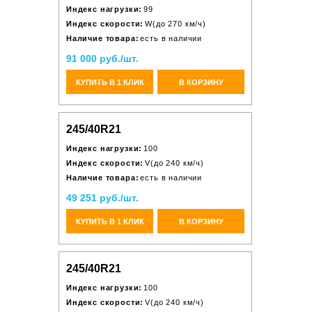
Индекс нагрузки:
99
Индекс скорости:
W(до 270 км/ч)
Наличие товара:
есть в наличии
91 000 руб./шт.
КУПИТЬ В 1 КЛИК
В КОРЗИНУ
245/40R21
Индекс нагрузки:
100
Индекс скорости:
V(до 240 км/ч)
Наличие товара:
есть в наличии
49 251 руб./шт.
КУПИТЬ В 1 КЛИК
В КОРЗИНУ
245/40R21
Индекс нагрузки:
100
Индекс скорости:
V(до 240 км/ч)