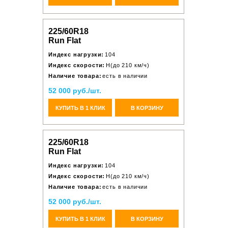
225/60R18
Run Flat
Индекс нагрузки:
104
Индекс скорости:
H(до 210 км/ч)
Наличие товара:
есть в наличии
52 000 руб./шт.
КУПИТЬ В 1 КЛИК
В КОРЗИНУ
225/60R18
Run Flat
Индекс нагрузки:
104
Индекс скорости:
H(до 210 км/ч)
Наличие товара:
есть в наличии
52 000 руб./шт.
КУПИТЬ В 1 КЛИК
В КОРЗИНУ