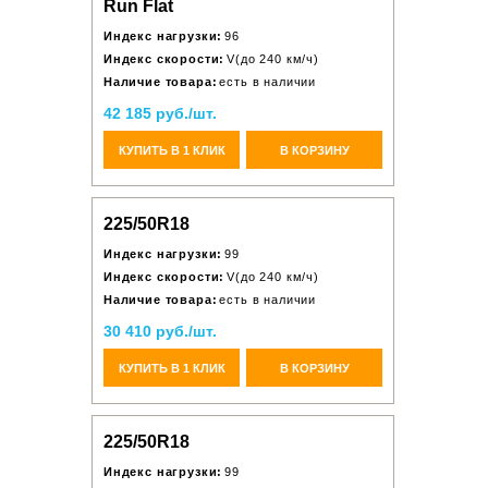
Run Flat
Индекс нагрузки:
96
Индекс скорости:
V(до 240 км/ч)
Наличие товара:
есть в наличии
42 185 руб./шт.
КУПИТЬ В 1 КЛИК
В КОРЗИНУ
225/50R18
Индекс нагрузки:
99
Индекс скорости:
V(до 240 км/ч)
Наличие товара:
есть в наличии
30 410 руб./шт.
КУПИТЬ В 1 КЛИК
В КОРЗИНУ
225/50R18
Индекс нагрузки:
99