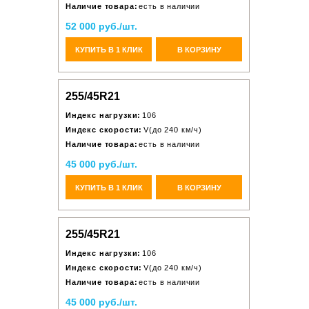
Наличие товара:
есть в наличии
52 000 руб./шт.
КУПИТЬ В 1 КЛИК
В КОРЗИНУ
255/45R21
Индекс нагрузки:
106
Индекс скорости:
V(до 240 км/ч)
Наличие товара:
есть в наличии
45 000 руб./шт.
КУПИТЬ В 1 КЛИК
В КОРЗИНУ
255/45R21
Индекс нагрузки:
106
Индекс скорости:
V(до 240 км/ч)
Наличие товара:
есть в наличии
45 000 руб./шт.