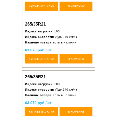
КУПИТЬ В 1 КЛИК
В КОРЗИНУ
265/35R21
Индекс нагрузки:
103
Индекс скорости:
V(до 240 км/ч)
Наличие товара:
есть в наличии
63 070 руб./шт.
КУПИТЬ В 1 КЛИК
В КОРЗИНУ
265/35R21
Индекс нагрузки:
103
Индекс скорости:
V(до 240 км/ч)
Наличие товара:
есть в наличии
63 070 руб./шт.
КУПИТЬ В 1 КЛИК
В КОРЗИНУ