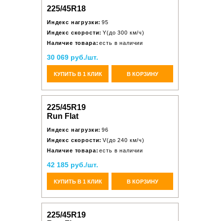
225/45R18
Индекс нагрузки:
95
Индекс скорости:
Y(до 300 км/ч)
Наличие товара:
есть в наличии
30 069 руб./шт.
КУПИТЬ В 1 КЛИК
В КОРЗИНУ
225/45R19
Run Flat
Индекс нагрузки:
96
Индекс скорости:
V(до 240 км/ч)
Наличие товара:
есть в наличии
42 185 руб./шт.
КУПИТЬ В 1 КЛИК
В КОРЗИНУ
225/45R19