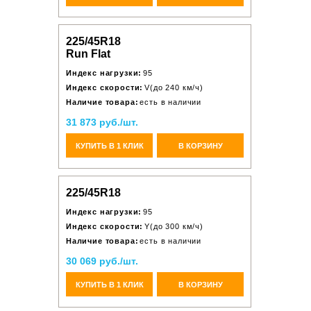
225/45R18
Run Flat
Индекс нагрузки:
95
Индекс скорости:
V(до 240 км/ч)
Наличие товара:
есть в наличии
31 873 руб./шт.
КУПИТЬ В 1 КЛИК
В КОРЗИНУ
225/45R18
Индекс нагрузки:
95
Индекс скорости:
Y(до 300 км/ч)
Наличие товара:
есть в наличии
30 069 руб./шт.
КУПИТЬ В 1 КЛИК
В КОРЗИНУ