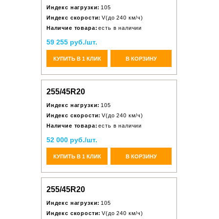
Индекс нагрузки:
105
Индекс скорости:
V(до 240 км/ч)
Наличие товара:
есть в наличии
59 255 руб./шт.
КУПИТЬ В 1 КЛИК
В КОРЗИНУ
255/45R20
Индекс нагрузки:
105
Индекс скорости:
V(до 240 км/ч)
Наличие товара:
есть в наличии
52 000 руб./шт.
КУПИТЬ В 1 КЛИК
В КОРЗИНУ
255/45R20
Индекс нагрузки:
105
Индекс скорости:
V(до 240 км/ч)