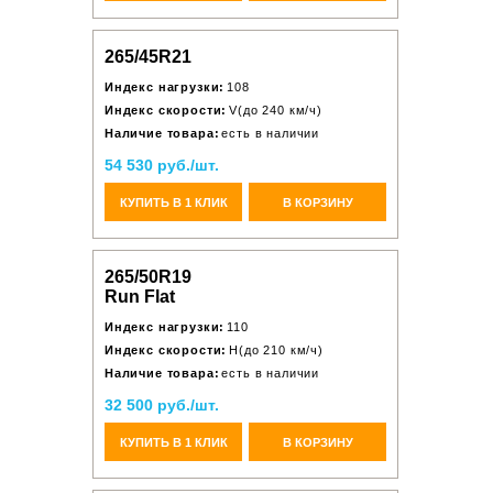
265/45R21
Индекс нагрузки:
108
Индекс скорости:
V(до 240 км/ч)
Наличие товара:
есть в наличии
54 530 руб./шт.
КУПИТЬ В 1 КЛИК
В КОРЗИНУ
265/50R19
Run Flat
Индекс нагрузки:
110
Индекс скорости:
H(до 210 км/ч)
Наличие товара:
есть в наличии
32 500 руб./шт.
КУПИТЬ В 1 КЛИК
В КОРЗИНУ