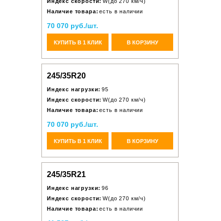
Индекс скорости:
W(до 270 км/ч)
Наличие товара:
есть в наличии
70 070 руб./шт.
КУПИТЬ В 1 КЛИК
В КОРЗИНУ
245/35R20
Индекс нагрузки:
95
Индекс скорости:
W(до 270 км/ч)
Наличие товара:
есть в наличии
70 070 руб./шт.
КУПИТЬ В 1 КЛИК
В КОРЗИНУ
245/35R21
Индекс нагрузки:
96
Индекс скорости:
W(до 270 км/ч)
Наличие товара:
есть в наличии