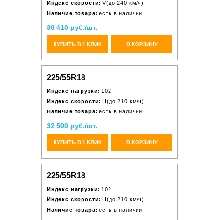
Индекс скорости:
V(до 240 км/ч)
Наличие товара:
есть в наличии
30 410 руб./шт.
КУПИТЬ В 1 КЛИК
В КОРЗИНУ
225/55R18
Индекс нагрузки:
102
Индекс скорости:
H(до 210 км/ч)
Наличие товара:
есть в наличии
32 500 руб./шт.
КУПИТЬ В 1 КЛИК
В КОРЗИНУ
225/55R18
Индекс нагрузки:
102
Индекс скорости:
H(до 210 км/ч)
Наличие товара:
есть в наличии