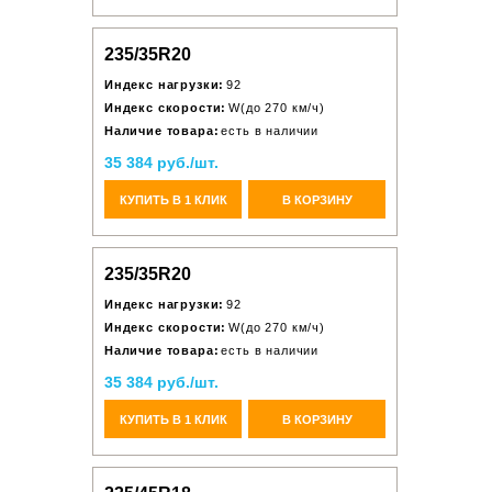
235/35R20
Индекс нагрузки:
92
Индекс скорости:
W(до 270 км/ч)
Наличие товара:
есть в наличии
35 384 руб./шт.
КУПИТЬ В 1 КЛИК
В КОРЗИНУ
235/35R20
Индекс нагрузки:
92
Индекс скорости:
W(до 270 км/ч)
Наличие товара:
есть в наличии
35 384 руб./шт.
КУПИТЬ В 1 КЛИК
В КОРЗИНУ