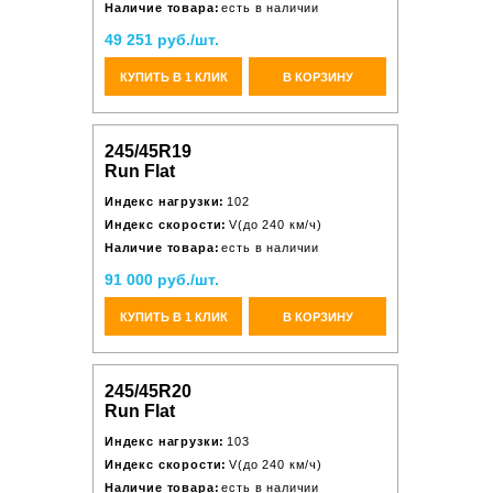
Наличие товара:
есть в наличии
49 251 руб./шт.
КУПИТЬ В 1 КЛИК
В КОРЗИНУ
245/45R19
Run Flat
Индекс нагрузки:
102
Индекс скорости:
V(до 240 км/ч)
Наличие товара:
есть в наличии
91 000 руб./шт.
КУПИТЬ В 1 КЛИК
В КОРЗИНУ
245/45R20
Run Flat
Индекс нагрузки:
103
Индекс скорости:
V(до 240 км/ч)
Наличие товара:
есть в наличии