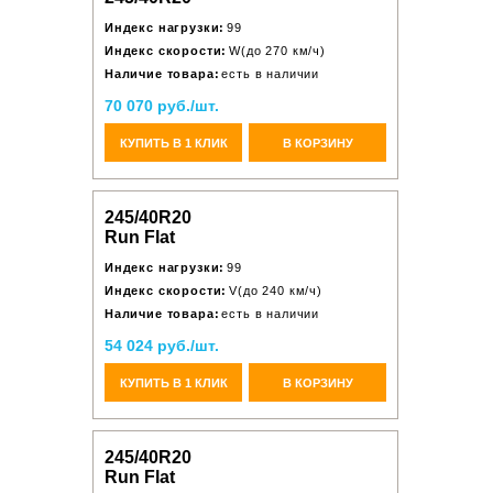
Индекс нагрузки:
99
Индекс скорости:
W(до 270 км/ч)
Наличие товара:
есть в наличии
70 070 руб./шт.
КУПИТЬ В 1 КЛИК
В КОРЗИНУ
245/40R20
Run Flat
Индекс нагрузки:
99
Индекс скорости:
V(до 240 км/ч)
Наличие товара:
есть в наличии
54 024 руб./шт.
КУПИТЬ В 1 КЛИК
В КОРЗИНУ
245/40R20
Run Flat