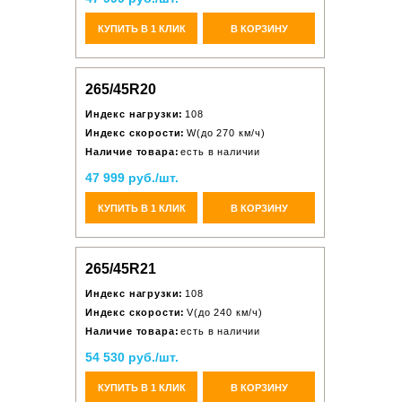
КУПИТЬ В 1 КЛИК
В КОРЗИНУ
265/45R20
Индекс нагрузки:
108
Индекс скорости:
W(до 270 км/ч)
Наличие товара:
есть в наличии
47 999 руб./шт.
КУПИТЬ В 1 КЛИК
В КОРЗИНУ
265/45R21
Индекс нагрузки:
108
Индекс скорости:
V(до 240 км/ч)
Наличие товара:
есть в наличии
54 530 руб./шт.
КУПИТЬ В 1 КЛИК
В КОРЗИНУ