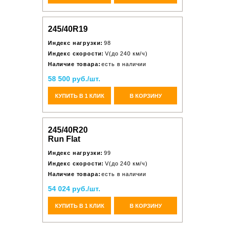
245/40R19
Индекс нагрузки:
98
Индекс скорости:
V(до 240 км/ч)
Наличие товара:
есть в наличии
58 500 руб./шт.
КУПИТЬ В 1 КЛИК
В КОРЗИНУ
245/40R20
Run Flat
Индекс нагрузки:
99
Индекс скорости:
V(до 240 км/ч)
Наличие товара:
есть в наличии
54 024 руб./шт.
КУПИТЬ В 1 КЛИК
В КОРЗИНУ