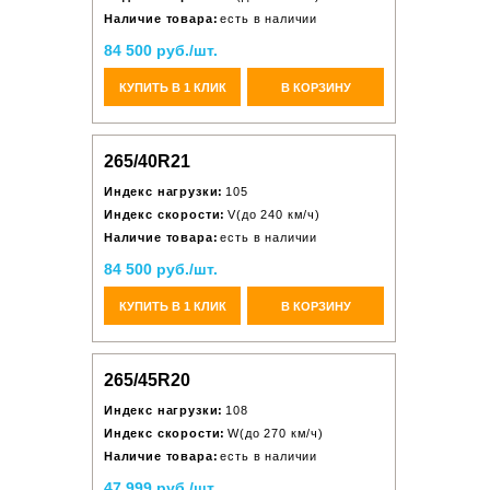
Наличие товара:
есть в наличии
84 500 руб./шт.
КУПИТЬ В 1 КЛИК
В КОРЗИНУ
265/40R21
Индекс нагрузки:
105
Индекс скорости:
V(до 240 км/ч)
Наличие товара:
есть в наличии
84 500 руб./шт.
КУПИТЬ В 1 КЛИК
В КОРЗИНУ
265/45R20
Индекс нагрузки:
108
Индекс скорости:
W(до 270 км/ч)
Наличие товара:
есть в наличии
47 999 руб./шт.