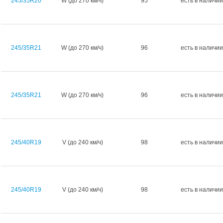
245/35R20
W (до 270 км/ч)
95
есть в наличии
245/35R21
W (до 270 км/ч)
96
есть в наличии
245/35R21
W (до 270 км/ч)
96
есть в наличии
245/40R19
V (до 240 км/ч)
98
есть в наличии
245/40R19
V (до 240 км/ч)
98
есть в наличии