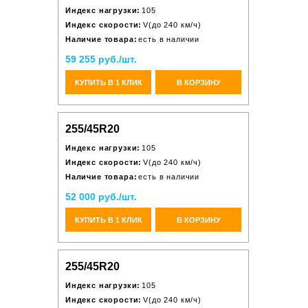
Индекс нагрузки:
105
Индекс скорости:
V(до 240 км/ч)
Наличие товара:
есть в наличии
59 255 руб./шт.
КУПИТЬ В 1 КЛИК
В КОРЗИНУ
255/45R20
Индекс нагрузки:
105
Индекс скорости:
V(до 240 км/ч)
Наличие товара:
есть в наличии
52 000 руб./шт.
КУПИТЬ В 1 КЛИК
В КОРЗИНУ
255/45R20
Индекс нагрузки:
105
Индекс скорости:
V(до 240 км/ч)