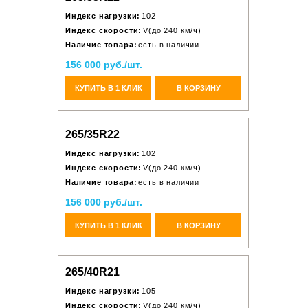
Индекс нагрузки:
102
Индекс скорости:
V(до 240 км/ч)
Наличие товара:
есть в наличии
156 000 руб./шт.
КУПИТЬ В 1 КЛИК
В КОРЗИНУ
265/35R22
Индекс нагрузки:
102
Индекс скорости:
V(до 240 км/ч)
Наличие товара:
есть в наличии
156 000 руб./шт.
КУПИТЬ В 1 КЛИК
В КОРЗИНУ
265/40R21
Индекс нагрузки:
105
Индекс скорости:
V(до 240 км/ч)