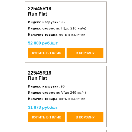
225/45R18
Run Flat
Индекс нагрузки:
95
Индекс скорости:
H(до 210 км/ч)
Наличие товара:
есть в наличии
52 000 руб./шт.
КУПИТЬ В 1 КЛИК
В КОРЗИНУ
225/45R18
Run Flat
Индекс нагрузки:
95
Индекс скорости:
V(до 240 км/ч)
Наличие товара:
есть в наличии
31 873 руб./шт.
КУПИТЬ В 1 КЛИК
В КОРЗИНУ