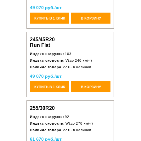
49 070 руб./шт.
КУПИТЬ В 1 КЛИК
В КОРЗИНУ
245/45R20
Run Flat
Индекс нагрузки:
103
Индекс скорости:
V(до 240 км/ч)
Наличие товара:
есть в наличии
49 070 руб./шт.
КУПИТЬ В 1 КЛИК
В КОРЗИНУ
255/30R20
Индекс нагрузки:
92
Индекс скорости:
W(до 270 км/ч)
Наличие товара:
есть в наличии
61 670 руб./шт.