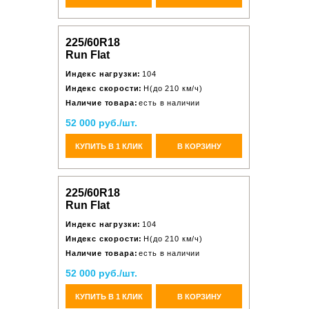
225/60R18
Run Flat
Индекс нагрузки:
104
Индекс скорости:
H(до 210 км/ч)
Наличие товара:
есть в наличии
52 000 руб./шт.
КУПИТЬ В 1 КЛИК
В КОРЗИНУ
225/60R18
Run Flat
Индекс нагрузки:
104
Индекс скорости:
H(до 210 км/ч)
Наличие товара:
есть в наличии
52 000 руб./шт.
КУПИТЬ В 1 КЛИК
В КОРЗИНУ