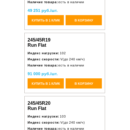
Наличие товара:
есть в наличии
49 251 руб./шт.
КУПИТЬ В 1 КЛИК
В КОРЗИНУ
245/45R19
Run Flat
Индекс нагрузки:
102
Индекс скорости:
V(до 240 км/ч)
Наличие товара:
есть в наличии
91 000 руб./шт.
КУПИТЬ В 1 КЛИК
В КОРЗИНУ
245/45R20
Run Flat
Индекс нагрузки:
103
Индекс скорости:
V(до 240 км/ч)
Наличие товара:
есть в наличии