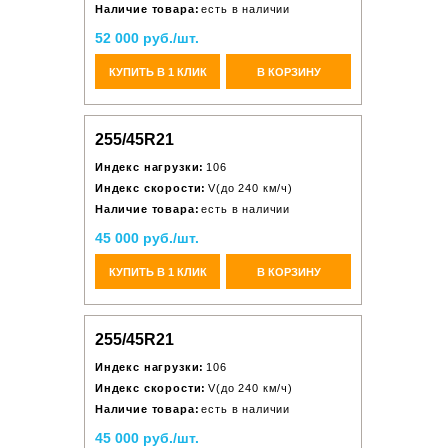
Наличие товара:
есть в наличии
52 000 руб./шт.
КУПИТЬ В 1 КЛИК
В КОРЗИНУ
255/45R21
Индекс нагрузки:
106
Индекс скорости:
V(до 240 км/ч)
Наличие товара:
есть в наличии
45 000 руб./шт.
КУПИТЬ В 1 КЛИК
В КОРЗИНУ
255/45R21
Индекс нагрузки:
106
Индекс скорости:
V(до 240 км/ч)
Наличие товара:
есть в наличии
45 000 руб./шт.