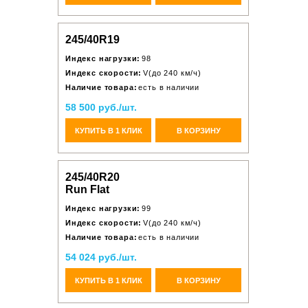
245/40R19
Индекс нагрузки:
98
Индекс скорости:
V(до 240 км/ч)
Наличие товара:
есть в наличии
58 500 руб./шт.
КУПИТЬ В 1 КЛИК
В КОРЗИНУ
245/40R20
Run Flat
Индекс нагрузки:
99
Индекс скорости:
V(до 240 км/ч)
Наличие товара:
есть в наличии
54 024 руб./шт.
КУПИТЬ В 1 КЛИК
В КОРЗИНУ