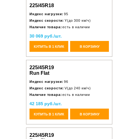
225/45R18
Индекс нагрузки:
95
Индекс скорости:
Y(до 300 км/ч)
Наличие товара:
есть в наличии
30 069 руб./шт.
КУПИТЬ В 1 КЛИК
В КОРЗИНУ
225/45R19
Run Flat
Индекс нагрузки:
96
Индекс скорости:
V(до 240 км/ч)
Наличие товара:
есть в наличии
42 185 руб./шт.
КУПИТЬ В 1 КЛИК
В КОРЗИНУ
225/45R19