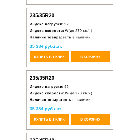
235/35R20
Индекс нагрузки:
92
Индекс скорости:
W(до 270 км/ч)
Наличие товара:
есть в наличии
35 384 руб./шт.
КУПИТЬ В 1 КЛИК
В КОРЗИНУ
235/35R20
Индекс нагрузки:
92
Индекс скорости:
W(до 270 км/ч)
Наличие товара:
есть в наличии
35 384 руб./шт.
КУПИТЬ В 1 КЛИК
В КОРЗИНУ