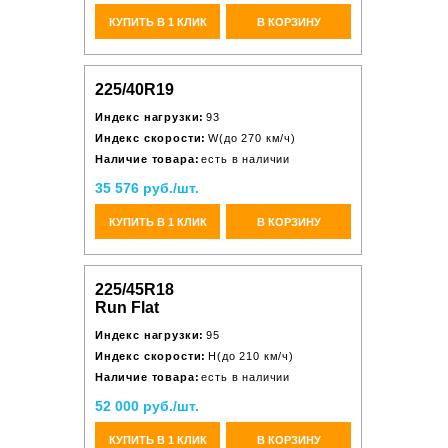
КУПИТЬ В 1 КЛИК
В КОРЗИНУ
225/40R19
Индекс нагрузки:
93
Индекс скорости:
W(до 270 км/ч)
Наличие товара:
есть в наличии
35 576 руб./шт.
КУПИТЬ В 1 КЛИК
В КОРЗИНУ
225/45R18
Run Flat
Индекс нагрузки:
95
Индекс скорости:
H(до 210 км/ч)
Наличие товара:
есть в наличии
52 000 руб./шт.
КУПИТЬ В 1 КЛИК
В КОРЗИНУ