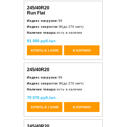
245/40R20
Run Flat
Индекс нагрузки:
99
Индекс скорости:
W(до 270 км/ч)
Наличие товара:
есть в наличии
91 000 руб./шт.
КУПИТЬ В 1 КЛИК
В КОРЗИНУ
245/40R20
Индекс нагрузки:
99
Индекс скорости:
W(до 270 км/ч)
Наличие товара:
есть в наличии
70 070 руб./шт.
КУПИТЬ В 1 КЛИК
В КОРЗИНУ
245/40R20