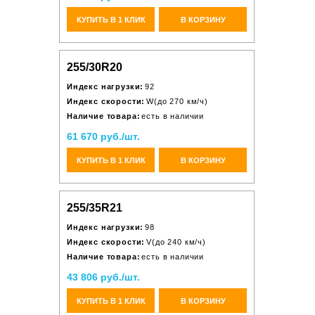
КУПИТЬ В 1 КЛИК
В КОРЗИНУ
255/30R20
Индекс нагрузки:
92
Индекс скорости:
W(до 270 км/ч)
Наличие товара:
есть в наличии
61 670 руб./шт.
КУПИТЬ В 1 КЛИК
В КОРЗИНУ
255/35R21
Индекс нагрузки:
98
Индекс скорости:
V(до 240 км/ч)
Наличие товара:
есть в наличии
43 806 руб./шт.
КУПИТЬ В 1 КЛИК
В КОРЗИНУ