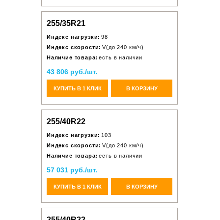
255/35R21
Индекс нагрузки:
98
Индекс скорости:
V(до 240 км/ч)
Наличие товара:
есть в наличии
43 806 руб./шт.
КУПИТЬ В 1 КЛИК
В КОРЗИНУ
255/40R22
Индекс нагрузки:
103
Индекс скорости:
V(до 240 км/ч)
Наличие товара:
есть в наличии
57 031 руб./шт.
КУПИТЬ В 1 КЛИК
В КОРЗИНУ
255/40R22