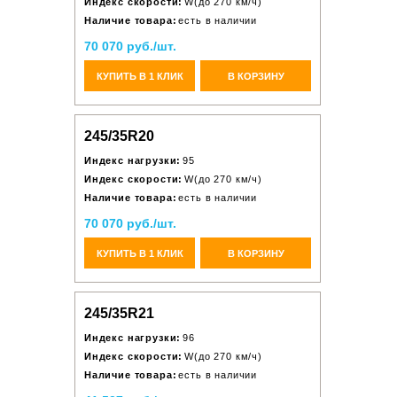
Индекс скорости:
W(до 270 км/ч)
Наличие товара:
есть в наличии
70 070 руб./шт.
КУПИТЬ В 1 КЛИК
В КОРЗИНУ
245/35R20
Индекс нагрузки:
95
Индекс скорости:
W(до 270 км/ч)
Наличие товара:
есть в наличии
70 070 руб./шт.
КУПИТЬ В 1 КЛИК
В КОРЗИНУ
245/35R21
Индекс нагрузки:
96
Индекс скорости:
W(до 270 км/ч)
Наличие товара:
есть в наличии