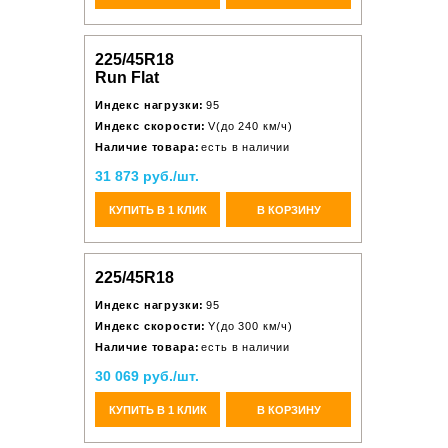
225/45R18
Run Flat
Индекс нагрузки:
95
Индекс скорости:
V(до 240 км/ч)
Наличие товара:
есть в наличии
31 873 руб./шт.
КУПИТЬ В 1 КЛИК
В КОРЗИНУ
225/45R18
Индекс нагрузки:
95
Индекс скорости:
Y(до 300 км/ч)
Наличие товара:
есть в наличии
30 069 руб./шт.
КУПИТЬ В 1 КЛИК
В КОРЗИНУ