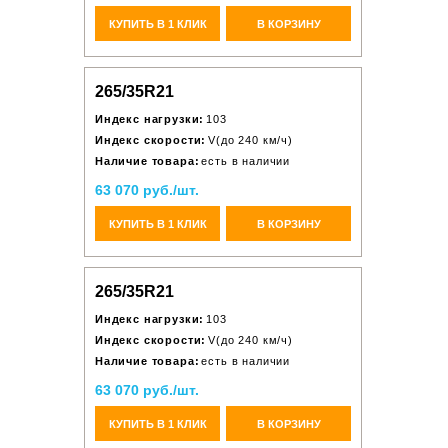
КУПИТЬ В 1 КЛИК
В КОРЗИНУ
265/35R21
Индекс нагрузки:
103
Индекс скорости:
V(до 240 км/ч)
Наличие товара:
есть в наличии
63 070 руб./шт.
КУПИТЬ В 1 КЛИК
В КОРЗИНУ
265/35R21
Индекс нагрузки:
103
Индекс скорости:
V(до 240 км/ч)
Наличие товара:
есть в наличии
63 070 руб./шт.
КУПИТЬ В 1 КЛИК
В КОРЗИНУ