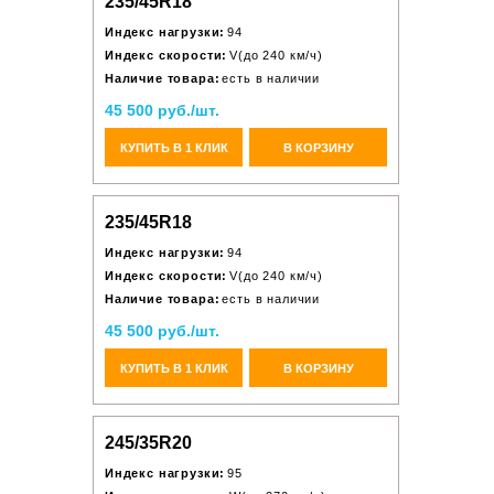
235/45R18
Индекс нагрузки:
94
Индекс скорости:
V(до 240 км/ч)
Наличие товара:
есть в наличии
45 500 руб./шт.
КУПИТЬ В 1 КЛИК
В КОРЗИНУ
235/45R18
Индекс нагрузки:
94
Индекс скорости:
V(до 240 км/ч)
Наличие товара:
есть в наличии
45 500 руб./шт.
КУПИТЬ В 1 КЛИК
В КОРЗИНУ
245/35R20
Индекс нагрузки:
95