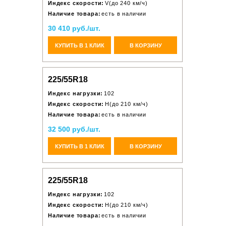
Индекс скорости:
V(до 240 км/ч)
Наличие товара:
есть в наличии
30 410 руб./шт.
КУПИТЬ В 1 КЛИК
В КОРЗИНУ
225/55R18
Индекс нагрузки:
102
Индекс скорости:
H(до 210 км/ч)
Наличие товара:
есть в наличии
32 500 руб./шт.
КУПИТЬ В 1 КЛИК
В КОРЗИНУ
225/55R18
Индекс нагрузки:
102
Индекс скорости:
H(до 210 км/ч)
Наличие товара:
есть в наличии