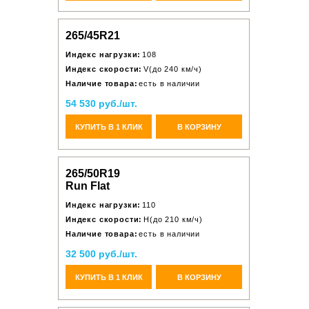
265/45R21
Индекс нагрузки:
108
Индекс скорости:
V(до 240 км/ч)
Наличие товара:
есть в наличии
54 530 руб./шт.
КУПИТЬ В 1 КЛИК
В КОРЗИНУ
265/50R19
Run Flat
Индекс нагрузки:
110
Индекс скорости:
H(до 210 км/ч)
Наличие товара:
есть в наличии
32 500 руб./шт.
КУПИТЬ В 1 КЛИК
В КОРЗИНУ