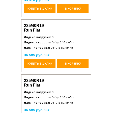
35 576 руб./шт.
КУПИТЬ В 1 КЛИК
В КОРЗИНУ
225/40R19
Run Flat
Индекс нагрузки:
93
Индекс скорости:
V(до 240 км/ч)
Наличие товара:
есть в наличии
36 585 руб./шт.
КУПИТЬ В 1 КЛИК
В КОРЗИНУ
225/40R19
Run Flat
Индекс нагрузки:
93
Индекс скорости:
V(до 240 км/ч)
Наличие товара:
есть в наличии
36 585 руб./шт.