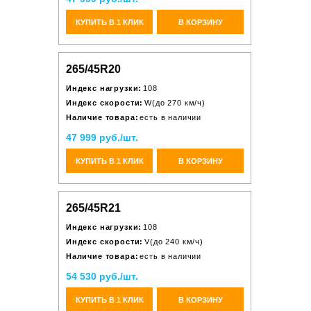
КУПИТЬ В 1 КЛИК
В КОРЗИНУ
265/45R20
Индекс нагрузки:
108
Индекс скорости:
W(до 270 км/ч)
Наличие товара:
есть в наличии
47 999 руб./шт.
КУПИТЬ В 1 КЛИК
В КОРЗИНУ
265/45R21
Индекс нагрузки:
108
Индекс скорости:
V(до 240 км/ч)
Наличие товара:
есть в наличии
54 530 руб./шт.
КУПИТЬ В 1 КЛИК
В КОРЗИНУ