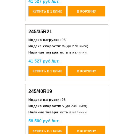
41 527 руб./шт.
КУПИТЬ В 1 КЛИК
В КОРЗИНУ
245/35R21
Индекс нагрузки:
96
Индекс скорости:
W(до 270 км/ч)
Наличие товара:
есть в наличии
41 527 руб./шт.
КУПИТЬ В 1 КЛИК
В КОРЗИНУ
245/40R19
Индекс нагрузки:
98
Индекс скорости:
V(до 240 км/ч)
Наличие товара:
есть в наличии
58 500 руб./шт.
КУПИТЬ В 1 КЛИК
В КОРЗИНУ