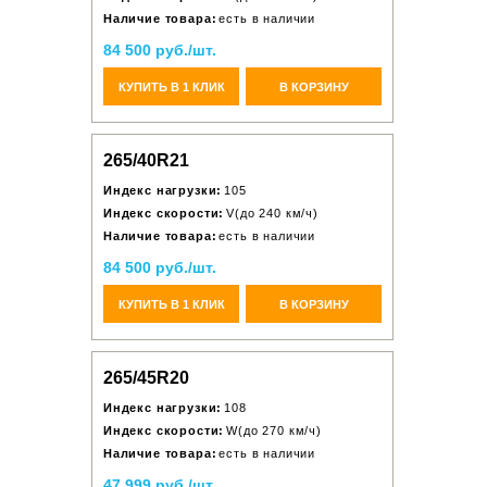
Наличие товара:
есть в наличии
84 500 руб./шт.
КУПИТЬ В 1 КЛИК
В КОРЗИНУ
265/40R21
Индекс нагрузки:
105
Индекс скорости:
V(до 240 км/ч)
Наличие товара:
есть в наличии
84 500 руб./шт.
КУПИТЬ В 1 КЛИК
В КОРЗИНУ
265/45R20
Индекс нагрузки:
108
Индекс скорости:
W(до 270 км/ч)
Наличие товара:
есть в наличии
47 999 руб./шт.