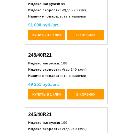
Индекс нагрузки:
99
Индекс скорости:
W(до 270 км/ч)
Наличие товара:
есть в наличии
91 000 руб./шт.
КУПИТЬ В 1 КЛИК
В КОРЗИНУ
245/40R21
Индекс нагрузки:
100
Индекс скорости:
V(до 240 км/ч)
Наличие товара:
есть в наличии
49 251 руб./шт.
КУПИТЬ В 1 КЛИК
В КОРЗИНУ
245/40R21
Индекс нагрузки:
100
Индекс скорости:
V(до 240 км/ч)