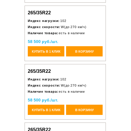
265/35R22
Индекс нагрузки:
102
Индекс скорости:
W(до 270 км/ч)
Наличие товара:
есть в наличии
58 500 руб./шт.
КУПИТЬ В 1 КЛИК
В КОРЗИНУ
265/35R22
Индекс нагрузки:
102
Индекс скорости:
W(до 270 км/ч)
Наличие товара:
есть в наличии
58 500 руб./шт.
КУПИТЬ В 1 КЛИК
В КОРЗИНУ
265/35R22