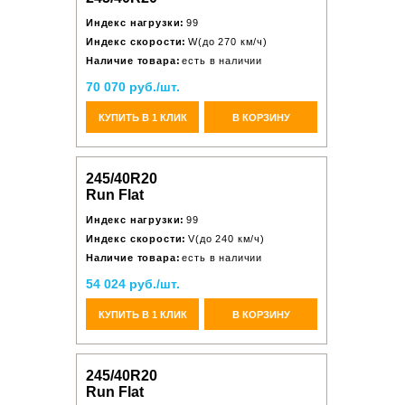
Индекс нагрузки:
99
Индекс скорости:
W(до 270 км/ч)
Наличие товара:
есть в наличии
70 070 руб./шт.
КУПИТЬ В 1 КЛИК
В КОРЗИНУ
245/40R20
Run Flat
Индекс нагрузки:
99
Индекс скорости:
V(до 240 км/ч)
Наличие товара:
есть в наличии
54 024 руб./шт.
КУПИТЬ В 1 КЛИК
В КОРЗИНУ
245/40R20
Run Flat