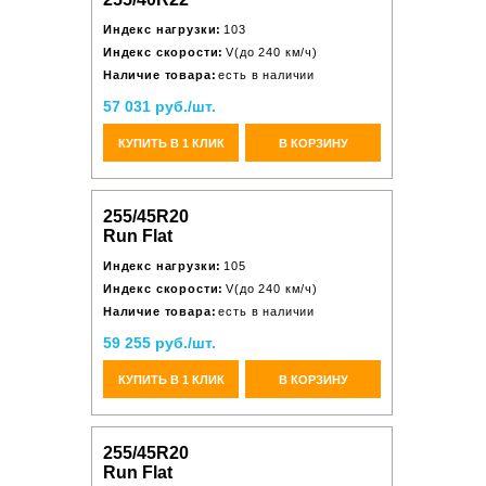
Индекс нагрузки:
103
Индекс скорости:
V(до 240 км/ч)
Наличие товара:
есть в наличии
57 031 руб./шт.
КУПИТЬ В 1 КЛИК
В КОРЗИНУ
255/45R20
Run Flat
Индекс нагрузки:
105
Индекс скорости:
V(до 240 км/ч)
Наличие товара:
есть в наличии
59 255 руб./шт.
КУПИТЬ В 1 КЛИК
В КОРЗИНУ
255/45R20
Run Flat