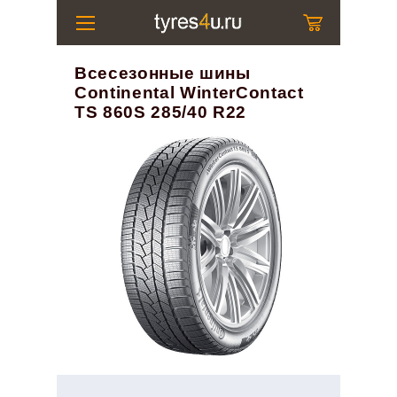
Всесезонные шины
Continental WinterContact
TS 860S 285/40 R22