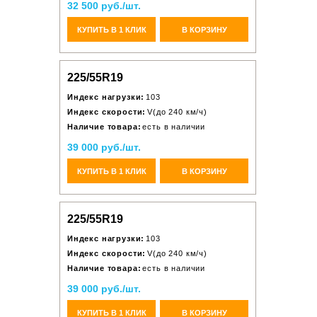
32 500 руб./шт.
КУПИТЬ В 1 КЛИК
В КОРЗИНУ
225/55R19
Индекс нагрузки:
103
Индекс скорости:
V(до 240 км/ч)
Наличие товара:
есть в наличии
39 000 руб./шт.
КУПИТЬ В 1 КЛИК
В КОРЗИНУ
225/55R19
Индекс нагрузки:
103
Индекс скорости:
V(до 240 км/ч)
Наличие товара:
есть в наличии
39 000 руб./шт.
КУПИТЬ В 1 КЛИК
В КОРЗИНУ