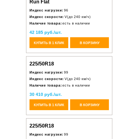
Run Flat
Индекс нагрузки:
96
Индекс скорости:
V(до 240 км/ч)
Наличие товара:
есть в наличии
42 185 руб./шт.
КУПИТЬ В 1 КЛИК
В КОРЗИНУ
225/50R18
Индекс нагрузки:
99
Индекс скорости:
V(до 240 км/ч)
Наличие товара:
есть в наличии
30 410 руб./шт.
КУПИТЬ В 1 КЛИК
В КОРЗИНУ
225/50R18
Индекс нагрузки:
99