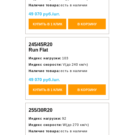
Наличие товара:
есть в наличии
49 070 руб./шт.
КУПИТЬ В 1 КЛИК
В КОРЗИНУ
245/45R20
Run Flat
Индекс нагрузки:
103
Индекс скорости:
V(до 240 км/ч)
Наличие товара:
есть в наличии
49 070 руб./шт.
КУПИТЬ В 1 КЛИК
В КОРЗИНУ
255/30R20
Индекс нагрузки:
92
Индекс скорости:
W(до 270 км/ч)
Наличие товара:
есть в наличии