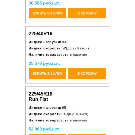
36 585 руб./шт.
КУПИТЬ В 1 КЛИК
В КОРЗИНУ
225/40R19
Индекс нагрузки:
93
Индекс скорости:
W(до 270 км/ч)
Наличие товара:
есть в наличии
35 576 руб./шт.
КУПИТЬ В 1 КЛИК
В КОРЗИНУ
225/45R18
Run Flat
Индекс нагрузки:
95
Индекс скорости:
H(до 210 км/ч)
Наличие товара:
есть в наличии
52 000 руб./шт.