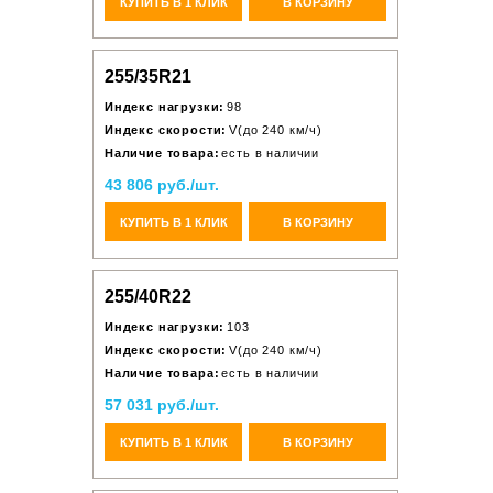
КУПИТЬ В 1 КЛИК
В КОРЗИНУ
255/35R21
Индекс нагрузки:
98
Индекс скорости:
V(до 240 км/ч)
Наличие товара:
есть в наличии
43 806 руб./шт.
КУПИТЬ В 1 КЛИК
В КОРЗИНУ
255/40R22
Индекс нагрузки:
103
Индекс скорости:
V(до 240 км/ч)
Наличие товара:
есть в наличии
57 031 руб./шт.
КУПИТЬ В 1 КЛИК
В КОРЗИНУ