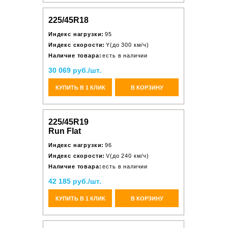
225/45R18
Индекс нагрузки:
95
Индекс скорости:
Y(до 300 км/ч)
Наличие товара:
есть в наличии
30 069 руб./шт.
КУПИТЬ В 1 КЛИК
В КОРЗИНУ
225/45R19
Run Flat
Индекс нагрузки:
96
Индекс скорости:
V(до 240 км/ч)
Наличие товара:
есть в наличии
42 185 руб./шт.
КУПИТЬ В 1 КЛИК
В КОРЗИНУ