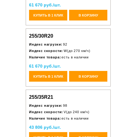
61 670 руб./шт.
КУПИТЬ В 1 КЛИК
В КОРЗИНУ
255/30R20
Индекс нагрузки:
92
Индекс скорости:
W(до 270 км/ч)
Наличие товара:
есть в наличии
61 670 руб./шт.
КУПИТЬ В 1 КЛИК
В КОРЗИНУ
255/35R21
Индекс нагрузки:
98
Индекс скорости:
V(до 240 км/ч)
Наличие товара:
есть в наличии
43 806 руб./шт.