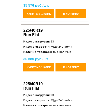
35 576 руб./шт.
КУПИТЬ В 1 КЛИК
В КОРЗИНУ
225/40R19
Run Flat
Индекс нагрузки:
93
Индекс скорости:
V(до 240 км/ч)
Наличие товара:
есть в наличии
36 585 руб./шт.
КУПИТЬ В 1 КЛИК
В КОРЗИНУ
225/40R19
Run Flat
Индекс нагрузки:
93
Индекс скорости:
V(до 240 км/ч)
Наличие товара:
есть в наличии