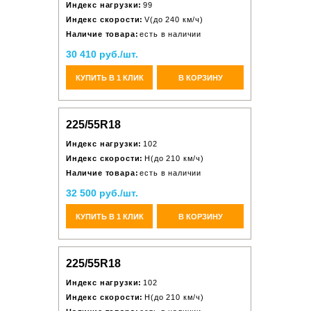
Индекс нагрузки:
99
Индекс скорости:
V(до 240 км/ч)
Наличие товара:
есть в наличии
30 410 руб./шт.
КУПИТЬ В 1 КЛИК
В КОРЗИНУ
225/55R18
Индекс нагрузки:
102
Индекс скорости:
H(до 210 км/ч)
Наличие товара:
есть в наличии
32 500 руб./шт.
КУПИТЬ В 1 КЛИК
В КОРЗИНУ
225/55R18
Индекс нагрузки:
102
Индекс скорости:
H(до 210 км/ч)