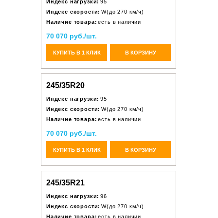
Индекс нагрузки:
95
Индекс скорости:
W(до 270 км/ч)
Наличие товара:
есть в наличии
70 070 руб./шт.
КУПИТЬ В 1 КЛИК
В КОРЗИНУ
245/35R20
Индекс нагрузки:
95
Индекс скорости:
W(до 270 км/ч)
Наличие товара:
есть в наличии
70 070 руб./шт.
КУПИТЬ В 1 КЛИК
В КОРЗИНУ
245/35R21
Индекс нагрузки:
96
Индекс скорости:
W(до 270 км/ч)
Наличие товара:
есть в наличии