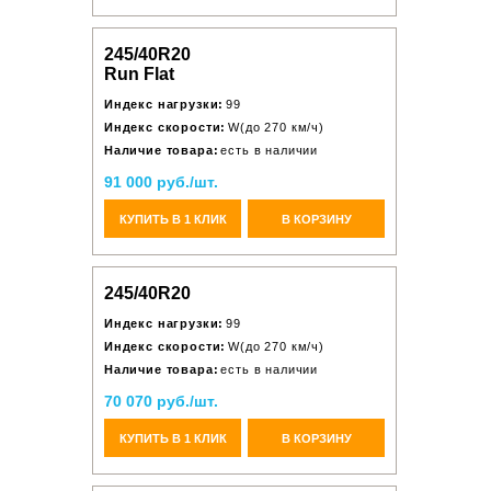
245/40R20
Run Flat
Индекс нагрузки:
99
Индекс скорости:
W(до 270 км/ч)
Наличие товара:
есть в наличии
91 000 руб./шт.
КУПИТЬ В 1 КЛИК
В КОРЗИНУ
245/40R20
Индекс нагрузки:
99
Индекс скорости:
W(до 270 км/ч)
Наличие товара:
есть в наличии
70 070 руб./шт.
КУПИТЬ В 1 КЛИК
В КОРЗИНУ