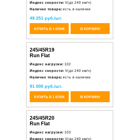
Индекс скорости:
V(до 240 км/ч)
Наличие товара:
есть в наличии
49 251 руб./шт.
КУПИТЬ В 1 КЛИК
В КОРЗИНУ
245/45R19
Run Flat
Индекс нагрузки:
102
Индекс скорости:
V(до 240 км/ч)
Наличие товара:
есть в наличии
91 000 руб./шт.
КУПИТЬ В 1 КЛИК
В КОРЗИНУ
245/45R20
Run Flat
Индекс нагрузки:
103
Индекс скорости:
V(до 240 км/ч)