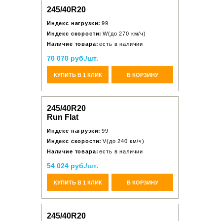
245/40R20
Индекс нагрузки:
99
Индекс скорости:
W(до 270 км/ч)
Наличие товара:
есть в наличии
70 070 руб./шт.
КУПИТЬ В 1 КЛИК
В КОРЗИНУ
245/40R20
Run Flat
Индекс нагрузки:
99
Индекс скорости:
V(до 240 км/ч)
Наличие товара:
есть в наличии
54 024 руб./шт.
КУПИТЬ В 1 КЛИК
В КОРЗИНУ
245/40R20