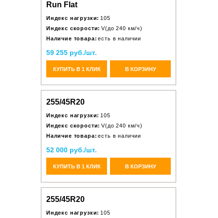
Run Flat
Индекс нагрузки:
105
Индекс скорости:
V(до 240 км/ч)
Наличие товара:
есть в наличии
59 255 руб./шт.
КУПИТЬ В 1 КЛИК
В КОРЗИНУ
255/45R20
Индекс нагрузки:
105
Индекс скорости:
V(до 240 км/ч)
Наличие товара:
есть в наличии
52 000 руб./шт.
КУПИТЬ В 1 КЛИК
В КОРЗИНУ
255/45R20
Индекс нагрузки:
105