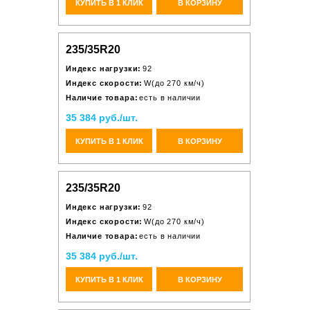
КУПИТЬ В 1 КЛИК
В КОРЗИНУ
235/35R20
Индекс нагрузки:
92
Индекс скорости:
W(до 270 км/ч)
Наличие товара:
есть в наличии
35 384 руб./шт.
КУПИТЬ В 1 КЛИК
В КОРЗИНУ
235/35R20
Индекс нагрузки:
92
Индекс скорости:
W(до 270 км/ч)
Наличие товара:
есть в наличии
35 384 руб./шт.
КУПИТЬ В 1 КЛИК
В КОРЗИНУ