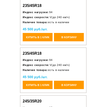
235/45R18
Индекс нагрузки:
94
Индекс скорости:
V(до 240 км/ч)
Наличие товара:
есть в наличии
45 500 руб./шт.
КУПИТЬ В 1 КЛИК
В КОРЗИНУ
235/45R18
Индекс нагрузки:
94
Индекс скорости:
V(до 240 км/ч)
Наличие товара:
есть в наличии
45 500 руб./шт.
КУПИТЬ В 1 КЛИК
В КОРЗИНУ
245/35R20