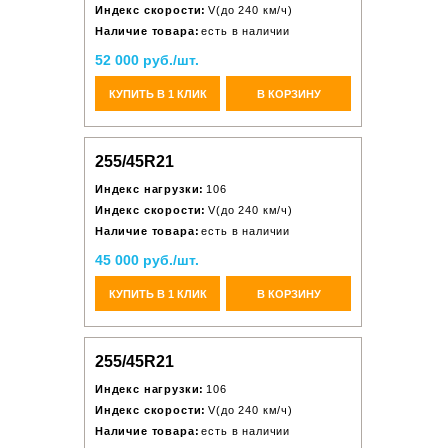
Индекс скорости:
V(до 240 км/ч)
Наличие товара:
есть в наличии
52 000 руб./шт.
КУПИТЬ В 1 КЛИК
В КОРЗИНУ
255/45R21
Индекс нагрузки:
106
Индекс скорости:
V(до 240 км/ч)
Наличие товара:
есть в наличии
45 000 руб./шт.
КУПИТЬ В 1 КЛИК
В КОРЗИНУ
255/45R21
Индекс нагрузки:
106
Индекс скорости:
V(до 240 км/ч)
Наличие товара:
есть в наличии