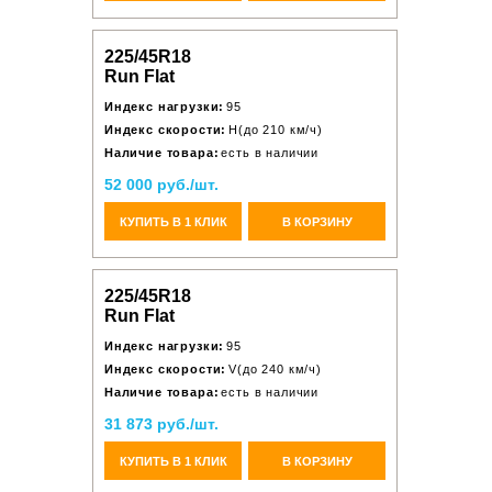
225/45R18
Run Flat
Индекс нагрузки:
95
Индекс скорости:
H(до 210 км/ч)
Наличие товара:
есть в наличии
52 000 руб./шт.
КУПИТЬ В 1 КЛИК
В КОРЗИНУ
225/45R18
Run Flat
Индекс нагрузки:
95
Индекс скорости:
V(до 240 км/ч)
Наличие товара:
есть в наличии
31 873 руб./шт.
КУПИТЬ В 1 КЛИК
В КОРЗИНУ