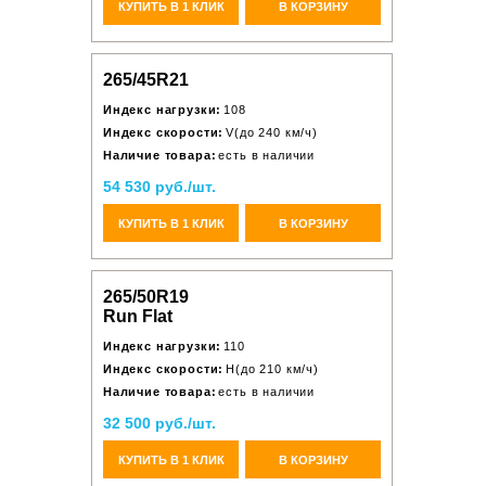
КУПИТЬ В 1 КЛИК
В КОРЗИНУ
265/45R21
Индекс нагрузки:
108
Индекс скорости:
V(до 240 км/ч)
Наличие товара:
есть в наличии
54 530 руб./шт.
КУПИТЬ В 1 КЛИК
В КОРЗИНУ
265/50R19
Run Flat
Индекс нагрузки:
110
Индекс скорости:
H(до 210 км/ч)
Наличие товара:
есть в наличии
32 500 руб./шт.
КУПИТЬ В 1 КЛИК
В КОРЗИНУ