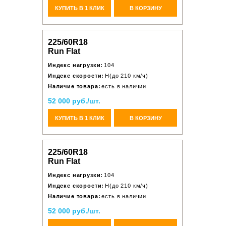
КУПИТЬ В 1 КЛИК
В КОРЗИНУ
225/60R18
Run Flat
Индекс нагрузки:
104
Индекс скорости:
H(до 210 км/ч)
Наличие товара:
есть в наличии
52 000 руб./шт.
КУПИТЬ В 1 КЛИК
В КОРЗИНУ
225/60R18
Run Flat
Индекс нагрузки:
104
Индекс скорости:
H(до 210 км/ч)
Наличие товара:
есть в наличии
52 000 руб./шт.