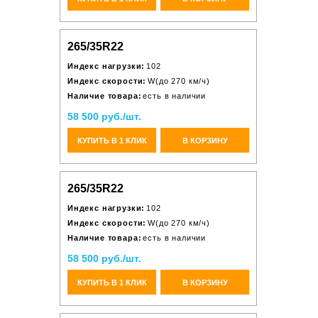
265/35R22
Индекс нагрузки:
102
Индекс скорости:
W(до 270 км/ч)
Наличие товара:
есть в наличии
58 500 руб./шт.
КУПИТЬ В 1 КЛИК
В КОРЗИНУ
265/35R22
Индекс нагрузки:
102
Индекс скорости:
W(до 270 км/ч)
Наличие товара:
есть в наличии
58 500 руб./шт.
КУПИТЬ В 1 КЛИК
В КОРЗИНУ