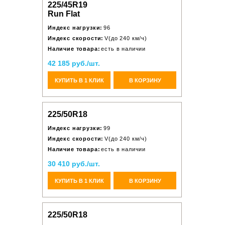
225/45R19
Run Flat
Индекс нагрузки:
96
Индекс скорости:
V(до 240 км/ч)
Наличие товара:
есть в наличии
42 185 руб./шт.
КУПИТЬ В 1 КЛИК
В КОРЗИНУ
225/50R18
Индекс нагрузки:
99
Индекс скорости:
V(до 240 км/ч)
Наличие товара:
есть в наличии
30 410 руб./шт.
КУПИТЬ В 1 КЛИК
В КОРЗИНУ
225/50R18