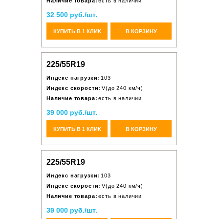
Наличие товара:
есть в наличии
32 500 руб./шт.
КУПИТЬ В 1 КЛИК
В КОРЗИНУ
225/55R19
Индекс нагрузки:
103
Индекс скорости:
V(до 240 км/ч)
Наличие товара:
есть в наличии
39 000 руб./шт.
КУПИТЬ В 1 КЛИК
В КОРЗИНУ
225/55R19
Индекс нагрузки:
103
Индекс скорости:
V(до 240 км/ч)
Наличие товара:
есть в наличии
39 000 руб./шт.