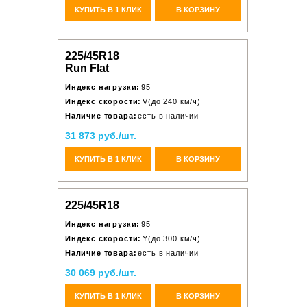
КУПИТЬ В 1 КЛИК
В КОРЗИНУ
225/45R18
Run Flat
Индекс нагрузки:
95
Индекс скорости:
V(до 240 км/ч)
Наличие товара:
есть в наличии
31 873 руб./шт.
КУПИТЬ В 1 КЛИК
В КОРЗИНУ
225/45R18
Индекс нагрузки:
95
Индекс скорости:
Y(до 300 км/ч)
Наличие товара:
есть в наличии
30 069 руб./шт.
КУПИТЬ В 1 КЛИК
В КОРЗИНУ