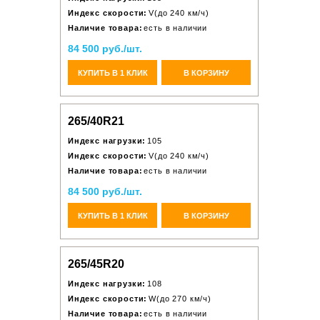
Индекс скорости:
V(до 240 км/ч)
Наличие товара:
есть в наличии
84 500 руб./шт.
КУПИТЬ В 1 КЛИК
В КОРЗИНУ
265/40R21
Индекс нагрузки:
105
Индекс скорости:
V(до 240 км/ч)
Наличие товара:
есть в наличии
84 500 руб./шт.
КУПИТЬ В 1 КЛИК
В КОРЗИНУ
265/45R20
Индекс нагрузки:
108
Индекс скорости:
W(до 270 км/ч)
Наличие товара:
есть в наличии