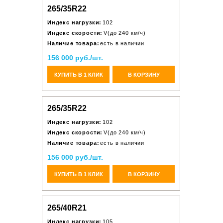
265/35R22
Индекс нагрузки:
102
Индекс скорости:
V(до 240 км/ч)
Наличие товара:
есть в наличии
156 000 руб./шт.
КУПИТЬ В 1 КЛИК
В КОРЗИНУ
265/35R22
Индекс нагрузки:
102
Индекс скорости:
V(до 240 км/ч)
Наличие товара:
есть в наличии
156 000 руб./шт.
КУПИТЬ В 1 КЛИК
В КОРЗИНУ
265/40R21
Индекс нагрузки:
105