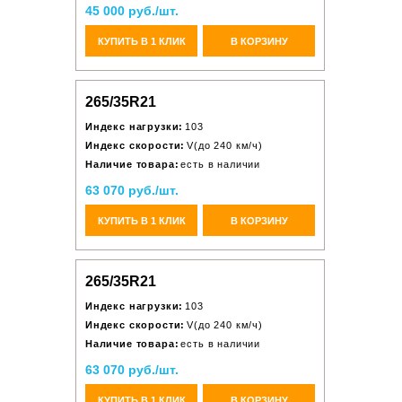
45 000 руб./шт.
КУПИТЬ В 1 КЛИК
В КОРЗИНУ
265/35R21
Индекс нагрузки:
103
Индекс скорости:
V(до 240 км/ч)
Наличие товара:
есть в наличии
63 070 руб./шт.
КУПИТЬ В 1 КЛИК
В КОРЗИНУ
265/35R21
Индекс нагрузки:
103
Индекс скорости:
V(до 240 км/ч)
Наличие товара:
есть в наличии
63 070 руб./шт.
КУПИТЬ В 1 КЛИК
В КОРЗИНУ