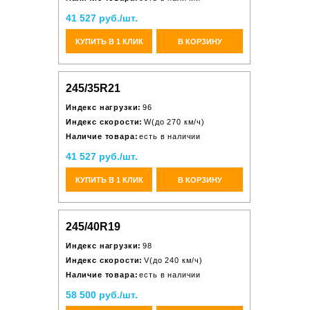
41 527 руб./шт.
КУПИТЬ В 1 КЛИК
В КОРЗИНУ
245/35R21
Индекс нагрузки:
96
Индекс скорости:
W(до 270 км/ч)
Наличие товара:
есть в наличии
41 527 руб./шт.
КУПИТЬ В 1 КЛИК
В КОРЗИНУ
245/40R19
Индекс нагрузки:
98
Индекс скорости:
V(до 240 км/ч)
Наличие товара:
есть в наличии
58 500 руб./шт.