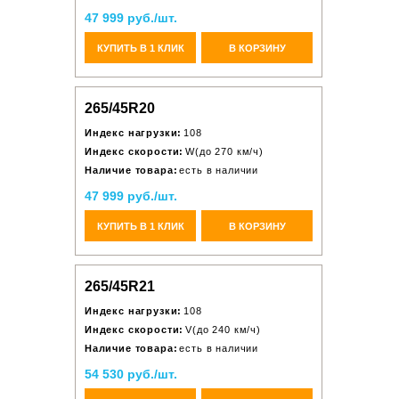
47 999 руб./шт.
КУПИТЬ В 1 КЛИК
В КОРЗИНУ
265/45R20
Индекс нагрузки:
108
Индекс скорости:
W(до 270 км/ч)
Наличие товара:
есть в наличии
47 999 руб./шт.
КУПИТЬ В 1 КЛИК
В КОРЗИНУ
265/45R21
Индекс нагрузки:
108
Индекс скорости:
V(до 240 км/ч)
Наличие товара:
есть в наличии
54 530 руб./шт.