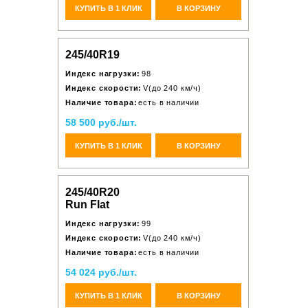
КУПИТЬ В 1 КЛИК
В КОРЗИНУ
245/40R19
Индекс нагрузки:
98
Индекс скорости:
V(до 240 км/ч)
Наличие товара:
есть в наличии
58 500 руб./шт.
КУПИТЬ В 1 КЛИК
В КОРЗИНУ
245/40R20
Run Flat
Индекс нагрузки:
99
Индекс скорости:
V(до 240 км/ч)
Наличие товара:
есть в наличии
54 024 руб./шт.
КУПИТЬ В 1 КЛИК
В КОРЗИНУ