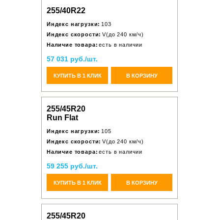
255/40R22
Индекс нагрузки:
103
Индекс скорости:
V(до 240 км/ч)
Наличие товара:
есть в наличии
57 031 руб./шт.
КУПИТЬ В 1 КЛИК
В КОРЗИНУ
255/45R20
Run Flat
Индекс нагрузки:
105
Индекс скорости:
V(до 240 км/ч)
Наличие товара:
есть в наличии
59 255 руб./шт.
КУПИТЬ В 1 КЛИК
В КОРЗИНУ
255/45R20