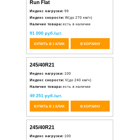
Run Flat
Индекс нагрузки:
99
Индекс скорости:
W(до 270 км/ч)
Наличие товара:
есть в наличии
91 000 руб./шт.
КУПИТЬ В 1 КЛИК
В КОРЗИНУ
245/40R21
Индекс нагрузки:
100
Индекс скорости:
V(до 240 км/ч)
Наличие товара:
есть в наличии
49 251 руб./шт.
КУПИТЬ В 1 КЛИК
В КОРЗИНУ
245/40R21
Индекс нагрузки:
100