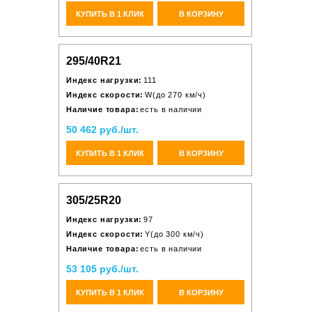
КУПИТЬ В 1 КЛИК
В КОРЗИНУ
295/40R21
Индекс нагрузки:
111
Индекс скорости:
W(до 270 км/ч)
Наличие товара:
есть в наличии
50 462 руб./шт.
КУПИТЬ В 1 КЛИК
В КОРЗИНУ
305/25R20
Индекс нагрузки:
97
Индекс скорости:
Y(до 300 км/ч)
Наличие товара:
есть в наличии
53 105 руб./шт.
КУПИТЬ В 1 КЛИК
В КОРЗИНУ