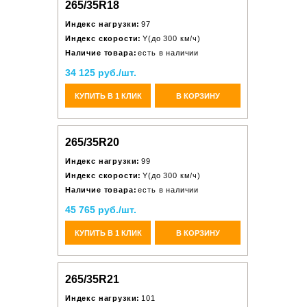
265/35R18
Индекс нагрузки:
97
Индекс скорости:
Y(до 300 км/ч)
Наличие товара:
есть в наличии
34 125 руб./шт.
КУПИТЬ В 1 КЛИК
В КОРЗИНУ
265/35R20
Индекс нагрузки:
99
Индекс скорости:
Y(до 300 км/ч)
Наличие товара:
есть в наличии
45 765 руб./шт.
КУПИТЬ В 1 КЛИК
В КОРЗИНУ
265/35R21
Индекс нагрузки:
101