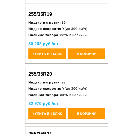
255/35R19
Индекс нагрузки:
96
Индекс скорости:
Y(до 300 км/ч)
Наличие товара:
есть в наличии
30 202 руб./шт.
КУПИТЬ В 1 КЛИК
В КОРЗИНУ
255/35R20
Индекс нагрузки:
97
Индекс скорости:
Y(до 300 км/ч)
Наличие товара:
есть в наличии
32 970 руб./шт.
КУПИТЬ В 1 КЛИК
В КОРЗИНУ
255/35R21