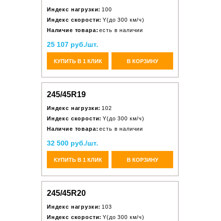
Индекс нагрузки:
100
Индекс скорости:
Y(до 300 км/ч)
Наличие товара:
есть в наличии
25 107 руб./шт.
КУПИТЬ В 1 КЛИК
В КОРЗИНУ
245/45R19
Индекс нагрузки:
102
Индекс скорости:
Y(до 300 км/ч)
Наличие товара:
есть в наличии
32 500 руб./шт.
КУПИТЬ В 1 КЛИК
В КОРЗИНУ
245/45R20
Индекс нагрузки:
103
Индекс скорости:
Y(до 300 км/ч)