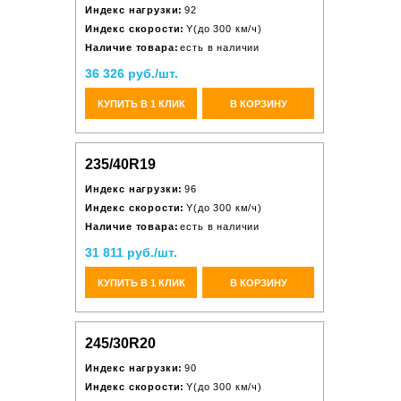
Индекс нагрузки:
92
Индекс скорости:
Y(до 300 км/ч)
Наличие товара:
есть в наличии
36 326 руб./шт.
КУПИТЬ В 1 КЛИК
В КОРЗИНУ
235/40R19
Индекс нагрузки:
96
Индекс скорости:
Y(до 300 км/ч)
Наличие товара:
есть в наличии
31 811 руб./шт.
КУПИТЬ В 1 КЛИК
В КОРЗИНУ
245/30R20
Индекс нагрузки:
90
Индекс скорости:
Y(до 300 км/ч)