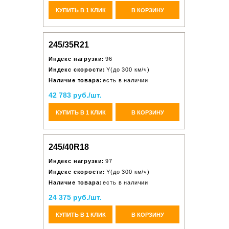
КУПИТЬ В 1 КЛИК
В КОРЗИНУ
245/35R21
Индекс нагрузки:
96
Индекс скорости:
Y(до 300 км/ч)
Наличие товара:
есть в наличии
42 783 руб./шт.
КУПИТЬ В 1 КЛИК
В КОРЗИНУ
245/40R18
Индекс нагрузки:
97
Индекс скорости:
Y(до 300 км/ч)
Наличие товара:
есть в наличии
24 375 руб./шт.
КУПИТЬ В 1 КЛИК
В КОРЗИНУ