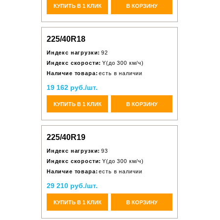
КУПИТЬ В 1 КЛИК
В КОРЗИНУ
225/40R18
Индекс нагрузки:
92
Индекс скорости:
Y(до 300 км/ч)
Наличие товара:
есть в наличии
19 162 руб./шт.
КУПИТЬ В 1 КЛИК
В КОРЗИНУ
225/40R19
Индекс нагрузки:
93
Индекс скорости:
Y(до 300 км/ч)
Наличие товара:
есть в наличии
29 210 руб./шт.
КУПИТЬ В 1 КЛИК
В КОРЗИНУ