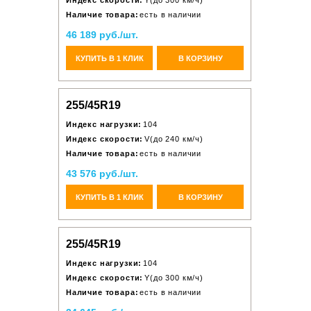
Индекс скорости:
Y(до 300 км/ч)
Наличие товара:
есть в наличии
46 189 руб./шт.
КУПИТЬ В 1 КЛИК
В КОРЗИНУ
255/45R19
Индекс нагрузки:
104
Индекс скорости:
V(до 240 км/ч)
Наличие товара:
есть в наличии
43 576 руб./шт.
КУПИТЬ В 1 КЛИК
В КОРЗИНУ
255/45R19
Индекс нагрузки:
104
Индекс скорости:
Y(до 300 км/ч)
Наличие товара:
есть в наличии