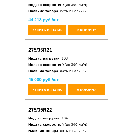
Индекс скорости:
Y(до 300 км/ч)
Наличие товара:
есть в наличии
44 213 руб./шт.
КУПИТЬ В 1 КЛИК
В КОРЗИНУ
275/35R21
Индекс нагрузки:
103
Индекс скорости:
Y(до 300 км/ч)
Наличие товара:
есть в наличии
45 000 руб./шт.
КУПИТЬ В 1 КЛИК
В КОРЗИНУ
275/35R22
Индекс нагрузки:
104
Индекс скорости:
Y(до 300 км/ч)
Наличие товара:
есть в наличии