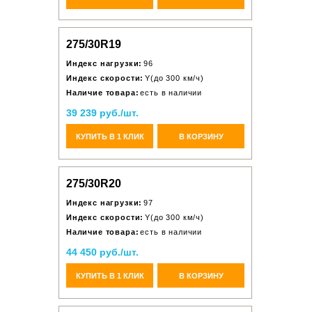
275/30R19
Индекс нагрузки:
96
Индекс скорости:
Y(до 300 км/ч)
Наличие товара:
есть в наличии
39 239 руб./шт.
КУПИТЬ В 1 КЛИК
В КОРЗИНУ
275/30R20
Индекс нагрузки:
97
Индекс скорости:
Y(до 300 км/ч)
Наличие товара:
есть в наличии
44 450 руб./шт.
КУПИТЬ В 1 КЛИК
В КОРЗИНУ