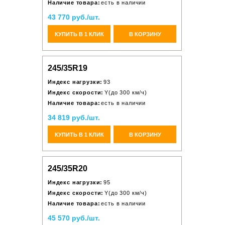
Наличие товара:
есть в наличии
43 770 руб./шт.
КУПИТЬ В 1 КЛИК
В КОРЗИНУ
245/35R19
Индекс нагрузки:
93
Индекс скорости:
Y(до 300 км/ч)
Наличие товара:
есть в наличии
34 819 руб./шт.
КУПИТЬ В 1 КЛИК
В КОРЗИНУ
245/35R20
Индекс нагрузки:
95
Индекс скорости:
Y(до 300 км/ч)
Наличие товара:
есть в наличии
45 570 руб./шт.