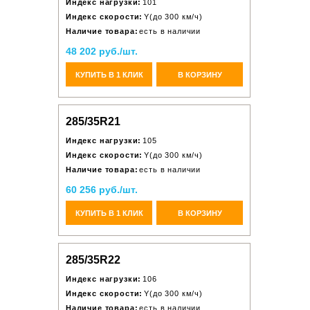
Индекс нагрузки:
101
Индекс скорости:
Y(до 300 км/ч)
Наличие товара:
есть в наличии
48 202 руб./шт.
КУПИТЬ В 1 КЛИК
В КОРЗИНУ
285/35R21
Индекс нагрузки:
105
Индекс скорости:
Y(до 300 км/ч)
Наличие товара:
есть в наличии
60 256 руб./шт.
КУПИТЬ В 1 КЛИК
В КОРЗИНУ
285/35R22
Индекс нагрузки:
106
Индекс скорости:
Y(до 300 км/ч)
Наличие товара:
есть в наличии