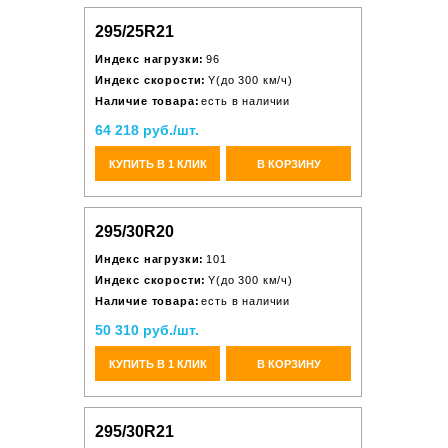
295/25R21
Индекс нагрузки:
96
Индекс скорости:
Y(до 300 км/ч)
Наличие товара:
есть в наличии
64 218 руб./шт.
КУПИТЬ В 1 КЛИК
В КОРЗИНУ
295/30R20
Индекс нагрузки:
101
Индекс скорости:
Y(до 300 км/ч)
Наличие товара:
есть в наличии
50 310 руб./шт.
КУПИТЬ В 1 КЛИК
В КОРЗИНУ
295/30R21