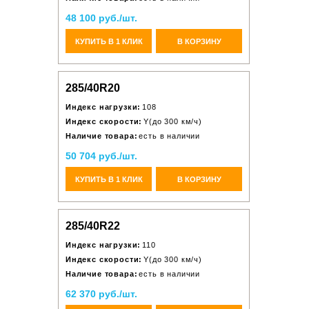
48 100 руб./шт.
КУПИТЬ В 1 КЛИК
В КОРЗИНУ
285/40R20
Индекс нагрузки:
108
Индекс скорости:
Y(до 300 км/ч)
Наличие товара:
есть в наличии
50 704 руб./шт.
КУПИТЬ В 1 КЛИК
В КОРЗИНУ
285/40R22
Индекс нагрузки:
110
Индекс скорости:
Y(до 300 км/ч)
Наличие товара:
есть в наличии
62 370 руб./шт.