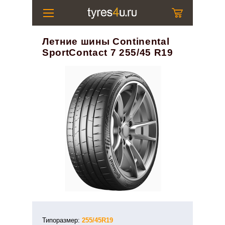
Летние шины Continental
SportContact 7 255/45 R19
Типоразмер:
255/45R19