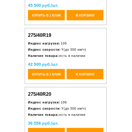
45 500 руб./шт.
КУПИТЬ В 1 КЛИК
В КОРЗИНУ
275/40R19
Индекс нагрузки:
105
Индекс скорости:
Y(до 300 км/ч)
Наличие товара:
есть в наличии
42 500 руб./шт.
КУПИТЬ В 1 КЛИК
В КОРЗИНУ
275/40R20
Индекс нагрузки:
106
Индекс скорости:
Y(до 300 км/ч)
Наличие товара:
есть в наличии
36 556 руб./шт.