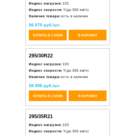
Индекс нагрузки:
102
Индекс скорости:
Y(до 300 км/ч)
Наличие товара:
есть в наличии
56 070 руб./шт.
КУПИТЬ В 1 КЛИК
В КОРЗИНУ
295/30R22
Индекс нагрузки:
103
Индекс скорости:
Y(до 300 км/ч)
Наличие товара:
есть в наличии
58 006 руб./шт.
КУПИТЬ В 1 КЛИК
В КОРЗИНУ
295/35R21
Индекс нагрузки:
103
Индекс скорости:
Y(до 300 км/ч)