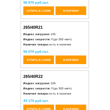
56 070 руб./шт.
КУПИТЬ В 1 КЛИК
В КОРЗИНУ
265/40R21
Индекс нагрузки:
105
Индекс скорости:
Y(до 300 км/ч)
Наличие товара:
есть в наличии
56 070 руб./шт.
КУПИТЬ В 1 КЛИК
В КОРЗИНУ
265/40R22
Индекс нагрузки:
106
Индекс скорости:
Y(до 300 км/ч)
Наличие товара:
есть в наличии
44 170 руб./шт.
КУПИТЬ В 1 КЛИК
В КОРЗИНУ