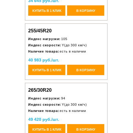
34 645 руб./шт.
КУПИТЬ В 1 КЛИК
В КОРЗИНУ
255/45R20
Индекс нагрузки:
105
Индекс скорости:
Y(до 300 км/ч)
Наличие товара:
есть в наличии
40 983 руб./шт.
КУПИТЬ В 1 КЛИК
В КОРЗИНУ
265/30R20
Индекс нагрузки:
94
Индекс скорости:
Y(до 300 км/ч)
Наличие товара:
есть в наличии
49 420 руб./шт.
КУПИТЬ В 1 КЛИК
В КОРЗИНУ