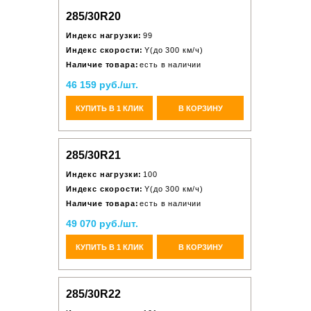
285/30R20
Индекс нагрузки:
99
Индекс скорости:
Y(до 300 км/ч)
Наличие товара:
есть в наличии
46 159 руб./шт.
КУПИТЬ В 1 КЛИК
В КОРЗИНУ
285/30R21
Индекс нагрузки:
100
Индекс скорости:
Y(до 300 км/ч)
Наличие товара:
есть в наличии
49 070 руб./шт.
КУПИТЬ В 1 КЛИК
В КОРЗИНУ
285/30R22