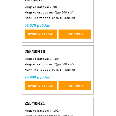
Индекс нагрузки:
98
Индекс скорости:
Y(до 300 км/ч)
Наличие товара:
есть в наличии
56 070 руб./шт.
КУПИТЬ В 1 КЛИК
В КОРЗИНУ
255/40R19
Индекс нагрузки:
100
Индекс скорости:
Y(до 300 км/ч)
Наличие товара:
есть в наличии
28 600 руб./шт.
КУПИТЬ В 1 КЛИК
В КОРЗИНУ
255/40R21
Индекс нагрузки:
102