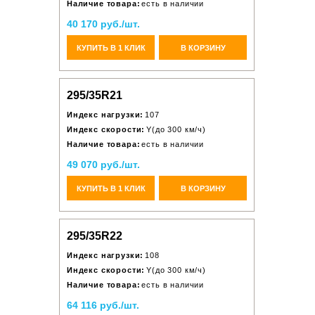
Наличие товара:
есть в наличии
40 170 руб./шт.
КУПИТЬ В 1 КЛИК
В КОРЗИНУ
295/35R21
Индекс нагрузки:
107
Индекс скорости:
Y(до 300 км/ч)
Наличие товара:
есть в наличии
49 070 руб./шт.
КУПИТЬ В 1 КЛИК
В КОРЗИНУ
295/35R22
Индекс нагрузки:
108
Индекс скорости:
Y(до 300 км/ч)
Наличие товара:
есть в наличии
64 116 руб./шт.