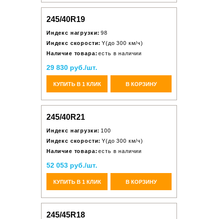
245/40R19
Индекс нагрузки:
98
Индекс скорости:
Y(до 300 км/ч)
Наличие товара:
есть в наличии
29 830 руб./шт.
КУПИТЬ В 1 КЛИК
В КОРЗИНУ
245/40R21
Индекс нагрузки:
100
Индекс скорости:
Y(до 300 км/ч)
Наличие товара:
есть в наличии
52 053 руб./шт.
КУПИТЬ В 1 КЛИК
В КОРЗИНУ
245/45R18