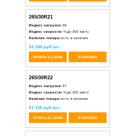
265/30R21
Индекс нагрузки:
96
Индекс скорости:
Y(до 300 км/ч)
Наличие товара:
есть в наличии
53 180 руб./шт.
КУПИТЬ В 1 КЛИК
В КОРЗИНУ
265/30R22
Индекс нагрузки:
97
Индекс скорости:
Y(до 300 км/ч)
Наличие товара:
есть в наличии
61 126 руб./шт.
КУПИТЬ В 1 КЛИК
В КОРЗИНУ