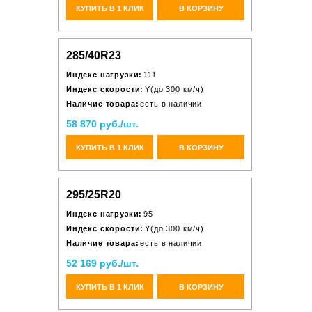
КУПИТЬ В 1 КЛИК
В КОРЗИНУ
285/40R23
Индекс нагрузки:
111
Индекс скорости:
Y(до 300 км/ч)
Наличие товара:
есть в наличии
58 870 руб./шт.
КУПИТЬ В 1 КЛИК
В КОРЗИНУ
295/25R20
Индекс нагрузки:
95
Индекс скорости:
Y(до 300 км/ч)
Наличие товара:
есть в наличии
52 169 руб./шт.
КУПИТЬ В 1 КЛИК
В КОРЗИНУ