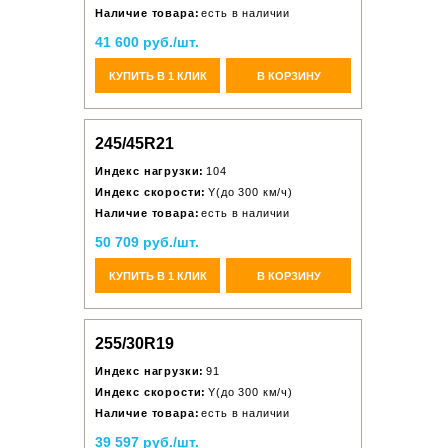
Наличие товара:
есть в наличии
41 600 руб./шт.
КУПИТЬ В 1 КЛИК
В КОРЗИНУ
245/45R21
Индекс нагрузки:
104
Индекс скорости:
Y(до 300 км/ч)
Наличие товара:
есть в наличии
50 709 руб./шт.
КУПИТЬ В 1 КЛИК
В КОРЗИНУ
255/30R19
Индекс нагрузки:
91
Индекс скорости:
Y(до 300 км/ч)
Наличие товара:
есть в наличии
39 597 руб./шт.