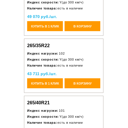
Индекс скорости:
Y(до 300 км/ч)
Наличие товара:
есть в наличии
49 070 руб./шт.
КУПИТЬ В 1 КЛИК
В КОРЗИНУ
265/35R22
Индекс нагрузки:
102
Индекс скорости:
Y(до 300 км/ч)
Наличие товара:
есть в наличии
43 711 руб./шт.
КУПИТЬ В 1 КЛИК
В КОРЗИНУ
265/40R21
Индекс нагрузки:
101
Индекс скорости:
Y(до 300 км/ч)
Наличие товара:
есть в наличии