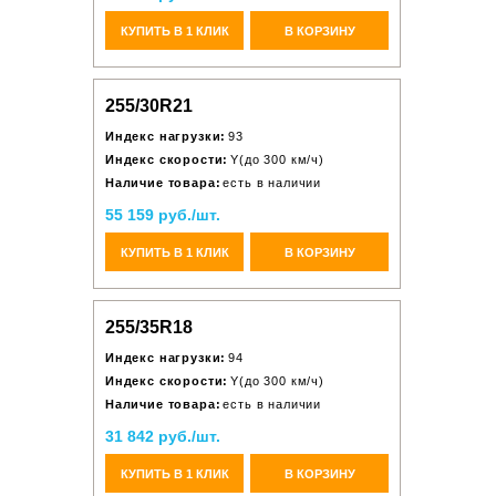
КУПИТЬ В 1 КЛИК
В КОРЗИНУ
255/30R21
Индекс нагрузки:
93
Индекс скорости:
Y(до 300 км/ч)
Наличие товара:
есть в наличии
55 159 руб./шт.
КУПИТЬ В 1 КЛИК
В КОРЗИНУ
255/35R18
Индекс нагрузки:
94
Индекс скорости:
Y(до 300 км/ч)
Наличие товара:
есть в наличии
31 842 руб./шт.
КУПИТЬ В 1 КЛИК
В КОРЗИНУ