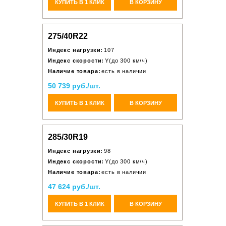
КУПИТЬ В 1 КЛИК
В КОРЗИНУ
275/40R22
Индекс нагрузки:
107
Индекс скорости:
Y(до 300 км/ч)
Наличие товара:
есть в наличии
50 739 руб./шт.
КУПИТЬ В 1 КЛИК
В КОРЗИНУ
285/30R19
Индекс нагрузки:
98
Индекс скорости:
Y(до 300 км/ч)
Наличие товара:
есть в наличии
47 624 руб./шт.
КУПИТЬ В 1 КЛИК
В КОРЗИНУ