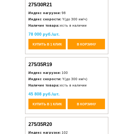
275/30R21
Индекс нагрузки:
98
Индекс скорости:
Y(до 300 км/ч)
Наличие товара:
есть в наличии
78 000 руб./шт.
КУПИТЬ В 1 КЛИК
В КОРЗИНУ
275/35R19
Индекс нагрузки:
100
Индекс скорости:
Y(до 300 км/ч)
Наличие товара:
есть в наличии
45 808 руб./шт.
КУПИТЬ В 1 КЛИК
В КОРЗИНУ
275/35R20
Индекс нагрузки:
102