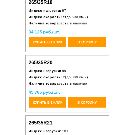
265/35R18
Индекс нагрузки:
97
Индекс скорости:
Y(до 300 км/ч)
Наличие товара:
есть в наличии
34 125 руб./шт.
КУПИТЬ В 1 КЛИК
В КОРЗИНУ
265/35R20
Индекс нагрузки:
99
Индекс скорости:
Y(до 300 км/ч)
Наличие товара:
есть в наличии
45 765 руб./шт.
КУПИТЬ В 1 КЛИК
В КОРЗИНУ
265/35R21
Индекс нагрузки:
101