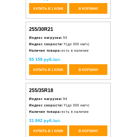
КУПИТЬ В 1 КЛИК
В КОРЗИНУ
255/30R21
Индекс нагрузки:
93
Индекс скорости:
Y(до 300 км/ч)
Наличие товара:
есть в наличии
55 159 руб./шт.
КУПИТЬ В 1 КЛИК
В КОРЗИНУ
255/35R18
Индекс нагрузки:
94
Индекс скорости:
Y(до 300 км/ч)
Наличие товара:
есть в наличии
31 842 руб./шт.
КУПИТЬ В 1 КЛИК
В КОРЗИНУ