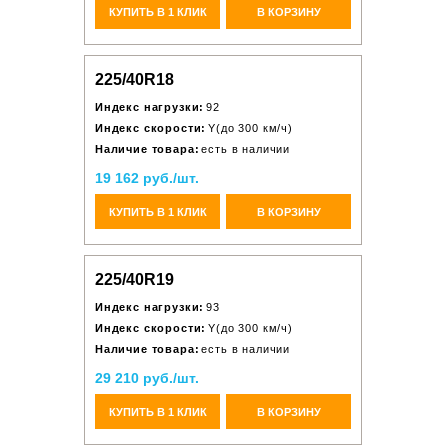
КУПИТЬ В 1 КЛИК
В КОРЗИНУ
225/40R18
Индекс нагрузки:
92
Индекс скорости:
Y(до 300 км/ч)
Наличие товара:
есть в наличии
19 162 руб./шт.
КУПИТЬ В 1 КЛИК
В КОРЗИНУ
225/40R19
Индекс нагрузки:
93
Индекс скорости:
Y(до 300 км/ч)
Наличие товара:
есть в наличии
29 210 руб./шт.
КУПИТЬ В 1 КЛИК
В КОРЗИНУ