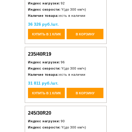
Индекс нагрузки:
92
Индекс скорости:
Y(до 300 км/ч)
Наличие товара:
есть в наличии
36 326 руб./шт.
КУПИТЬ В 1 КЛИК
В КОРЗИНУ
235/40R19
Индекс нагрузки:
96
Индекс скорости:
Y(до 300 км/ч)
Наличие товара:
есть в наличии
31 811 руб./шт.
КУПИТЬ В 1 КЛИК
В КОРЗИНУ
245/30R20
Индекс нагрузки:
90
Индекс скорости:
Y(до 300 км/ч)