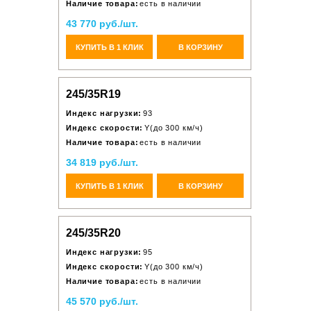
Наличие товара:
есть в наличии
43 770 руб./шт.
КУПИТЬ В 1 КЛИК
В КОРЗИНУ
245/35R19
Индекс нагрузки:
93
Индекс скорости:
Y(до 300 км/ч)
Наличие товара:
есть в наличии
34 819 руб./шт.
КУПИТЬ В 1 КЛИК
В КОРЗИНУ
245/35R20
Индекс нагрузки:
95
Индекс скорости:
Y(до 300 км/ч)
Наличие товара:
есть в наличии
45 570 руб./шт.