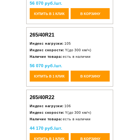
56 070 руб./шт.
КУПИТЬ В 1 КЛИК
В КОРЗИНУ
265/40R21
Индекс нагрузки:
105
Индекс скорости:
Y(до 300 км/ч)
Наличие товара:
есть в наличии
56 070 руб./шт.
КУПИТЬ В 1 КЛИК
В КОРЗИНУ
265/40R22
Индекс нагрузки:
106
Индекс скорости:
Y(до 300 км/ч)
Наличие товара:
есть в наличии
44 170 руб./шт.
КУПИТЬ В 1 КЛИК
В КОРЗИНУ