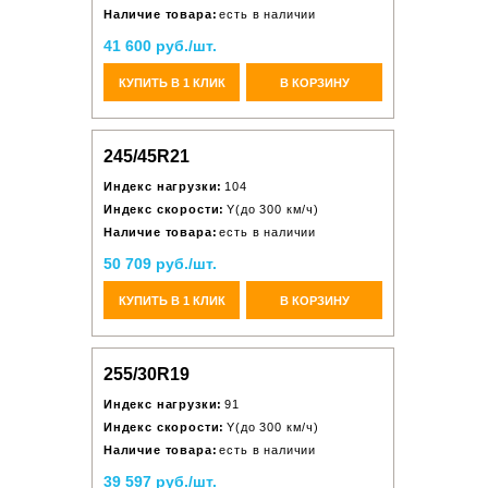
Наличие товара:
есть в наличии
41 600 руб./шт.
КУПИТЬ В 1 КЛИК
В КОРЗИНУ
245/45R21
Индекс нагрузки:
104
Индекс скорости:
Y(до 300 км/ч)
Наличие товара:
есть в наличии
50 709 руб./шт.
КУПИТЬ В 1 КЛИК
В КОРЗИНУ
255/30R19
Индекс нагрузки:
91
Индекс скорости:
Y(до 300 км/ч)
Наличие товара:
есть в наличии
39 597 руб./шт.