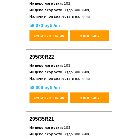
Индекс нагрузки:
102
Индекс скорости:
Y(до 300 км/ч)
Наличие товара:
есть в наличии
56 070 руб./шт.
КУПИТЬ В 1 КЛИК
В КОРЗИНУ
295/30R22
Индекс нагрузки:
103
Индекс скорости:
Y(до 300 км/ч)
Наличие товара:
есть в наличии
58 006 руб./шт.
КУПИТЬ В 1 КЛИК
В КОРЗИНУ
295/35R21
Индекс нагрузки:
103
Индекс скорости:
Y(до 300 км/ч)