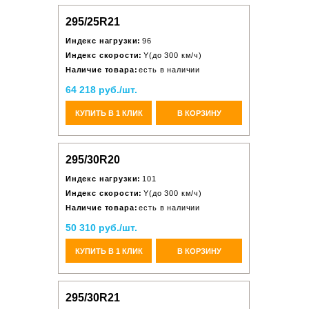
295/25R21
Индекс нагрузки:
96
Индекс скорости:
Y(до 300 км/ч)
Наличие товара:
есть в наличии
64 218 руб./шт.
КУПИТЬ В 1 КЛИК
В КОРЗИНУ
295/30R20
Индекс нагрузки:
101
Индекс скорости:
Y(до 300 км/ч)
Наличие товара:
есть в наличии
50 310 руб./шт.
КУПИТЬ В 1 КЛИК
В КОРЗИНУ
295/30R21