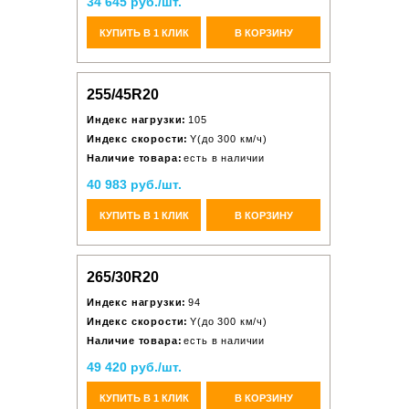
34 645 руб./шт.
КУПИТЬ В 1 КЛИК
В КОРЗИНУ
255/45R20
Индекс нагрузки:
105
Индекс скорости:
Y(до 300 км/ч)
Наличие товара:
есть в наличии
40 983 руб./шт.
КУПИТЬ В 1 КЛИК
В КОРЗИНУ
265/30R20
Индекс нагрузки:
94
Индекс скорости:
Y(до 300 км/ч)
Наличие товара:
есть в наличии
49 420 руб./шт.
КУПИТЬ В 1 КЛИК
В КОРЗИНУ