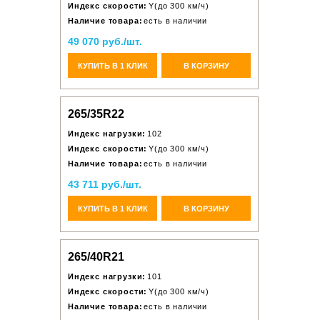
Индекс скорости:
Y(до 300 км/ч)
Наличие товара:
есть в наличии
49 070 руб./шт.
КУПИТЬ В 1 КЛИК
В КОРЗИНУ
265/35R22
Индекс нагрузки:
102
Индекс скорости:
Y(до 300 км/ч)
Наличие товара:
есть в наличии
43 711 руб./шт.
КУПИТЬ В 1 КЛИК
В КОРЗИНУ
265/40R21
Индекс нагрузки:
101
Индекс скорости:
Y(до 300 км/ч)
Наличие товара:
есть в наличии