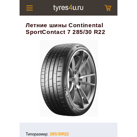
Летние шины Continental
SportContact 7 285/30 R22
Типоразмер:
285/30R22