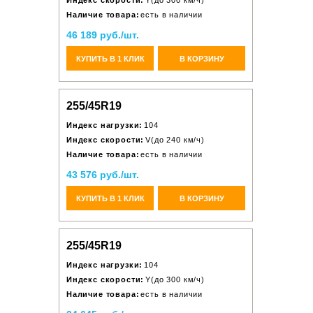
Индекс скорости:
Y(до 300 км/ч)
Наличие товара:
есть в наличии
46 189 руб./шт.
КУПИТЬ В 1 КЛИК
В КОРЗИНУ
255/45R19
Индекс нагрузки:
104
Индекс скорости:
V(до 240 км/ч)
Наличие товара:
есть в наличии
43 576 руб./шт.
КУПИТЬ В 1 КЛИК
В КОРЗИНУ
255/45R19
Индекс нагрузки:
104
Индекс скорости:
Y(до 300 км/ч)
Наличие товара:
есть в наличии