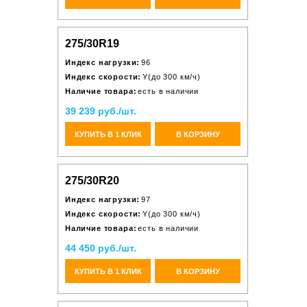
275/30R19
Индекс нагрузки:
96
Индекс скорости:
Y(до 300 км/ч)
Наличие товара:
есть в наличии
39 239 руб./шт.
КУПИТЬ В 1 КЛИК
В КОРЗИНУ
275/30R20
Индекс нагрузки:
97
Индекс скорости:
Y(до 300 км/ч)
Наличие товара:
есть в наличии
44 450 руб./шт.
КУПИТЬ В 1 КЛИК
В КОРЗИНУ