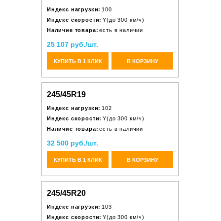
Индекс нагрузки:
100
Индекс скорости:
Y(до 300 км/ч)
Наличие товара:
есть в наличии
25 107 руб./шт.
КУПИТЬ В 1 КЛИК
В КОРЗИНУ
245/45R19
Индекс нагрузки:
102
Индекс скорости:
Y(до 300 км/ч)
Наличие товара:
есть в наличии
32 500 руб./шт.
КУПИТЬ В 1 КЛИК
В КОРЗИНУ
245/45R20
Индекс нагрузки:
103
Индекс скорости:
Y(до 300 км/ч)