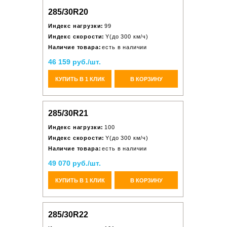
285/30R20
Индекс нагрузки:
99
Индекс скорости:
Y(до 300 км/ч)
Наличие товара:
есть в наличии
46 159 руб./шт.
КУПИТЬ В 1 КЛИК
В КОРЗИНУ
285/30R21
Индекс нагрузки:
100
Индекс скорости:
Y(до 300 км/ч)
Наличие товара:
есть в наличии
49 070 руб./шт.
КУПИТЬ В 1 КЛИК
В КОРЗИНУ
285/30R22