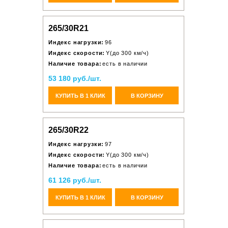
265/30R21
Индекс нагрузки:
96
Индекс скорости:
Y(до 300 км/ч)
Наличие товара:
есть в наличии
53 180 руб./шт.
КУПИТЬ В 1 КЛИК
В КОРЗИНУ
265/30R22
Индекс нагрузки:
97
Индекс скорости:
Y(до 300 км/ч)
Наличие товара:
есть в наличии
61 126 руб./шт.
КУПИТЬ В 1 КЛИК
В КОРЗИНУ