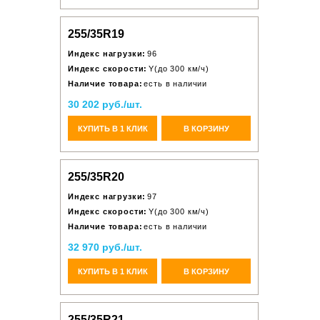
255/35R19
Индекс нагрузки:
96
Индекс скорости:
Y(до 300 км/ч)
Наличие товара:
есть в наличии
30 202 руб./шт.
КУПИТЬ В 1 КЛИК
В КОРЗИНУ
255/35R20
Индекс нагрузки:
97
Индекс скорости:
Y(до 300 км/ч)
Наличие товара:
есть в наличии
32 970 руб./шт.
КУПИТЬ В 1 КЛИК
В КОРЗИНУ
255/35R21