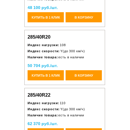
48 100 руб./шт.
КУПИТЬ В 1 КЛИК
В КОРЗИНУ
285/40R20
Индекс нагрузки:
108
Индекс скорости:
Y(до 300 км/ч)
Наличие товара:
есть в наличии
50 704 руб./шт.
КУПИТЬ В 1 КЛИК
В КОРЗИНУ
285/40R22
Индекс нагрузки:
110
Индекс скорости:
Y(до 300 км/ч)
Наличие товара:
есть в наличии
62 370 руб./шт.