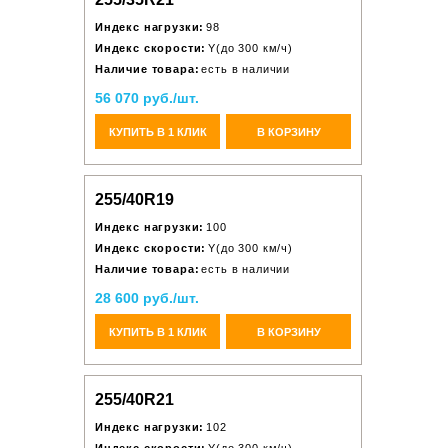
Индекс нагрузки:
98
Индекс скорости:
Y(до 300 км/ч)
Наличие товара:
есть в наличии
56 070 руб./шт.
КУПИТЬ В 1 КЛИК
В КОРЗИНУ
255/40R19
Индекс нагрузки:
100
Индекс скорости:
Y(до 300 км/ч)
Наличие товара:
есть в наличии
28 600 руб./шт.
КУПИТЬ В 1 КЛИК
В КОРЗИНУ
255/40R21
Индекс нагрузки:
102