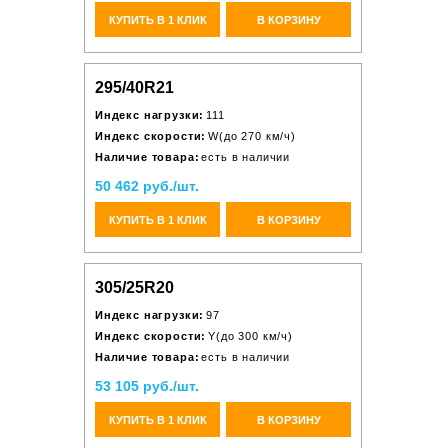
КУПИТЬ В 1 КЛИК
В КОРЗИНУ
295/40R21
Индекс нагрузки:
111
Индекс скорости:
W(до 270 км/ч)
Наличие товара:
есть в наличии
50 462 руб./шт.
КУПИТЬ В 1 КЛИК
В КОРЗИНУ
305/25R20
Индекс нагрузки:
97
Индекс скорости:
Y(до 300 км/ч)
Наличие товара:
есть в наличии
53 105 руб./шт.
КУПИТЬ В 1 КЛИК
В КОРЗИНУ