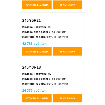
КУПИТЬ В 1 КЛИК
В КОРЗИНУ
245/35R21
Индекс нагрузки:
96
Индекс скорости:
Y(до 300 км/ч)
Наличие товара:
есть в наличии
42 783 руб./шт.
КУПИТЬ В 1 КЛИК
В КОРЗИНУ
245/40R18
Индекс нагрузки:
97
Индекс скорости:
Y(до 300 км/ч)
Наличие товара:
есть в наличии
24 375 руб./шт.
КУПИТЬ В 1 КЛИК
В КОРЗИНУ