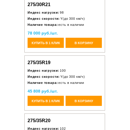
275/30R21
Индекс нагрузки:
98
Индекс скорости:
Y(до 300 км/ч)
Наличие товара:
есть в наличии
78 000 руб./шт.
КУПИТЬ В 1 КЛИК
В КОРЗИНУ
275/35R19
Индекс нагрузки:
100
Индекс скорости:
Y(до 300 км/ч)
Наличие товара:
есть в наличии
45 808 руб./шт.
КУПИТЬ В 1 КЛИК
В КОРЗИНУ
275/35R20
Индекс нагрузки:
102