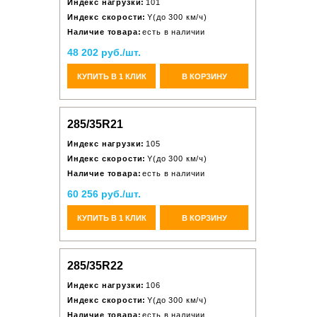
Индекс нагрузки:
101
Индекс скорости:
Y(до 300 км/ч)
Наличие товара:
есть в наличии
48 202 руб./шт.
КУПИТЬ В 1 КЛИК
В КОРЗИНУ
285/35R21
Индекс нагрузки:
105
Индекс скорости:
Y(до 300 км/ч)
Наличие товара:
есть в наличии
60 256 руб./шт.
КУПИТЬ В 1 КЛИК
В КОРЗИНУ
285/35R22
Индекс нагрузки:
106
Индекс скорости:
Y(до 300 км/ч)
Наличие товара:
есть в наличии