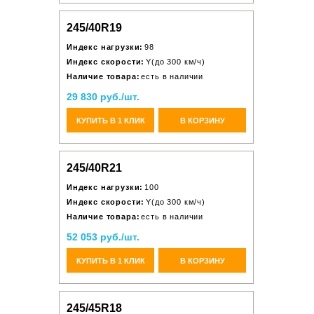
245/40R19
Индекс нагрузки:
98
Индекс скорости:
Y(до 300 км/ч)
Наличие товара:
есть в наличии
29 830 руб./шт.
КУПИТЬ В 1 КЛИК
В КОРЗИНУ
245/40R21
Индекс нагрузки:
100
Индекс скорости:
Y(до 300 км/ч)
Наличие товара:
есть в наличии
52 053 руб./шт.
КУПИТЬ В 1 КЛИК
В КОРЗИНУ
245/45R18