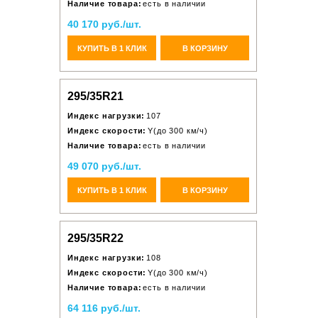
Наличие товара:
есть в наличии
40 170 руб./шт.
КУПИТЬ В 1 КЛИК
В КОРЗИНУ
295/35R21
Индекс нагрузки:
107
Индекс скорости:
Y(до 300 км/ч)
Наличие товара:
есть в наличии
49 070 руб./шт.
КУПИТЬ В 1 КЛИК
В КОРЗИНУ
295/35R22
Индекс нагрузки:
108
Индекс скорости:
Y(до 300 км/ч)
Наличие товара:
есть в наличии
64 116 руб./шт.