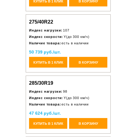
КУПИТЬ В 1 КЛИК
В КОРЗИНУ
275/40R22
Индекс нагрузки:
107
Индекс скорости:
Y(до 300 км/ч)
Наличие товара:
есть в наличии
50 739 руб./шт.
КУПИТЬ В 1 КЛИК
В КОРЗИНУ
285/30R19
Индекс нагрузки:
98
Индекс скорости:
Y(до 300 км/ч)
Наличие товара:
есть в наличии
47 624 руб./шт.
КУПИТЬ В 1 КЛИК
В КОРЗИНУ