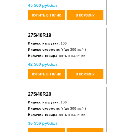
45 500 руб./шт.
КУПИТЬ В 1 КЛИК
В КОРЗИНУ
275/40R19
Индекс нагрузки:
105
Индекс скорости:
Y(до 300 км/ч)
Наличие товара:
есть в наличии
42 500 руб./шт.
КУПИТЬ В 1 КЛИК
В КОРЗИНУ
275/40R20
Индекс нагрузки:
106
Индекс скорости:
Y(до 300 км/ч)
Наличие товара:
есть в наличии
36 556 руб./шт.