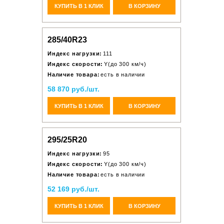
КУПИТЬ В 1 КЛИК
В КОРЗИНУ
285/40R23
Индекс нагрузки:
111
Индекс скорости:
Y(до 300 км/ч)
Наличие товара:
есть в наличии
58 870 руб./шт.
КУПИТЬ В 1 КЛИК
В КОРЗИНУ
295/25R20
Индекс нагрузки:
95
Индекс скорости:
Y(до 300 км/ч)
Наличие товара:
есть в наличии
52 169 руб./шт.
КУПИТЬ В 1 КЛИК
В КОРЗИНУ