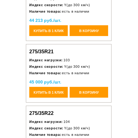
Индекс скорости:
Y(до 300 км/ч)
Наличие товара:
есть в наличии
44 213 руб./шт.
КУПИТЬ В 1 КЛИК
В КОРЗИНУ
275/35R21
Индекс нагрузки:
103
Индекс скорости:
Y(до 300 км/ч)
Наличие товара:
есть в наличии
45 000 руб./шт.
КУПИТЬ В 1 КЛИК
В КОРЗИНУ
275/35R22
Индекс нагрузки:
104
Индекс скорости:
Y(до 300 км/ч)
Наличие товара:
есть в наличии