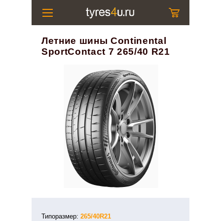
Летние шины Continental
SportContact 7 265/40 R21
Типоразмер:
265/40R21