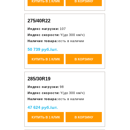
КУПИТЬ В 1 КЛИК
В КОРЗИНУ
275/40R22
Индекс нагрузки:
107
Индекс скорости:
Y(до 300 км/ч)
Наличие товара:
есть в наличии
50 739 руб./шт.
КУПИТЬ В 1 КЛИК
В КОРЗИНУ
285/30R19
Индекс нагрузки:
98
Индекс скорости:
Y(до 300 км/ч)
Наличие товара:
есть в наличии
47 624 руб./шт.
КУПИТЬ В 1 КЛИК
В КОРЗИНУ