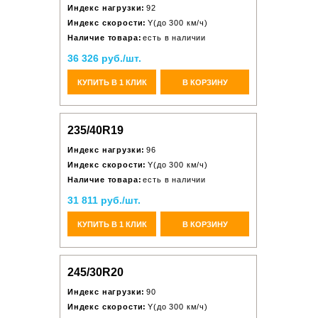
Индекс нагрузки:
92
Индекс скорости:
Y(до 300 км/ч)
Наличие товара:
есть в наличии
36 326 руб./шт.
КУПИТЬ В 1 КЛИК
В КОРЗИНУ
235/40R19
Индекс нагрузки:
96
Индекс скорости:
Y(до 300 км/ч)
Наличие товара:
есть в наличии
31 811 руб./шт.
КУПИТЬ В 1 КЛИК
В КОРЗИНУ
245/30R20
Индекс нагрузки:
90
Индекс скорости:
Y(до 300 км/ч)