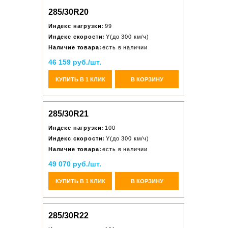
285/30R20
Индекс нагрузки:
99
Индекс скорости:
Y(до 300 км/ч)
Наличие товара:
есть в наличии
46 159 руб./шт.
КУПИТЬ В 1 КЛИК
В КОРЗИНУ
285/30R21
Индекс нагрузки:
100
Индекс скорости:
Y(до 300 км/ч)
Наличие товара:
есть в наличии
49 070 руб./шт.
КУПИТЬ В 1 КЛИК
В КОРЗИНУ
285/30R22