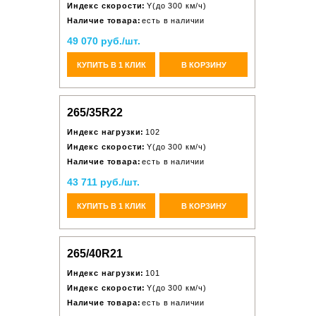
Индекс скорости:
Y(до 300 км/ч)
Наличие товара:
есть в наличии
49 070 руб./шт.
КУПИТЬ В 1 КЛИК
В КОРЗИНУ
265/35R22
Индекс нагрузки:
102
Индекс скорости:
Y(до 300 км/ч)
Наличие товара:
есть в наличии
43 711 руб./шт.
КУПИТЬ В 1 КЛИК
В КОРЗИНУ
265/40R21
Индекс нагрузки:
101
Индекс скорости:
Y(до 300 км/ч)
Наличие товара:
есть в наличии