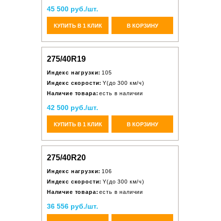
45 500 руб./шт.
КУПИТЬ В 1 КЛИК
В КОРЗИНУ
275/40R19
Индекс нагрузки:
105
Индекс скорости:
Y(до 300 км/ч)
Наличие товара:
есть в наличии
42 500 руб./шт.
КУПИТЬ В 1 КЛИК
В КОРЗИНУ
275/40R20
Индекс нагрузки:
106
Индекс скорости:
Y(до 300 км/ч)
Наличие товара:
есть в наличии
36 556 руб./шт.