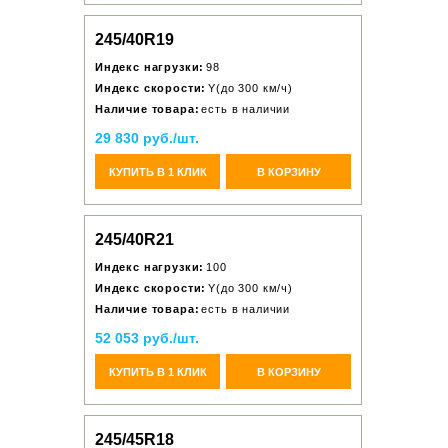
245/40R19
Индекс нагрузки:
98
Индекс скорости:
Y(до 300 км/ч)
Наличие товара:
есть в наличии
29 830 руб./шт.
КУПИТЬ В 1 КЛИК
В КОРЗИНУ
245/40R21
Индекс нагрузки:
100
Индекс скорости:
Y(до 300 км/ч)
Наличие товара:
есть в наличии
52 053 руб./шт.
КУПИТЬ В 1 КЛИК
В КОРЗИНУ
245/45R18