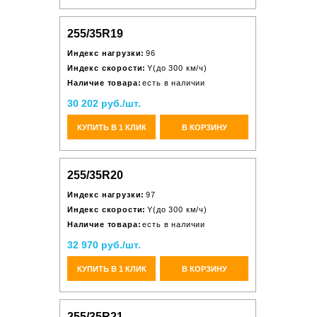
255/35R19
Индекс нагрузки:
96
Индекс скорости:
Y(до 300 км/ч)
Наличие товара:
есть в наличии
30 202 руб./шт.
КУПИТЬ В 1 КЛИК
В КОРЗИНУ
255/35R20
Индекс нагрузки:
97
Индекс скорости:
Y(до 300 км/ч)
Наличие товара:
есть в наличии
32 970 руб./шт.
КУПИТЬ В 1 КЛИК
В КОРЗИНУ
255/35R21