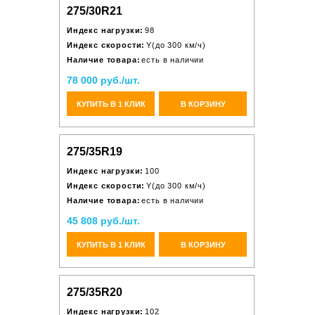
275/30R21
Индекс нагрузки:
98
Индекс скорости:
Y(до 300 км/ч)
Наличие товара:
есть в наличии
78 000 руб./шт.
КУПИТЬ В 1 КЛИК
В КОРЗИНУ
275/35R19
Индекс нагрузки:
100
Индекс скорости:
Y(до 300 км/ч)
Наличие товара:
есть в наличии
45 808 руб./шт.
КУПИТЬ В 1 КЛИК
В КОРЗИНУ
275/35R20
Индекс нагрузки:
102