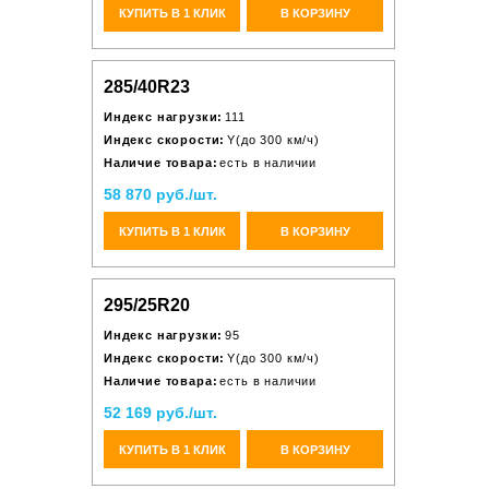
КУПИТЬ В 1 КЛИК
В КОРЗИНУ
285/40R23
Индекс нагрузки:
111
Индекс скорости:
Y(до 300 км/ч)
Наличие товара:
есть в наличии
58 870 руб./шт.
КУПИТЬ В 1 КЛИК
В КОРЗИНУ
295/25R20
Индекс нагрузки:
95
Индекс скорости:
Y(до 300 км/ч)
Наличие товара:
есть в наличии
52 169 руб./шт.
КУПИТЬ В 1 КЛИК
В КОРЗИНУ