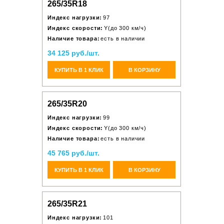
265/35R18
Индекс нагрузки:
97
Индекс скорости:
Y(до 300 км/ч)
Наличие товара:
есть в наличии
34 125 руб./шт.
КУПИТЬ В 1 КЛИК
В КОРЗИНУ
265/35R20
Индекс нагрузки:
99
Индекс скорости:
Y(до 300 км/ч)
Наличие товара:
есть в наличии
45 765 руб./шт.
КУПИТЬ В 1 КЛИК
В КОРЗИНУ
265/35R21
Индекс нагрузки:
101