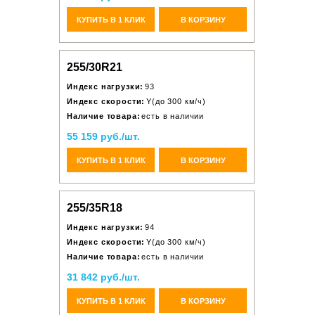
КУПИТЬ В 1 КЛИК
В КОРЗИНУ
255/30R21
Индекс нагрузки:
93
Индекс скорости:
Y(до 300 км/ч)
Наличие товара:
есть в наличии
55 159 руб./шт.
КУПИТЬ В 1 КЛИК
В КОРЗИНУ
255/35R18
Индекс нагрузки:
94
Индекс скорости:
Y(до 300 км/ч)
Наличие товара:
есть в наличии
31 842 руб./шт.
КУПИТЬ В 1 КЛИК
В КОРЗИНУ