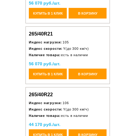
56 070 руб./шт.
КУПИТЬ В 1 КЛИК
В КОРЗИНУ
265/40R21
Индекс нагрузки:
105
Индекс скорости:
Y(до 300 км/ч)
Наличие товара:
есть в наличии
56 070 руб./шт.
КУПИТЬ В 1 КЛИК
В КОРЗИНУ
265/40R22
Индекс нагрузки:
106
Индекс скорости:
Y(до 300 км/ч)
Наличие товара:
есть в наличии
44 170 руб./шт.
КУПИТЬ В 1 КЛИК
В КОРЗИНУ