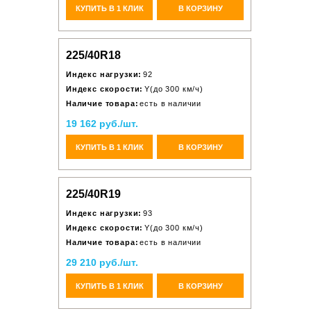
КУПИТЬ В 1 КЛИК
В КОРЗИНУ
225/40R18
Индекс нагрузки:
92
Индекс скорости:
Y(до 300 км/ч)
Наличие товара:
есть в наличии
19 162 руб./шт.
КУПИТЬ В 1 КЛИК
В КОРЗИНУ
225/40R19
Индекс нагрузки:
93
Индекс скорости:
Y(до 300 км/ч)
Наличие товара:
есть в наличии
29 210 руб./шт.
КУПИТЬ В 1 КЛИК
В КОРЗИНУ