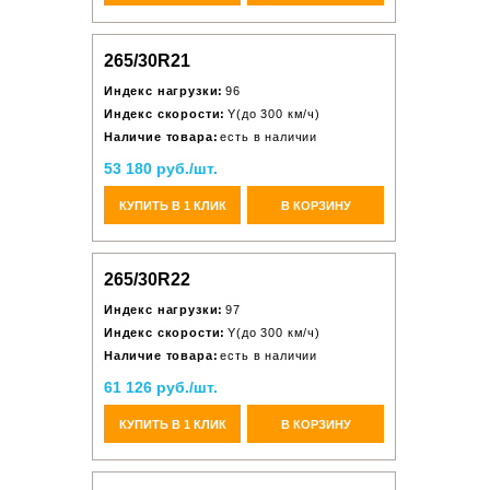
265/30R21
Индекс нагрузки:
96
Индекс скорости:
Y(до 300 км/ч)
Наличие товара:
есть в наличии
53 180 руб./шт.
КУПИТЬ В 1 КЛИК
В КОРЗИНУ
265/30R22
Индекс нагрузки:
97
Индекс скорости:
Y(до 300 км/ч)
Наличие товара:
есть в наличии
61 126 руб./шт.
КУПИТЬ В 1 КЛИК
В КОРЗИНУ