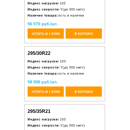
Индекс нагрузки:
102
Индекс скорости:
Y(до 300 км/ч)
Наличие товара:
есть в наличии
56 070 руб./шт.
КУПИТЬ В 1 КЛИК
В КОРЗИНУ
295/30R22
Индекс нагрузки:
103
Индекс скорости:
Y(до 300 км/ч)
Наличие товара:
есть в наличии
58 006 руб./шт.
КУПИТЬ В 1 КЛИК
В КОРЗИНУ
295/35R21
Индекс нагрузки:
103
Индекс скорости:
Y(до 300 км/ч)