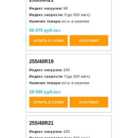
Индекс нагрузки:
98
Индекс скорости:
Y(до 300 км/ч)
Наличие товара:
есть в наличии
56 070 руб./шт.
КУПИТЬ В 1 КЛИК
В КОРЗИНУ
255/40R19
Индекс нагрузки:
100
Индекс скорости:
Y(до 300 км/ч)
Наличие товара:
есть в наличии
28 600 руб./шт.
КУПИТЬ В 1 КЛИК
В КОРЗИНУ
255/40R21
Индекс нагрузки:
102