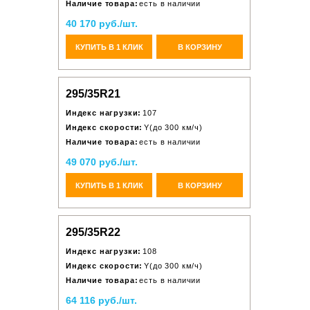
Наличие товара:
есть в наличии
40 170 руб./шт.
КУПИТЬ В 1 КЛИК
В КОРЗИНУ
295/35R21
Индекс нагрузки:
107
Индекс скорости:
Y(до 300 км/ч)
Наличие товара:
есть в наличии
49 070 руб./шт.
КУПИТЬ В 1 КЛИК
В КОРЗИНУ
295/35R22
Индекс нагрузки:
108
Индекс скорости:
Y(до 300 км/ч)
Наличие товара:
есть в наличии
64 116 руб./шт.