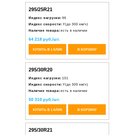
295/25R21
Индекс нагрузки:
96
Индекс скорости:
Y(до 300 км/ч)
Наличие товара:
есть в наличии
64 218 руб./шт.
КУПИТЬ В 1 КЛИК
В КОРЗИНУ
295/30R20
Индекс нагрузки:
101
Индекс скорости:
Y(до 300 км/ч)
Наличие товара:
есть в наличии
50 310 руб./шт.
КУПИТЬ В 1 КЛИК
В КОРЗИНУ
295/30R21