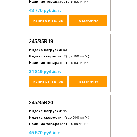
Наличие товара:
есть в наличии
43 770 руб./шт.
КУПИТЬ В 1 КЛИК
В КОРЗИНУ
245/35R19
Индекс нагрузки:
93
Индекс скорости:
Y(до 300 км/ч)
Наличие товара:
есть в наличии
34 819 руб./шт.
КУПИТЬ В 1 КЛИК
В КОРЗИНУ
245/35R20
Индекс нагрузки:
95
Индекс скорости:
Y(до 300 км/ч)
Наличие товара:
есть в наличии
45 570 руб./шт.