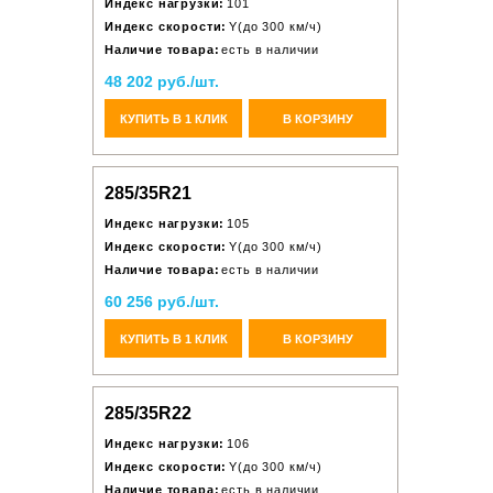
Индекс нагрузки:
101
Индекс скорости:
Y(до 300 км/ч)
Наличие товара:
есть в наличии
48 202 руб./шт.
КУПИТЬ В 1 КЛИК
В КОРЗИНУ
285/35R21
Индекс нагрузки:
105
Индекс скорости:
Y(до 300 км/ч)
Наличие товара:
есть в наличии
60 256 руб./шт.
КУПИТЬ В 1 КЛИК
В КОРЗИНУ
285/35R22
Индекс нагрузки:
106
Индекс скорости:
Y(до 300 км/ч)
Наличие товара:
есть в наличии