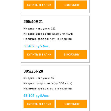
КУПИТЬ В 1 КЛИК
В КОРЗИНУ
295/40R21
Индекс нагрузки:
111
Индекс скорости:
W(до 270 км/ч)
Наличие товара:
есть в наличии
50 462 руб./шт.
КУПИТЬ В 1 КЛИК
В КОРЗИНУ
305/25R20
Индекс нагрузки:
97
Индекс скорости:
Y(до 300 км/ч)
Наличие товара:
есть в наличии
53 105 руб./шт.
КУПИТЬ В 1 КЛИК
В КОРЗИНУ