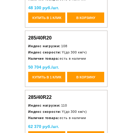
48 100 руб./шт.
КУПИТЬ В 1 КЛИК
В КОРЗИНУ
285/40R20
Индекс нагрузки:
108
Индекс скорости:
Y(до 300 км/ч)
Наличие товара:
есть в наличии
50 704 руб./шт.
КУПИТЬ В 1 КЛИК
В КОРЗИНУ
285/40R22
Индекс нагрузки:
110
Индекс скорости:
Y(до 300 км/ч)
Наличие товара:
есть в наличии
62 370 руб./шт.