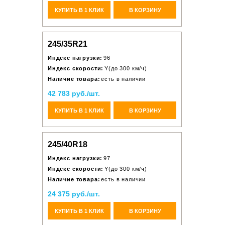
КУПИТЬ В 1 КЛИК
В КОРЗИНУ
245/35R21
Индекс нагрузки:
96
Индекс скорости:
Y(до 300 км/ч)
Наличие товара:
есть в наличии
42 783 руб./шт.
КУПИТЬ В 1 КЛИК
В КОРЗИНУ
245/40R18
Индекс нагрузки:
97
Индекс скорости:
Y(до 300 км/ч)
Наличие товара:
есть в наличии
24 375 руб./шт.
КУПИТЬ В 1 КЛИК
В КОРЗИНУ