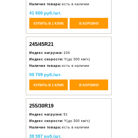
Наличие товара:
есть в наличии
41 600 руб./шт.
КУПИТЬ В 1 КЛИК
В КОРЗИНУ
245/45R21
Индекс нагрузки:
104
Индекс скорости:
Y(до 300 км/ч)
Наличие товара:
есть в наличии
50 709 руб./шт.
КУПИТЬ В 1 КЛИК
В КОРЗИНУ
255/30R19
Индекс нагрузки:
91
Индекс скорости:
Y(до 300 км/ч)
Наличие товара:
есть в наличии
39 597 руб./шт.