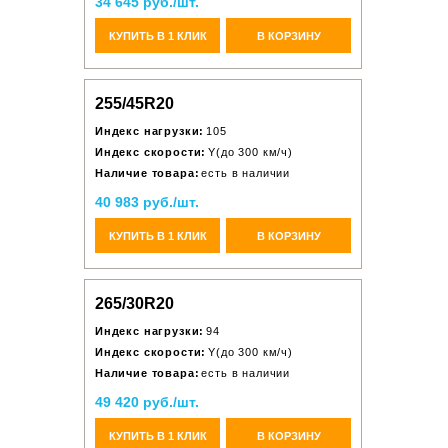
34 645 руб./шт.
КУПИТЬ В 1 КЛИК
В КОРЗИНУ
255/45R20
Индекс нагрузки:
105
Индекс скорости:
Y(до 300 км/ч)
Наличие товара:
есть в наличии
40 983 руб./шт.
КУПИТЬ В 1 КЛИК
В КОРЗИНУ
265/30R20
Индекс нагрузки:
94
Индекс скорости:
Y(до 300 км/ч)
Наличие товара:
есть в наличии
49 420 руб./шт.
КУПИТЬ В 1 КЛИК
В КОРЗИНУ