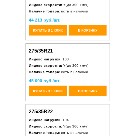
Индекс скорости:
Y(до 300 км/ч)
Наличие товара:
есть в наличии
44 213 руб./шт.
КУПИТЬ В 1 КЛИК
В КОРЗИНУ
275/35R21
Индекс нагрузки:
103
Индекс скорости:
Y(до 300 км/ч)
Наличие товара:
есть в наличии
45 000 руб./шт.
КУПИТЬ В 1 КЛИК
В КОРЗИНУ
275/35R22
Индекс нагрузки:
104
Индекс скорости:
Y(до 300 км/ч)
Наличие товара:
есть в наличии