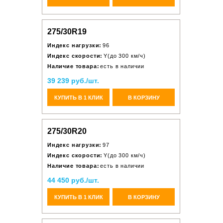
275/30R19
Индекс нагрузки:
96
Индекс скорости:
Y(до 300 км/ч)
Наличие товара:
есть в наличии
39 239 руб./шт.
КУПИТЬ В 1 КЛИК
В КОРЗИНУ
275/30R20
Индекс нагрузки:
97
Индекс скорости:
Y(до 300 км/ч)
Наличие товара:
есть в наличии
44 450 руб./шт.
КУПИТЬ В 1 КЛИК
В КОРЗИНУ