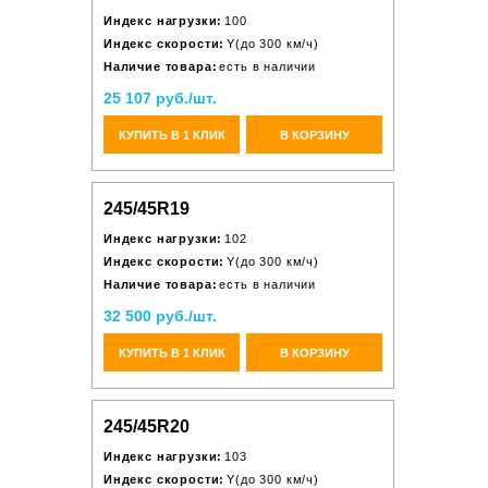
Индекс нагрузки:
100
Индекс скорости:
Y(до 300 км/ч)
Наличие товара:
есть в наличии
25 107 руб./шт.
КУПИТЬ В 1 КЛИК
В КОРЗИНУ
245/45R19
Индекс нагрузки:
102
Индекс скорости:
Y(до 300 км/ч)
Наличие товара:
есть в наличии
32 500 руб./шт.
КУПИТЬ В 1 КЛИК
В КОРЗИНУ
245/45R20
Индекс нагрузки:
103
Индекс скорости:
Y(до 300 км/ч)