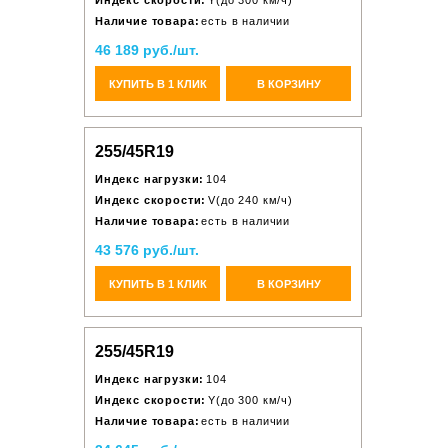
Индекс скорости:
Y(до 300 км/ч)
Наличие товара:
есть в наличии
46 189 руб./шт.
КУПИТЬ В 1 КЛИК
В КОРЗИНУ
255/45R19
Индекс нагрузки:
104
Индекс скорости:
V(до 240 км/ч)
Наличие товара:
есть в наличии
43 576 руб./шт.
КУПИТЬ В 1 КЛИК
В КОРЗИНУ
255/45R19
Индекс нагрузки:
104
Индекс скорости:
Y(до 300 км/ч)
Наличие товара:
есть в наличии