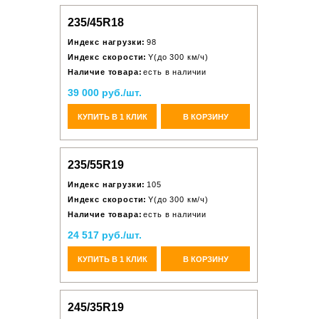
235/45R18
Индекс нагрузки:
98
Индекс скорости:
Y(до 300 км/ч)
Наличие товара:
есть в наличии
39 000 руб./шт.
КУПИТЬ В 1 КЛИК
В КОРЗИНУ
235/55R19
Индекс нагрузки:
105
Индекс скорости:
Y(до 300 км/ч)
Наличие товара:
есть в наличии
24 517 руб./шт.
КУПИТЬ В 1 КЛИК
В КОРЗИНУ
245/35R19