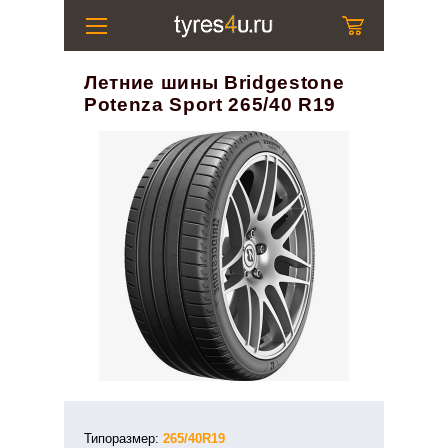
Летние шины Bridgestone
Potenza Sport 265/40 R19
Типоразмер:
265/40R19