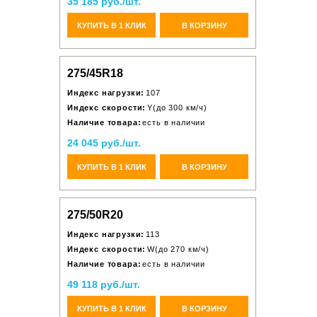
35 185 руб./шт.
КУПИТЬ В 1 КЛИК
В КОРЗИНУ
275/45R18
Индекс нагрузки:
107
Индекс скорости:
Y(до 300 км/ч)
Наличие товара:
есть в наличии
24 045 руб./шт.
КУПИТЬ В 1 КЛИК
В КОРЗИНУ
275/50R20
Индекс нагрузки:
113
Индекс скорости:
W(до 270 км/ч)
Наличие товара:
есть в наличии
49 118 руб./шт.
КУПИТЬ В 1 КЛИК
В КОРЗИНУ