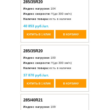
285/35R20
Индекс нагрузки:
104
Индекс скорости:
Y(до 300 км/ч)
Наличие товара:
есть в наличии
40 853 руб./шт.
КУПИТЬ В 1 КЛИК
В КОРЗИНУ
285/35R20
Индекс нагрузки:
100
Индекс скорости:
Y(до 300 км/ч)
Наличие товара:
есть в наличии
37 870 руб./шт.
КУПИТЬ В 1 КЛИК
В КОРЗИНУ
285/40R21
Индекс нагрузки:
109