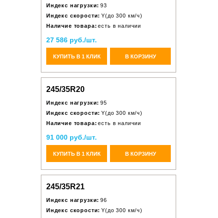
Индекс нагрузки:
93
Индекс скорости:
Y(до 300 км/ч)
Наличие товара:
есть в наличии
27 586 руб./шт.
КУПИТЬ В 1 КЛИК
В КОРЗИНУ
245/35R20
Индекс нагрузки:
95
Индекс скорости:
Y(до 300 км/ч)
Наличие товара:
есть в наличии
91 000 руб./шт.
КУПИТЬ В 1 КЛИК
В КОРЗИНУ
245/35R21
Индекс нагрузки:
96
Индекс скорости:
Y(до 300 км/ч)