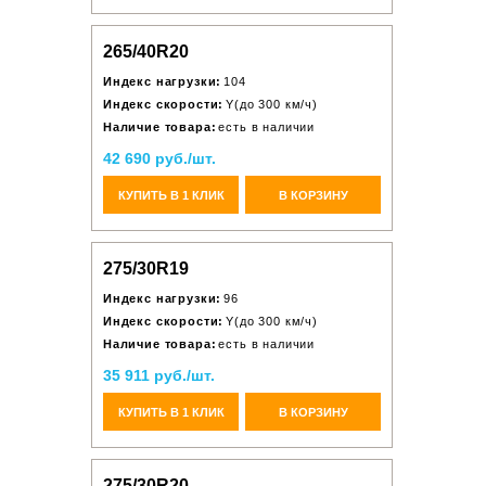
265/40R20
Индекс нагрузки:
104
Индекс скорости:
Y(до 300 км/ч)
Наличие товара:
есть в наличии
42 690 руб./шт.
КУПИТЬ В 1 КЛИК
В КОРЗИНУ
275/30R19
Индекс нагрузки:
96
Индекс скорости:
Y(до 300 км/ч)
Наличие товара:
есть в наличии
35 911 руб./шт.
КУПИТЬ В 1 КЛИК
В КОРЗИНУ
275/30R20