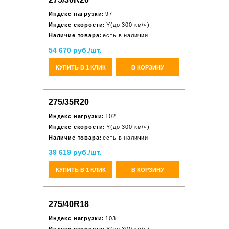
Индекс нагрузки:
97
Индекс скорости:
Y(до 300 км/ч)
Наличие товара:
есть в наличии
54 670 руб./шт.
КУПИТЬ В 1 КЛИК
В КОРЗИНУ
275/35R20
Индекс нагрузки:
102
Индекс скорости:
Y(до 300 км/ч)
Наличие товара:
есть в наличии
39 619 руб./шт.
КУПИТЬ В 1 КЛИК
В КОРЗИНУ
275/40R18
Индекс нагрузки:
103