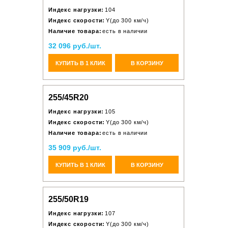
Индекс нагрузки:
104
Индекс скорости:
Y(до 300 км/ч)
Наличие товара:
есть в наличии
32 096 руб./шт.
КУПИТЬ В 1 КЛИК
В КОРЗИНУ
255/45R20
Индекс нагрузки:
105
Индекс скорости:
Y(до 300 км/ч)
Наличие товара:
есть в наличии
35 909 руб./шт.
КУПИТЬ В 1 КЛИК
В КОРЗИНУ
255/50R19
Индекс нагрузки:
107
Индекс скорости:
Y(до 300 км/ч)