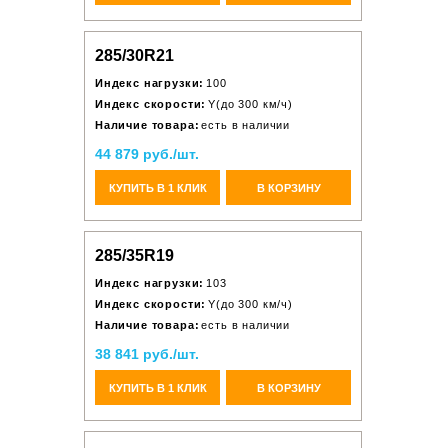
285/30R21
Индекс нагрузки:
100
Индекс скорости:
Y(до 300 км/ч)
Наличие товара:
есть в наличии
44 879 руб./шт.
КУПИТЬ В 1 КЛИК
В КОРЗИНУ
285/35R19
Индекс нагрузки:
103
Индекс скорости:
Y(до 300 км/ч)
Наличие товара:
есть в наличии
38 841 руб./шт.
КУПИТЬ В 1 КЛИК
В КОРЗИНУ