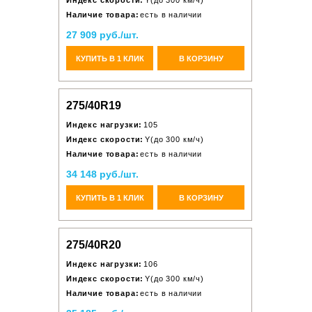
Индекс скорости:
Y(до 300 км/ч)
Наличие товара:
есть в наличии
27 909 руб./шт.
КУПИТЬ В 1 КЛИК
В КОРЗИНУ
275/40R19
Индекс нагрузки:
105
Индекс скорости:
Y(до 300 км/ч)
Наличие товара:
есть в наличии
34 148 руб./шт.
КУПИТЬ В 1 КЛИК
В КОРЗИНУ
275/40R20
Индекс нагрузки:
106
Индекс скорости:
Y(до 300 км/ч)
Наличие товара:
есть в наличии