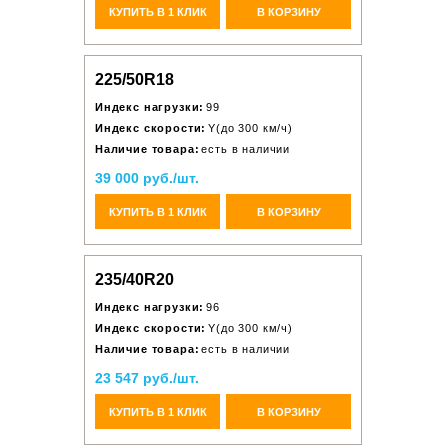
КУПИТЬ В 1 КЛИК
В КОРЗИНУ
225/50R18
Индекс нагрузки:
99
Индекс скорости:
Y(до 300 км/ч)
Наличие товара:
есть в наличии
39 000 руб./шт.
КУПИТЬ В 1 КЛИК
В КОРЗИНУ
235/40R20
Индекс нагрузки:
96
Индекс скорости:
Y(до 300 км/ч)
Наличие товара:
есть в наличии
23 547 руб./шт.
КУПИТЬ В 1 КЛИК
В КОРЗИНУ