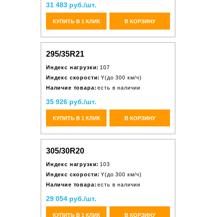
31 483 руб./шт.
КУПИТЬ В 1 КЛИК
В КОРЗИНУ
295/35R21
Индекс нагрузки:
107
Индекс скорости:
Y(до 300 км/ч)
Наличие товара:
есть в наличии
35 926 руб./шт.
КУПИТЬ В 1 КЛИК
В КОРЗИНУ
305/30R20
Индекс нагрузки:
103
Индекс скорости:
Y(до 300 км/ч)
Наличие товара:
есть в наличии
29 054 руб./шт.
КУПИТЬ В 1 КЛИК
В КОРЗИНУ