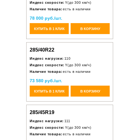
Индекс скорости:
Y(до 300 км/ч)
Наличие товара:
есть в наличии
78 000 руб./шт.
КУПИТЬ В 1 КЛИК
В КОРЗИНУ
285/40R22
Индекс нагрузки:
110
Индекс скорости:
Y(до 300 км/ч)
Наличие товара:
есть в наличии
73 580 руб./шт.
КУПИТЬ В 1 КЛИК
В КОРЗИНУ
285/45R19
Индекс нагрузки:
111
Индекс скорости:
Y(до 300 км/ч)
Наличие товара:
есть в наличии