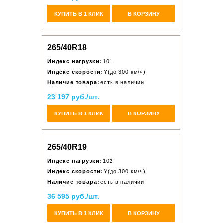
КУПИТЬ В 1 КЛИК
В КОРЗИНУ
265/40R18
Индекс нагрузки:
101
Индекс скорости:
Y(до 300 км/ч)
Наличие товара:
есть в наличии
23 197 руб./шт.
КУПИТЬ В 1 КЛИК
В КОРЗИНУ
265/40R19
Индекс нагрузки:
102
Индекс скорости:
Y(до 300 км/ч)
Наличие товара:
есть в наличии
36 595 руб./шт.
КУПИТЬ В 1 КЛИК
В КОРЗИНУ