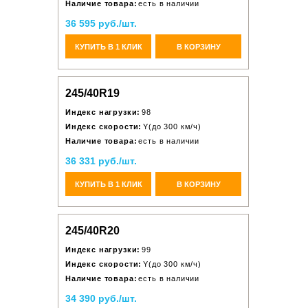
Наличие товара:
есть в наличии
36 595 руб./шт.
КУПИТЬ В 1 КЛИК
В КОРЗИНУ
245/40R19
Индекс нагрузки:
98
Индекс скорости:
Y(до 300 км/ч)
Наличие товара:
есть в наличии
36 331 руб./шт.
КУПИТЬ В 1 КЛИК
В КОРЗИНУ
245/40R20
Индекс нагрузки:
99
Индекс скорости:
Y(до 300 км/ч)
Наличие товара:
есть в наличии
34 390 руб./шт.