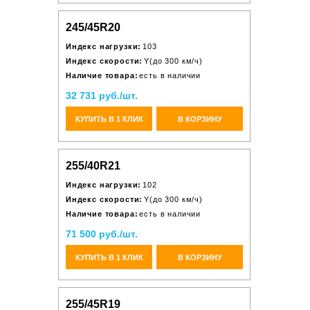
245/45R20
Индекс нагрузки:
103
Индекс скорости:
Y(до 300 км/ч)
Наличие товара:
есть в наличии
32 731 руб./шт.
КУПИТЬ В 1 КЛИК
В КОРЗИНУ
255/40R21
Индекс нагрузки:
102
Индекс скорости:
Y(до 300 км/ч)
Наличие товара:
есть в наличии
71 500 руб./шт.
КУПИТЬ В 1 КЛИК
В КОРЗИНУ
255/45R19