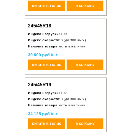
КУПИТЬ В 1 КЛИК
В КОРЗИНУ
245/45R18
Индекс нагрузки:
100
Индекс скорости:
Y(до 300 км/ч)
Наличие товара:
есть в наличии
39 000 руб./шт.
КУПИТЬ В 1 КЛИК
В КОРЗИНУ
245/45R19
Индекс нагрузки:
102
Индекс скорости:
Y(до 300 км/ч)
Наличие товара:
есть в наличии
34 125 руб./шт.
КУПИТЬ В 1 КЛИК
В КОРЗИНУ