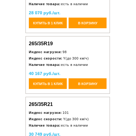
Наличие товара:
есть в наличии
28 070 руб./шт.
КУПИТЬ В 1 КЛИК
В КОРЗИНУ
265/35R19
Индекс нагрузки:
98
Индекс скорости:
Y(до 300 км/ч)
Наличие товара:
есть в наличии
40 167 руб./шт.
КУПИТЬ В 1 КЛИК
В КОРЗИНУ
265/35R21
Индекс нагрузки:
101
Индекс скорости:
Y(до 300 км/ч)
Наличие товара:
есть в наличии
30 749 руб./шт.