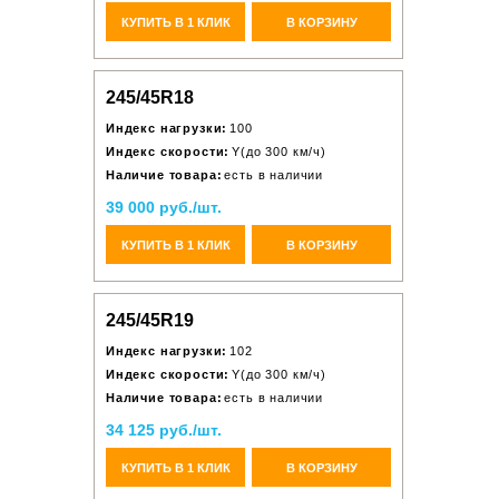
КУПИТЬ В 1 КЛИК
В КОРЗИНУ
245/45R18
Индекс нагрузки:
100
Индекс скорости:
Y(до 300 км/ч)
Наличие товара:
есть в наличии
39 000 руб./шт.
КУПИТЬ В 1 КЛИК
В КОРЗИНУ
245/45R19
Индекс нагрузки:
102
Индекс скорости:
Y(до 300 км/ч)
Наличие товара:
есть в наличии
34 125 руб./шт.
КУПИТЬ В 1 КЛИК
В КОРЗИНУ