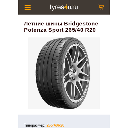
Летние шины Bridgestone
Potenza Sport 265/40 R20
Типоразмер:
265/40R20