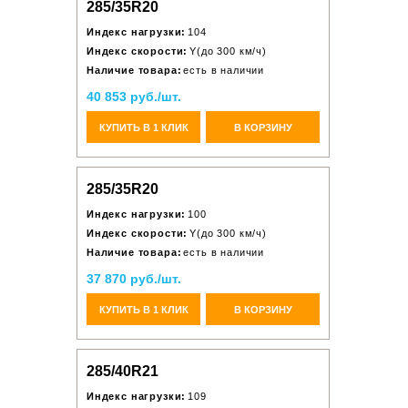
285/35R20
Индекс нагрузки:
104
Индекс скорости:
Y(до 300 км/ч)
Наличие товара:
есть в наличии
40 853 руб./шт.
КУПИТЬ В 1 КЛИК
В КОРЗИНУ
285/35R20
Индекс нагрузки:
100
Индекс скорости:
Y(до 300 км/ч)
Наличие товара:
есть в наличии
37 870 руб./шт.
КУПИТЬ В 1 КЛИК
В КОРЗИНУ
285/40R21
Индекс нагрузки:
109