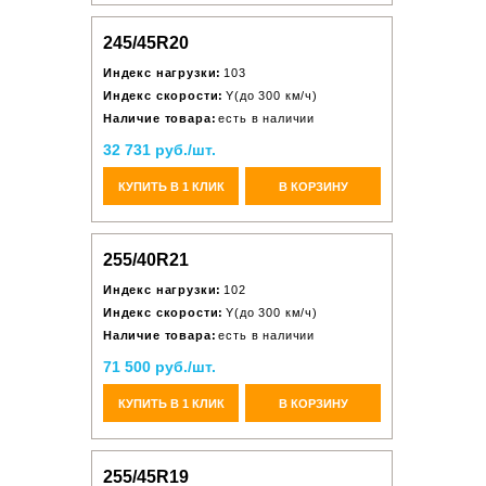
245/45R20
Индекс нагрузки:
103
Индекс скорости:
Y(до 300 км/ч)
Наличие товара:
есть в наличии
32 731 руб./шт.
КУПИТЬ В 1 КЛИК
В КОРЗИНУ
255/40R21
Индекс нагрузки:
102
Индекс скорости:
Y(до 300 км/ч)
Наличие товара:
есть в наличии
71 500 руб./шт.
КУПИТЬ В 1 КЛИК
В КОРЗИНУ
255/45R19