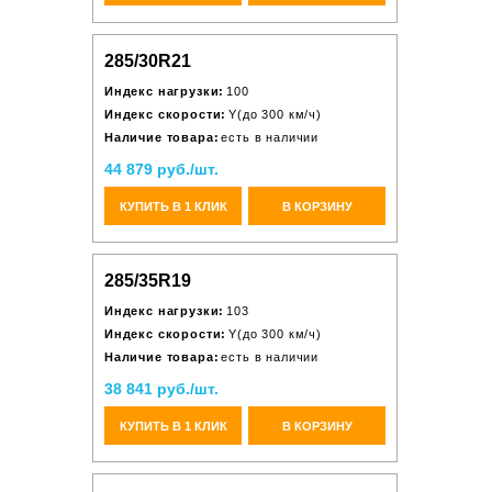
285/30R21
Индекс нагрузки:
100
Индекс скорости:
Y(до 300 км/ч)
Наличие товара:
есть в наличии
44 879 руб./шт.
КУПИТЬ В 1 КЛИК
В КОРЗИНУ
285/35R19
Индекс нагрузки:
103
Индекс скорости:
Y(до 300 км/ч)
Наличие товара:
есть в наличии
38 841 руб./шт.
КУПИТЬ В 1 КЛИК
В КОРЗИНУ