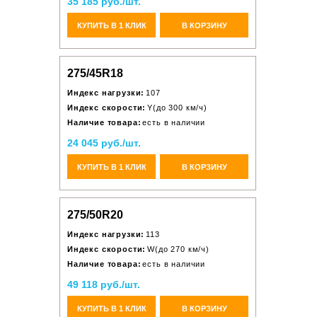
35 185 руб./шт.
КУПИТЬ В 1 КЛИК
В КОРЗИНУ
275/45R18
Индекс нагрузки:
107
Индекс скорости:
Y(до 300 км/ч)
Наличие товара:
есть в наличии
24 045 руб./шт.
КУПИТЬ В 1 КЛИК
В КОРЗИНУ
275/50R20
Индекс нагрузки:
113
Индекс скорости:
W(до 270 км/ч)
Наличие товара:
есть в наличии
49 118 руб./шт.
КУПИТЬ В 1 КЛИК
В КОРЗИНУ