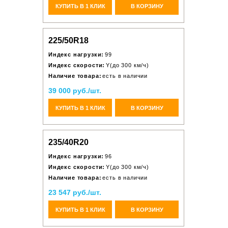
КУПИТЬ В 1 КЛИК
В КОРЗИНУ
225/50R18
Индекс нагрузки:
99
Индекс скорости:
Y(до 300 км/ч)
Наличие товара:
есть в наличии
39 000 руб./шт.
КУПИТЬ В 1 КЛИК
В КОРЗИНУ
235/40R20
Индекс нагрузки:
96
Индекс скорости:
Y(до 300 км/ч)
Наличие товара:
есть в наличии
23 547 руб./шт.
КУПИТЬ В 1 КЛИК
В КОРЗИНУ