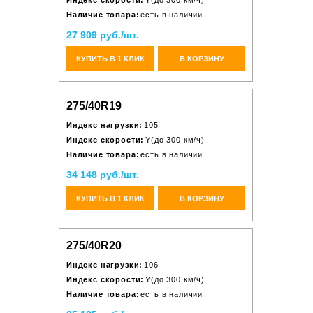
Индекс скорости:
Y(до 300 км/ч)
Наличие товара:
есть в наличии
27 909 руб./шт.
КУПИТЬ В 1 КЛИК
В КОРЗИНУ
275/40R19
Индекс нагрузки:
105
Индекс скорости:
Y(до 300 км/ч)
Наличие товара:
есть в наличии
34 148 руб./шт.
КУПИТЬ В 1 КЛИК
В КОРЗИНУ
275/40R20
Индекс нагрузки:
106
Индекс скорости:
Y(до 300 км/ч)
Наличие товара:
есть в наличии