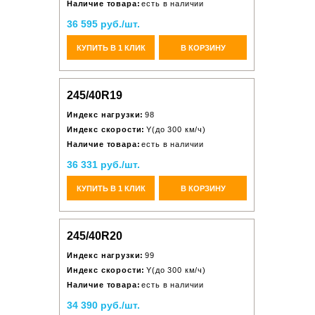
Наличие товара:
есть в наличии
36 595 руб./шт.
КУПИТЬ В 1 КЛИК
В КОРЗИНУ
245/40R19
Индекс нагрузки:
98
Индекс скорости:
Y(до 300 км/ч)
Наличие товара:
есть в наличии
36 331 руб./шт.
КУПИТЬ В 1 КЛИК
В КОРЗИНУ
245/40R20
Индекс нагрузки:
99
Индекс скорости:
Y(до 300 км/ч)
Наличие товара:
есть в наличии
34 390 руб./шт.