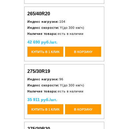
265/40R20
Индекс нагрузки:
104
Индекс скорости:
Y(до 300 км/ч)
Наличие товара:
есть в наличии
42 690 руб./шт.
КУПИТЬ В 1 КЛИК
В КОРЗИНУ
275/30R19
Индекс нагрузки:
96
Индекс скорости:
Y(до 300 км/ч)
Наличие товара:
есть в наличии
35 911 руб./шт.
КУПИТЬ В 1 КЛИК
В КОРЗИНУ
275/30R20