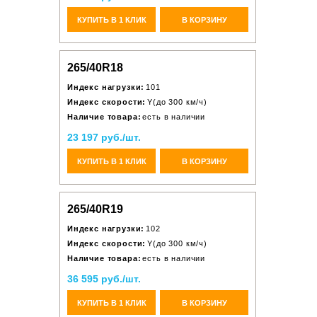
КУПИТЬ В 1 КЛИК
В КОРЗИНУ
265/40R18
Индекс нагрузки:
101
Индекс скорости:
Y(до 300 км/ч)
Наличие товара:
есть в наличии
23 197 руб./шт.
КУПИТЬ В 1 КЛИК
В КОРЗИНУ
265/40R19
Индекс нагрузки:
102
Индекс скорости:
Y(до 300 км/ч)
Наличие товара:
есть в наличии
36 595 руб./шт.
КУПИТЬ В 1 КЛИК
В КОРЗИНУ