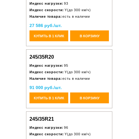
Индекс нагрузки:
93
Индекс скорости:
Y(до 300 км/ч)
Наличие товара:
есть в наличии
27 586 руб./шт.
КУПИТЬ В 1 КЛИК
В КОРЗИНУ
245/35R20
Индекс нагрузки:
95
Индекс скорости:
Y(до 300 км/ч)
Наличие товара:
есть в наличии
91 000 руб./шт.
КУПИТЬ В 1 КЛИК
В КОРЗИНУ
245/35R21
Индекс нагрузки:
96
Индекс скорости:
Y(до 300 км/ч)