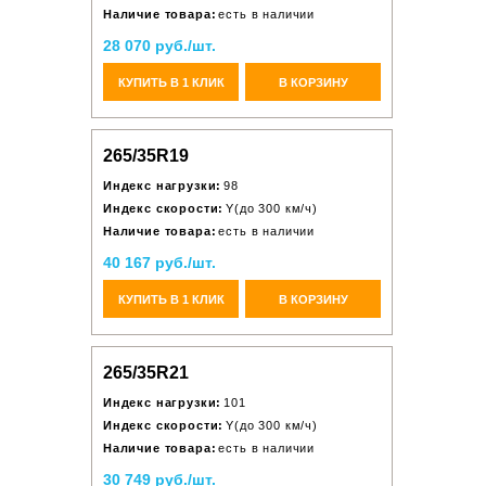
Наличие товара:
есть в наличии
28 070 руб./шт.
КУПИТЬ В 1 КЛИК
В КОРЗИНУ
265/35R19
Индекс нагрузки:
98
Индекс скорости:
Y(до 300 км/ч)
Наличие товара:
есть в наличии
40 167 руб./шт.
КУПИТЬ В 1 КЛИК
В КОРЗИНУ
265/35R21
Индекс нагрузки:
101
Индекс скорости:
Y(до 300 км/ч)
Наличие товара:
есть в наличии
30 749 руб./шт.