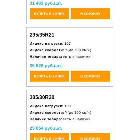
31 483 руб./шт.
КУПИТЬ В 1 КЛИК
В КОРЗИНУ
295/35R21
Индекс нагрузки:
107
Индекс скорости:
Y(до 300 км/ч)
Наличие товара:
есть в наличии
35 926 руб./шт.
КУПИТЬ В 1 КЛИК
В КОРЗИНУ
305/30R20
Индекс нагрузки:
103
Индекс скорости:
Y(до 300 км/ч)
Наличие товара:
есть в наличии
29 054 руб./шт.
КУПИТЬ В 1 КЛИК
В КОРЗИНУ