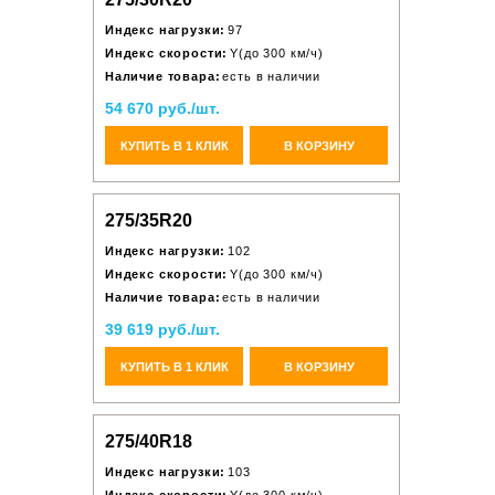
Индекс нагрузки:
97
Индекс скорости:
Y(до 300 км/ч)
Наличие товара:
есть в наличии
54 670 руб./шт.
КУПИТЬ В 1 КЛИК
В КОРЗИНУ
275/35R20
Индекс нагрузки:
102
Индекс скорости:
Y(до 300 км/ч)
Наличие товара:
есть в наличии
39 619 руб./шт.
КУПИТЬ В 1 КЛИК
В КОРЗИНУ
275/40R18
Индекс нагрузки:
103