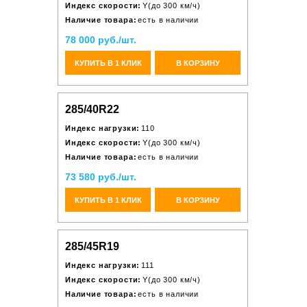
Индекс скорости:
Y(до 300 км/ч)
Наличие товара:
есть в наличии
78 000 руб./шт.
КУПИТЬ В 1 КЛИК
В КОРЗИНУ
285/40R22
Индекс нагрузки:
110
Индекс скорости:
Y(до 300 км/ч)
Наличие товара:
есть в наличии
73 580 руб./шт.
КУПИТЬ В 1 КЛИК
В КОРЗИНУ
285/45R19
Индекс нагрузки:
111
Индекс скорости:
Y(до 300 км/ч)
Наличие товара:
есть в наличии