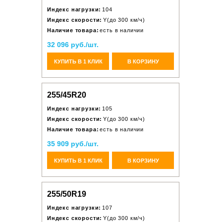
Индекс нагрузки:
104
Индекс скорости:
Y(до 300 км/ч)
Наличие товара:
есть в наличии
32 096 руб./шт.
КУПИТЬ В 1 КЛИК
В КОРЗИНУ
255/45R20
Индекс нагрузки:
105
Индекс скорости:
Y(до 300 км/ч)
Наличие товара:
есть в наличии
35 909 руб./шт.
КУПИТЬ В 1 КЛИК
В КОРЗИНУ
255/50R19
Индекс нагрузки:
107
Индекс скорости:
Y(до 300 км/ч)