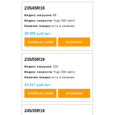
235/45R18
Индекс нагрузки:
98
Индекс скорости:
Y(до 300 км/ч)
Наличие товара:
есть в наличии
39 000 руб./шт.
КУПИТЬ В 1 КЛИК
В КОРЗИНУ
235/55R19
Индекс нагрузки:
105
Индекс скорости:
Y(до 300 км/ч)
Наличие товара:
есть в наличии
24 517 руб./шт.
КУПИТЬ В 1 КЛИК
В КОРЗИНУ
245/35R19