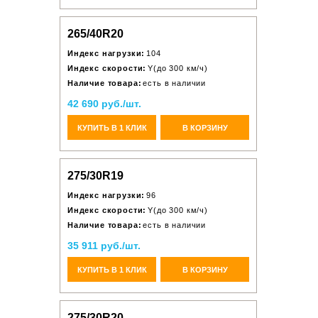
265/40R20
Индекс нагрузки:
104
Индекс скорости:
Y(до 300 км/ч)
Наличие товара:
есть в наличии
42 690 руб./шт.
КУПИТЬ В 1 КЛИК
В КОРЗИНУ
275/30R19
Индекс нагрузки:
96
Индекс скорости:
Y(до 300 км/ч)
Наличие товара:
есть в наличии
35 911 руб./шт.
КУПИТЬ В 1 КЛИК
В КОРЗИНУ
275/30R20