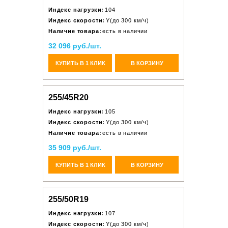
Индекс нагрузки:
104
Индекс скорости:
Y(до 300 км/ч)
Наличие товара:
есть в наличии
32 096 руб./шт.
КУПИТЬ В 1 КЛИК
В КОРЗИНУ
255/45R20
Индекс нагрузки:
105
Индекс скорости:
Y(до 300 км/ч)
Наличие товара:
есть в наличии
35 909 руб./шт.
КУПИТЬ В 1 КЛИК
В КОРЗИНУ
255/50R19
Индекс нагрузки:
107
Индекс скорости:
Y(до 300 км/ч)