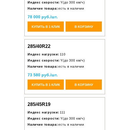
Индекс скорости:
Y(до 300 км/ч)
Наличие товара:
есть в наличии
78 000 руб./шт.
КУПИТЬ В 1 КЛИК
В КОРЗИНУ
285/40R22
Индекс нагрузки:
110
Индекс скорости:
Y(до 300 км/ч)
Наличие товара:
есть в наличии
73 580 руб./шт.
КУПИТЬ В 1 КЛИК
В КОРЗИНУ
285/45R19
Индекс нагрузки:
111
Индекс скорости:
Y(до 300 км/ч)
Наличие товара:
есть в наличии