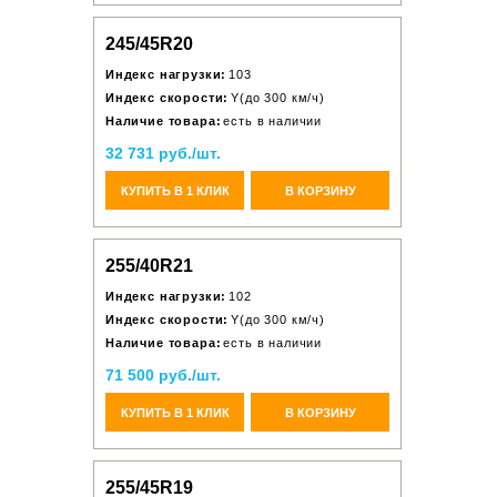
245/45R20
Индекс нагрузки:
103
Индекс скорости:
Y(до 300 км/ч)
Наличие товара:
есть в наличии
32 731 руб./шт.
КУПИТЬ В 1 КЛИК
В КОРЗИНУ
255/40R21
Индекс нагрузки:
102
Индекс скорости:
Y(до 300 км/ч)
Наличие товара:
есть в наличии
71 500 руб./шт.
КУПИТЬ В 1 КЛИК
В КОРЗИНУ
255/45R19