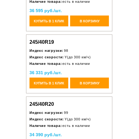
Наличие товара:
есть в наличии
36 595 руб./шт.
КУПИТЬ В 1 КЛИК
В КОРЗИНУ
245/40R19
Индекс нагрузки:
98
Индекс скорости:
Y(до 300 км/ч)
Наличие товара:
есть в наличии
36 331 руб./шт.
КУПИТЬ В 1 КЛИК
В КОРЗИНУ
245/40R20
Индекс нагрузки:
99
Индекс скорости:
Y(до 300 км/ч)
Наличие товара:
есть в наличии
34 390 руб./шт.