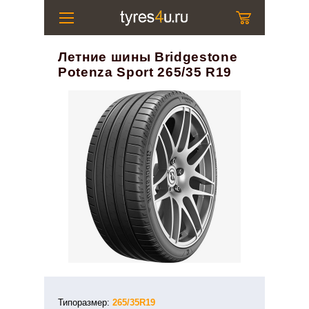
Летние шины Bridgestone
Potenza Sport 265/35 R19
Типоразмер:
265/35R19