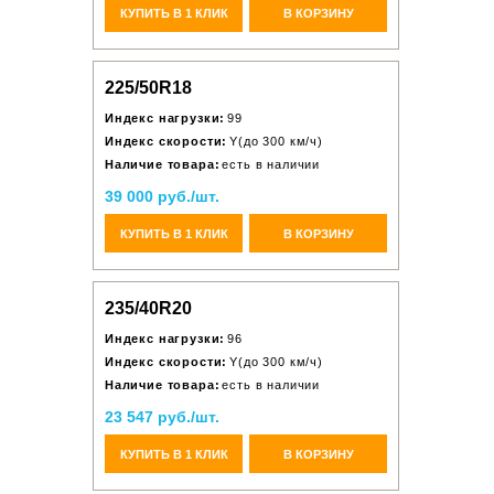
КУПИТЬ В 1 КЛИК
В КОРЗИНУ
225/50R18
Индекс нагрузки:
99
Индекс скорости:
Y(до 300 км/ч)
Наличие товара:
есть в наличии
39 000 руб./шт.
КУПИТЬ В 1 КЛИК
В КОРЗИНУ
235/40R20
Индекс нагрузки:
96
Индекс скорости:
Y(до 300 км/ч)
Наличие товара:
есть в наличии
23 547 руб./шт.
КУПИТЬ В 1 КЛИК
В КОРЗИНУ