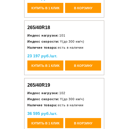
КУПИТЬ В 1 КЛИК
В КОРЗИНУ
265/40R18
Индекс нагрузки:
101
Индекс скорости:
Y(до 300 км/ч)
Наличие товара:
есть в наличии
23 197 руб./шт.
КУПИТЬ В 1 КЛИК
В КОРЗИНУ
265/40R19
Индекс нагрузки:
102
Индекс скорости:
Y(до 300 км/ч)
Наличие товара:
есть в наличии
36 595 руб./шт.
КУПИТЬ В 1 КЛИК
В КОРЗИНУ