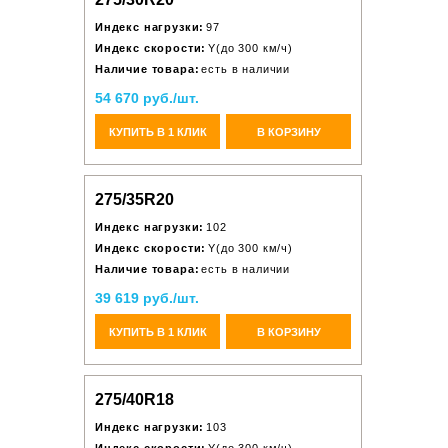
Индекс нагрузки:
97
Индекс скорости:
Y(до 300 км/ч)
Наличие товара:
есть в наличии
54 670 руб./шт.
КУПИТЬ В 1 КЛИК
В КОРЗИНУ
275/35R20
Индекс нагрузки:
102
Индекс скорости:
Y(до 300 км/ч)
Наличие товара:
есть в наличии
39 619 руб./шт.
КУПИТЬ В 1 КЛИК
В КОРЗИНУ
275/40R18
Индекс нагрузки:
103