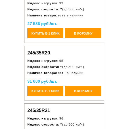
Индекс нагрузки:
93
Индекс скорости:
Y(до 300 км/ч)
Наличие товара:
есть в наличии
27 586 руб./шт.
КУПИТЬ В 1 КЛИК
В КОРЗИНУ
245/35R20
Индекс нагрузки:
95
Индекс скорости:
Y(до 300 км/ч)
Наличие товара:
есть в наличии
91 000 руб./шт.
КУПИТЬ В 1 КЛИК
В КОРЗИНУ
245/35R21
Индекс нагрузки:
96
Индекс скорости:
Y(до 300 км/ч)