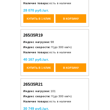
Наличие товара:
есть в наличии
28 070 руб./шт.
КУПИТЬ В 1 КЛИК
В КОРЗИНУ
265/35R19
Индекс нагрузки:
98
Индекс скорости:
Y(до 300 км/ч)
Наличие товара:
есть в наличии
40 167 руб./шт.
КУПИТЬ В 1 КЛИК
В КОРЗИНУ
265/35R21
Индекс нагрузки:
101
Индекс скорости:
Y(до 300 км/ч)
Наличие товара:
есть в наличии
30 749 руб./шт.