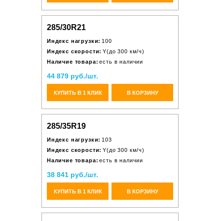
285/30R21
Индекс нагрузки:
100
Индекс скорости:
Y(до 300 км/ч)
Наличие товара:
есть в наличии
44 879 руб./шт.
КУПИТЬ В 1 КЛИК
В КОРЗИНУ
285/35R19
Индекс нагрузки:
103
Индекс скорости:
Y(до 300 км/ч)
Наличие товара:
есть в наличии
38 841 руб./шт.
КУПИТЬ В 1 КЛИК
В КОРЗИНУ