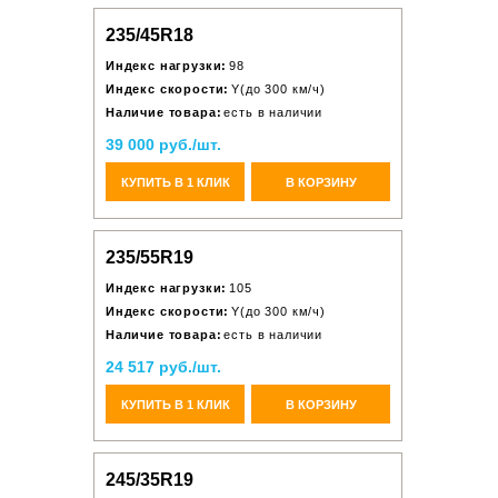
235/45R18
Индекс нагрузки:
98
Индекс скорости:
Y(до 300 км/ч)
Наличие товара:
есть в наличии
39 000 руб./шт.
КУПИТЬ В 1 КЛИК
В КОРЗИНУ
235/55R19
Индекс нагрузки:
105
Индекс скорости:
Y(до 300 км/ч)
Наличие товара:
есть в наличии
24 517 руб./шт.
КУПИТЬ В 1 КЛИК
В КОРЗИНУ
245/35R19