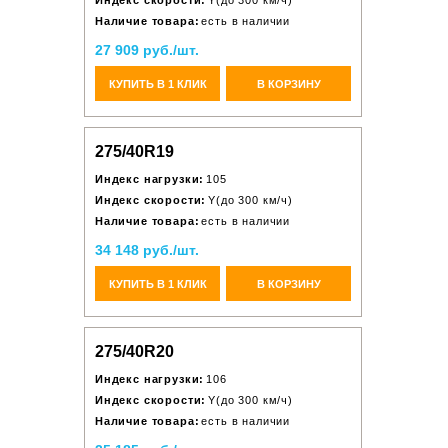
Индекс скорости:
Y(до 300 км/ч)
Наличие товара:
есть в наличии
27 909 руб./шт.
КУПИТЬ В 1 КЛИК
В КОРЗИНУ
275/40R19
Индекс нагрузки:
105
Индекс скорости:
Y(до 300 км/ч)
Наличие товара:
есть в наличии
34 148 руб./шт.
КУПИТЬ В 1 КЛИК
В КОРЗИНУ
275/40R20
Индекс нагрузки:
106
Индекс скорости:
Y(до 300 км/ч)
Наличие товара:
есть в наличии