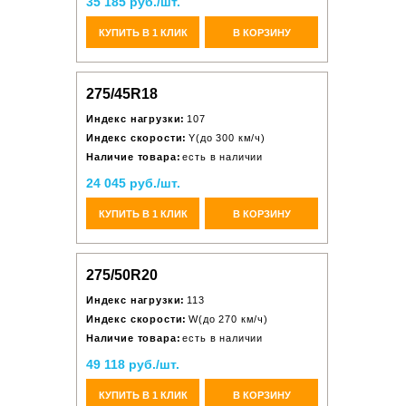
35 185 руб./шт.
КУПИТЬ В 1 КЛИК
В КОРЗИНУ
275/45R18
Индекс нагрузки:
107
Индекс скорости:
Y(до 300 км/ч)
Наличие товара:
есть в наличии
24 045 руб./шт.
КУПИТЬ В 1 КЛИК
В КОРЗИНУ
275/50R20
Индекс нагрузки:
113
Индекс скорости:
W(до 270 км/ч)
Наличие товара:
есть в наличии
49 118 руб./шт.
КУПИТЬ В 1 КЛИК
В КОРЗИНУ