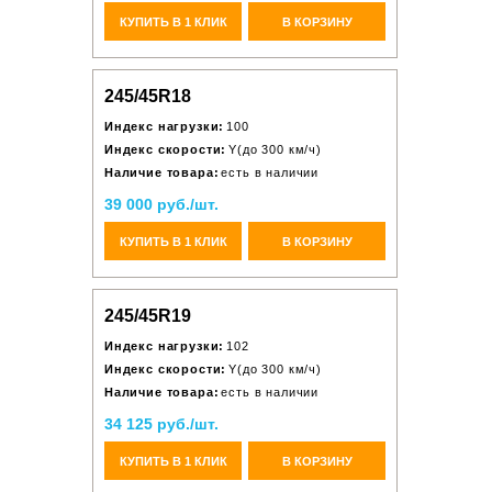
КУПИТЬ В 1 КЛИК
В КОРЗИНУ
245/45R18
Индекс нагрузки:
100
Индекс скорости:
Y(до 300 км/ч)
Наличие товара:
есть в наличии
39 000 руб./шт.
КУПИТЬ В 1 КЛИК
В КОРЗИНУ
245/45R19
Индекс нагрузки:
102
Индекс скорости:
Y(до 300 км/ч)
Наличие товара:
есть в наличии
34 125 руб./шт.
КУПИТЬ В 1 КЛИК
В КОРЗИНУ