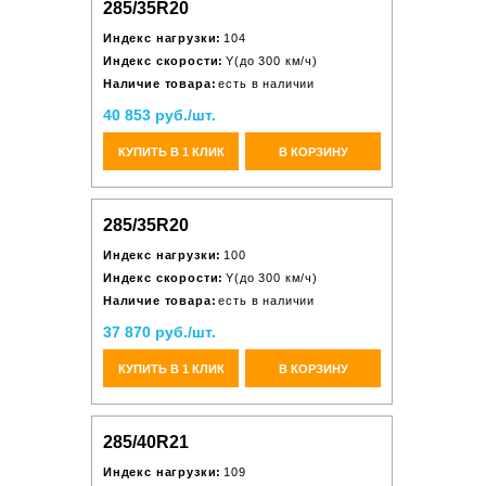
285/35R20
Индекс нагрузки:
104
Индекс скорости:
Y(до 300 км/ч)
Наличие товара:
есть в наличии
40 853 руб./шт.
КУПИТЬ В 1 КЛИК
В КОРЗИНУ
285/35R20
Индекс нагрузки:
100
Индекс скорости:
Y(до 300 км/ч)
Наличие товара:
есть в наличии
37 870 руб./шт.
КУПИТЬ В 1 КЛИК
В КОРЗИНУ
285/40R21
Индекс нагрузки:
109