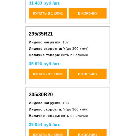
31 483 руб./шт.
КУПИТЬ В 1 КЛИК
В КОРЗИНУ
295/35R21
Индекс нагрузки:
107
Индекс скорости:
Y(до 300 км/ч)
Наличие товара:
есть в наличии
35 926 руб./шт.
КУПИТЬ В 1 КЛИК
В КОРЗИНУ
305/30R20
Индекс нагрузки:
103
Индекс скорости:
Y(до 300 км/ч)
Наличие товара:
есть в наличии
29 054 руб./шт.
КУПИТЬ В 1 КЛИК
В КОРЗИНУ