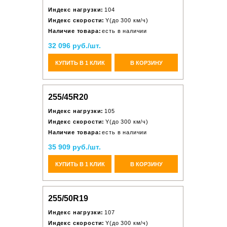
Индекс нагрузки:
104
Индекс скорости:
Y(до 300 км/ч)
Наличие товара:
есть в наличии
32 096 руб./шт.
КУПИТЬ В 1 КЛИК
В КОРЗИНУ
255/45R20
Индекс нагрузки:
105
Индекс скорости:
Y(до 300 км/ч)
Наличие товара:
есть в наличии
35 909 руб./шт.
КУПИТЬ В 1 КЛИК
В КОРЗИНУ
255/50R19
Индекс нагрузки:
107
Индекс скорости:
Y(до 300 км/ч)