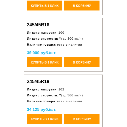
КУПИТЬ В 1 КЛИК
В КОРЗИНУ
245/45R18
Индекс нагрузки:
100
Индекс скорости:
Y(до 300 км/ч)
Наличие товара:
есть в наличии
39 000 руб./шт.
КУПИТЬ В 1 КЛИК
В КОРЗИНУ
245/45R19
Индекс нагрузки:
102
Индекс скорости:
Y(до 300 км/ч)
Наличие товара:
есть в наличии
34 125 руб./шт.
КУПИТЬ В 1 КЛИК
В КОРЗИНУ