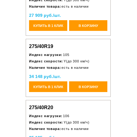
Индекс скорости:
Y(до 300 км/ч)
Наличие товара:
есть в наличии
27 909 руб./шт.
КУПИТЬ В 1 КЛИК
В КОРЗИНУ
275/40R19
Индекс нагрузки:
105
Индекс скорости:
Y(до 300 км/ч)
Наличие товара:
есть в наличии
34 148 руб./шт.
КУПИТЬ В 1 КЛИК
В КОРЗИНУ
275/40R20
Индекс нагрузки:
106
Индекс скорости:
Y(до 300 км/ч)
Наличие товара:
есть в наличии