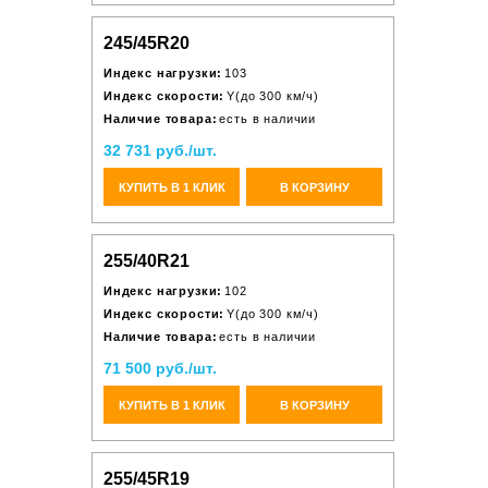
245/45R20
Индекс нагрузки:
103
Индекс скорости:
Y(до 300 км/ч)
Наличие товара:
есть в наличии
32 731 руб./шт.
КУПИТЬ В 1 КЛИК
В КОРЗИНУ
255/40R21
Индекс нагрузки:
102
Индекс скорости:
Y(до 300 км/ч)
Наличие товара:
есть в наличии
71 500 руб./шт.
КУПИТЬ В 1 КЛИК
В КОРЗИНУ
255/45R19