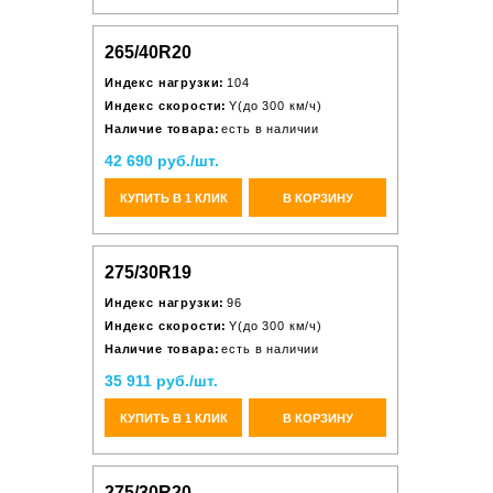
265/40R20
Индекс нагрузки:
104
Индекс скорости:
Y(до 300 км/ч)
Наличие товара:
есть в наличии
42 690 руб./шт.
КУПИТЬ В 1 КЛИК
В КОРЗИНУ
275/30R19
Индекс нагрузки:
96
Индекс скорости:
Y(до 300 км/ч)
Наличие товара:
есть в наличии
35 911 руб./шт.
КУПИТЬ В 1 КЛИК
В КОРЗИНУ
275/30R20