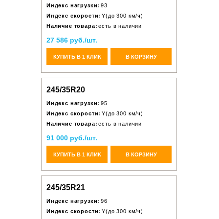
Индекс нагрузки:
93
Индекс скорости:
Y(до 300 км/ч)
Наличие товара:
есть в наличии
27 586 руб./шт.
КУПИТЬ В 1 КЛИК
В КОРЗИНУ
245/35R20
Индекс нагрузки:
95
Индекс скорости:
Y(до 300 км/ч)
Наличие товара:
есть в наличии
91 000 руб./шт.
КУПИТЬ В 1 КЛИК
В КОРЗИНУ
245/35R21
Индекс нагрузки:
96
Индекс скорости:
Y(до 300 км/ч)