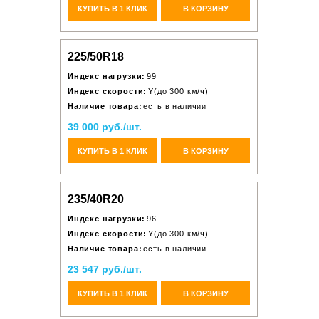
КУПИТЬ В 1 КЛИК
В КОРЗИНУ
225/50R18
Индекс нагрузки:
99
Индекс скорости:
Y(до 300 км/ч)
Наличие товара:
есть в наличии
39 000 руб./шт.
КУПИТЬ В 1 КЛИК
В КОРЗИНУ
235/40R20
Индекс нагрузки:
96
Индекс скорости:
Y(до 300 км/ч)
Наличие товара:
есть в наличии
23 547 руб./шт.
КУПИТЬ В 1 КЛИК
В КОРЗИНУ