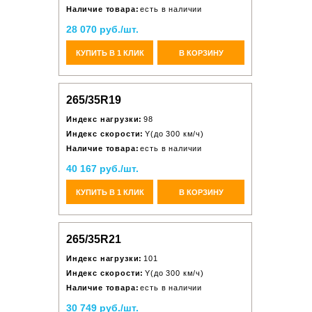
Наличие товара:
есть в наличии
28 070 руб./шт.
КУПИТЬ В 1 КЛИК
В КОРЗИНУ
265/35R19
Индекс нагрузки:
98
Индекс скорости:
Y(до 300 км/ч)
Наличие товара:
есть в наличии
40 167 руб./шт.
КУПИТЬ В 1 КЛИК
В КОРЗИНУ
265/35R21
Индекс нагрузки:
101
Индекс скорости:
Y(до 300 км/ч)
Наличие товара:
есть в наличии
30 749 руб./шт.