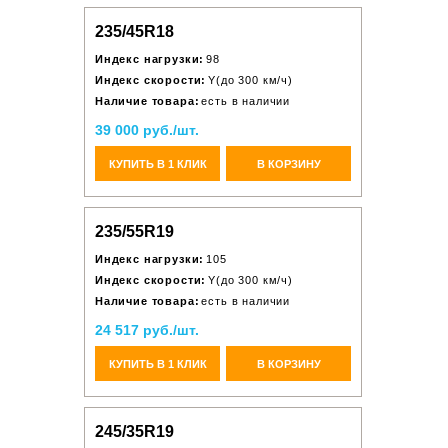
235/45R18
Индекс нагрузки:
98
Индекс скорости:
Y(до 300 км/ч)
Наличие товара:
есть в наличии
39 000 руб./шт.
КУПИТЬ В 1 КЛИК
В КОРЗИНУ
235/55R19
Индекс нагрузки:
105
Индекс скорости:
Y(до 300 км/ч)
Наличие товара:
есть в наличии
24 517 руб./шт.
КУПИТЬ В 1 КЛИК
В КОРЗИНУ
245/35R19