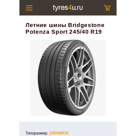
Летние шины Bridgestone
Potenza Sport 245/40 R19
Типоразмер:
245/40R19