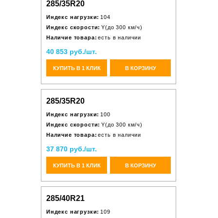
285/35R20
Индекс нагрузки:
104
Индекс скорости:
Y(до 300 км/ч)
Наличие товара:
есть в наличии
40 853 руб./шт.
КУПИТЬ В 1 КЛИК
В КОРЗИНУ
285/35R20
Индекс нагрузки:
100
Индекс скорости:
Y(до 300 км/ч)
Наличие товара:
есть в наличии
37 870 руб./шт.
КУПИТЬ В 1 КЛИК
В КОРЗИНУ
285/40R21
Индекс нагрузки:
109