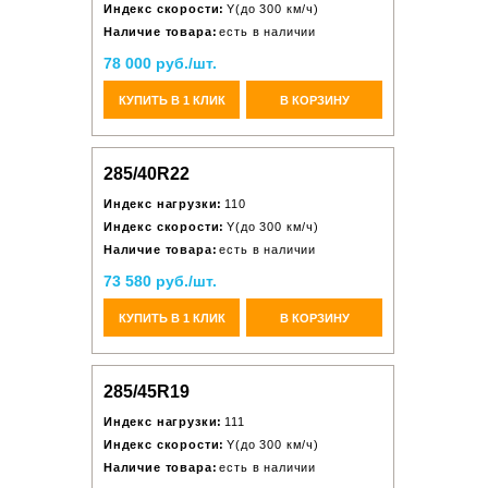
Индекс скорости:
Y(до 300 км/ч)
Наличие товара:
есть в наличии
78 000 руб./шт.
КУПИТЬ В 1 КЛИК
В КОРЗИНУ
285/40R22
Индекс нагрузки:
110
Индекс скорости:
Y(до 300 км/ч)
Наличие товара:
есть в наличии
73 580 руб./шт.
КУПИТЬ В 1 КЛИК
В КОРЗИНУ
285/45R19
Индекс нагрузки:
111
Индекс скорости:
Y(до 300 км/ч)
Наличие товара:
есть в наличии