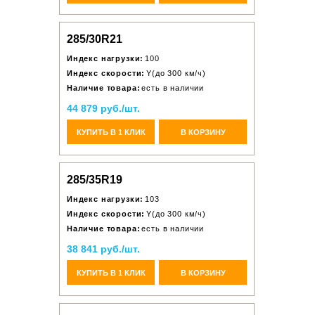
285/30R21
Индекс нагрузки:
100
Индекс скорости:
Y(до 300 км/ч)
Наличие товара:
есть в наличии
44 879 руб./шт.
КУПИТЬ В 1 КЛИК
В КОРЗИНУ
285/35R19
Индекс нагрузки:
103
Индекс скорости:
Y(до 300 км/ч)
Наличие товара:
есть в наличии
38 841 руб./шт.
КУПИТЬ В 1 КЛИК
В КОРЗИНУ