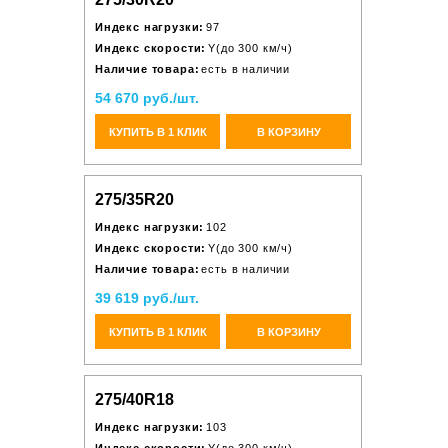
Индекс нагрузки:
97
Индекс скорости:
Y(до 300 км/ч)
Наличие товара:
есть в наличии
54 670 руб./шт.
КУПИТЬ В 1 КЛИК
В КОРЗИНУ
275/35R20
Индекс нагрузки:
102
Индекс скорости:
Y(до 300 км/ч)
Наличие товара:
есть в наличии
39 619 руб./шт.
КУПИТЬ В 1 КЛИК
В КОРЗИНУ
275/40R18
Индекс нагрузки:
103