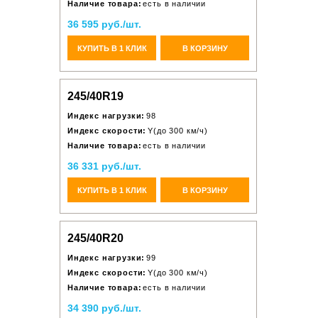
Наличие товара:
есть в наличии
36 595 руб./шт.
КУПИТЬ В 1 КЛИК
В КОРЗИНУ
245/40R19
Индекс нагрузки:
98
Индекс скорости:
Y(до 300 км/ч)
Наличие товара:
есть в наличии
36 331 руб./шт.
КУПИТЬ В 1 КЛИК
В КОРЗИНУ
245/40R20
Индекс нагрузки:
99
Индекс скорости:
Y(до 300 км/ч)
Наличие товара:
есть в наличии
34 390 руб./шт.