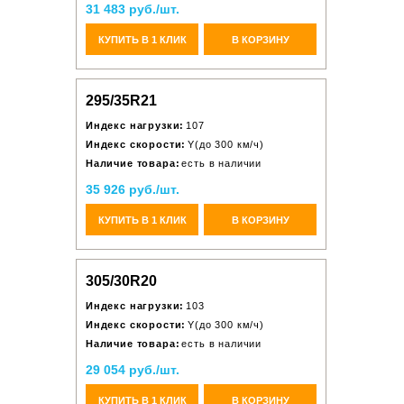
31 483 руб./шт.
КУПИТЬ В 1 КЛИК
В КОРЗИНУ
295/35R21
Индекс нагрузки:
107
Индекс скорости:
Y(до 300 км/ч)
Наличие товара:
есть в наличии
35 926 руб./шт.
КУПИТЬ В 1 КЛИК
В КОРЗИНУ
305/30R20
Индекс нагрузки:
103
Индекс скорости:
Y(до 300 км/ч)
Наличие товара:
есть в наличии
29 054 руб./шт.
КУПИТЬ В 1 КЛИК
В КОРЗИНУ