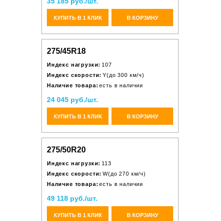
35 185 руб./шт.
КУПИТЬ В 1 КЛИК
В КОРЗИНУ
275/45R18
Индекс нагрузки:
107
Индекс скорости:
Y(до 300 км/ч)
Наличие товара:
есть в наличии
24 045 руб./шт.
КУПИТЬ В 1 КЛИК
В КОРЗИНУ
275/50R20
Индекс нагрузки:
113
Индекс скорости:
W(до 270 км/ч)
Наличие товара:
есть в наличии
49 118 руб./шт.
КУПИТЬ В 1 КЛИК
В КОРЗИНУ