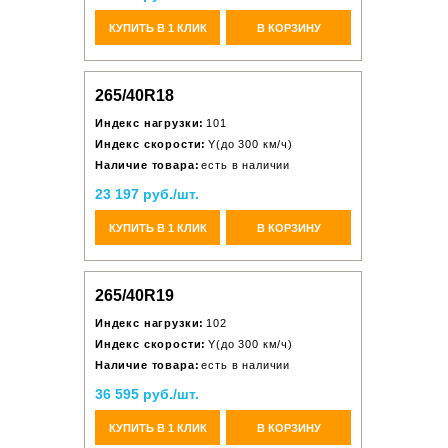
КУПИТЬ В 1 КЛИК
В КОРЗИНУ
265/40R18
Индекс нагрузки:
101
Индекс скорости:
Y(до 300 км/ч)
Наличие товара:
есть в наличии
23 197 руб./шт.
КУПИТЬ В 1 КЛИК
В КОРЗИНУ
265/40R19
Индекс нагрузки:
102
Индекс скорости:
Y(до 300 км/ч)
Наличие товара:
есть в наличии
36 595 руб./шт.
КУПИТЬ В 1 КЛИК
В КОРЗИНУ