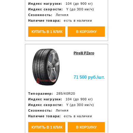
Индекс нагрузки:
104 (до 900 кг)
Индекс скорости:
Y (до 300 км/ч)
Сезонность:
Летняя
Наличие товара:
есть в наличии
КУПИТЬ В 1 КЛИК
В КОРЗИНУ
Pirelli PZero
71 500 руб./шт.
Типоразмер:
285/40R20
Индекс нагрузки:
104 (до 900 кг)
Индекс скорости:
Y (до 300 км/ч)
Сезонность:
Летняя
Наличие товара:
есть в наличии
КУПИТЬ В 1 КЛИК
В КОРЗИНУ