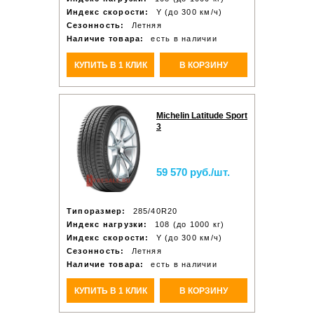
Индекс скорости:
Y (до 300 км/ч)
Сезонность:
Летняя
Наличие товара:
есть в наличии
КУПИТЬ В 1 КЛИК
В КОРЗИНУ
Michelin Latitude Sport
3
59 570 руб./шт.
Типоразмер:
285/40R20
Индекс нагрузки:
108 (до 1000 кг)
Индекс скорости:
Y (до 300 км/ч)
Сезонность:
Летняя
Наличие товара:
есть в наличии
КУПИТЬ В 1 КЛИК
В КОРЗИНУ