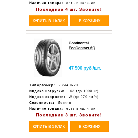
Наличие товара:
есть в наличии
Последние 4 шт. Звоните!
КУПИТЬ В 1 КЛИК
В КОРЗИНУ
Continental
EcoContact 6Q
47 500 руб./шт.
Типоразмер:
285/40R20
Индекс нагрузки:
108 (до 1000 кг)
Индекс скорости:
W (до 270 км/ч)
Сезонность:
Летняя
Наличие товара:
есть в наличии
Последние 3 шт. Звоните!
КУПИТЬ В 1 КЛИК
В КОРЗИНУ