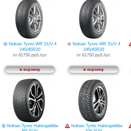
Nokian Tyres WR SUV 4
Nokian Tyres WR SUV 4
245/45R20
245/45R20
от 61750 руб./шт.
от 61750 руб./шт.
в корзину
в корзину
Nokian Tyres Hakkapeliitta
Nokian Tyres Hakkapeliitta
R5 SUV
10p SUV