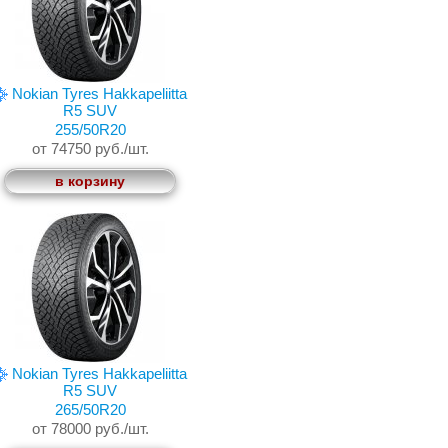
Nokian Tyres Hakkapeliitta
R5 SUV
255/50R20
от 74750 руб./шт.
в корзину
Nokian Tyres Hakkapeliitta
R5 SUV
265/50R20
от 78000 руб./шт.