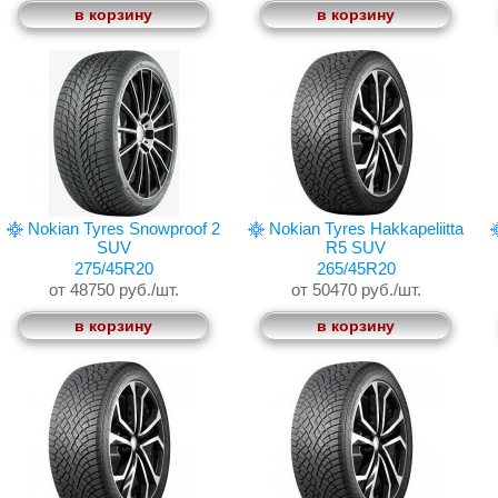
в корзину
в корзину
Nokian Tyres Snowproof 2
Nokian Tyres Hakkapeliitta
SUV
R5 SUV
275/45R20
265/45R20
от 48750 руб./шт.
от 50470 руб./шт.
в корзину
в корзину