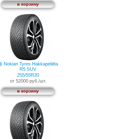
в корзину
Nokian Tyres Hakkapeliitta
R5 SUV
255/55R20
от 52000 руб./шт.
в корзину