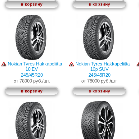
в корзину
в корзину
Nokian Tyres Hakkapeliitta
Nokian Tyres Hakkapeliitta
10 EV
10p SUV
245/45R20
245/45R20
от 78000 руб./шт.
от 78000 руб./шт.
в корзину
в корзину