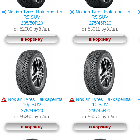
Nokian Tyres Hakkapeliitta
Nokian Tyres Hakkapeliitta
R5 SUV
R5 SUV
235/50R20
275/45R20
от 52000 руб./шт.
от 53011 руб./шт.
в корзину
в корзину
Nokian Tyres Hakkapeliitta
Nokian Tyres Hakkapeliitta
10p SUV
10 SUV
275/50R20
245/45R20
от 55250 руб./шт.
от 56070 руб./шт.
в корзину
в корзину