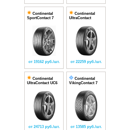
Continental
Continental
SportContact 7
UltraContact
от 19162 руб./шт.
от 22259 руб./шт.
Continental
Continental
UltraContact UC6
VikingContact 7
от 24713 руб./шт.
от 13585 руб./шт.