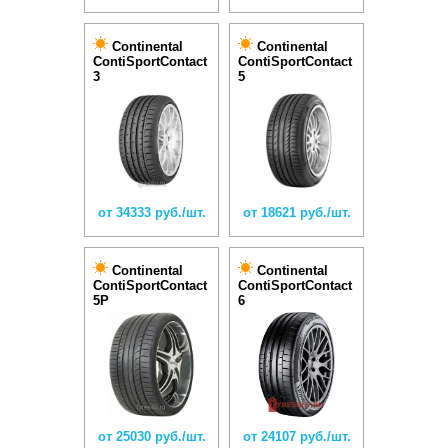
Continental
Continental
ContiSportContact
ContiSportContact
3
5
от 34333 руб./шт.
от 18621 руб./шт.
Continental
Continental
ContiSportContact
ContiSportContact
5P
6
от 25030 руб./шт.
от 24107 руб./шт.