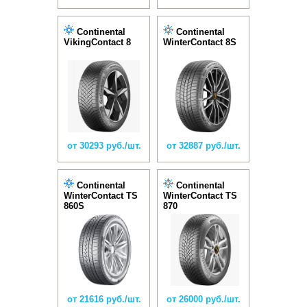
Continental
Continental
VikingContact 8
WinterContact 8S
от 30293 руб./шт.
от 32887 руб./шт.
Continental
Continental
WinterContact TS
WinterContact TS
860S
870
от 21616 руб./шт.
от 26000 руб./шт.