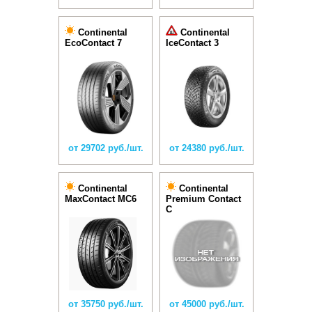
Continental
Continental
EcoContact 7
IceContact 3
от 29702 руб./шт.
от 24380 руб./шт.
Continental
Continental
MaxContact MC6
Premium Contact
C
от 35750 руб./шт.
от 45000 руб./шт.