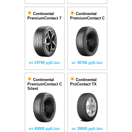
Continental
Continental
PremiumContact 7
PremiumContact C
от 19798 руб./шт.
от 38766 руб./шт.
Continental
Continental
PremiumContact C
ProContact TX
Silent
от 40000 руб./шт.
от 39000 руб./шт.