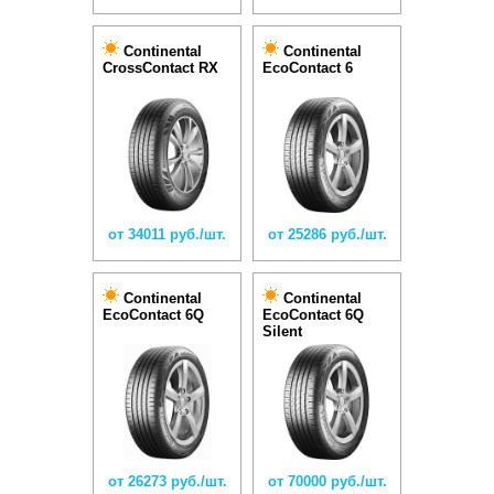
Continental
Continental
CrossContact RX
EcoContact 6
от 34011 руб./шт.
от 25286 руб./шт.
Continental
Continental
EcoContact 6Q
EcoContact 6Q
Silent
от 26273 руб./шт.
от 70000 руб./шт.