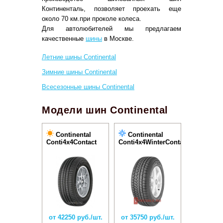
Континенталь, позволяет проехать еще
около 70 км.при проколе колеса.
Для автолюбителей мы предлагаем
качественные
шины
в Москве.
Летние шины Continental
Зимние шины Continental
Всесезонные шины Continental
Модели шин Continental
Continental
Continental
Conti4x4Contact
Conti4x4WinterContact
от 42250 руб./шт.
от 35750 руб./шт.