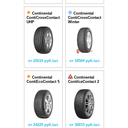
Continental
Continental
ContiCrossContact
ContiCrossContact
UHP
Winter
от 22610 руб./шт.
от 18504 руб./шт.
Continental
Continental
ContiEcoContact 5
ContiIceContact 2
от 24220 руб./шт.
от 30033 руб./шт.