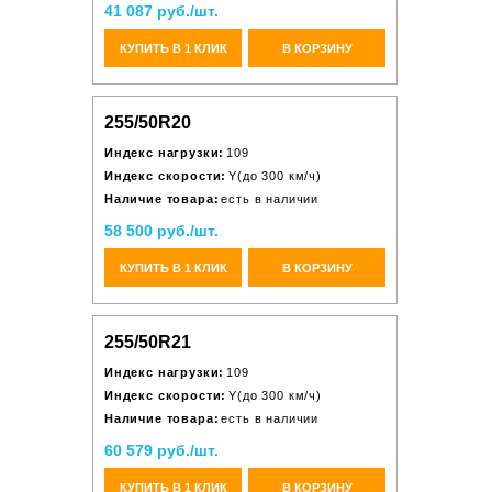
41 087 руб./шт.
КУПИТЬ В 1 КЛИК
В КОРЗИНУ
255/50R20
Индекс нагрузки:
109
Индекс скорости:
Y(до 300 км/ч)
Наличие товара:
есть в наличии
58 500 руб./шт.
КУПИТЬ В 1 КЛИК
В КОРЗИНУ
255/50R21
Индекс нагрузки:
109
Индекс скорости:
Y(до 300 км/ч)
Наличие товара:
есть в наличии
60 579 руб./шт.
КУПИТЬ В 1 КЛИК
В КОРЗИНУ