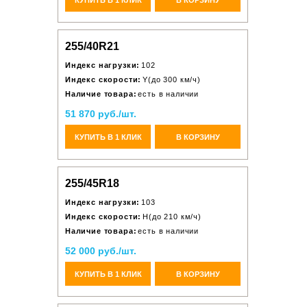
255/40R21
Индекс нагрузки:
102
Индекс скорости:
Y(до 300 км/ч)
Наличие товара:
есть в наличии
51 870 руб./шт.
КУПИТЬ В 1 КЛИК
В КОРЗИНУ
255/45R18
Индекс нагрузки:
103
Индекс скорости:
H(до 210 км/ч)
Наличие товара:
есть в наличии
52 000 руб./шт.
КУПИТЬ В 1 КЛИК
В КОРЗИНУ