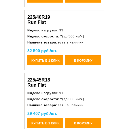
225/40R19
Run Flat
Индекс нагрузки:
93
Индекс скорости:
Y(до 300 км/ч)
Наличие товара:
есть в наличии
32 500 руб./шт.
КУПИТЬ В 1 КЛИК
В КОРЗИНУ
225/45R18
Run Flat
Индекс нагрузки:
91
Индекс скорости:
Y(до 300 км/ч)
Наличие товара:
есть в наличии
29 407 руб./шт.
КУПИТЬ В 1 КЛИК
В КОРЗИНУ