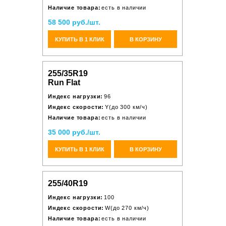
Наличие товара:
есть в наличии
58 500 руб./шт.
КУПИТЬ В 1 КЛИК
В КОРЗИНУ
255/35R19
Run Flat
Индекс нагрузки:
96
Индекс скорости:
Y(до 300 км/ч)
Наличие товара:
есть в наличии
35 000 руб./шт.
КУПИТЬ В 1 КЛИК
В КОРЗИНУ
255/40R19
Индекс нагрузки:
100
Индекс скорости:
W(до 270 км/ч)
Наличие товара:
есть в наличии