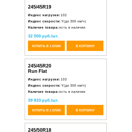
245/45R19
Индекс нагрузки:
102
Индекс скорости:
Y(до 300 км/ч)
Наличие товара:
есть в наличии
32 500 руб./шт.
КУПИТЬ В 1 КЛИК
В КОРЗИНУ
245/45R20
Run Flat
Индекс нагрузки:
103
Индекс скорости:
Y(до 300 км/ч)
Наличие товара:
есть в наличии
39 833 руб./шт.
КУПИТЬ В 1 КЛИК
В КОРЗИНУ
245/50R18