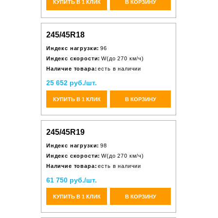
КУПИТЬ В 1 КЛИК
В КОРЗИНУ
245/45R18
Индекс нагрузки:
96
Индекс скорости:
W(до 270 км/ч)
Наличие товара:
есть в наличии
25 652 руб./шт.
КУПИТЬ В 1 КЛИК
В КОРЗИНУ
245/45R19
Индекс нагрузки:
98
Индекс скорости:
W(до 270 км/ч)
Наличие товара:
есть в наличии
61 750 руб./шт.
КУПИТЬ В 1 КЛИК
В КОРЗИНУ