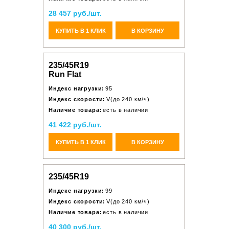
28 457 руб./шт.
КУПИТЬ В 1 КЛИК
В КОРЗИНУ
235/45R19
Run Flat
Индекс нагрузки:
95
Индекс скорости:
V(до 240 км/ч)
Наличие товара:
есть в наличии
41 422 руб./шт.
КУПИТЬ В 1 КЛИК
В КОРЗИНУ
235/45R19
Индекс нагрузки:
99
Индекс скорости:
V(до 240 км/ч)
Наличие товара:
есть в наличии
40 300 руб./шт.