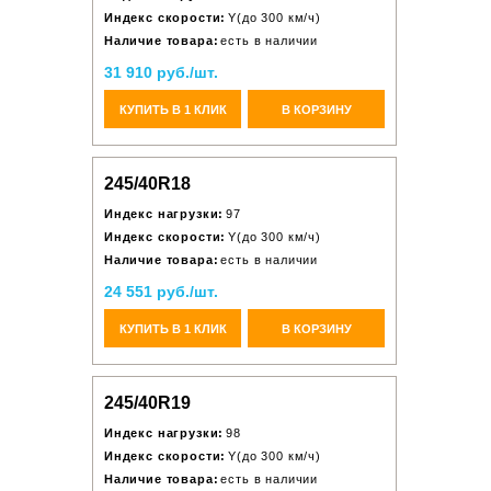
Индекс скорости:
Y(до 300 км/ч)
Наличие товара:
есть в наличии
31 910 руб./шт.
КУПИТЬ В 1 КЛИК
В КОРЗИНУ
245/40R18
Индекс нагрузки:
97
Индекс скорости:
Y(до 300 км/ч)
Наличие товара:
есть в наличии
24 551 руб./шт.
КУПИТЬ В 1 КЛИК
В КОРЗИНУ
245/40R19
Индекс нагрузки:
98
Индекс скорости:
Y(до 300 км/ч)
Наличие товара:
есть в наличии