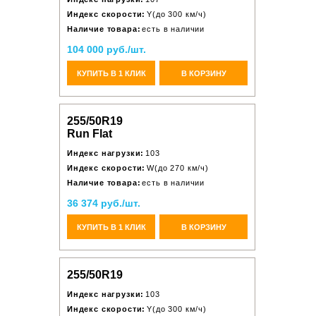
Индекс скорости:
Y(до 300 км/ч)
Наличие товара:
есть в наличии
104 000 руб./шт.
КУПИТЬ В 1 КЛИК
В КОРЗИНУ
255/50R19
Run Flat
Индекс нагрузки:
103
Индекс скорости:
W(до 270 км/ч)
Наличие товара:
есть в наличии
36 374 руб./шт.
КУПИТЬ В 1 КЛИК
В КОРЗИНУ
255/50R19
Индекс нагрузки:
103
Индекс скорости:
Y(до 300 км/ч)