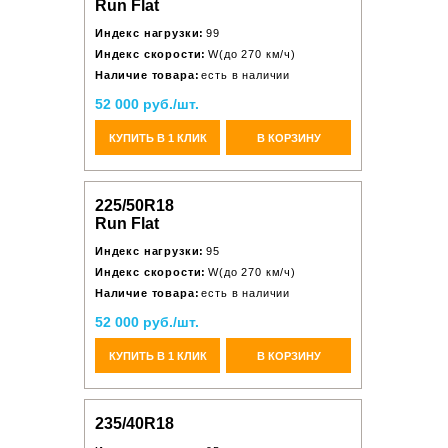
Run Flat
Индекс нагрузки:
99
Индекс скорости:
W(до 270 км/ч)
Наличие товара:
есть в наличии
52 000 руб./шт.
КУПИТЬ В 1 КЛИК
В КОРЗИНУ
225/50R18
Run Flat
Индекс нагрузки:
95
Индекс скорости:
W(до 270 км/ч)
Наличие товара:
есть в наличии
52 000 руб./шт.
КУПИТЬ В 1 КЛИК
В КОРЗИНУ
235/40R18