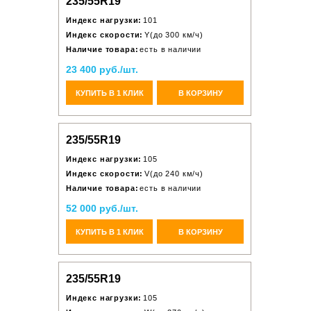
235/55R19
Индекс нагрузки:
101
Индекс скорости:
Y(до 300 км/ч)
Наличие товара:
есть в наличии
23 400 руб./шт.
КУПИТЬ В 1 КЛИК
В КОРЗИНУ
235/55R19
Индекс нагрузки:
105
Индекс скорости:
V(до 240 км/ч)
Наличие товара:
есть в наличии
52 000 руб./шт.
КУПИТЬ В 1 КЛИК
В КОРЗИНУ
235/55R19
Индекс нагрузки:
105