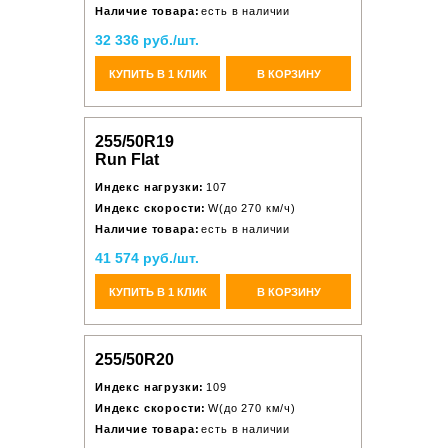
Наличие товара:
есть в наличии
32 336 руб./шт.
КУПИТЬ В 1 КЛИК
В КОРЗИНУ
255/50R19
Run Flat
Индекс нагрузки:
107
Индекс скорости:
W(до 270 км/ч)
Наличие товара:
есть в наличии
41 574 руб./шт.
КУПИТЬ В 1 КЛИК
В КОРЗИНУ
255/50R20
Индекс нагрузки:
109
Индекс скорости:
W(до 270 км/ч)
Наличие товара:
есть в наличии