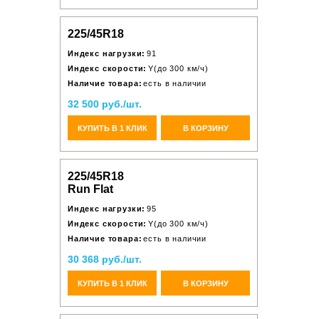
225/45R18
Индекс нагрузки:
91
Индекс скорости:
Y(до 300 км/ч)
Наличие товара:
есть в наличии
32 500 руб./шт.
КУПИТЬ В 1 КЛИК
В КОРЗИНУ
225/45R18
Run Flat
Индекс нагрузки:
95
Индекс скорости:
Y(до 300 км/ч)
Наличие товара:
есть в наличии
30 368 руб./шт.
КУПИТЬ В 1 КЛИК
В КОРЗИНУ