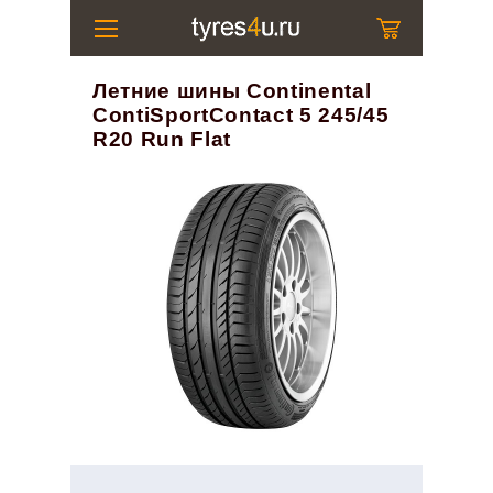
Летние шины Continental
ContiSportContact 5 245/45
R20 Run Flat