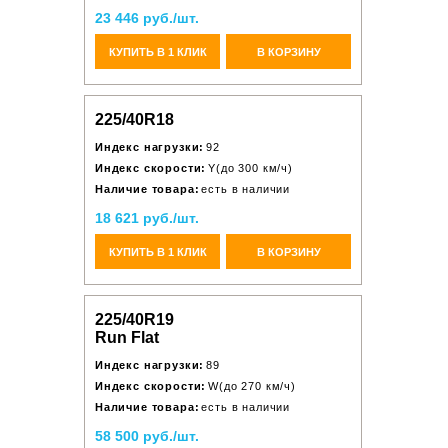
23 446 руб./шт.
КУПИТЬ В 1 КЛИК
В КОРЗИНУ
225/40R18
Индекс нагрузки:
92
Индекс скорости:
Y(до 300 км/ч)
Наличие товара:
есть в наличии
18 621 руб./шт.
КУПИТЬ В 1 КЛИК
В КОРЗИНУ
225/40R19
Run Flat
Индекс нагрузки:
89
Индекс скорости:
W(до 270 км/ч)
Наличие товара:
есть в наличии
58 500 руб./шт.