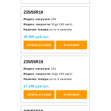
235/55R18
Индекс нагрузки:
100
Индекс скорости:
V(до 240 км/ч)
Наличие товара:
есть в наличии
39 000 руб./шт.
КУПИТЬ В 1 КЛИК
В КОРЗИНУ
235/55R19
Индекс нагрузки:
101
Индекс скорости:
V(до 240 км/ч)
Наличие товара:
есть в наличии
27 248 руб./шт.
КУПИТЬ В 1 КЛИК
В КОРЗИНУ