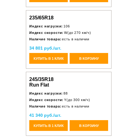
235/65R18
Индекс нагрузки:
106
Индекс скорости:
W(до 270 км/ч)
Наличие товара:
есть в наличии
34 801 руб./шт.
КУПИТЬ В 1 КЛИК
В КОРЗИНУ
245/35R18
Run Flat
Индекс нагрузки:
88
Индекс скорости:
Y(до 300 км/ч)
Наличие товара:
есть в наличии
41 340 руб./шт.
КУПИТЬ В 1 КЛИК
В КОРЗИНУ