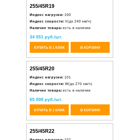
255/45R19
Индекс нагрузки:
100
Индекс скорости:
V(до 240 км/ч)
Наличие товара:
есть в наличии
34 551 руб./шт.
КУПИТЬ В 1 КЛИК
В КОРЗИНУ
255/45R20
Индекс нагрузки:
101
Индекс скорости:
W(до 270 км/ч)
Наличие товара:
есть в наличии
65 000 руб./шт.
КУПИТЬ В 1 КЛИК
В КОРЗИНУ
255/45R22
Индекс нагрузки:
107