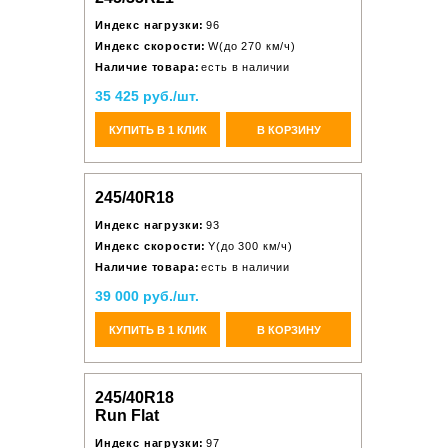
Индекс нагрузки:
96
Индекс скорости:
W(до 270 км/ч)
Наличие товара:
есть в наличии
35 425 руб./шт.
КУПИТЬ В 1 КЛИК
В КОРЗИНУ
245/40R18
Индекс нагрузки:
93
Индекс скорости:
Y(до 300 км/ч)
Наличие товара:
есть в наличии
39 000 руб./шт.
КУПИТЬ В 1 КЛИК
В КОРЗИНУ
245/40R18
Run Flat
Индекс нагрузки:
97