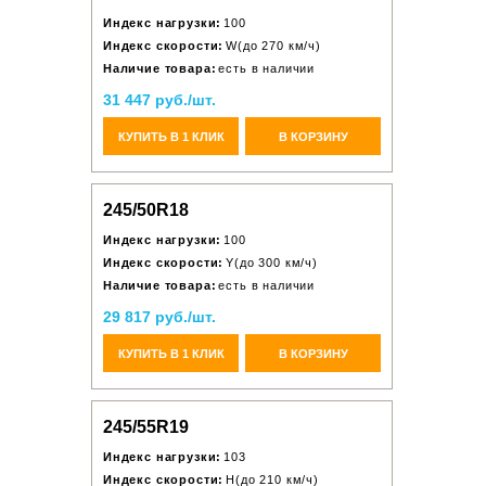
Индекс нагрузки:
100
Индекс скорости:
W(до 270 км/ч)
Наличие товара:
есть в наличии
31 447 руб./шт.
КУПИТЬ В 1 КЛИК
В КОРЗИНУ
245/50R18
Индекс нагрузки:
100
Индекс скорости:
Y(до 300 км/ч)
Наличие товара:
есть в наличии
29 817 руб./шт.
КУПИТЬ В 1 КЛИК
В КОРЗИНУ
245/55R19
Индекс нагрузки:
103
Индекс скорости:
H(до 210 км/ч)