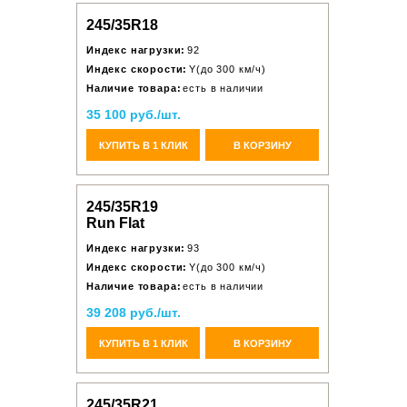
245/35R18
Индекс нагрузки:
92
Индекс скорости:
Y(до 300 км/ч)
Наличие товара:
есть в наличии
35 100 руб./шт.
КУПИТЬ В 1 КЛИК
В КОРЗИНУ
245/35R19
Run Flat
Индекс нагрузки:
93
Индекс скорости:
Y(до 300 км/ч)
Наличие товара:
есть в наличии
39 208 руб./шт.
КУПИТЬ В 1 КЛИК
В КОРЗИНУ
245/35R21