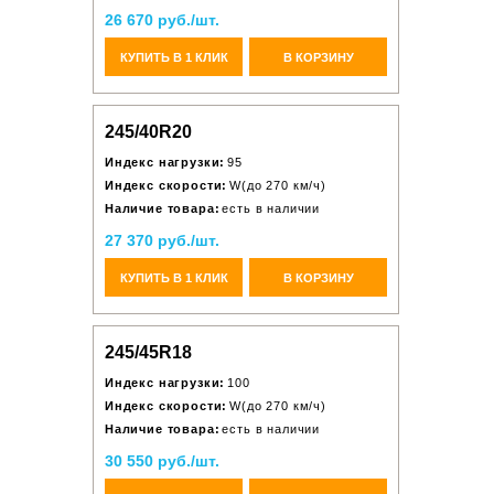
26 670 руб./шт.
КУПИТЬ В 1 КЛИК
В КОРЗИНУ
245/40R20
Индекс нагрузки:
95
Индекс скорости:
W(до 270 км/ч)
Наличие товара:
есть в наличии
27 370 руб./шт.
КУПИТЬ В 1 КЛИК
В КОРЗИНУ
245/45R18
Индекс нагрузки:
100
Индекс скорости:
W(до 270 км/ч)
Наличие товара:
есть в наличии
30 550 руб./шт.