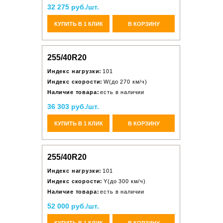
32 275 руб./шт.
КУПИТЬ В 1 КЛИК
В КОРЗИНУ
255/40R20
Индекс нагрузки:
101
Индекс скорости:
W(до 270 км/ч)
Наличие товара:
есть в наличии
36 303 руб./шт.
КУПИТЬ В 1 КЛИК
В КОРЗИНУ
255/40R20
Индекс нагрузки:
101
Индекс скорости:
Y(до 300 км/ч)
Наличие товара:
есть в наличии
52 000 руб./шт.
КУПИТЬ В 1 КЛИК
В КОРЗИНУ