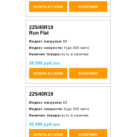
КУПИТЬ В 1 КЛИК
В КОРЗИНУ
225/40R19
Run Flat
Индекс нагрузки:
89
Индекс скорости:
Y(до 300 км/ч)
Наличие товара:
есть в наличии
38 099 руб./шт.
КУПИТЬ В 1 КЛИК
В КОРЗИНУ
225/40R19
Индекс нагрузки:
93
Индекс скорости:
V(до 240 км/ч)
Наличие товара:
есть в наличии
45 500 руб./шт.
КУПИТЬ В 1 КЛИК
В КОРЗИНУ