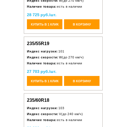
Индекс скорости:
W(до 270 км/ч)
Наличие товара:
есть в наличии
28 725 руб./шт.
КУПИТЬ В 1 КЛИК
В КОРЗИНУ
235/55R19
Индекс нагрузки:
101
Индекс скорости:
W(до 270 км/ч)
Наличие товара:
есть в наличии
27 703 руб./шт.
КУПИТЬ В 1 КЛИК
В КОРЗИНУ
235/60R18
Индекс нагрузки:
103
Индекс скорости:
V(до 240 км/ч)
Наличие товара:
есть в наличии