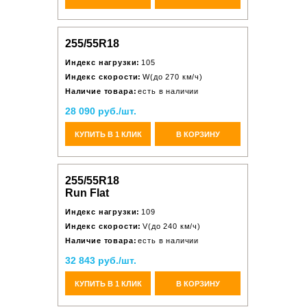
255/55R18
Индекс нагрузки:
105
Индекс скорости:
W(до 270 км/ч)
Наличие товара:
есть в наличии
28 090 руб./шт.
КУПИТЬ В 1 КЛИК
В КОРЗИНУ
255/55R18
Run Flat
Индекс нагрузки:
109
Индекс скорости:
V(до 240 км/ч)
Наличие товара:
есть в наличии
32 843 руб./шт.
КУПИТЬ В 1 КЛИК
В КОРЗИНУ