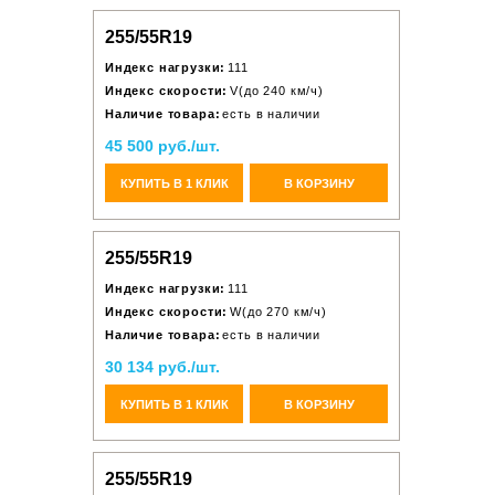
255/55R19
Индекс нагрузки:
111
Индекс скорости:
V(до 240 км/ч)
Наличие товара:
есть в наличии
45 500 руб./шт.
КУПИТЬ В 1 КЛИК
В КОРЗИНУ
255/55R19
Индекс нагрузки:
111
Индекс скорости:
W(до 270 км/ч)
Наличие товара:
есть в наличии
30 134 руб./шт.
КУПИТЬ В 1 КЛИК
В КОРЗИНУ
255/55R19