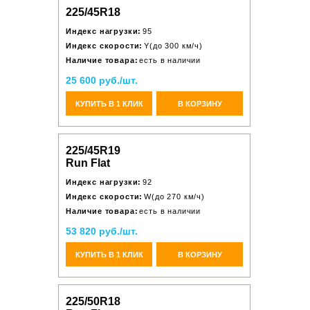
225/45R18
Индекс нагрузки:
95
Индекс скорости:
Y(до 300 км/ч)
Наличие товара:
есть в наличии
25 600 руб./шт.
КУПИТЬ В 1 КЛИК
В КОРЗИНУ
225/45R19
Run Flat
Индекс нагрузки:
92
Индекс скорости:
W(до 270 км/ч)
Наличие товара:
есть в наличии
53 820 руб./шт.
КУПИТЬ В 1 КЛИК
В КОРЗИНУ
225/50R18