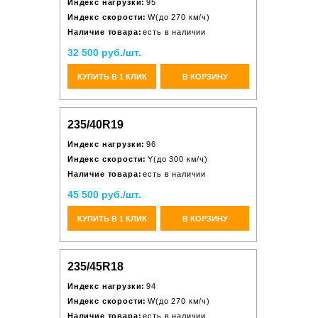
Индекс нагрузки:
95
Индекс скорости:
W(до 270 км/ч)
Наличие товара:
есть в наличии
32 500 руб./шт.
КУПИТЬ В 1 КЛИК
В КОРЗИНУ
235/40R19
Индекс нагрузки:
96
Индекс скорости:
Y(до 300 км/ч)
Наличие товара:
есть в наличии
45 500 руб./шт.
КУПИТЬ В 1 КЛИК
В КОРЗИНУ
235/45R18
Индекс нагрузки:
94
Индекс скорости:
W(до 270 км/ч)
Наличие товара:
есть в наличии