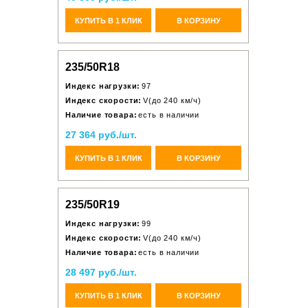
КУПИТЬ В 1 КЛИК
В КОРЗИНУ
235/50R18
Индекс нагрузки:
97
Индекс скорости:
V(до 240 км/ч)
Наличие товара:
есть в наличии
27 364 руб./шт.
КУПИТЬ В 1 КЛИК
В КОРЗИНУ
235/50R19
Индекс нагрузки:
99
Индекс скорости:
V(до 240 км/ч)
Наличие товара:
есть в наличии
28 497 руб./шт.
КУПИТЬ В 1 КЛИК
В КОРЗИНУ