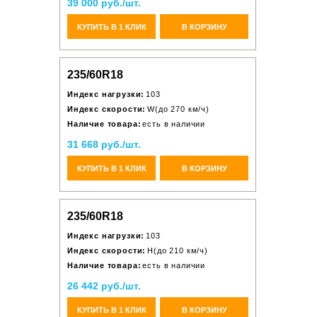
39 000 руб./шт.
КУПИТЬ В 1 КЛИК
В КОРЗИНУ
235/60R18
Индекс нагрузки:
103
Индекс скорости:
W(до 270 км/ч)
Наличие товара:
есть в наличии
31 668 руб./шт.
КУПИТЬ В 1 КЛИК
В КОРЗИНУ
235/60R18
Индекс нагрузки:
103
Индекс скорости:
H(до 210 км/ч)
Наличие товара:
есть в наличии
26 442 руб./шт.
КУПИТЬ В 1 КЛИК
В КОРЗИНУ