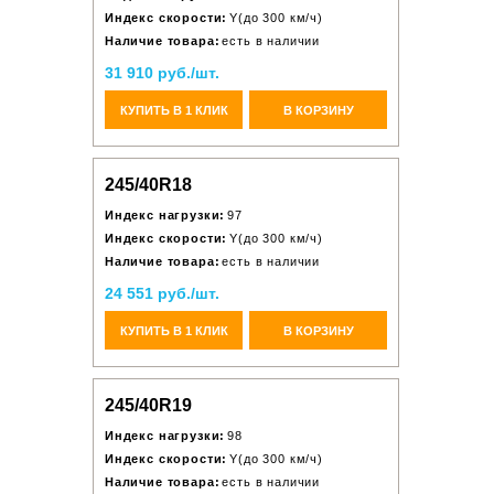
Индекс скорости:
Y(до 300 км/ч)
Наличие товара:
есть в наличии
31 910 руб./шт.
КУПИТЬ В 1 КЛИК
В КОРЗИНУ
245/40R18
Индекс нагрузки:
97
Индекс скорости:
Y(до 300 км/ч)
Наличие товара:
есть в наличии
24 551 руб./шт.
КУПИТЬ В 1 КЛИК
В КОРЗИНУ
245/40R19
Индекс нагрузки:
98
Индекс скорости:
Y(до 300 км/ч)
Наличие товара:
есть в наличии