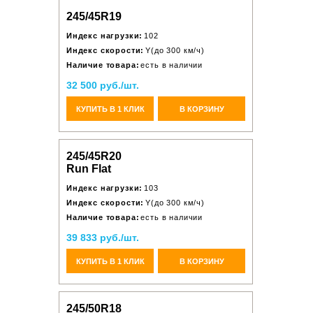
245/45R19
Индекс нагрузки:
102
Индекс скорости:
Y(до 300 км/ч)
Наличие товара:
есть в наличии
32 500 руб./шт.
КУПИТЬ В 1 КЛИК
В КОРЗИНУ
245/45R20
Run Flat
Индекс нагрузки:
103
Индекс скорости:
Y(до 300 км/ч)
Наличие товара:
есть в наличии
39 833 руб./шт.
КУПИТЬ В 1 КЛИК
В КОРЗИНУ
245/50R18