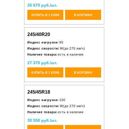
26 670 руб./шт.
КУПИТЬ В 1 КЛИК
В КОРЗИНУ
245/40R20
Индекс нагрузки:
95
Индекс скорости:
W(до 270 км/ч)
Наличие товара:
есть в наличии
27 370 руб./шт.
КУПИТЬ В 1 КЛИК
В КОРЗИНУ
245/45R18
Индекс нагрузки:
100
Индекс скорости:
W(до 270 км/ч)
Наличие товара:
есть в наличии
30 550 руб./шт.