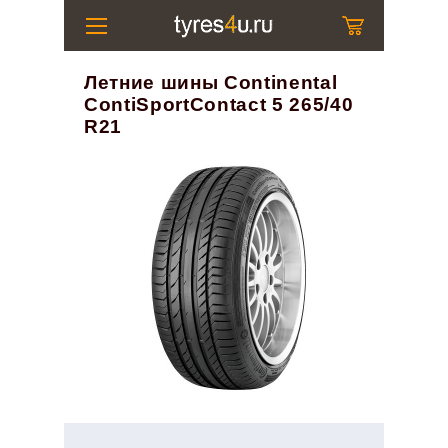
Летние шины Continental
ContiSportContact 5 265/40
R21