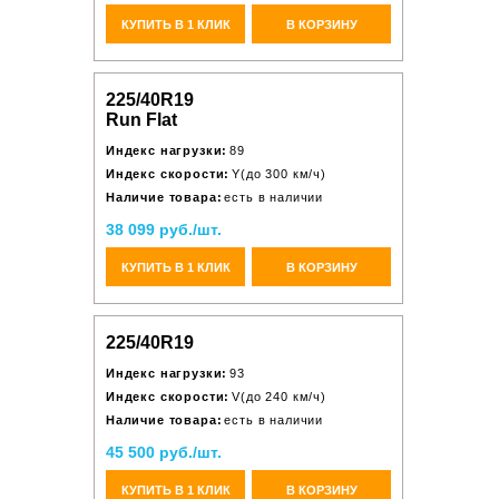
КУПИТЬ В 1 КЛИК
В КОРЗИНУ
225/40R19
Run Flat
Индекс нагрузки:
89
Индекс скорости:
Y(до 300 км/ч)
Наличие товара:
есть в наличии
38 099 руб./шт.
КУПИТЬ В 1 КЛИК
В КОРЗИНУ
225/40R19
Индекс нагрузки:
93
Индекс скорости:
V(до 240 км/ч)
Наличие товара:
есть в наличии
45 500 руб./шт.
КУПИТЬ В 1 КЛИК
В КОРЗИНУ