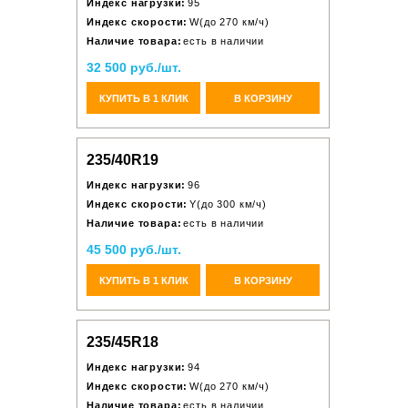
Индекс нагрузки:
95
Индекс скорости:
W(до 270 км/ч)
Наличие товара:
есть в наличии
32 500 руб./шт.
КУПИТЬ В 1 КЛИК
В КОРЗИНУ
235/40R19
Индекс нагрузки:
96
Индекс скорости:
Y(до 300 км/ч)
Наличие товара:
есть в наличии
45 500 руб./шт.
КУПИТЬ В 1 КЛИК
В КОРЗИНУ
235/45R18
Индекс нагрузки:
94
Индекс скорости:
W(до 270 км/ч)
Наличие товара:
есть в наличии