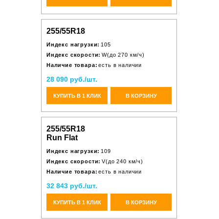
255/55R18
Индекс нагрузки:
105
Индекс скорости:
W(до 270 км/ч)
Наличие товара:
есть в наличии
28 090 руб./шт.
КУПИТЬ В 1 КЛИК
В КОРЗИНУ
255/55R18
Run Flat
Индекс нагрузки:
109
Индекс скорости:
V(до 240 км/ч)
Наличие товара:
есть в наличии
32 843 руб./шт.
КУПИТЬ В 1 КЛИК
В КОРЗИНУ