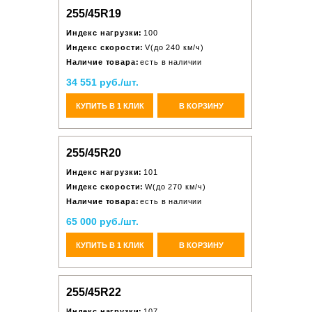
255/45R19
Индекс нагрузки:
100
Индекс скорости:
V(до 240 км/ч)
Наличие товара:
есть в наличии
34 551 руб./шт.
КУПИТЬ В 1 КЛИК
В КОРЗИНУ
255/45R20
Индекс нагрузки:
101
Индекс скорости:
W(до 270 км/ч)
Наличие товара:
есть в наличии
65 000 руб./шт.
КУПИТЬ В 1 КЛИК
В КОРЗИНУ
255/45R22
Индекс нагрузки:
107