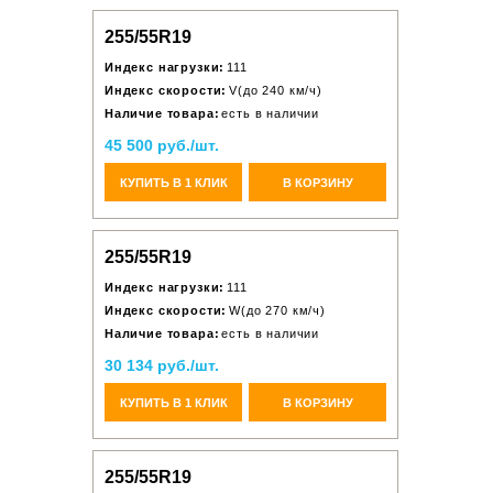
255/55R19
Индекс нагрузки:
111
Индекс скорости:
V(до 240 км/ч)
Наличие товара:
есть в наличии
45 500 руб./шт.
КУПИТЬ В 1 КЛИК
В КОРЗИНУ
255/55R19
Индекс нагрузки:
111
Индекс скорости:
W(до 270 км/ч)
Наличие товара:
есть в наличии
30 134 руб./шт.
КУПИТЬ В 1 КЛИК
В КОРЗИНУ
255/55R19