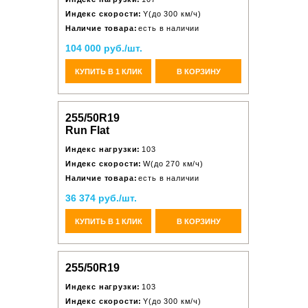
Индекс скорости:
Y(до 300 км/ч)
Наличие товара:
есть в наличии
104 000 руб./шт.
КУПИТЬ В 1 КЛИК
В КОРЗИНУ
255/50R19
Run Flat
Индекс нагрузки:
103
Индекс скорости:
W(до 270 км/ч)
Наличие товара:
есть в наличии
36 374 руб./шт.
КУПИТЬ В 1 КЛИК
В КОРЗИНУ
255/50R19
Индекс нагрузки:
103
Индекс скорости:
Y(до 300 км/ч)