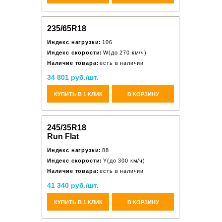
235/65R18
Индекс нагрузки:
106
Индекс скорости:
W(до 270 км/ч)
Наличие товара:
есть в наличии
34 801 руб./шт.
КУПИТЬ В 1 КЛИК
В КОРЗИНУ
245/35R18
Run Flat
Индекс нагрузки:
88
Индекс скорости:
Y(до 300 км/ч)
Наличие товара:
есть в наличии
41 340 руб./шт.
КУПИТЬ В 1 КЛИК
В КОРЗИНУ