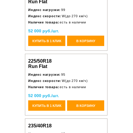
Run Flat
Индекс нагрузки:
99
Индекс скорости:
W(до 270 км/ч)
Наличие товара:
есть в наличии
52 000 руб./шт.
КУПИТЬ В 1 КЛИК
В КОРЗИНУ
225/50R18
Run Flat
Индекс нагрузки:
95
Индекс скорости:
W(до 270 км/ч)
Наличие товара:
есть в наличии
52 000 руб./шт.
КУПИТЬ В 1 КЛИК
В КОРЗИНУ
235/40R18