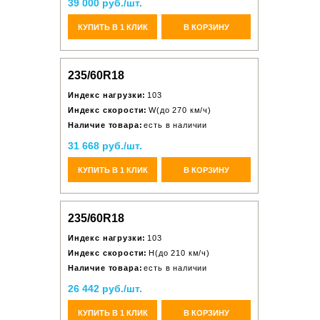
39 000 руб./шт.
КУПИТЬ В 1 КЛИК
В КОРЗИНУ
235/60R18
Индекс нагрузки:
103
Индекс скорости:
W(до 270 км/ч)
Наличие товара:
есть в наличии
31 668 руб./шт.
КУПИТЬ В 1 КЛИК
В КОРЗИНУ
235/60R18
Индекс нагрузки:
103
Индекс скорости:
H(до 210 км/ч)
Наличие товара:
есть в наличии
26 442 руб./шт.
КУПИТЬ В 1 КЛИК
В КОРЗИНУ