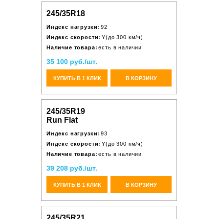
245/35R18
Индекс нагрузки:
92
Индекс скорости:
Y(до 300 км/ч)
Наличие товара:
есть в наличии
35 100 руб./шт.
КУПИТЬ В 1 КЛИК
В КОРЗИНУ
245/35R19
Run Flat
Индекс нагрузки:
93
Индекс скорости:
Y(до 300 км/ч)
Наличие товара:
есть в наличии
39 208 руб./шт.
КУПИТЬ В 1 КЛИК
В КОРЗИНУ
245/35R21