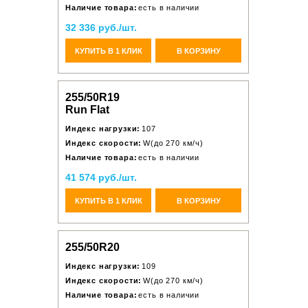
Наличие товара:
есть в наличии
32 336 руб./шт.
КУПИТЬ В 1 КЛИК
В КОРЗИНУ
255/50R19
Run Flat
Индекс нагрузки:
107
Индекс скорости:
W(до 270 км/ч)
Наличие товара:
есть в наличии
41 574 руб./шт.
КУПИТЬ В 1 КЛИК
В КОРЗИНУ
255/50R20
Индекс нагрузки:
109
Индекс скорости:
W(до 270 км/ч)
Наличие товара:
есть в наличии