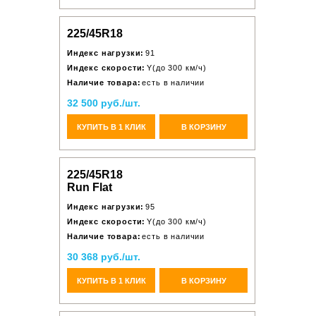
225/45R18
Индекс нагрузки:
91
Индекс скорости:
Y(до 300 км/ч)
Наличие товара:
есть в наличии
32 500 руб./шт.
КУПИТЬ В 1 КЛИК
В КОРЗИНУ
225/45R18
Run Flat
Индекс нагрузки:
95
Индекс скорости:
Y(до 300 км/ч)
Наличие товара:
есть в наличии
30 368 руб./шт.
КУПИТЬ В 1 КЛИК
В КОРЗИНУ