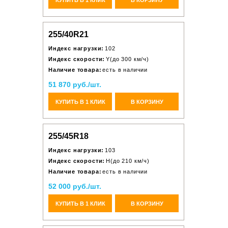
255/40R21
Индекс нагрузки:
102
Индекс скорости:
Y(до 300 км/ч)
Наличие товара:
есть в наличии
51 870 руб./шт.
КУПИТЬ В 1 КЛИК
В КОРЗИНУ
255/45R18
Индекс нагрузки:
103
Индекс скорости:
H(до 210 км/ч)
Наличие товара:
есть в наличии
52 000 руб./шт.
КУПИТЬ В 1 КЛИК
В КОРЗИНУ