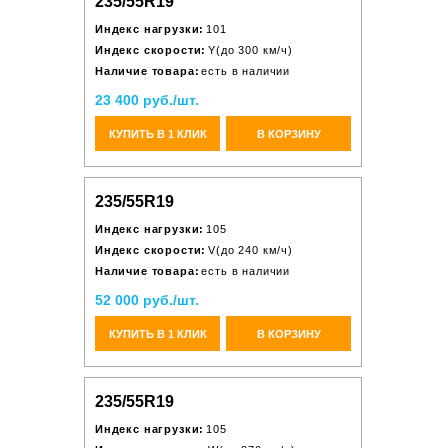
235/55R19
Индекс нагрузки:
101
Индекс скорости:
Y(до 300 км/ч)
Наличие товара:
есть в наличии
23 400 руб./шт.
КУПИТЬ В 1 КЛИК
В КОРЗИНУ
235/55R19
Индекс нагрузки:
105
Индекс скорости:
V(до 240 км/ч)
Наличие товара:
есть в наличии
52 000 руб./шт.
КУПИТЬ В 1 КЛИК
В КОРЗИНУ
235/55R19
Индекс нагрузки:
105