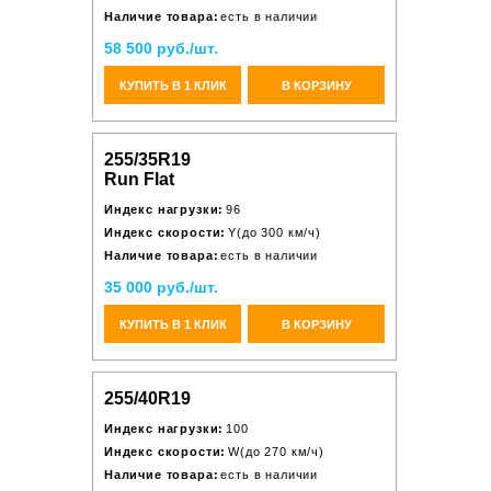
Наличие товара:
есть в наличии
58 500 руб./шт.
КУПИТЬ В 1 КЛИК
В КОРЗИНУ
255/35R19
Run Flat
Индекс нагрузки:
96
Индекс скорости:
Y(до 300 км/ч)
Наличие товара:
есть в наличии
35 000 руб./шт.
КУПИТЬ В 1 КЛИК
В КОРЗИНУ
255/40R19
Индекс нагрузки:
100
Индекс скорости:
W(до 270 км/ч)
Наличие товара:
есть в наличии