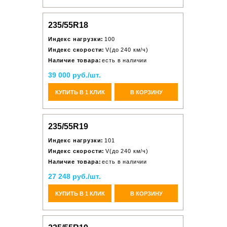
235/55R18
Индекс нагрузки:
100
Индекс скорости:
V(до 240 км/ч)
Наличие товара:
есть в наличии
39 000 руб./шт.
КУПИТЬ В 1 КЛИК
В КОРЗИНУ
235/55R19
Индекс нагрузки:
101
Индекс скорости:
V(до 240 км/ч)
Наличие товара:
есть в наличии
27 248 руб./шт.
КУПИТЬ В 1 КЛИК
В КОРЗИНУ