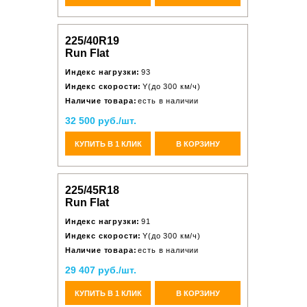
225/40R19
Run Flat
Индекс нагрузки:
93
Индекс скорости:
Y(до 300 км/ч)
Наличие товара:
есть в наличии
32 500 руб./шт.
КУПИТЬ В 1 КЛИК
В КОРЗИНУ
225/45R18
Run Flat
Индекс нагрузки:
91
Индекс скорости:
Y(до 300 км/ч)
Наличие товара:
есть в наличии
29 407 руб./шт.
КУПИТЬ В 1 КЛИК
В КОРЗИНУ