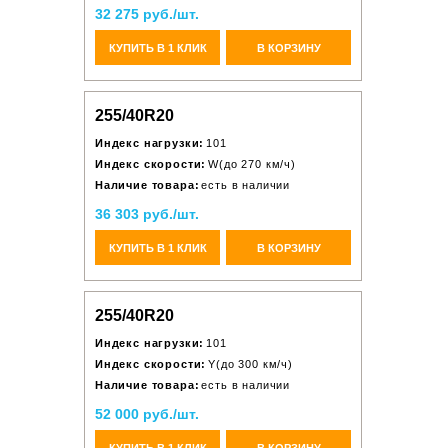
32 275 руб./шт.
КУПИТЬ В 1 КЛИК
В КОРЗИНУ
255/40R20
Индекс нагрузки:
101
Индекс скорости:
W(до 270 км/ч)
Наличие товара:
есть в наличии
36 303 руб./шт.
КУПИТЬ В 1 КЛИК
В КОРЗИНУ
255/40R20
Индекс нагрузки:
101
Индекс скорости:
Y(до 300 км/ч)
Наличие товара:
есть в наличии
52 000 руб./шт.
КУПИТЬ В 1 КЛИК
В КОРЗИНУ