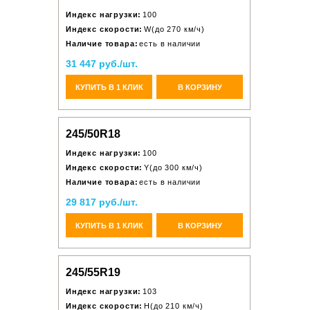
Индекс нагрузки:
100
Индекс скорости:
W(до 270 км/ч)
Наличие товара:
есть в наличии
31 447 руб./шт.
КУПИТЬ В 1 КЛИК
В КОРЗИНУ
245/50R18
Индекс нагрузки:
100
Индекс скорости:
Y(до 300 км/ч)
Наличие товара:
есть в наличии
29 817 руб./шт.
КУПИТЬ В 1 КЛИК
В КОРЗИНУ
245/55R19
Индекс нагрузки:
103
Индекс скорости:
H(до 210 км/ч)