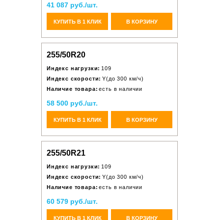
41 087 руб./шт.
КУПИТЬ В 1 КЛИК
В КОРЗИНУ
255/50R20
Индекс нагрузки:
109
Индекс скорости:
Y(до 300 км/ч)
Наличие товара:
есть в наличии
58 500 руб./шт.
КУПИТЬ В 1 КЛИК
В КОРЗИНУ
255/50R21
Индекс нагрузки:
109
Индекс скорости:
Y(до 300 км/ч)
Наличие товара:
есть в наличии
60 579 руб./шт.
КУПИТЬ В 1 КЛИК
В КОРЗИНУ