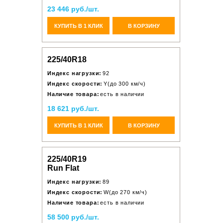
23 446 руб./шт.
КУПИТЬ В 1 КЛИК
В КОРЗИНУ
225/40R18
Индекс нагрузки:
92
Индекс скорости:
Y(до 300 км/ч)
Наличие товара:
есть в наличии
18 621 руб./шт.
КУПИТЬ В 1 КЛИК
В КОРЗИНУ
225/40R19
Run Flat
Индекс нагрузки:
89
Индекс скорости:
W(до 270 км/ч)
Наличие товара:
есть в наличии
58 500 руб./шт.