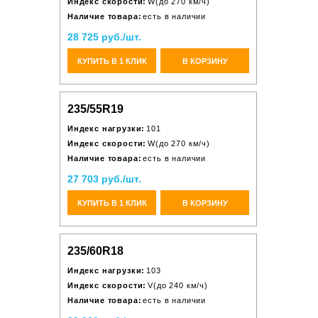
Индекс скорости:
W(до 270 км/ч)
Наличие товара:
есть в наличии
28 725 руб./шт.
КУПИТЬ В 1 КЛИК
В КОРЗИНУ
235/55R19
Индекс нагрузки:
101
Индекс скорости:
W(до 270 км/ч)
Наличие товара:
есть в наличии
27 703 руб./шт.
КУПИТЬ В 1 КЛИК
В КОРЗИНУ
235/60R18
Индекс нагрузки:
103
Индекс скорости:
V(до 240 км/ч)
Наличие товара:
есть в наличии