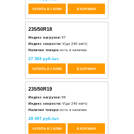
КУПИТЬ В 1 КЛИК
В КОРЗИНУ
235/50R18
Индекс нагрузки:
97
Индекс скорости:
V(до 240 км/ч)
Наличие товара:
есть в наличии
27 364 руб./шт.
КУПИТЬ В 1 КЛИК
В КОРЗИНУ
235/50R19
Индекс нагрузки:
99
Индекс скорости:
V(до 240 км/ч)
Наличие товара:
есть в наличии
28 497 руб./шт.
КУПИТЬ В 1 КЛИК
В КОРЗИНУ