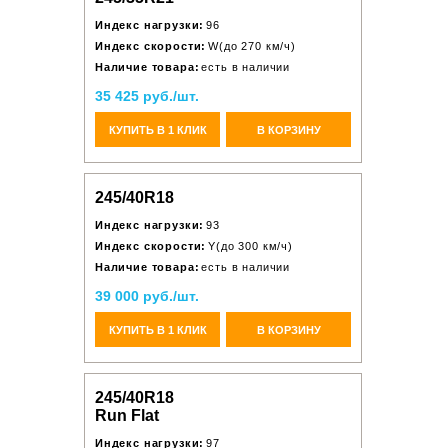
Индекс нагрузки:
96
Индекс скорости:
W(до 270 км/ч)
Наличие товара:
есть в наличии
35 425 руб./шт.
КУПИТЬ В 1 КЛИК
В КОРЗИНУ
245/40R18
Индекс нагрузки:
93
Индекс скорости:
Y(до 300 км/ч)
Наличие товара:
есть в наличии
39 000 руб./шт.
КУПИТЬ В 1 КЛИК
В КОРЗИНУ
245/40R18
Run Flat
Индекс нагрузки:
97