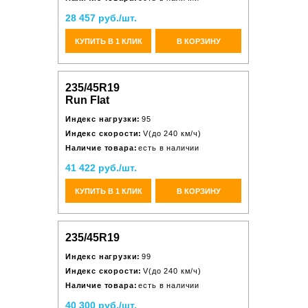
28 457 руб./шт.
КУПИТЬ В 1 КЛИК
В КОРЗИНУ
235/45R19
Run Flat
Индекс нагрузки:
95
Индекс скорости:
V(до 240 км/ч)
Наличие товара:
есть в наличии
41 422 руб./шт.
КУПИТЬ В 1 КЛИК
В КОРЗИНУ
235/45R19
Индекс нагрузки:
99
Индекс скорости:
V(до 240 км/ч)
Наличие товара:
есть в наличии
40 300 руб./шт.