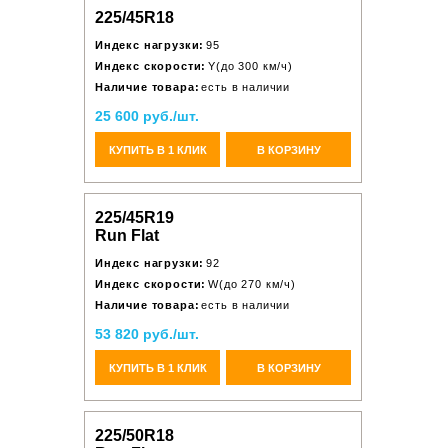
225/45R18
Индекс нагрузки:
95
Индекс скорости:
Y(до 300 км/ч)
Наличие товара:
есть в наличии
25 600 руб./шт.
КУПИТЬ В 1 КЛИК
В КОРЗИНУ
225/45R19
Run Flat
Индекс нагрузки:
92
Индекс скорости:
W(до 270 км/ч)
Наличие товара:
есть в наличии
53 820 руб./шт.
КУПИТЬ В 1 КЛИК
В КОРЗИНУ
225/50R18