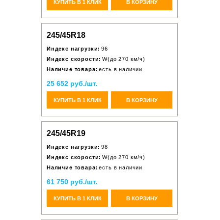
КУПИТЬ В 1 КЛИК
В КОРЗИНУ
245/45R18
Индекс нагрузки:
96
Индекс скорости:
W(до 270 км/ч)
Наличие товара:
есть в наличии
25 652 руб./шт.
КУПИТЬ В 1 КЛИК
В КОРЗИНУ
245/45R19
Индекс нагрузки:
98
Индекс скорости:
W(до 270 км/ч)
Наличие товара:
есть в наличии
61 750 руб./шт.
КУПИТЬ В 1 КЛИК
В КОРЗИНУ