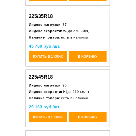
225/35R18
Индекс нагрузки:
87
Индекс скорости:
W(до 270 км/ч)
Наличие товара:
есть в наличии
45 760 руб./шт.
КУПИТЬ В 1 КЛИК
В КОРЗИНУ
225/45R18
Индекс нагрузки:
95
Индекс скорости:
H(до 210 км/ч)
Наличие товара:
есть в наличии
29 163 руб./шт.
КУПИТЬ В 1 КЛИК
В КОРЗИНУ