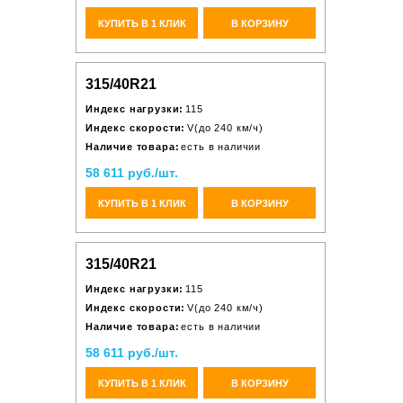
КУПИТЬ В 1 КЛИК
В КОРЗИНУ
315/40R21
Индекс нагрузки:
115
Индекс скорости:
V(до 240 км/ч)
Наличие товара:
есть в наличии
58 611 руб./шт.
КУПИТЬ В 1 КЛИК
В КОРЗИНУ
315/40R21
Индекс нагрузки:
115
Индекс скорости:
V(до 240 км/ч)
Наличие товара:
есть в наличии
58 611 руб./шт.
КУПИТЬ В 1 КЛИК
В КОРЗИНУ