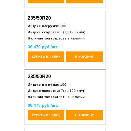
235/50R20
Индекс нагрузки:
100
Индекс скорости:
T(до 190 км/ч)
Наличие товара:
есть в наличии
36 470 руб./шт.
КУПИТЬ В 1 КЛИК
В КОРЗИНУ
235/50R20
Индекс нагрузки:
100
Индекс скорости:
T(до 190 км/ч)
Наличие товара:
есть в наличии
36 470 руб./шт.
КУПИТЬ В 1 КЛИК
В КОРЗИНУ