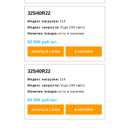
325/40R22
Индекс нагрузки:
114
Индекс скорости:
V(до 240 км/ч)
Наличие товара:
есть в наличии
62 500 руб./шт.
КУПИТЬ В 1 КЛИК
В КОРЗИНУ
325/40R22
Индекс нагрузки:
114
Индекс скорости:
V(до 240 км/ч)
Наличие товара:
есть в наличии
62 500 руб./шт.
КУПИТЬ В 1 КЛИК
В КОРЗИНУ