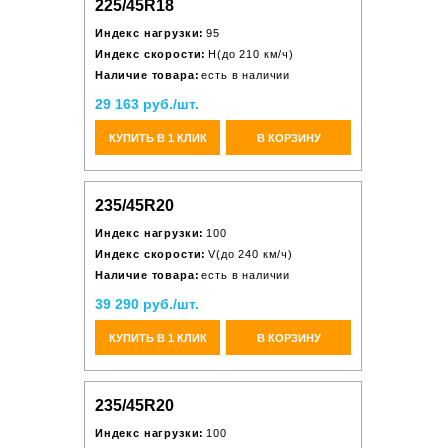
225/45R18
Индекс нагрузки:
95
Индекс скорости:
H(до 210 км/ч)
Наличие товара:
есть в наличии
29 163 руб./шт.
КУПИТЬ В 1 КЛИК
В КОРЗИНУ
235/45R20
Индекс нагрузки:
100
Индекс скорости:
V(до 240 км/ч)
Наличие товара:
есть в наличии
39 290 руб./шт.
КУПИТЬ В 1 КЛИК
В КОРЗИНУ
235/45R20
Индекс нагрузки:
100