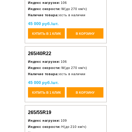
Индекс нагрузки:
106
Индекс скорости:
W(до 270 км/ч)
Наличие товара:
есть в наличии
45 000 руб./шт.
КУПИТЬ В 1 КЛИК
В КОРЗИНУ
265/40R22
Индекс нагрузки:
106
Индекс скорости:
W(до 270 км/ч)
Наличие товара:
есть в наличии
45 000 руб./шт.
КУПИТЬ В 1 КЛИК
В КОРЗИНУ
265/55R19
Индекс нагрузки:
109
Индекс скорости:
H(до 210 км/ч)