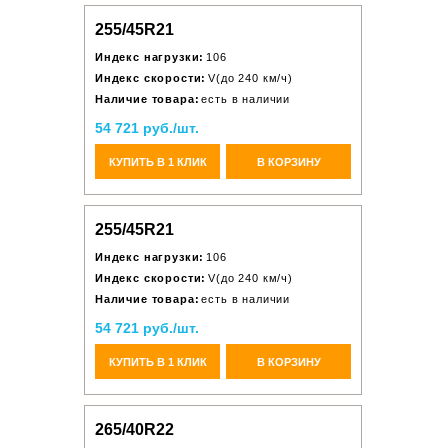
255/45R21
Индекс нагрузки:
106
Индекс скорости:
V(до 240 км/ч)
Наличие товара:
есть в наличии
54 721 руб./шт.
КУПИТЬ В 1 КЛИК
В КОРЗИНУ
255/45R21
Индекс нагрузки:
106
Индекс скорости:
V(до 240 км/ч)
Наличие товара:
есть в наличии
54 721 руб./шт.
КУПИТЬ В 1 КЛИК
В КОРЗИНУ
265/40R22