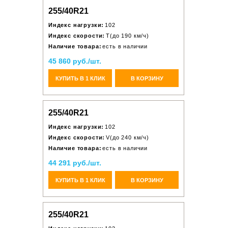
255/40R21
Индекс нагрузки:
102
Индекс скорости:
T(до 190 км/ч)
Наличие товара:
есть в наличии
45 860 руб./шт.
КУПИТЬ В 1 КЛИК
В КОРЗИНУ
255/40R21
Индекс нагрузки:
102
Индекс скорости:
V(до 240 км/ч)
Наличие товара:
есть в наличии
44 291 руб./шт.
КУПИТЬ В 1 КЛИК
В КОРЗИНУ
255/40R21