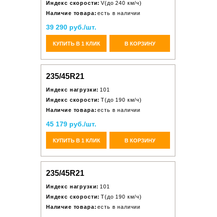
Индекс скорости:
V(до 240 км/ч)
Наличие товара:
есть в наличии
39 290 руб./шт.
КУПИТЬ В 1 КЛИК
В КОРЗИНУ
235/45R21
Индекс нагрузки:
101
Индекс скорости:
T(до 190 км/ч)
Наличие товара:
есть в наличии
45 179 руб./шт.
КУПИТЬ В 1 КЛИК
В КОРЗИНУ
235/45R21
Индекс нагрузки:
101
Индекс скорости:
T(до 190 км/ч)
Наличие товара:
есть в наличии