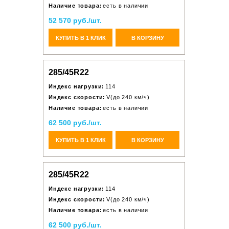
Наличие товара:
есть в наличии
52 570 руб./шт.
КУПИТЬ В 1 КЛИК
В КОРЗИНУ
285/45R22
Индекс нагрузки:
114
Индекс скорости:
V(до 240 км/ч)
Наличие товара:
есть в наличии
62 500 руб./шт.
КУПИТЬ В 1 КЛИК
В КОРЗИНУ
285/45R22
Индекс нагрузки:
114
Индекс скорости:
V(до 240 км/ч)
Наличие товара:
есть в наличии
62 500 руб./шт.