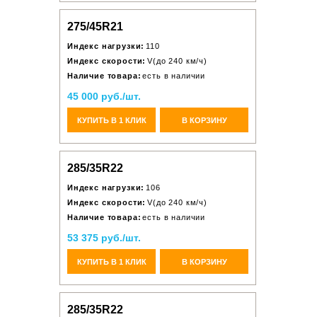
275/45R21
Индекс нагрузки:
110
Индекс скорости:
V(до 240 км/ч)
Наличие товара:
есть в наличии
45 000 руб./шт.
КУПИТЬ В 1 КЛИК
В КОРЗИНУ
285/35R22
Индекс нагрузки:
106
Индекс скорости:
V(до 240 км/ч)
Наличие товара:
есть в наличии
53 375 руб./шт.
КУПИТЬ В 1 КЛИК
В КОРЗИНУ
285/35R22