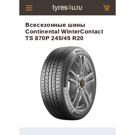
Всесезонные шины
Continental WinterContact
TS 870P 245/45 R20