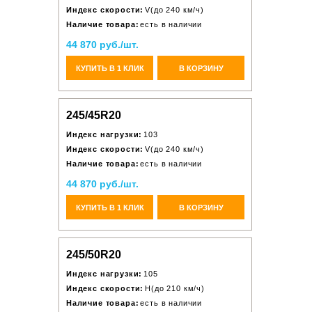
Индекс скорости:
V(до 240 км/ч)
Наличие товара:
есть в наличии
44 870 руб./шт.
КУПИТЬ В 1 КЛИК
В КОРЗИНУ
245/45R20
Индекс нагрузки:
103
Индекс скорости:
V(до 240 км/ч)
Наличие товара:
есть в наличии
44 870 руб./шт.
КУПИТЬ В 1 КЛИК
В КОРЗИНУ
245/50R20
Индекс нагрузки:
105
Индекс скорости:
H(до 210 км/ч)
Наличие товара:
есть в наличии