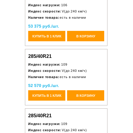
Индекс нагрузки:
106
Индекс скорости:
V(до 240 км/ч)
Наличие товара:
есть в наличии
53 375 руб./шт.
КУПИТЬ В 1 КЛИК
В КОРЗИНУ
285/40R21
Индекс нагрузки:
109
Индекс скорости:
V(до 240 км/ч)
Наличие товара:
есть в наличии
52 570 руб./шт.
КУПИТЬ В 1 КЛИК
В КОРЗИНУ
285/40R21
Индекс нагрузки:
109
Индекс скорости:
V(до 240 км/ч)