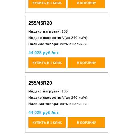
КУПИТЬ В 1 КЛИК
В КОРЗИНУ
255/45R20
Индекс нагрузки:
105
Индекс скорости:
V(до 240 км/ч)
Наличие товара:
есть в наличии
44 028 руб./шт.
КУПИТЬ В 1 КЛИК
В КОРЗИНУ
255/45R20
Индекс нагрузки:
105
Индекс скорости:
V(до 240 км/ч)
Наличие товара:
есть в наличии
44 028 руб./шт.
КУПИТЬ В 1 КЛИК
В КОРЗИНУ