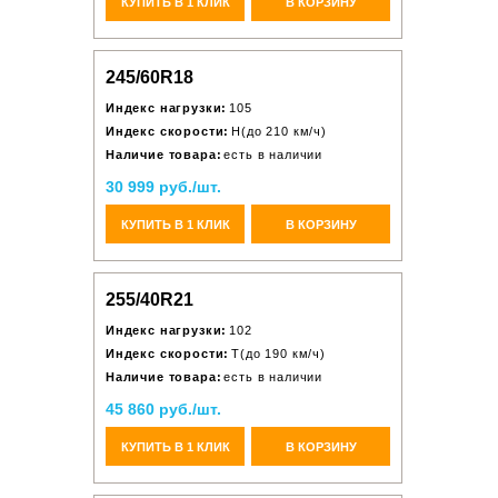
КУПИТЬ В 1 КЛИК
В КОРЗИНУ
245/60R18
Индекс нагрузки:
105
Индекс скорости:
H(до 210 км/ч)
Наличие товара:
есть в наличии
30 999 руб./шт.
КУПИТЬ В 1 КЛИК
В КОРЗИНУ
255/40R21
Индекс нагрузки:
102
Индекс скорости:
T(до 190 км/ч)
Наличие товара:
есть в наличии
45 860 руб./шт.
КУПИТЬ В 1 КЛИК
В КОРЗИНУ