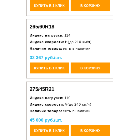
КУПИТЬ В 1 КЛИК
В КОРЗИНУ
265/60R18
Индекс нагрузки:
114
Индекс скорости:
H(до 210 км/ч)
Наличие товара:
есть в наличии
32 367 руб./шт.
КУПИТЬ В 1 КЛИК
В КОРЗИНУ
275/45R21
Индекс нагрузки:
110
Индекс скорости:
V(до 240 км/ч)
Наличие товара:
есть в наличии
45 000 руб./шт.
КУПИТЬ В 1 КЛИК
В КОРЗИНУ