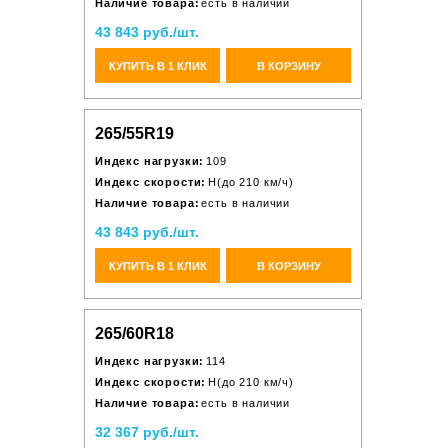
Наличие товара:
есть в наличии
43 843 руб./шт.
КУПИТЬ В 1 КЛИК
В КОРЗИНУ
265/55R19
Индекс нагрузки:
109
Индекс скорости:
H(до 210 км/ч)
Наличие товара:
есть в наличии
43 843 руб./шт.
КУПИТЬ В 1 КЛИК
В КОРЗИНУ
265/60R18
Индекс нагрузки:
114
Индекс скорости:
H(до 210 км/ч)
Наличие товара:
есть в наличии
32 367 руб./шт.