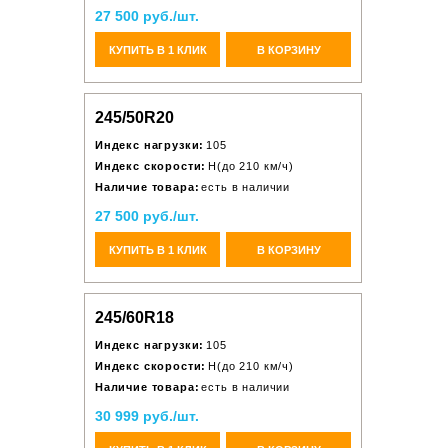
27 500 руб./шт.
КУПИТЬ В 1 КЛИК
В КОРЗИНУ
245/50R20
Индекс нагрузки:
105
Индекс скорости:
H(до 210 км/ч)
Наличие товара:
есть в наличии
27 500 руб./шт.
КУПИТЬ В 1 КЛИК
В КОРЗИНУ
245/60R18
Индекс нагрузки:
105
Индекс скорости:
H(до 210 км/ч)
Наличие товара:
есть в наличии
30 999 руб./шт.