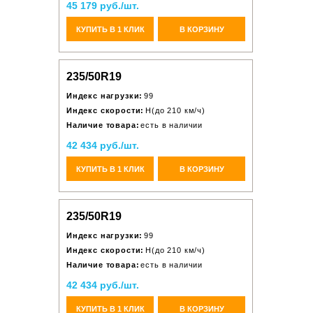
45 179 руб./шт.
КУПИТЬ В 1 КЛИК
В КОРЗИНУ
235/50R19
Индекс нагрузки:
99
Индекс скорости:
H(до 210 км/ч)
Наличие товара:
есть в наличии
42 434 руб./шт.
КУПИТЬ В 1 КЛИК
В КОРЗИНУ
235/50R19
Индекс нагрузки:
99
Индекс скорости:
H(до 210 км/ч)
Наличие товара:
есть в наличии
42 434 руб./шт.
КУПИТЬ В 1 КЛИК
В КОРЗИНУ