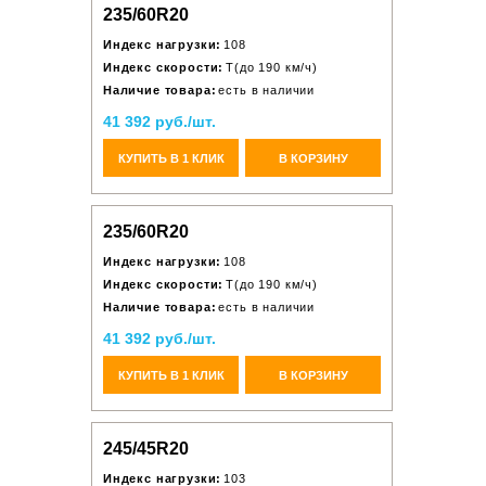
235/60R20
Индекс нагрузки:
108
Индекс скорости:
T(до 190 км/ч)
Наличие товара:
есть в наличии
41 392 руб./шт.
КУПИТЬ В 1 КЛИК
В КОРЗИНУ
235/60R20
Индекс нагрузки:
108
Индекс скорости:
T(до 190 км/ч)
Наличие товара:
есть в наличии
41 392 руб./шт.
КУПИТЬ В 1 КЛИК
В КОРЗИНУ
245/45R20
Индекс нагрузки:
103