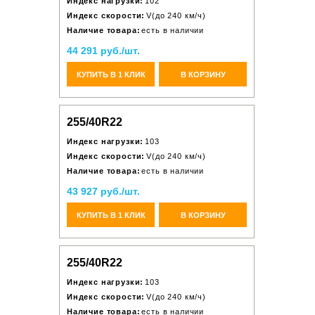
Индекс нагрузки:
102
Индекс скорости:
V(до 240 км/ч)
Наличие товара:
есть в наличии
44 291 руб./шт.
КУПИТЬ В 1 КЛИК
В КОРЗИНУ
255/40R22
Индекс нагрузки:
103
Индекс скорости:
V(до 240 км/ч)
Наличие товара:
есть в наличии
43 927 руб./шт.
КУПИТЬ В 1 КЛИК
В КОРЗИНУ
255/40R22
Индекс нагрузки:
103
Индекс скорости:
V(до 240 км/ч)
Наличие товара:
есть в наличии