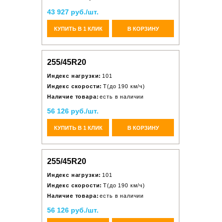
43 927 руб./шт.
КУПИТЬ В 1 КЛИК
В КОРЗИНУ
255/45R20
Индекс нагрузки:
101
Индекс скорости:
T(до 190 км/ч)
Наличие товара:
есть в наличии
56 126 руб./шт.
КУПИТЬ В 1 КЛИК
В КОРЗИНУ
255/45R20
Индекс нагрузки:
101
Индекс скорости:
T(до 190 км/ч)
Наличие товара:
есть в наличии
56 126 руб./шт.