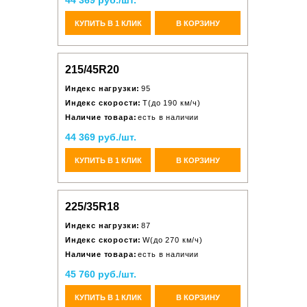
44 369 руб./шт.
КУПИТЬ В 1 КЛИК
В КОРЗИНУ
215/45R20
Индекс нагрузки:
95
Индекс скорости:
T(до 190 км/ч)
Наличие товара:
есть в наличии
44 369 руб./шт.
КУПИТЬ В 1 КЛИК
В КОРЗИНУ
225/35R18
Индекс нагрузки:
87
Индекс скорости:
W(до 270 км/ч)
Наличие товара:
есть в наличии
45 760 руб./шт.
КУПИТЬ В 1 КЛИК
В КОРЗИНУ