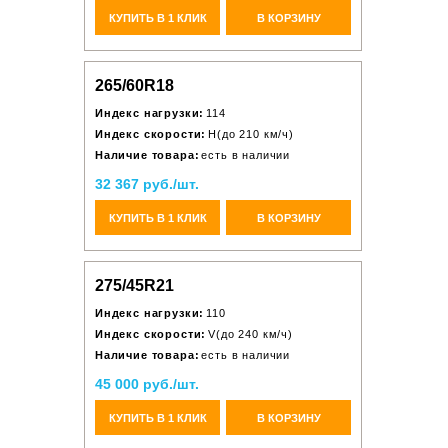
КУПИТЬ В 1 КЛИК
В КОРЗИНУ
265/60R18
Индекс нагрузки:
114
Индекс скорости:
H(до 210 км/ч)
Наличие товара:
есть в наличии
32 367 руб./шт.
КУПИТЬ В 1 КЛИК
В КОРЗИНУ
275/45R21
Индекс нагрузки:
110
Индекс скорости:
V(до 240 км/ч)
Наличие товара:
есть в наличии
45 000 руб./шт.
КУПИТЬ В 1 КЛИК
В КОРЗИНУ