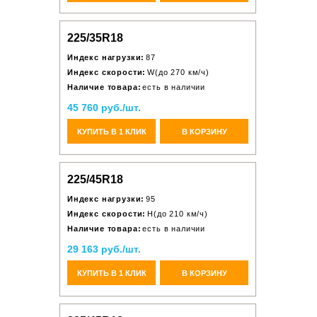
225/35R18
Индекс нагрузки:
87
Индекс скорости:
W(до 270 км/ч)
Наличие товара:
есть в наличии
45 760 руб./шт.
КУПИТЬ В 1 КЛИК
В КОРЗИНУ
225/45R18
Индекс нагрузки:
95
Индекс скорости:
H(до 210 км/ч)
Наличие товара:
есть в наличии
29 163 руб./шт.
КУПИТЬ В 1 КЛИК
В КОРЗИНУ