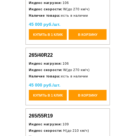
Индекс нагрузки:
106
Индекс скорости:
W(до 270 км/ч)
Наличие товара:
есть в наличии
45 000 руб./шт.
КУПИТЬ В 1 КЛИК
В КОРЗИНУ
265/40R22
Индекс нагрузки:
106
Индекс скорости:
W(до 270 км/ч)
Наличие товара:
есть в наличии
45 000 руб./шт.
КУПИТЬ В 1 КЛИК
В КОРЗИНУ
265/55R19
Индекс нагрузки:
109
Индекс скорости:
H(до 210 км/ч)