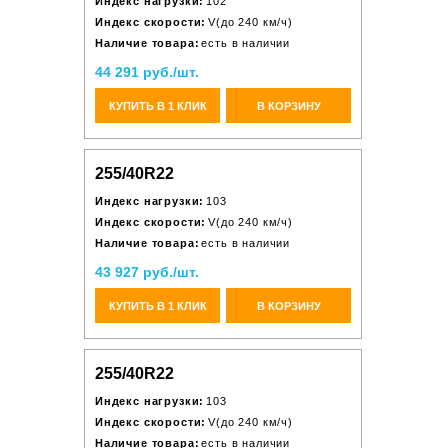
Индекс нагрузки:
102
Индекс скорости:
V(до 240 км/ч)
Наличие товара:
есть в наличии
44 291 руб./шт.
КУПИТЬ В 1 КЛИК
В КОРЗИНУ
255/40R22
Индекс нагрузки:
103
Индекс скорости:
V(до 240 км/ч)
Наличие товара:
есть в наличии
43 927 руб./шт.
КУПИТЬ В 1 КЛИК
В КОРЗИНУ
255/40R22
Индекс нагрузки:
103
Индекс скорости:
V(до 240 км/ч)
Наличие товара:
есть в наличии