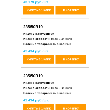
45 179 руб./шт.
КУПИТЬ В 1 КЛИК
В КОРЗИНУ
235/50R19
Индекс нагрузки:
99
Индекс скорости:
H(до 210 км/ч)
Наличие товара:
есть в наличии
42 434 руб./шт.
КУПИТЬ В 1 КЛИК
В КОРЗИНУ
235/50R19
Индекс нагрузки:
99
Индекс скорости:
H(до 210 км/ч)
Наличие товара:
есть в наличии
42 434 руб./шт.
КУПИТЬ В 1 КЛИК
В КОРЗИНУ