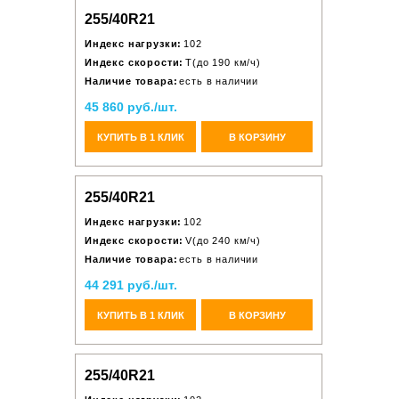
255/40R21
Индекс нагрузки:
102
Индекс скорости:
T(до 190 км/ч)
Наличие товара:
есть в наличии
45 860 руб./шт.
КУПИТЬ В 1 КЛИК
В КОРЗИНУ
255/40R21
Индекс нагрузки:
102
Индекс скорости:
V(до 240 км/ч)
Наличие товара:
есть в наличии
44 291 руб./шт.
КУПИТЬ В 1 КЛИК
В КОРЗИНУ
255/40R21