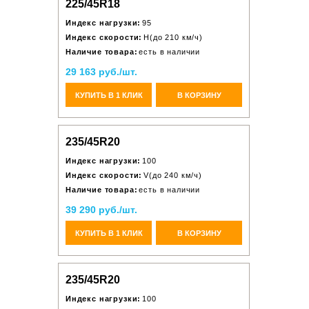
225/45R18
Индекс нагрузки:
95
Индекс скорости:
H(до 210 км/ч)
Наличие товара:
есть в наличии
29 163 руб./шт.
КУПИТЬ В 1 КЛИК
В КОРЗИНУ
235/45R20
Индекс нагрузки:
100
Индекс скорости:
V(до 240 км/ч)
Наличие товара:
есть в наличии
39 290 руб./шт.
КУПИТЬ В 1 КЛИК
В КОРЗИНУ
235/45R20
Индекс нагрузки:
100