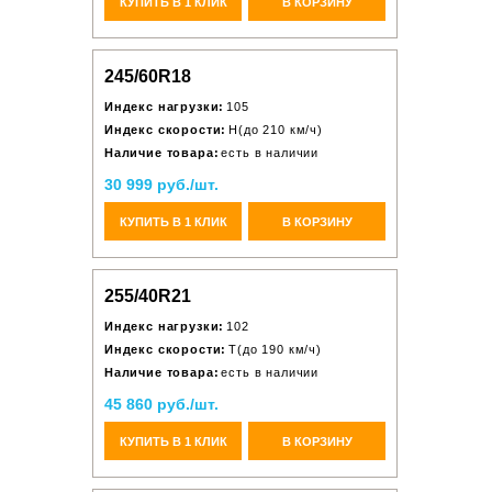
КУПИТЬ В 1 КЛИК
В КОРЗИНУ
245/60R18
Индекс нагрузки:
105
Индекс скорости:
H(до 210 км/ч)
Наличие товара:
есть в наличии
30 999 руб./шт.
КУПИТЬ В 1 КЛИК
В КОРЗИНУ
255/40R21
Индекс нагрузки:
102
Индекс скорости:
T(до 190 км/ч)
Наличие товара:
есть в наличии
45 860 руб./шт.
КУПИТЬ В 1 КЛИК
В КОРЗИНУ