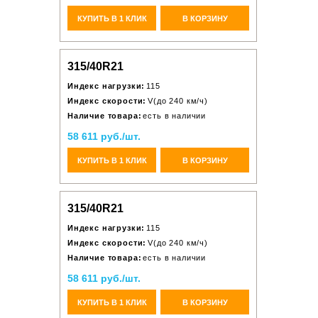
КУПИТЬ В 1 КЛИК
В КОРЗИНУ
315/40R21
Индекс нагрузки:
115
Индекс скорости:
V(до 240 км/ч)
Наличие товара:
есть в наличии
58 611 руб./шт.
КУПИТЬ В 1 КЛИК
В КОРЗИНУ
315/40R21
Индекс нагрузки:
115
Индекс скорости:
V(до 240 км/ч)
Наличие товара:
есть в наличии
58 611 руб./шт.
КУПИТЬ В 1 КЛИК
В КОРЗИНУ