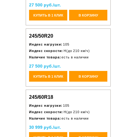
27 500 руб./шт.
КУПИТЬ В 1 КЛИК
В КОРЗИНУ
245/50R20
Индекс нагрузки:
105
Индекс скорости:
H(до 210 км/ч)
Наличие товара:
есть в наличии
27 500 руб./шт.
КУПИТЬ В 1 КЛИК
В КОРЗИНУ
245/60R18
Индекс нагрузки:
105
Индекс скорости:
H(до 210 км/ч)
Наличие товара:
есть в наличии
30 999 руб./шт.