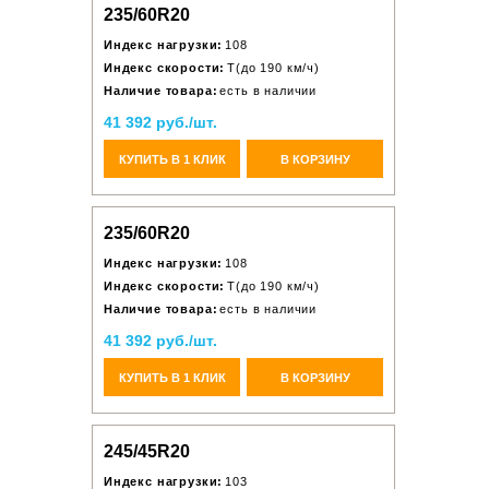
235/60R20
Индекс нагрузки:
108
Индекс скорости:
T(до 190 км/ч)
Наличие товара:
есть в наличии
41 392 руб./шт.
КУПИТЬ В 1 КЛИК
В КОРЗИНУ
235/60R20
Индекс нагрузки:
108
Индекс скорости:
T(до 190 км/ч)
Наличие товара:
есть в наличии
41 392 руб./шт.
КУПИТЬ В 1 КЛИК
В КОРЗИНУ
245/45R20
Индекс нагрузки:
103