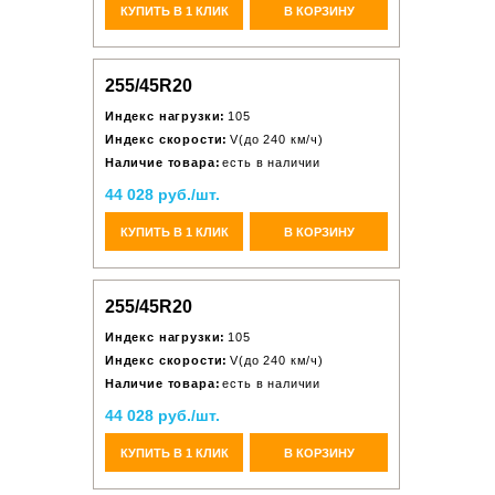
КУПИТЬ В 1 КЛИК
В КОРЗИНУ
255/45R20
Индекс нагрузки:
105
Индекс скорости:
V(до 240 км/ч)
Наличие товара:
есть в наличии
44 028 руб./шт.
КУПИТЬ В 1 КЛИК
В КОРЗИНУ
255/45R20
Индекс нагрузки:
105
Индекс скорости:
V(до 240 км/ч)
Наличие товара:
есть в наличии
44 028 руб./шт.
КУПИТЬ В 1 КЛИК
В КОРЗИНУ