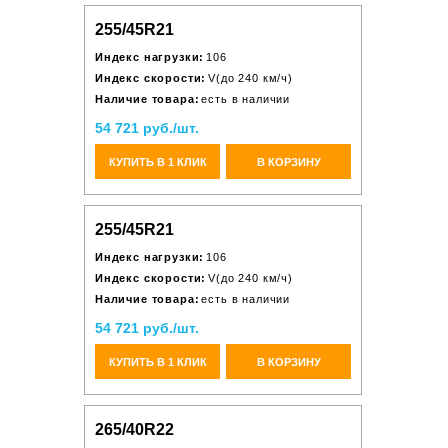
255/45R21
Индекс нагрузки:
106
Индекс скорости:
V(до 240 км/ч)
Наличие товара:
есть в наличии
54 721 руб./шт.
КУПИТЬ В 1 КЛИК
В КОРЗИНУ
255/45R21
Индекс нагрузки:
106
Индекс скорости:
V(до 240 км/ч)
Наличие товара:
есть в наличии
54 721 руб./шт.
КУПИТЬ В 1 КЛИК
В КОРЗИНУ
265/40R22