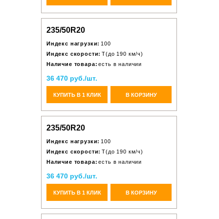
235/50R20
Индекс нагрузки:
100
Индекс скорости:
T(до 190 км/ч)
Наличие товара:
есть в наличии
36 470 руб./шт.
КУПИТЬ В 1 КЛИК
В КОРЗИНУ
235/50R20
Индекс нагрузки:
100
Индекс скорости:
T(до 190 км/ч)
Наличие товара:
есть в наличии
36 470 руб./шт.
КУПИТЬ В 1 КЛИК
В КОРЗИНУ