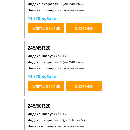
Индекс скорости:
V(до 240 км/ч)
Наличие товара:
есть в наличии
44 870 руб./шт.
КУПИТЬ В 1 КЛИК
В КОРЗИНУ
245/45R20
Индекс нагрузки:
103
Индекс скорости:
V(до 240 км/ч)
Наличие товара:
есть в наличии
44 870 руб./шт.
КУПИТЬ В 1 КЛИК
В КОРЗИНУ
245/50R20
Индекс нагрузки:
105
Индекс скорости:
H(до 210 км/ч)
Наличие товара:
есть в наличии