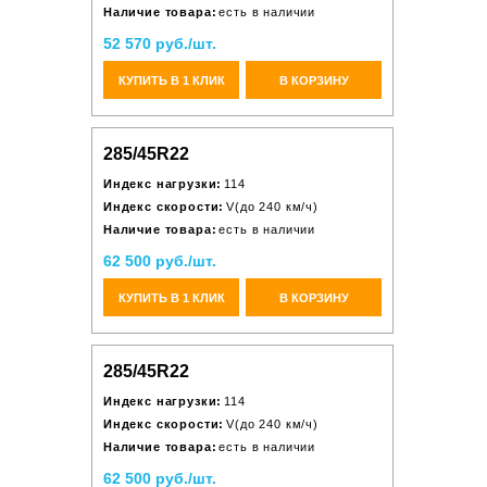
Наличие товара:
есть в наличии
52 570 руб./шт.
КУПИТЬ В 1 КЛИК
В КОРЗИНУ
285/45R22
Индекс нагрузки:
114
Индекс скорости:
V(до 240 км/ч)
Наличие товара:
есть в наличии
62 500 руб./шт.
КУПИТЬ В 1 КЛИК
В КОРЗИНУ
285/45R22
Индекс нагрузки:
114
Индекс скорости:
V(до 240 км/ч)
Наличие товара:
есть в наличии
62 500 руб./шт.