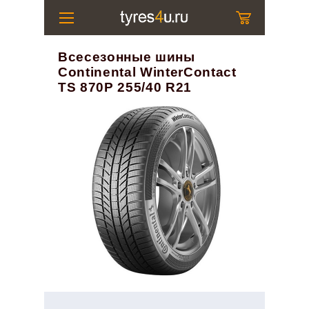
Всесезонные шины
Continental WinterContact
TS 870P 255/40 R21