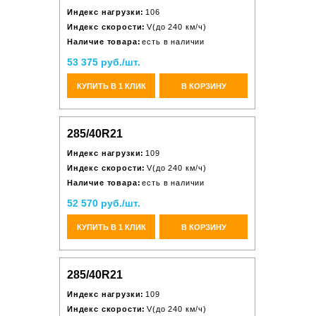
Индекс нагрузки:
106
Индекс скорости:
V(до 240 км/ч)
Наличие товара:
есть в наличии
53 375 руб./шт.
КУПИТЬ В 1 КЛИК
В КОРЗИНУ
285/40R21
Индекс нагрузки:
109
Индекс скорости:
V(до 240 км/ч)
Наличие товара:
есть в наличии
52 570 руб./шт.
КУПИТЬ В 1 КЛИК
В КОРЗИНУ
285/40R21
Индекс нагрузки:
109
Индекс скорости:
V(до 240 км/ч)