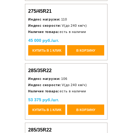
275/45R21
Индекс нагрузки:
110
Индекс скорости:
V(до 240 км/ч)
Наличие товара:
есть в наличии
45 000 руб./шт.
КУПИТЬ В 1 КЛИК
В КОРЗИНУ
285/35R22
Индекс нагрузки:
106
Индекс скорости:
V(до 240 км/ч)
Наличие товара:
есть в наличии
53 375 руб./шт.
КУПИТЬ В 1 КЛИК
В КОРЗИНУ
285/35R22