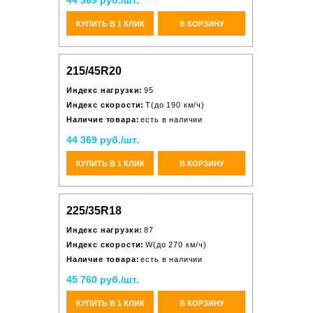
44 369 руб./шт.
КУПИТЬ В 1 КЛИК
В КОРЗИНУ
215/45R20
Индекс нагрузки:
95
Индекс скорости:
T(до 190 км/ч)
Наличие товара:
есть в наличии
44 369 руб./шт.
КУПИТЬ В 1 КЛИК
В КОРЗИНУ
225/35R18
Индекс нагрузки:
87
Индекс скорости:
W(до 270 км/ч)
Наличие товара:
есть в наличии
45 760 руб./шт.
КУПИТЬ В 1 КЛИК
В КОРЗИНУ