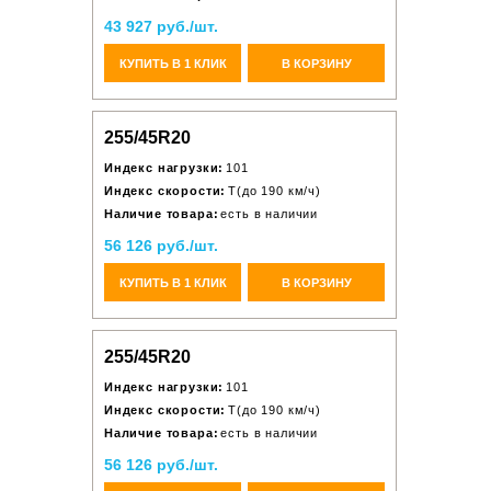
43 927 руб./шт.
КУПИТЬ В 1 КЛИК
В КОРЗИНУ
255/45R20
Индекс нагрузки:
101
Индекс скорости:
T(до 190 км/ч)
Наличие товара:
есть в наличии
56 126 руб./шт.
КУПИТЬ В 1 КЛИК
В КОРЗИНУ
255/45R20
Индекс нагрузки:
101
Индекс скорости:
T(до 190 км/ч)
Наличие товара:
есть в наличии
56 126 руб./шт.