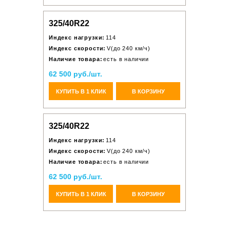
325/40R22
Индекс нагрузки:
114
Индекс скорости:
V(до 240 км/ч)
Наличие товара:
есть в наличии
62 500 руб./шт.
КУПИТЬ В 1 КЛИК
В КОРЗИНУ
325/40R22
Индекс нагрузки:
114
Индекс скорости:
V(до 240 км/ч)
Наличие товара:
есть в наличии
62 500 руб./шт.
КУПИТЬ В 1 КЛИК
В КОРЗИНУ