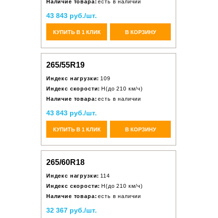
Наличие товара:
есть в наличии
43 843 руб./шт.
КУПИТЬ В 1 КЛИК
В КОРЗИНУ
265/55R19
Индекс нагрузки:
109
Индекс скорости:
H(до 210 км/ч)
Наличие товара:
есть в наличии
43 843 руб./шт.
КУПИТЬ В 1 КЛИК
В КОРЗИНУ
265/60R18
Индекс нагрузки:
114
Индекс скорости:
H(до 210 км/ч)
Наличие товара:
есть в наличии
32 367 руб./шт.