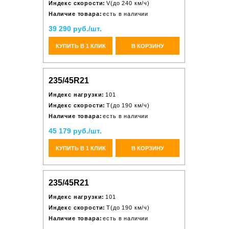
Индекс скорости:
V(до 240 км/ч)
Наличие товара:
есть в наличии
39 290 руб./шт.
КУПИТЬ В 1 КЛИК
В КОРЗИНУ
235/45R21
Индекс нагрузки:
101
Индекс скорости:
T(до 190 км/ч)
Наличие товара:
есть в наличии
45 179 руб./шт.
КУПИТЬ В 1 КЛИК
В КОРЗИНУ
235/45R21
Индекс нагрузки:
101
Индекс скорости:
T(до 190 км/ч)
Наличие товара:
есть в наличии