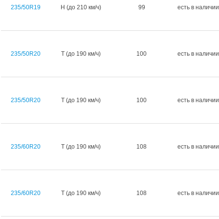
235/50R19
H (до 210 км/ч)
99
есть в наличии
235/50R20
T (до 190 км/ч)
100
есть в наличии
235/50R20
T (до 190 км/ч)
100
есть в наличии
235/60R20
T (до 190 км/ч)
108
есть в наличии
235/60R20
T (до 190 км/ч)
108
есть в наличии