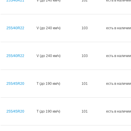
255/40R21
V (до 240 км/ч)
102
есть в наличии
255/40R22
V (до 240 км/ч)
103
есть в наличии
255/40R22
V (до 240 км/ч)
103
есть в наличии
255/45R20
T (до 190 км/ч)
101
есть в наличии
255/45R20
T (до 190 км/ч)
101
есть в наличии