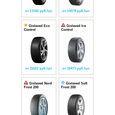
от 13182 руб./шт.
от 14079 руб./шт.
Gislaved Eco
Gislaved Ice
Control
Control
от 11622 руб./шт.
от 18473 руб./шт.
Gislaved Nord
Gislaved Soft
Frost 200
Frost 200