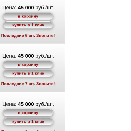
Цена:
45 000
руб./шт.
в корзину
купить в 1 клик
Последние 6 шт. Звоните!
Цена:
45 000
руб./шт.
в корзину
купить в 1 клик
Последние 7 шт. Звоните!
Цена:
45 000
руб./шт.
в корзину
купить в 1 клик