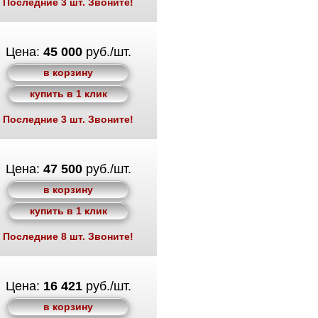
Последние 3 шт. Звоните!
Цена:
45 000
руб./шт.
в корзину
купить в 1 клик
Последние 3 шт. Звоните!
Цена:
47 500
руб./шт.
в корзину
купить в 1 клик
Последние 8 шт. Звоните!
Цена:
16 421
руб./шт.
в корзину