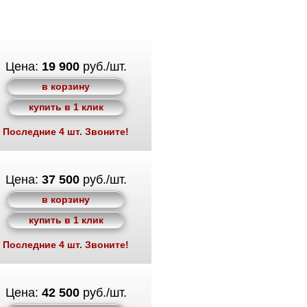
Цена:
19 900
руб./шт.
в корзину
купить в 1 клик
Последние 4 шт. Звоните!
Цена:
37 500
руб./шт.
в корзину
купить в 1 клик
Последние 4 шт. Звоните!
Цена:
42 500
руб./шт.