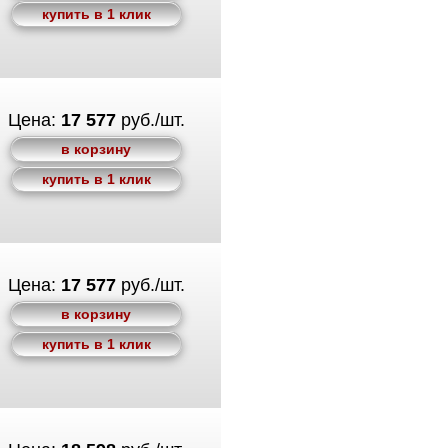
купить в 1 клик
Цена:
17 577
руб./шт.
в корзину
купить в 1 клик
Цена:
17 577
руб./шт.
в корзину
купить в 1 клик