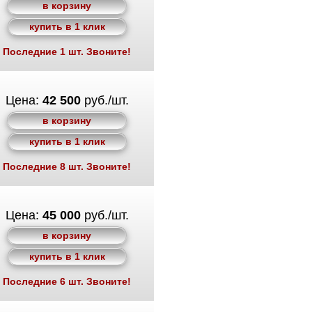
в корзину
купить в 1 клик
Последние 1 шт. Звоните!
Цена:
42 500
руб./шт.
в корзину
купить в 1 клик
Последние 8 шт. Звоните!
Цена:
45 000
руб./шт.
в корзину
купить в 1 клик
Последние 6 шт. Звоните!