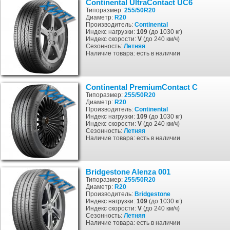
Continental UltraContact UC6
Типоразмер:
255/50R20
Диаметр:
R20
Производитель:
Continental
Индекс нагрузки:
109
(до 1030 кг)
Индекс скорости:
V
(до 240 км/ч)
Сезонность:
Летняя
Наличие товара: есть в наличии
Continental PremiumContact C
Типоразмер:
255/50R20
Диаметр:
R20
Производитель:
Continental
Индекс нагрузки:
109
(до 1030 кг)
Индекс скорости:
V
(до 240 км/ч)
Сезонность:
Летняя
Наличие товара: есть в наличии
Bridgestone Alenza 001
Типоразмер:
255/50R20
Диаметр:
R20
Производитель:
Bridgestone
Индекс нагрузки:
109
(до 1030 кг)
Индекс скорости:
V
(до 240 км/ч)
Сезонность:
Летняя
Наличие товара: есть в наличии