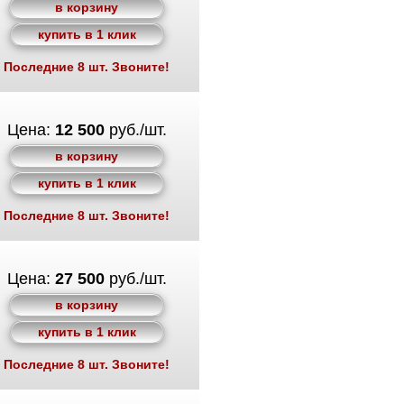
в корзину
купить в 1 клик
Последние 8 шт. Звоните!
Цена:
12 500
руб./шт.
в корзину
купить в 1 клик
Последние 8 шт. Звоните!
Цена:
27 500
руб./шт.
в корзину
купить в 1 клик
Последние 8 шт. Звоните!