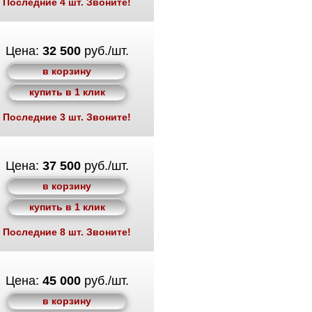
Последние 4 шт. Звоните!
Цена:
32 500
руб./шт.
в корзину
купить в 1 клик
Последние 3 шт. Звоните!
Цена:
37 500
руб./шт.
в корзину
купить в 1 клик
Последние 8 шт. Звоните!
Цена:
45 000
руб./шт.
в корзину