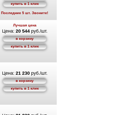
купить в 1 клик
Последние 5 шт. Звоните!
Лучшая цена
Цена:
20 544
руб./шт.
в корзину
купить в 1 клик
Цена:
21 230
руб./шт.
в корзину
купить в 1 клик