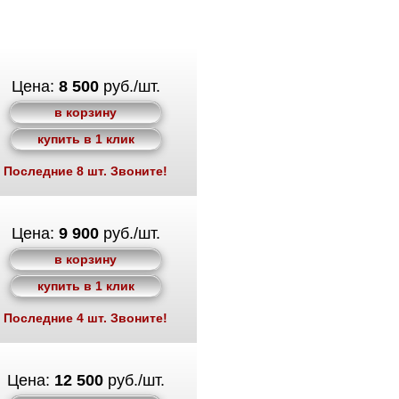
Цена:
8 500
руб./шт.
в корзину
купить в 1 клик
Последние 8 шт. Звоните!
Цена:
9 900
руб./шт.
в корзину
купить в 1 клик
Последние 4 шт. Звоните!
Цена:
12 500
руб./шт.