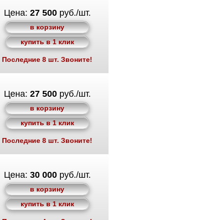
Цена:
27 500
руб./шт.
в корзину
купить в 1 клик
Последние 8 шт. Звоните!
Цена:
27 500
руб./шт.
в корзину
купить в 1 клик
Последние 8 шт. Звоните!
Цена:
30 000
руб./шт.
в корзину
купить в 1 клик