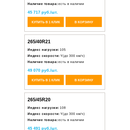
Наличие товара:
есть в наличии
45 717 руб./шт.
КУПИТЬ В 1 КЛИК
В КОРЗИНУ
265/40R21
Индекс нагрузки:
105
Индекс скорости:
Y(до 300 км/ч)
Наличие товара:
есть в наличии
49 070 руб./шт.
КУПИТЬ В 1 КЛИК
В КОРЗИНУ
265/45R20
Индекс нагрузки:
108
Индекс скорости:
Y(до 300 км/ч)
Наличие товара:
есть в наличии
45 491 руб./шт.