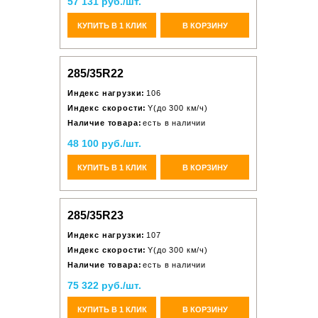
57 131 руб./шт.
КУПИТЬ В 1 КЛИК
В КОРЗИНУ
285/35R22
Индекс нагрузки:
106
Индекс скорости:
Y(до 300 км/ч)
Наличие товара:
есть в наличии
48 100 руб./шт.
КУПИТЬ В 1 КЛИК
В КОРЗИНУ
285/35R23
Индекс нагрузки:
107
Индекс скорости:
Y(до 300 км/ч)
Наличие товара:
есть в наличии
75 322 руб./шт.
КУПИТЬ В 1 КЛИК
В КОРЗИНУ