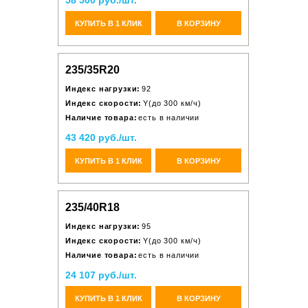
58 500 руб./шт.
КУПИТЬ В 1 КЛИК
В КОРЗИНУ
235/35R20
Индекс нагрузки:
92
Индекс скорости:
Y(до 300 км/ч)
Наличие товара:
есть в наличии
43 420 руб./шт.
КУПИТЬ В 1 КЛИК
В КОРЗИНУ
235/40R18
Индекс нагрузки:
95
Индекс скорости:
Y(до 300 км/ч)
Наличие товара:
есть в наличии
24 107 руб./шт.
КУПИТЬ В 1 КЛИК
В КОРЗИНУ