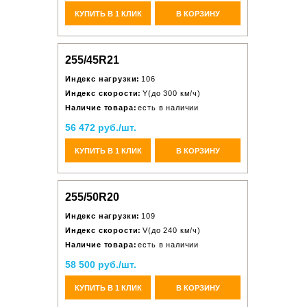
КУПИТЬ В 1 КЛИК
В КОРЗИНУ
255/45R21
Индекс нагрузки:
106
Индекс скорости:
Y(до 300 км/ч)
Наличие товара:
есть в наличии
56 472 руб./шт.
КУПИТЬ В 1 КЛИК
В КОРЗИНУ
255/50R20
Индекс нагрузки:
109
Индекс скорости:
V(до 240 км/ч)
Наличие товара:
есть в наличии
58 500 руб./шт.
КУПИТЬ В 1 КЛИК
В КОРЗИНУ