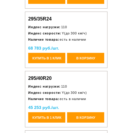
295/35R24
Индекс нагрузки:
110
Индекс скорости:
Y(до 300 км/ч)
Наличие товара:
есть в наличии
68 783 руб./шт.
КУПИТЬ В 1 КЛИК
В КОРЗИНУ
295/40R20
Индекс нагрузки:
110
Индекс скорости:
Y(до 300 км/ч)
Наличие товара:
есть в наличии
45 253 руб./шт.
КУПИТЬ В 1 КЛИК
В КОРЗИНУ