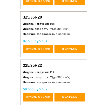
КУПИТЬ В 1 КЛИК
В КОРЗИНУ
325/35R20
Индекс нагрузки:
108
Индекс скорости:
Y(до 300 км/ч)
Наличие товара:
есть в наличии
97 500 руб./шт.
КУПИТЬ В 1 КЛИК
В КОРЗИНУ
325/35R22
Индекс нагрузки:
114
Индекс скорости:
Y(до 300 км/ч)
Наличие товара:
есть в наличии
58 500 руб./шт.
КУПИТЬ В 1 КЛИК
В КОРЗИНУ