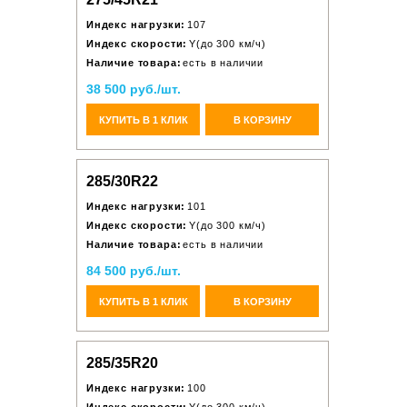
Индекс нагрузки:
107
Индекс скорости:
Y(до 300 км/ч)
Наличие товара:
есть в наличии
38 500 руб./шт.
КУПИТЬ В 1 КЛИК
В КОРЗИНУ
285/30R22
Индекс нагрузки:
101
Индекс скорости:
Y(до 300 км/ч)
Наличие товара:
есть в наличии
84 500 руб./шт.
КУПИТЬ В 1 КЛИК
В КОРЗИНУ
285/35R20
Индекс нагрузки:
100