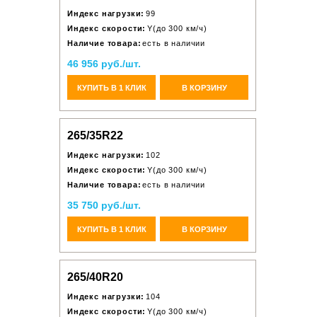
Индекс нагрузки:
99
Индекс скорости:
Y(до 300 км/ч)
Наличие товара:
есть в наличии
46 956 руб./шт.
КУПИТЬ В 1 КЛИК
В КОРЗИНУ
265/35R22
Индекс нагрузки:
102
Индекс скорости:
Y(до 300 км/ч)
Наличие товара:
есть в наличии
35 750 руб./шт.
КУПИТЬ В 1 КЛИК
В КОРЗИНУ
265/40R20
Индекс нагрузки:
104
Индекс скорости:
Y(до 300 км/ч)