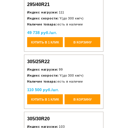
295/40R21
Индекс нагрузки:
111
Индекс скорости:
Y(до 300 км/ч)
Наличие товара:
есть в наличии
49 738 руб./шт.
КУПИТЬ В 1 КЛИК
В КОРЗИНУ
305/25R22
Индекс нагрузки:
99
Индекс скорости:
Y(до 300 км/ч)
Наличие товара:
есть в наличии
110 500 руб./шт.
КУПИТЬ В 1 КЛИК
В КОРЗИНУ
305/30R20
Индекс нагрузки:
103