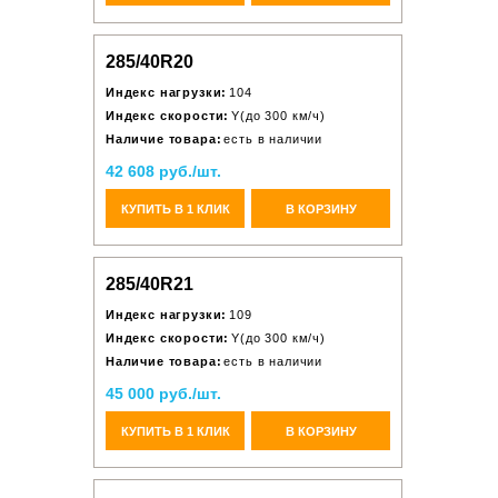
285/40R20
Индекс нагрузки:
104
Индекс скорости:
Y(до 300 км/ч)
Наличие товара:
есть в наличии
42 608 руб./шт.
КУПИТЬ В 1 КЛИК
В КОРЗИНУ
285/40R21
Индекс нагрузки:
109
Индекс скорости:
Y(до 300 км/ч)
Наличие товара:
есть в наличии
45 000 руб./шт.
КУПИТЬ В 1 КЛИК
В КОРЗИНУ