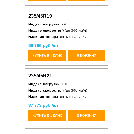
235/45R19
Индекс нагрузки:
99
Индекс скорости:
Y(до 300 км/ч)
Наличие товара:
есть в наличии
38 766 руб./шт.
КУПИТЬ В 1 КЛИК
В КОРЗИНУ
235/45R21
Индекс нагрузки:
101
Индекс скорости:
Y(до 300 км/ч)
Наличие товара:
есть в наличии
37 773 руб./шт.
КУПИТЬ В 1 КЛИК
В КОРЗИНУ