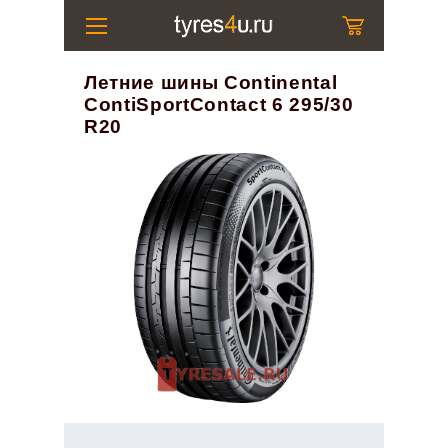
Летние шины Continental
ContiSportContact 6 295/30
R20