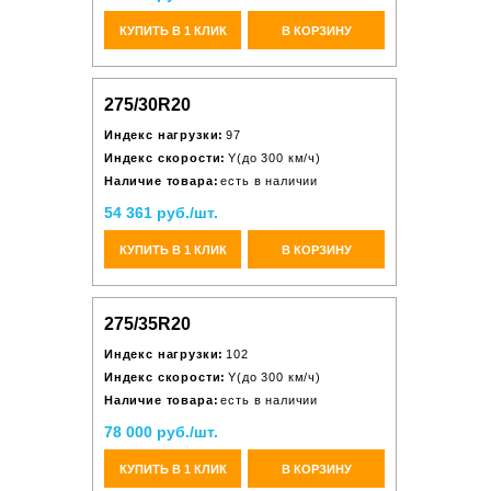
КУПИТЬ В 1 КЛИК
В КОРЗИНУ
275/30R20
Индекс нагрузки:
97
Индекс скорости:
Y(до 300 км/ч)
Наличие товара:
есть в наличии
54 361 руб./шт.
КУПИТЬ В 1 КЛИК
В КОРЗИНУ
275/35R20
Индекс нагрузки:
102
Индекс скорости:
Y(до 300 км/ч)
Наличие товара:
есть в наличии
78 000 руб./шт.
КУПИТЬ В 1 КЛИК
В КОРЗИНУ