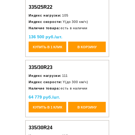
335/25R22
Индекс нагрузки:
105
Индекс скорости:
Y(до 300 км/ч)
Наличие товара:
есть в наличии
136 500 руб./шт.
КУПИТЬ В 1 КЛИК
В КОРЗИНУ
335/30R23
Индекс нагрузки:
111
Индекс скорости:
Y(до 300 км/ч)
Наличие товара:
есть в наличии
64 779 руб./шт.
КУПИТЬ В 1 КЛИК
В КОРЗИНУ
335/30R24