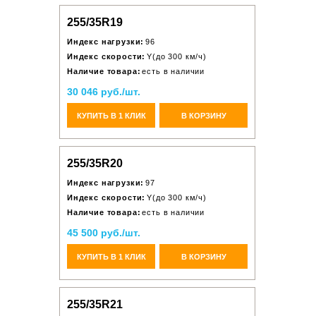
255/35R19
Индекс нагрузки:
96
Индекс скорости:
Y(до 300 км/ч)
Наличие товара:
есть в наличии
30 046 руб./шт.
КУПИТЬ В 1 КЛИК
В КОРЗИНУ
255/35R20
Индекс нагрузки:
97
Индекс скорости:
Y(до 300 км/ч)
Наличие товара:
есть в наличии
45 500 руб./шт.
КУПИТЬ В 1 КЛИК
В КОРЗИНУ
255/35R21