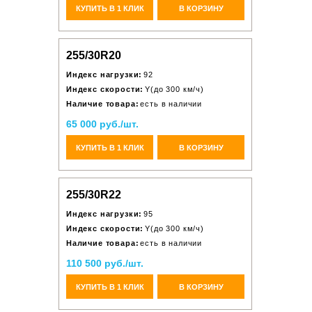
КУПИТЬ В 1 КЛИК
В КОРЗИНУ
255/30R20
Индекс нагрузки:
92
Индекс скорости:
Y(до 300 км/ч)
Наличие товара:
есть в наличии
65 000 руб./шт.
КУПИТЬ В 1 КЛИК
В КОРЗИНУ
255/30R22
Индекс нагрузки:
95
Индекс скорости:
Y(до 300 км/ч)
Наличие товара:
есть в наличии
110 500 руб./шт.
КУПИТЬ В 1 КЛИК
В КОРЗИНУ