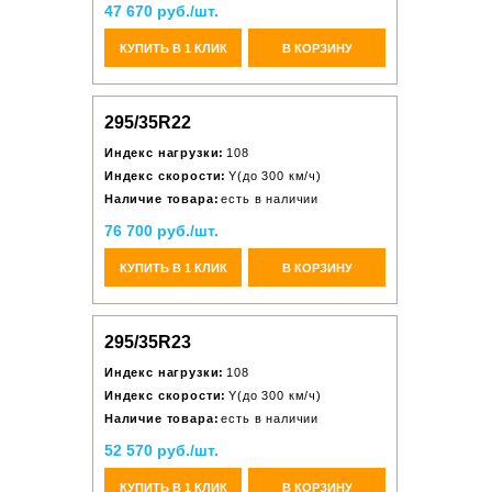
47 670 руб./шт.
КУПИТЬ В 1 КЛИК
В КОРЗИНУ
295/35R22
Индекс нагрузки:
108
Индекс скорости:
Y(до 300 км/ч)
Наличие товара:
есть в наличии
76 700 руб./шт.
КУПИТЬ В 1 КЛИК
В КОРЗИНУ
295/35R23
Индекс нагрузки:
108
Индекс скорости:
Y(до 300 км/ч)
Наличие товара:
есть в наличии
52 570 руб./шт.
КУПИТЬ В 1 КЛИК
В КОРЗИНУ