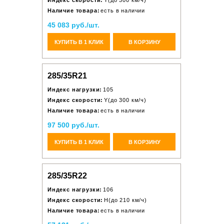
Индекс скорости:
Y(до 300 км/ч)
Наличие товара:
есть в наличии
45 083 руб./шт.
КУПИТЬ В 1 КЛИК
В КОРЗИНУ
285/35R21
Индекс нагрузки:
105
Индекс скорости:
Y(до 300 км/ч)
Наличие товара:
есть в наличии
97 500 руб./шт.
КУПИТЬ В 1 КЛИК
В КОРЗИНУ
285/35R22
Индекс нагрузки:
106
Индекс скорости:
H(до 210 км/ч)
Наличие товара:
есть в наличии