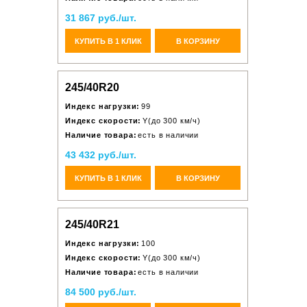
31 867 руб./шт.
КУПИТЬ В 1 КЛИК
В КОРЗИНУ
245/40R20
Индекс нагрузки:
99
Индекс скорости:
Y(до 300 км/ч)
Наличие товара:
есть в наличии
43 432 руб./шт.
КУПИТЬ В 1 КЛИК
В КОРЗИНУ
245/40R21
Индекс нагрузки:
100
Индекс скорости:
Y(до 300 км/ч)
Наличие товара:
есть в наличии
84 500 руб./шт.