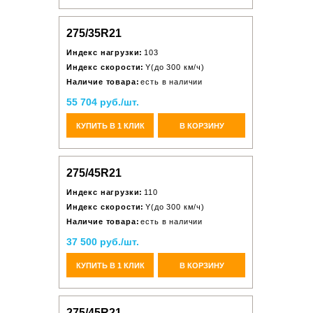
275/35R21
Индекс нагрузки:
103
Индекс скорости:
Y(до 300 км/ч)
Наличие товара:
есть в наличии
55 704 руб./шт.
КУПИТЬ В 1 КЛИК
В КОРЗИНУ
275/45R21
Индекс нагрузки:
110
Индекс скорости:
Y(до 300 км/ч)
Наличие товара:
есть в наличии
37 500 руб./шт.
КУПИТЬ В 1 КЛИК
В КОРЗИНУ
275/45R21