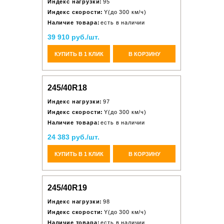
Индекс нагрузки:
95
Индекс скорости:
Y(до 300 км/ч)
Наличие товара:
есть в наличии
39 910 руб./шт.
КУПИТЬ В 1 КЛИК
В КОРЗИНУ
245/40R18
Индекс нагрузки:
97
Индекс скорости:
Y(до 300 км/ч)
Наличие товара:
есть в наличии
24 383 руб./шт.
КУПИТЬ В 1 КЛИК
В КОРЗИНУ
245/40R19
Индекс нагрузки:
98
Индекс скорости:
Y(до 300 км/ч)
Наличие товара:
есть в наличии