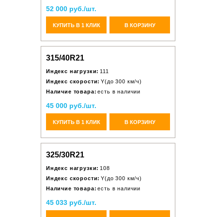
52 000 руб./шт.
КУПИТЬ В 1 КЛИК
В КОРЗИНУ
315/40R21
Индекс нагрузки:
111
Индекс скорости:
Y(до 300 км/ч)
Наличие товара:
есть в наличии
45 000 руб./шт.
КУПИТЬ В 1 КЛИК
В КОРЗИНУ
325/30R21
Индекс нагрузки:
108
Индекс скорости:
Y(до 300 км/ч)
Наличие товара:
есть в наличии
45 033 руб./шт.