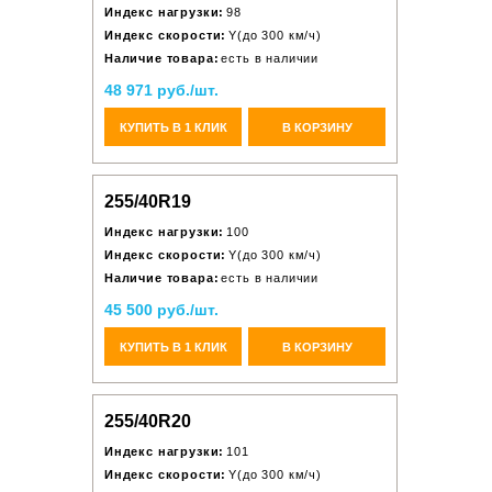
Индекс нагрузки:
98
Индекс скорости:
Y(до 300 км/ч)
Наличие товара:
есть в наличии
48 971 руб./шт.
КУПИТЬ В 1 КЛИК
В КОРЗИНУ
255/40R19
Индекс нагрузки:
100
Индекс скорости:
Y(до 300 км/ч)
Наличие товара:
есть в наличии
45 500 руб./шт.
КУПИТЬ В 1 КЛИК
В КОРЗИНУ
255/40R20
Индекс нагрузки:
101
Индекс скорости:
Y(до 300 км/ч)