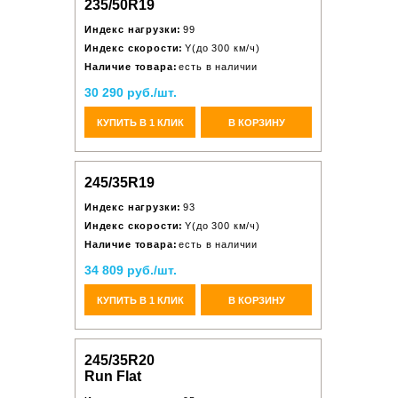
235/50R19
Индекс нагрузки:
99
Индекс скорости:
Y(до 300 км/ч)
Наличие товара:
есть в наличии
30 290 руб./шт.
КУПИТЬ В 1 КЛИК
В КОРЗИНУ
245/35R19
Индекс нагрузки:
93
Индекс скорости:
Y(до 300 км/ч)
Наличие товара:
есть в наличии
34 809 руб./шт.
КУПИТЬ В 1 КЛИК
В КОРЗИНУ
245/35R20
Run Flat