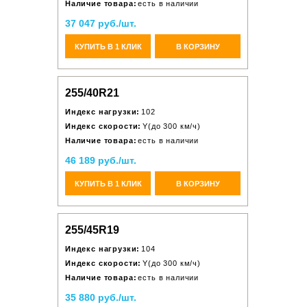
Наличие товара:
есть в наличии
37 047 руб./шт.
КУПИТЬ В 1 КЛИК
В КОРЗИНУ
255/40R21
Индекс нагрузки:
102
Индекс скорости:
Y(до 300 км/ч)
Наличие товара:
есть в наличии
46 189 руб./шт.
КУПИТЬ В 1 КЛИК
В КОРЗИНУ
255/45R19
Индекс нагрузки:
104
Индекс скорости:
Y(до 300 км/ч)
Наличие товара:
есть в наличии
35 880 руб./шт.