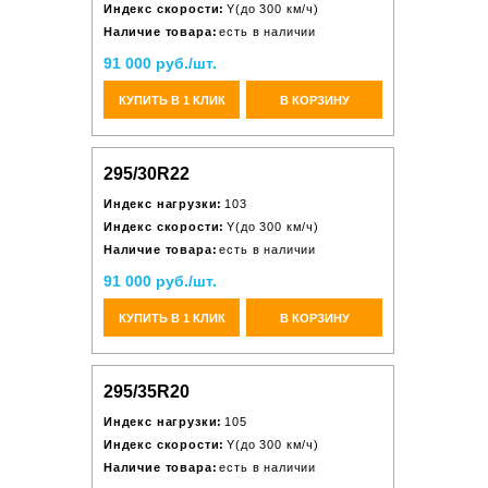
Индекс скорости:
Y(до 300 км/ч)
Наличие товара:
есть в наличии
91 000 руб./шт.
КУПИТЬ В 1 КЛИК
В КОРЗИНУ
295/30R22
Индекс нагрузки:
103
Индекс скорости:
Y(до 300 км/ч)
Наличие товара:
есть в наличии
91 000 руб./шт.
КУПИТЬ В 1 КЛИК
В КОРЗИНУ
295/35R20
Индекс нагрузки:
105
Индекс скорости:
Y(до 300 км/ч)
Наличие товара:
есть в наличии