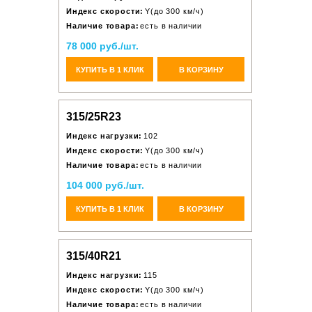
Индекс скорости:
Y(до 300 км/ч)
Наличие товара:
есть в наличии
78 000 руб./шт.
КУПИТЬ В 1 КЛИК
В КОРЗИНУ
315/25R23
Индекс нагрузки:
102
Индекс скорости:
Y(до 300 км/ч)
Наличие товара:
есть в наличии
104 000 руб./шт.
КУПИТЬ В 1 КЛИК
В КОРЗИНУ
315/40R21
Индекс нагрузки:
115
Индекс скорости:
Y(до 300 км/ч)
Наличие товара:
есть в наличии