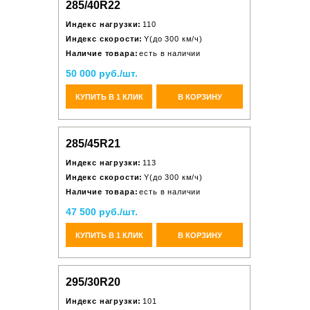
285/40R22
Индекс нагрузки:
110
Индекс скорости:
Y(до 300 км/ч)
Наличие товара:
есть в наличии
50 000 руб./шт.
КУПИТЬ В 1 КЛИК
В КОРЗИНУ
285/45R21
Индекс нагрузки:
113
Индекс скорости:
Y(до 300 км/ч)
Наличие товара:
есть в наличии
47 500 руб./шт.
КУПИТЬ В 1 КЛИК
В КОРЗИНУ
295/30R20
Индекс нагрузки:
101