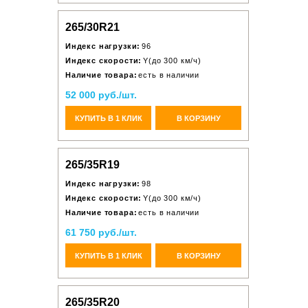
265/30R21
Индекс нагрузки:
96
Индекс скорости:
Y(до 300 км/ч)
Наличие товара:
есть в наличии
52 000 руб./шт.
КУПИТЬ В 1 КЛИК
В КОРЗИНУ
265/35R19
Индекс нагрузки:
98
Индекс скорости:
Y(до 300 км/ч)
Наличие товара:
есть в наличии
61 750 руб./шт.
КУПИТЬ В 1 КЛИК
В КОРЗИНУ
265/35R20