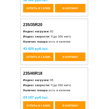
58 500 руб./шт.
КУПИТЬ В 1 КЛИК
В КОРЗИНУ
235/35R20
Индекс нагрузки:
92
Индекс скорости:
Y(до 300 км/ч)
Наличие товара:
есть в наличии
43 420 руб./шт.
КУПИТЬ В 1 КЛИК
В КОРЗИНУ
235/40R18
Индекс нагрузки:
95
Индекс скорости:
Y(до 300 км/ч)
Наличие товара:
есть в наличии
24 107 руб./шт.
КУПИТЬ В 1 КЛИК
В КОРЗИНУ