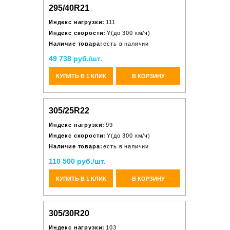
295/40R21
Индекс нагрузки:
111
Индекс скорости:
Y(до 300 км/ч)
Наличие товара:
есть в наличии
49 738 руб./шт.
КУПИТЬ В 1 КЛИК
В КОРЗИНУ
305/25R22
Индекс нагрузки:
99
Индекс скорости:
Y(до 300 км/ч)
Наличие товара:
есть в наличии
110 500 руб./шт.
КУПИТЬ В 1 КЛИК
В КОРЗИНУ
305/30R20
Индекс нагрузки:
103