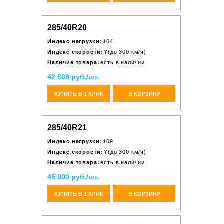
285/40R20
Индекс нагрузки:
104
Индекс скорости:
Y(до 300 км/ч)
Наличие товара:
есть в наличии
42 608 руб./шт.
КУПИТЬ В 1 КЛИК
В КОРЗИНУ
285/40R21
Индекс нагрузки:
109
Индекс скорости:
Y(до 300 км/ч)
Наличие товара:
есть в наличии
45 000 руб./шт.
КУПИТЬ В 1 КЛИК
В КОРЗИНУ