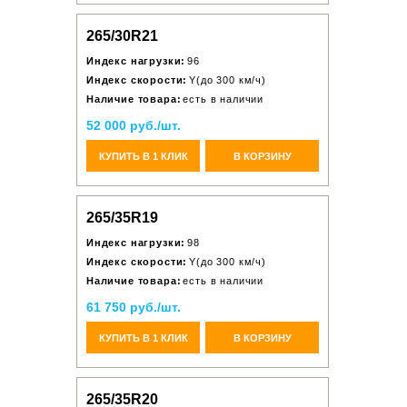
265/30R21
Индекс нагрузки:
96
Индекс скорости:
Y(до 300 км/ч)
Наличие товара:
есть в наличии
52 000 руб./шт.
КУПИТЬ В 1 КЛИК
В КОРЗИНУ
265/35R19
Индекс нагрузки:
98
Индекс скорости:
Y(до 300 км/ч)
Наличие товара:
есть в наличии
61 750 руб./шт.
КУПИТЬ В 1 КЛИК
В КОРЗИНУ
265/35R20