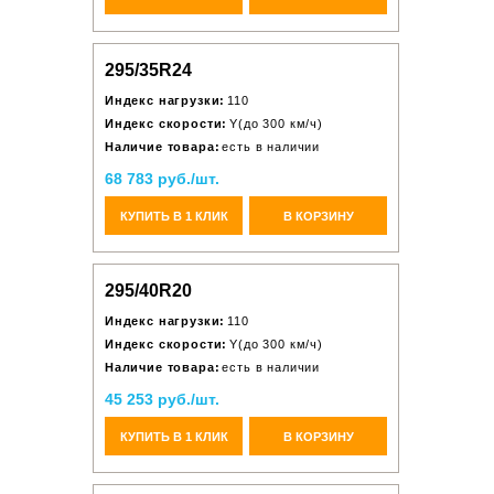
295/35R24
Индекс нагрузки:
110
Индекс скорости:
Y(до 300 км/ч)
Наличие товара:
есть в наличии
68 783 руб./шт.
КУПИТЬ В 1 КЛИК
В КОРЗИНУ
295/40R20
Индекс нагрузки:
110
Индекс скорости:
Y(до 300 км/ч)
Наличие товара:
есть в наличии
45 253 руб./шт.
КУПИТЬ В 1 КЛИК
В КОРЗИНУ