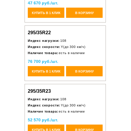
47 670 руб./шт.
КУПИТЬ В 1 КЛИК
В КОРЗИНУ
295/35R22
Индекс нагрузки:
108
Индекс скорости:
Y(до 300 км/ч)
Наличие товара:
есть в наличии
76 700 руб./шт.
КУПИТЬ В 1 КЛИК
В КОРЗИНУ
295/35R23
Индекс нагрузки:
108
Индекс скорости:
Y(до 300 км/ч)
Наличие товара:
есть в наличии
52 570 руб./шт.
КУПИТЬ В 1 КЛИК
В КОРЗИНУ