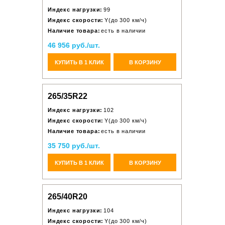
Индекс нагрузки:
99
Индекс скорости:
Y(до 300 км/ч)
Наличие товара:
есть в наличии
46 956 руб./шт.
КУПИТЬ В 1 КЛИК
В КОРЗИНУ
265/35R22
Индекс нагрузки:
102
Индекс скорости:
Y(до 300 км/ч)
Наличие товара:
есть в наличии
35 750 руб./шт.
КУПИТЬ В 1 КЛИК
В КОРЗИНУ
265/40R20
Индекс нагрузки:
104
Индекс скорости:
Y(до 300 км/ч)