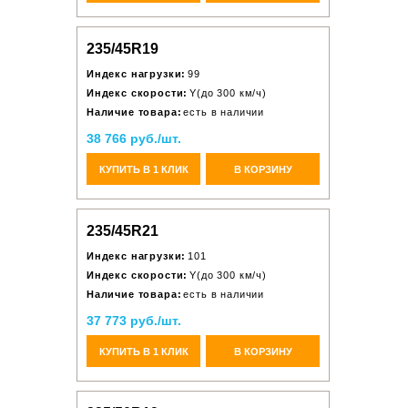
235/45R19
Индекс нагрузки:
99
Индекс скорости:
Y(до 300 км/ч)
Наличие товара:
есть в наличии
38 766 руб./шт.
КУПИТЬ В 1 КЛИК
В КОРЗИНУ
235/45R21
Индекс нагрузки:
101
Индекс скорости:
Y(до 300 км/ч)
Наличие товара:
есть в наличии
37 773 руб./шт.
КУПИТЬ В 1 КЛИК
В КОРЗИНУ