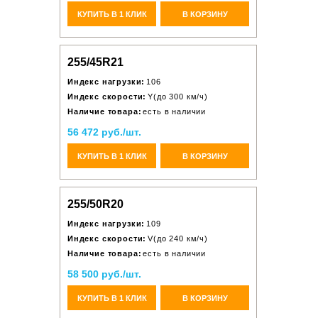
КУПИТЬ В 1 КЛИК
В КОРЗИНУ
255/45R21
Индекс нагрузки:
106
Индекс скорости:
Y(до 300 км/ч)
Наличие товара:
есть в наличии
56 472 руб./шт.
КУПИТЬ В 1 КЛИК
В КОРЗИНУ
255/50R20
Индекс нагрузки:
109
Индекс скорости:
V(до 240 км/ч)
Наличие товара:
есть в наличии
58 500 руб./шт.
КУПИТЬ В 1 КЛИК
В КОРЗИНУ