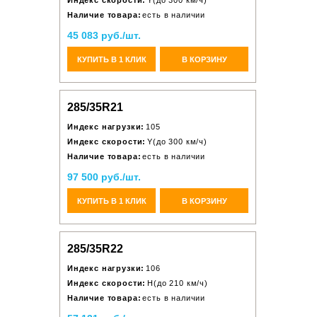
Индекс скорости:
Y(до 300 км/ч)
Наличие товара:
есть в наличии
45 083 руб./шт.
КУПИТЬ В 1 КЛИК
В КОРЗИНУ
285/35R21
Индекс нагрузки:
105
Индекс скорости:
Y(до 300 км/ч)
Наличие товара:
есть в наличии
97 500 руб./шт.
КУПИТЬ В 1 КЛИК
В КОРЗИНУ
285/35R22
Индекс нагрузки:
106
Индекс скорости:
H(до 210 км/ч)
Наличие товара:
есть в наличии