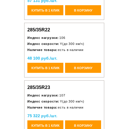
57 131 руб./шт.
КУПИТЬ В 1 КЛИК
В КОРЗИНУ
285/35R22
Индекс нагрузки:
106
Индекс скорости:
Y(до 300 км/ч)
Наличие товара:
есть в наличии
48 100 руб./шт.
КУПИТЬ В 1 КЛИК
В КОРЗИНУ
285/35R23
Индекс нагрузки:
107
Индекс скорости:
Y(до 300 км/ч)
Наличие товара:
есть в наличии
75 322 руб./шт.
КУПИТЬ В 1 КЛИК
В КОРЗИНУ