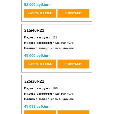
52 000 руб./шт.
КУПИТЬ В 1 КЛИК
В КОРЗИНУ
315/40R21
Индекс нагрузки:
111
Индекс скорости:
Y(до 300 км/ч)
Наличие товара:
есть в наличии
45 000 руб./шт.
КУПИТЬ В 1 КЛИК
В КОРЗИНУ
325/30R21
Индекс нагрузки:
108
Индекс скорости:
Y(до 300 км/ч)
Наличие товара:
есть в наличии
45 033 руб./шт.