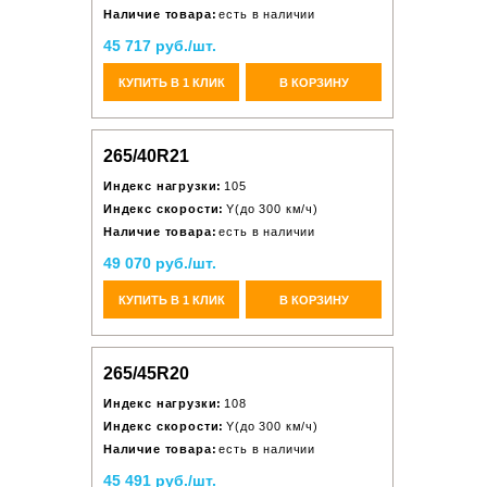
Наличие товара:
есть в наличии
45 717 руб./шт.
КУПИТЬ В 1 КЛИК
В КОРЗИНУ
265/40R21
Индекс нагрузки:
105
Индекс скорости:
Y(до 300 км/ч)
Наличие товара:
есть в наличии
49 070 руб./шт.
КУПИТЬ В 1 КЛИК
В КОРЗИНУ
265/45R20
Индекс нагрузки:
108
Индекс скорости:
Y(до 300 км/ч)
Наличие товара:
есть в наличии
45 491 руб./шт.