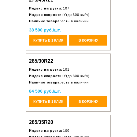
Индекс нагрузки:
107
Индекс скорости:
Y(до 300 км/ч)
Наличие товара:
есть в наличии
38 500 руб./шт.
КУПИТЬ В 1 КЛИК
В КОРЗИНУ
285/30R22
Индекс нагрузки:
101
Индекс скорости:
Y(до 300 км/ч)
Наличие товара:
есть в наличии
84 500 руб./шт.
КУПИТЬ В 1 КЛИК
В КОРЗИНУ
285/35R20
Индекс нагрузки:
100