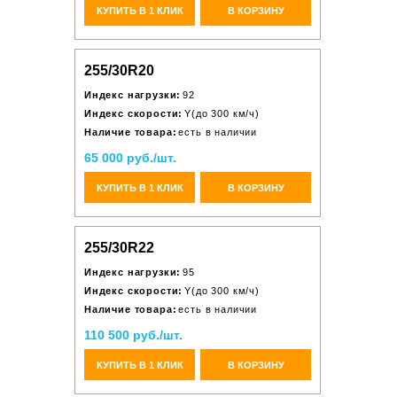
КУПИТЬ В 1 КЛИК
В КОРЗИНУ
255/30R20
Индекс нагрузки:
92
Индекс скорости:
Y(до 300 км/ч)
Наличие товара:
есть в наличии
65 000 руб./шт.
КУПИТЬ В 1 КЛИК
В КОРЗИНУ
255/30R22
Индекс нагрузки:
95
Индекс скорости:
Y(до 300 км/ч)
Наличие товара:
есть в наличии
110 500 руб./шт.
КУПИТЬ В 1 КЛИК
В КОРЗИНУ