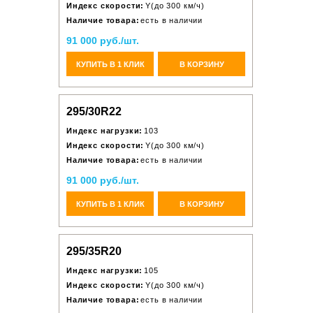
Индекс скорости:
Y(до 300 км/ч)
Наличие товара:
есть в наличии
91 000 руб./шт.
КУПИТЬ В 1 КЛИК
В КОРЗИНУ
295/30R22
Индекс нагрузки:
103
Индекс скорости:
Y(до 300 км/ч)
Наличие товара:
есть в наличии
91 000 руб./шт.
КУПИТЬ В 1 КЛИК
В КОРЗИНУ
295/35R20
Индекс нагрузки:
105
Индекс скорости:
Y(до 300 км/ч)
Наличие товара:
есть в наличии