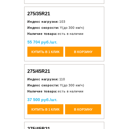
275/35R21
Индекс нагрузки:
103
Индекс скорости:
Y(до 300 км/ч)
Наличие товара:
есть в наличии
55 704 руб./шт.
КУПИТЬ В 1 КЛИК
В КОРЗИНУ
275/45R21
Индекс нагрузки:
110
Индекс скорости:
Y(до 300 км/ч)
Наличие товара:
есть в наличии
37 500 руб./шт.
КУПИТЬ В 1 КЛИК
В КОРЗИНУ
275/45R21