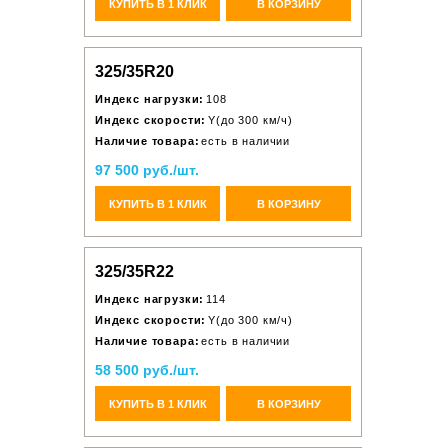
КУПИТЬ В 1 КЛИК
В КОРЗИНУ
325/35R20
Индекс нагрузки:
108
Индекс скорости:
Y(до 300 км/ч)
Наличие товара:
есть в наличии
97 500 руб./шт.
КУПИТЬ В 1 КЛИК
В КОРЗИНУ
325/35R22
Индекс нагрузки:
114
Индекс скорости:
Y(до 300 км/ч)
Наличие товара:
есть в наличии
58 500 руб./шт.
КУПИТЬ В 1 КЛИК
В КОРЗИНУ