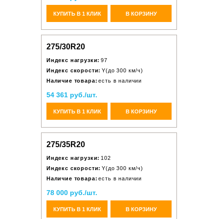
КУПИТЬ В 1 КЛИК
В КОРЗИНУ
275/30R20
Индекс нагрузки:
97
Индекс скорости:
Y(до 300 км/ч)
Наличие товара:
есть в наличии
54 361 руб./шт.
КУПИТЬ В 1 КЛИК
В КОРЗИНУ
275/35R20
Индекс нагрузки:
102
Индекс скорости:
Y(до 300 км/ч)
Наличие товара:
есть в наличии
78 000 руб./шт.
КУПИТЬ В 1 КЛИК
В КОРЗИНУ