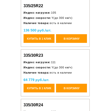
335/25R22
Индекс нагрузки:
105
Индекс скорости:
Y(до 300 км/ч)
Наличие товара:
есть в наличии
136 500 руб./шт.
КУПИТЬ В 1 КЛИК
В КОРЗИНУ
335/30R23
Индекс нагрузки:
111
Индекс скорости:
Y(до 300 км/ч)
Наличие товара:
есть в наличии
64 779 руб./шт.
КУПИТЬ В 1 КЛИК
В КОРЗИНУ
335/30R24