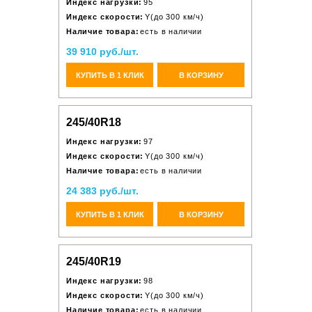
Индекс нагрузки:
95
Индекс скорости:
Y(до 300 км/ч)
Наличие товара:
есть в наличии
39 910 руб./шт.
КУПИТЬ В 1 КЛИК
В КОРЗИНУ
245/40R18
Индекс нагрузки:
97
Индекс скорости:
Y(до 300 км/ч)
Наличие товара:
есть в наличии
24 383 руб./шт.
КУПИТЬ В 1 КЛИК
В КОРЗИНУ
245/40R19
Индекс нагрузки:
98
Индекс скорости:
Y(до 300 км/ч)
Наличие товара:
есть в наличии