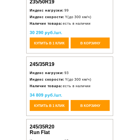
235/50R19
Индекс нагрузки:
99
Индекс скорости:
Y(до 300 км/ч)
Наличие товара:
есть в наличии
30 290 руб./шт.
КУПИТЬ В 1 КЛИК
В КОРЗИНУ
245/35R19
Индекс нагрузки:
93
Индекс скорости:
Y(до 300 км/ч)
Наличие товара:
есть в наличии
34 809 руб./шт.
КУПИТЬ В 1 КЛИК
В КОРЗИНУ
245/35R20
Run Flat