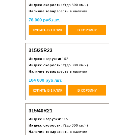
Индекс скорости:
Y(до 300 км/ч)
Наличие товара:
есть в наличии
78 000 руб./шт.
КУПИТЬ В 1 КЛИК
В КОРЗИНУ
315/25R23
Индекс нагрузки:
102
Индекс скорости:
Y(до 300 км/ч)
Наличие товара:
есть в наличии
104 000 руб./шт.
КУПИТЬ В 1 КЛИК
В КОРЗИНУ
315/40R21
Индекс нагрузки:
115
Индекс скорости:
Y(до 300 км/ч)
Наличие товара:
есть в наличии