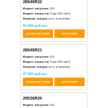
285/40R22
Индекс нагрузки:
110
Индекс скорости:
Y(до 300 км/ч)
Наличие товара:
есть в наличии
50 000 руб./шт.
КУПИТЬ В 1 КЛИК
В КОРЗИНУ
285/45R21
Индекс нагрузки:
113
Индекс скорости:
Y(до 300 км/ч)
Наличие товара:
есть в наличии
47 500 руб./шт.
КУПИТЬ В 1 КЛИК
В КОРЗИНУ
295/30R20
Индекс нагрузки:
101