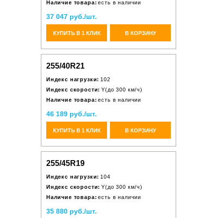
Наличие товара:
есть в наличии
37 047 руб./шт.
КУПИТЬ В 1 КЛИК
В КОРЗИНУ
255/40R21
Индекс нагрузки:
102
Индекс скорости:
Y(до 300 км/ч)
Наличие товара:
есть в наличии
46 189 руб./шт.
КУПИТЬ В 1 КЛИК
В КОРЗИНУ
255/45R19
Индекс нагрузки:
104
Индекс скорости:
Y(до 300 км/ч)
Наличие товара:
есть в наличии
35 880 руб./шт.