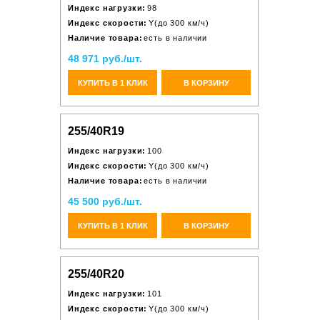
Индекс нагрузки:
98
Индекс скорости:
Y(до 300 км/ч)
Наличие товара:
есть в наличии
48 971 руб./шт.
КУПИТЬ В 1 КЛИК
В КОРЗИНУ
255/40R19
Индекс нагрузки:
100
Индекс скорости:
Y(до 300 км/ч)
Наличие товара:
есть в наличии
45 500 руб./шт.
КУПИТЬ В 1 КЛИК
В КОРЗИНУ
255/40R20
Индекс нагрузки:
101
Индекс скорости:
Y(до 300 км/ч)