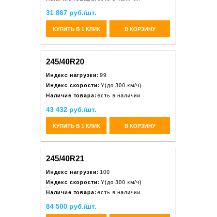
31 867 руб./шт.
КУПИТЬ В 1 КЛИК
В КОРЗИНУ
245/40R20
Индекс нагрузки:
99
Индекс скорости:
Y(до 300 км/ч)
Наличие товара:
есть в наличии
43 432 руб./шт.
КУПИТЬ В 1 КЛИК
В КОРЗИНУ
245/40R21
Индекс нагрузки:
100
Индекс скорости:
Y(до 300 км/ч)
Наличие товара:
есть в наличии
84 500 руб./шт.