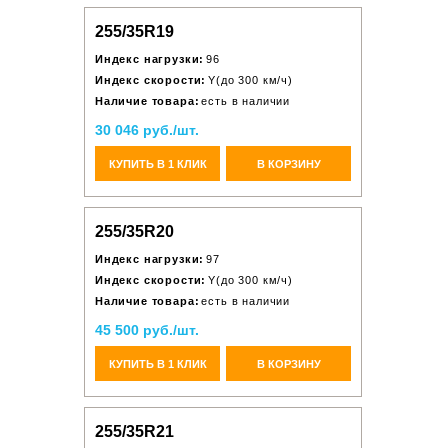
255/35R19
Индекс нагрузки:
96
Индекс скорости:
Y(до 300 км/ч)
Наличие товара:
есть в наличии
30 046 руб./шт.
КУПИТЬ В 1 КЛИК
В КОРЗИНУ
255/35R20
Индекс нагрузки:
97
Индекс скорости:
Y(до 300 км/ч)
Наличие товара:
есть в наличии
45 500 руб./шт.
КУПИТЬ В 1 КЛИК
В КОРЗИНУ
255/35R21