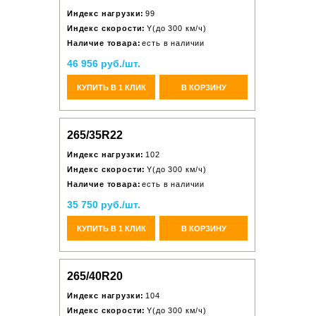
Индекс нагрузки:
99
Индекс скорости:
Y(до 300 км/ч)
Наличие товара:
есть в наличии
46 956 руб./шт.
КУПИТЬ В 1 КЛИК
В КОРЗИНУ
265/35R22
Индекс нагрузки:
102
Индекс скорости:
Y(до 300 км/ч)
Наличие товара:
есть в наличии
35 750 руб./шт.
КУПИТЬ В 1 КЛИК
В КОРЗИНУ
265/40R20
Индекс нагрузки:
104
Индекс скорости:
Y(до 300 км/ч)