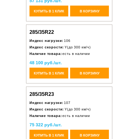
57 131 руб./шт.
КУПИТЬ В 1 КЛИК
В КОРЗИНУ
285/35R22
Индекс нагрузки:
106
Индекс скорости:
Y(до 300 км/ч)
Наличие товара:
есть в наличии
48 100 руб./шт.
КУПИТЬ В 1 КЛИК
В КОРЗИНУ
285/35R23
Индекс нагрузки:
107
Индекс скорости:
Y(до 300 км/ч)
Наличие товара:
есть в наличии
75 322 руб./шт.
КУПИТЬ В 1 КЛИК
В КОРЗИНУ