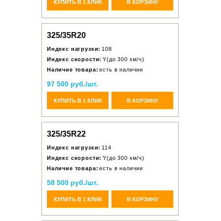
КУПИТЬ В 1 КЛИК
В КОРЗИНУ
325/35R20
Индекс нагрузки:
108
Индекс скорости:
Y(до 300 км/ч)
Наличие товара:
есть в наличии
97 500 руб./шт.
КУПИТЬ В 1 КЛИК
В КОРЗИНУ
325/35R22
Индекс нагрузки:
114
Индекс скорости:
Y(до 300 км/ч)
Наличие товара:
есть в наличии
58 500 руб./шт.
КУПИТЬ В 1 КЛИК
В КОРЗИНУ