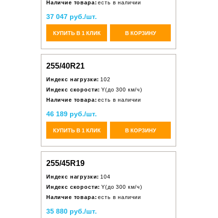
Наличие товара:
есть в наличии
37 047 руб./шт.
КУПИТЬ В 1 КЛИК
В КОРЗИНУ
255/40R21
Индекс нагрузки:
102
Индекс скорости:
Y(до 300 км/ч)
Наличие товара:
есть в наличии
46 189 руб./шт.
КУПИТЬ В 1 КЛИК
В КОРЗИНУ
255/45R19
Индекс нагрузки:
104
Индекс скорости:
Y(до 300 км/ч)
Наличие товара:
есть в наличии
35 880 руб./шт.