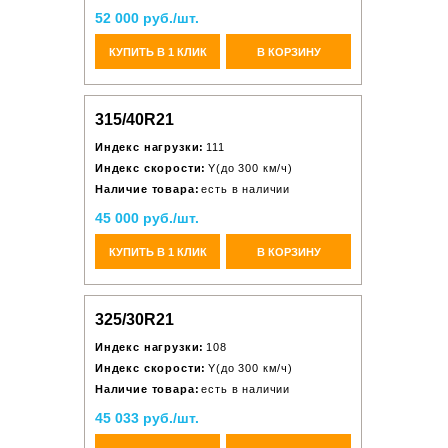
52 000 руб./шт.
КУПИТЬ В 1 КЛИК
В КОРЗИНУ
315/40R21
Индекс нагрузки:
111
Индекс скорости:
Y(до 300 км/ч)
Наличие товара:
есть в наличии
45 000 руб./шт.
КУПИТЬ В 1 КЛИК
В КОРЗИНУ
325/30R21
Индекс нагрузки:
108
Индекс скорости:
Y(до 300 км/ч)
Наличие товара:
есть в наличии
45 033 руб./шт.