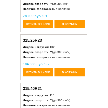
Индекс скорости:
Y(до 300 км/ч)
Наличие товара:
есть в наличии
78 000 руб./шт.
КУПИТЬ В 1 КЛИК
В КОРЗИНУ
315/25R23
Индекс нагрузки:
102
Индекс скорости:
Y(до 300 км/ч)
Наличие товара:
есть в наличии
104 000 руб./шт.
КУПИТЬ В 1 КЛИК
В КОРЗИНУ
315/40R21
Индекс нагрузки:
115
Индекс скорости:
Y(до 300 км/ч)
Наличие товара:
есть в наличии