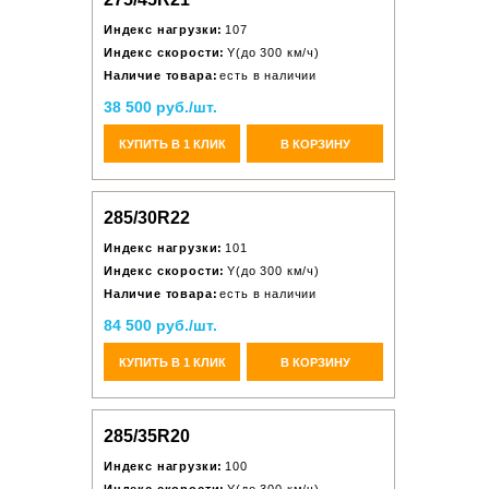
Индекс нагрузки:
107
Индекс скорости:
Y(до 300 км/ч)
Наличие товара:
есть в наличии
38 500 руб./шт.
КУПИТЬ В 1 КЛИК
В КОРЗИНУ
285/30R22
Индекс нагрузки:
101
Индекс скорости:
Y(до 300 км/ч)
Наличие товара:
есть в наличии
84 500 руб./шт.
КУПИТЬ В 1 КЛИК
В КОРЗИНУ
285/35R20
Индекс нагрузки:
100