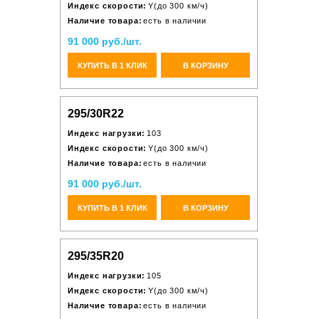
Индекс скорости:
Y(до 300 км/ч)
Наличие товара:
есть в наличии
91 000 руб./шт.
КУПИТЬ В 1 КЛИК
В КОРЗИНУ
295/30R22
Индекс нагрузки:
103
Индекс скорости:
Y(до 300 км/ч)
Наличие товара:
есть в наличии
91 000 руб./шт.
КУПИТЬ В 1 КЛИК
В КОРЗИНУ
295/35R20
Индекс нагрузки:
105
Индекс скорости:
Y(до 300 км/ч)
Наличие товара:
есть в наличии