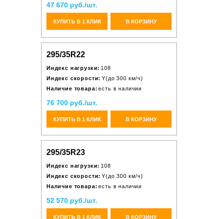
47 670 руб./шт.
КУПИТЬ В 1 КЛИК
В КОРЗИНУ
295/35R22
Индекс нагрузки:
108
Индекс скорости:
Y(до 300 км/ч)
Наличие товара:
есть в наличии
76 700 руб./шт.
КУПИТЬ В 1 КЛИК
В КОРЗИНУ
295/35R23
Индекс нагрузки:
108
Индекс скорости:
Y(до 300 км/ч)
Наличие товара:
есть в наличии
52 570 руб./шт.
КУПИТЬ В 1 КЛИК
В КОРЗИНУ