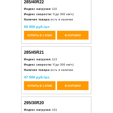
285/40R22
Индекс нагрузки:
110
Индекс скорости:
Y(до 300 км/ч)
Наличие товара:
есть в наличии
50 000 руб./шт.
КУПИТЬ В 1 КЛИК
В КОРЗИНУ
285/45R21
Индекс нагрузки:
113
Индекс скорости:
Y(до 300 км/ч)
Наличие товара:
есть в наличии
47 500 руб./шт.
КУПИТЬ В 1 КЛИК
В КОРЗИНУ
295/30R20
Индекс нагрузки:
101