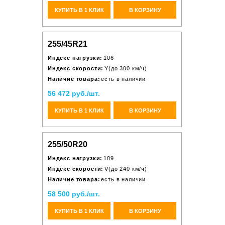
КУПИТЬ В 1 КЛИК
В КОРЗИНУ
255/45R21
Индекс нагрузки:
106
Индекс скорости:
Y(до 300 км/ч)
Наличие товара:
есть в наличии
56 472 руб./шт.
КУПИТЬ В 1 КЛИК
В КОРЗИНУ
255/50R20
Индекс нагрузки:
109
Индекс скорости:
V(до 240 км/ч)
Наличие товара:
есть в наличии
58 500 руб./шт.
КУПИТЬ В 1 КЛИК
В КОРЗИНУ