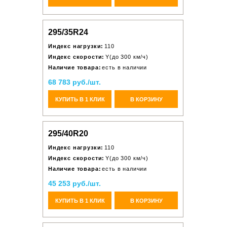
295/35R24
Индекс нагрузки:
110
Индекс скорости:
Y(до 300 км/ч)
Наличие товара:
есть в наличии
68 783 руб./шт.
КУПИТЬ В 1 КЛИК
В КОРЗИНУ
295/40R20
Индекс нагрузки:
110
Индекс скорости:
Y(до 300 км/ч)
Наличие товара:
есть в наличии
45 253 руб./шт.
КУПИТЬ В 1 КЛИК
В КОРЗИНУ