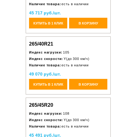
Наличие товара:
есть в наличии
45 717 руб./шт.
КУПИТЬ В 1 КЛИК
В КОРЗИНУ
265/40R21
Индекс нагрузки:
105
Индекс скорости:
Y(до 300 км/ч)
Наличие товара:
есть в наличии
49 070 руб./шт.
КУПИТЬ В 1 КЛИК
В КОРЗИНУ
265/45R20
Индекс нагрузки:
108
Индекс скорости:
Y(до 300 км/ч)
Наличие товара:
есть в наличии
45 491 руб./шт.