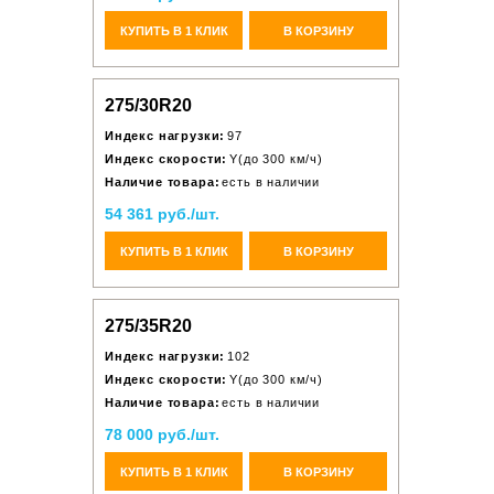
КУПИТЬ В 1 КЛИК
В КОРЗИНУ
275/30R20
Индекс нагрузки:
97
Индекс скорости:
Y(до 300 км/ч)
Наличие товара:
есть в наличии
54 361 руб./шт.
КУПИТЬ В 1 КЛИК
В КОРЗИНУ
275/35R20
Индекс нагрузки:
102
Индекс скорости:
Y(до 300 км/ч)
Наличие товара:
есть в наличии
78 000 руб./шт.
КУПИТЬ В 1 КЛИК
В КОРЗИНУ