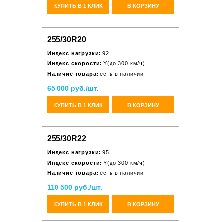
КУПИТЬ В 1 КЛИК
В КОРЗИНУ
255/30R20
Индекс нагрузки:
92
Индекс скорости:
Y(до 300 км/ч)
Наличие товара:
есть в наличии
65 000 руб./шт.
КУПИТЬ В 1 КЛИК
В КОРЗИНУ
255/30R22
Индекс нагрузки:
95
Индекс скорости:
Y(до 300 км/ч)
Наличие товара:
есть в наличии
110 500 руб./шт.
КУПИТЬ В 1 КЛИК
В КОРЗИНУ