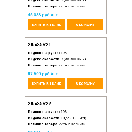
Индекс скорости:
Y(до 300 км/ч)
Наличие товара:
есть в наличии
45 083 руб./шт.
КУПИТЬ В 1 КЛИК
В КОРЗИНУ
285/35R21
Индекс нагрузки:
105
Индекс скорости:
Y(до 300 км/ч)
Наличие товара:
есть в наличии
97 500 руб./шт.
КУПИТЬ В 1 КЛИК
В КОРЗИНУ
285/35R22
Индекс нагрузки:
106
Индекс скорости:
H(до 210 км/ч)
Наличие товара:
есть в наличии