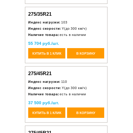
275/35R21
Индекс нагрузки:
103
Индекс скорости:
Y(до 300 км/ч)
Наличие товара:
есть в наличии
55 704 руб./шт.
КУПИТЬ В 1 КЛИК
В КОРЗИНУ
275/45R21
Индекс нагрузки:
110
Индекс скорости:
Y(до 300 км/ч)
Наличие товара:
есть в наличии
37 500 руб./шт.
КУПИТЬ В 1 КЛИК
В КОРЗИНУ
275/45R21