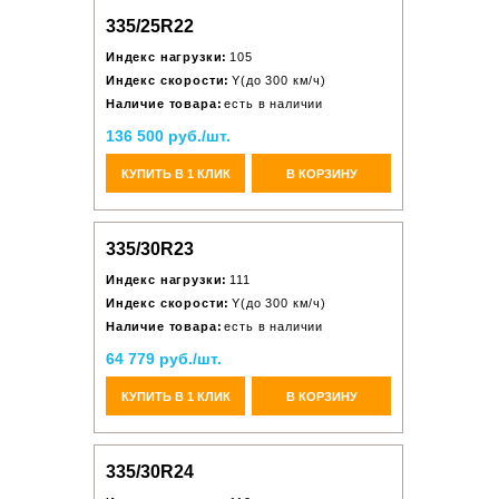
335/25R22
Индекс нагрузки:
105
Индекс скорости:
Y(до 300 км/ч)
Наличие товара:
есть в наличии
136 500 руб./шт.
КУПИТЬ В 1 КЛИК
В КОРЗИНУ
335/30R23
Индекс нагрузки:
111
Индекс скорости:
Y(до 300 км/ч)
Наличие товара:
есть в наличии
64 779 руб./шт.
КУПИТЬ В 1 КЛИК
В КОРЗИНУ
335/30R24