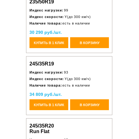
235/50R19
Индекс нагрузки:
99
Индекс скорости:
Y(до 300 км/ч)
Наличие товара:
есть в наличии
30 290 руб./шт.
КУПИТЬ В 1 КЛИК
В КОРЗИНУ
245/35R19
Индекс нагрузки:
93
Индекс скорости:
Y(до 300 км/ч)
Наличие товара:
есть в наличии
34 809 руб./шт.
КУПИТЬ В 1 КЛИК
В КОРЗИНУ
245/35R20
Run Flat