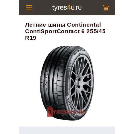
Летние шины Continental
ContiSportContact 6 255/45
R19