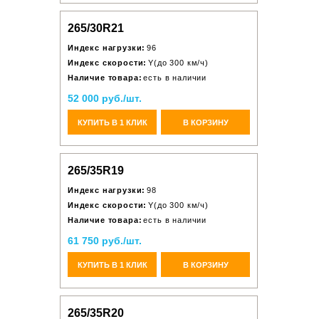
265/30R21
Индекс нагрузки:
96
Индекс скорости:
Y(до 300 км/ч)
Наличие товара:
есть в наличии
52 000 руб./шт.
КУПИТЬ В 1 КЛИК
В КОРЗИНУ
265/35R19
Индекс нагрузки:
98
Индекс скорости:
Y(до 300 км/ч)
Наличие товара:
есть в наличии
61 750 руб./шт.
КУПИТЬ В 1 КЛИК
В КОРЗИНУ
265/35R20