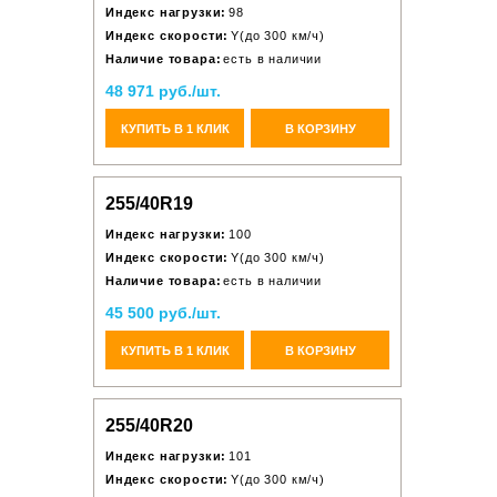
Индекс нагрузки:
98
Индекс скорости:
Y(до 300 км/ч)
Наличие товара:
есть в наличии
48 971 руб./шт.
КУПИТЬ В 1 КЛИК
В КОРЗИНУ
255/40R19
Индекс нагрузки:
100
Индекс скорости:
Y(до 300 км/ч)
Наличие товара:
есть в наличии
45 500 руб./шт.
КУПИТЬ В 1 КЛИК
В КОРЗИНУ
255/40R20
Индекс нагрузки:
101
Индекс скорости:
Y(до 300 км/ч)