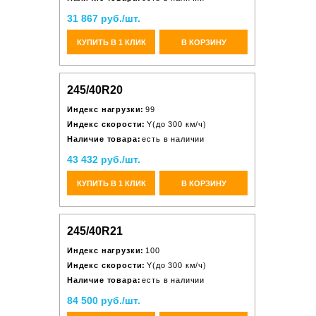
31 867 руб./шт.
КУПИТЬ В 1 КЛИК
В КОРЗИНУ
245/40R20
Индекс нагрузки:
99
Индекс скорости:
Y(до 300 км/ч)
Наличие товара:
есть в наличии
43 432 руб./шт.
КУПИТЬ В 1 КЛИК
В КОРЗИНУ
245/40R21
Индекс нагрузки:
100
Индекс скорости:
Y(до 300 км/ч)
Наличие товара:
есть в наличии
84 500 руб./шт.