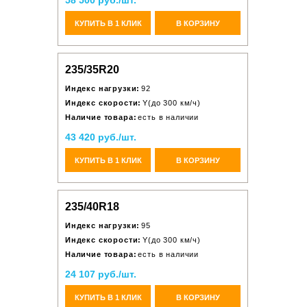
58 500 руб./шт.
КУПИТЬ В 1 КЛИК
В КОРЗИНУ
235/35R20
Индекс нагрузки:
92
Индекс скорости:
Y(до 300 км/ч)
Наличие товара:
есть в наличии
43 420 руб./шт.
КУПИТЬ В 1 КЛИК
В КОРЗИНУ
235/40R18
Индекс нагрузки:
95
Индекс скорости:
Y(до 300 км/ч)
Наличие товара:
есть в наличии
24 107 руб./шт.
КУПИТЬ В 1 КЛИК
В КОРЗИНУ