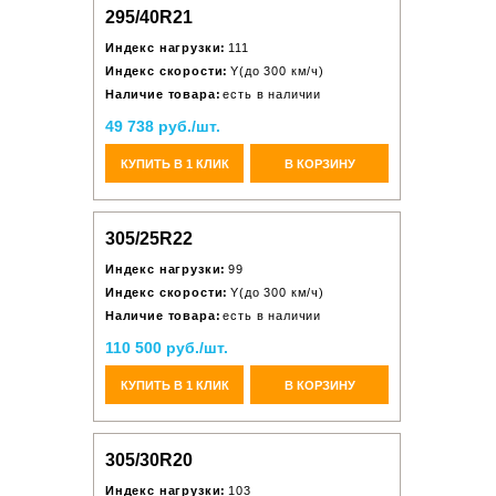
295/40R21
Индекс нагрузки:
111
Индекс скорости:
Y(до 300 км/ч)
Наличие товара:
есть в наличии
49 738 руб./шт.
КУПИТЬ В 1 КЛИК
В КОРЗИНУ
305/25R22
Индекс нагрузки:
99
Индекс скорости:
Y(до 300 км/ч)
Наличие товара:
есть в наличии
110 500 руб./шт.
КУПИТЬ В 1 КЛИК
В КОРЗИНУ
305/30R20
Индекс нагрузки:
103