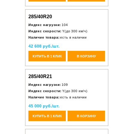
285/40R20
Индекс нагрузки:
104
Индекс скорости:
Y(до 300 км/ч)
Наличие товара:
есть в наличии
42 608 руб./шт.
КУПИТЬ В 1 КЛИК
В КОРЗИНУ
285/40R21
Индекс нагрузки:
109
Индекс скорости:
Y(до 300 км/ч)
Наличие товара:
есть в наличии
45 000 руб./шт.
КУПИТЬ В 1 КЛИК
В КОРЗИНУ