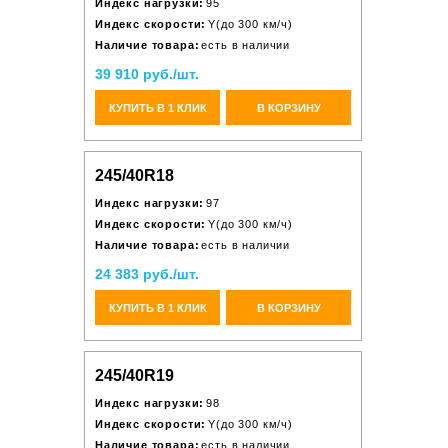
Индекс нагрузки:
95
Индекс скорости:
Y(до 300 км/ч)
Наличие товара:
есть в наличии
39 910 руб./шт.
КУПИТЬ В 1 КЛИК
В КОРЗИНУ
245/40R18
Индекс нагрузки:
97
Индекс скорости:
Y(до 300 км/ч)
Наличие товара:
есть в наличии
24 383 руб./шт.
КУПИТЬ В 1 КЛИК
В КОРЗИНУ
245/40R19
Индекс нагрузки:
98
Индекс скорости:
Y(до 300 км/ч)
Наличие товара:
есть в наличии