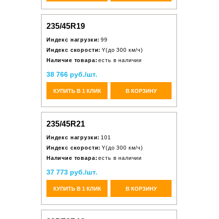
235/45R19
Индекс нагрузки:
99
Индекс скорости:
Y(до 300 км/ч)
Наличие товара:
есть в наличии
38 766 руб./шт.
КУПИТЬ В 1 КЛИК
В КОРЗИНУ
235/45R21
Индекс нагрузки:
101
Индекс скорости:
Y(до 300 км/ч)
Наличие товара:
есть в наличии
37 773 руб./шт.
КУПИТЬ В 1 КЛИК
В КОРЗИНУ