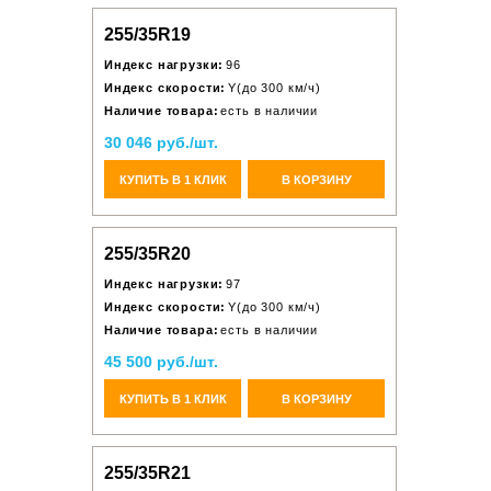
255/35R19
Индекс нагрузки:
96
Индекс скорости:
Y(до 300 км/ч)
Наличие товара:
есть в наличии
30 046 руб./шт.
КУПИТЬ В 1 КЛИК
В КОРЗИНУ
255/35R20
Индекс нагрузки:
97
Индекс скорости:
Y(до 300 км/ч)
Наличие товара:
есть в наличии
45 500 руб./шт.
КУПИТЬ В 1 КЛИК
В КОРЗИНУ
255/35R21