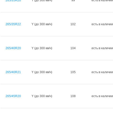
265/35R20
Y (до 300 км/ч)
99
есть в наличии
265/35R22
Y (до 300 км/ч)
102
есть в наличии
265/40R20
Y (до 300 км/ч)
104
есть в наличии
265/40R21
Y (до 300 км/ч)
105
есть в наличии
265/45R20
Y (до 300 км/ч)
108
есть в наличии