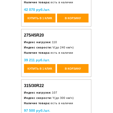
Наличие товара:
есть в наличии
42 070 руб./шт.
КУПИТЬ В 1 КЛИК
В КОРЗИНУ
275/45R20
Индекс нагрузки:
110
Индекс скорости:
V(до 240 км/ч)
Наличие товара:
есть в наличии
39 211 руб./шт.
КУПИТЬ В 1 КЛИК
В КОРЗИНУ
315/30R22
Индекс нагрузки:
107
Индекс скорости:
Y(до 300 км/ч)
Наличие товара:
есть в наличии
97 500 руб./шт.