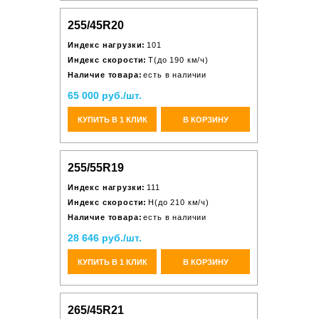
255/45R20
Индекс нагрузки:
101
Индекс скорости:
T(до 190 км/ч)
Наличие товара:
есть в наличии
65 000 руб./шт.
КУПИТЬ В 1 КЛИК
В КОРЗИНУ
255/55R19
Индекс нагрузки:
111
Индекс скорости:
H(до 210 км/ч)
Наличие товара:
есть в наличии
28 646 руб./шт.
КУПИТЬ В 1 КЛИК
В КОРЗИНУ
265/45R21