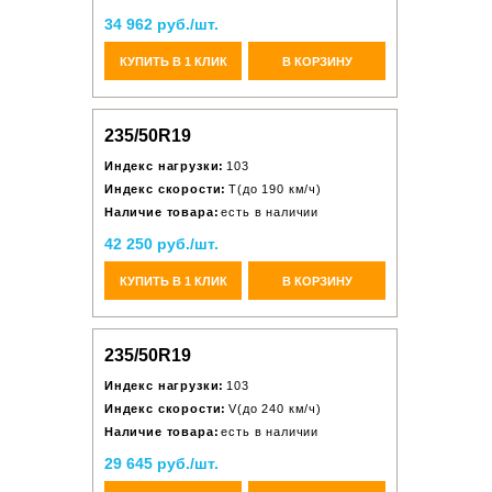
34 962 руб./шт.
КУПИТЬ В 1 КЛИК
В КОРЗИНУ
235/50R19
Индекс нагрузки:
103
Индекс скорости:
T(до 190 км/ч)
Наличие товара:
есть в наличии
42 250 руб./шт.
КУПИТЬ В 1 КЛИК
В КОРЗИНУ
235/50R19
Индекс нагрузки:
103
Индекс скорости:
V(до 240 км/ч)
Наличие товара:
есть в наличии
29 645 руб./шт.