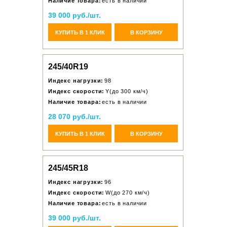
Наличие товара:
есть в наличии
39 000 руб./шт.
КУПИТЬ В 1 КЛИК
В КОРЗИНУ
245/40R19
Индекс нагрузки:
98
Индекс скорости:
Y(до 300 км/ч)
Наличие товара:
есть в наличии
28 070 руб./шт.
КУПИТЬ В 1 КЛИК
В КОРЗИНУ
245/45R18
Индекс нагрузки:
96
Индекс скорости:
W(до 270 км/ч)
Наличие товара:
есть в наличии
39 000 руб./шт.