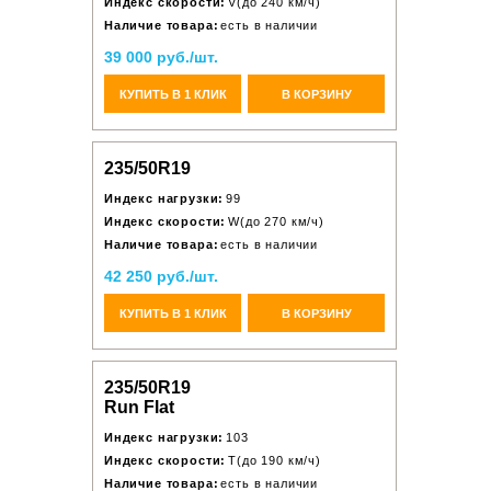
Индекс скорости:
V(до 240 км/ч)
Наличие товара:
есть в наличии
39 000 руб./шт.
КУПИТЬ В 1 КЛИК
В КОРЗИНУ
235/50R19
Индекс нагрузки:
99
Индекс скорости:
W(до 270 км/ч)
Наличие товара:
есть в наличии
42 250 руб./шт.
КУПИТЬ В 1 КЛИК
В КОРЗИНУ
235/50R19
Run Flat
Индекс нагрузки:
103
Индекс скорости:
T(до 190 км/ч)
Наличие товара:
есть в наличии