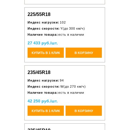
225/55R18
Индекс нагрузки:
102
Индекс скорости:
Y(до 300 км/ч)
Наличие товара:
есть в наличии
27 433 руб./шт.
КУПИТЬ В 1 КЛИК
В КОРЗИНУ
235/45R18
Индекс нагрузки:
94
Индекс скорости:
W(до 270 км/ч)
Наличие товара:
есть в наличии
42 250 руб./шт.
КУПИТЬ В 1 КЛИК
В КОРЗИНУ