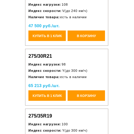
Индекс нагрузки:
108
Индекс скорости:
V(до 240 км/ч)
Наличие товара:
есть в наличии
47 500 руб./шт.
КУПИТЬ В 1 КЛИК
В КОРЗИНУ
275/30R21
Индекс нагрузки:
98
Индекс скорости:
Y(до 300 км/ч)
Наличие товара:
есть в наличии
65 213 руб./шт.
КУПИТЬ В 1 КЛИК
В КОРЗИНУ
275/35R19
Индекс нагрузки:
100
Индекс скорости:
Y(до 300 км/ч)