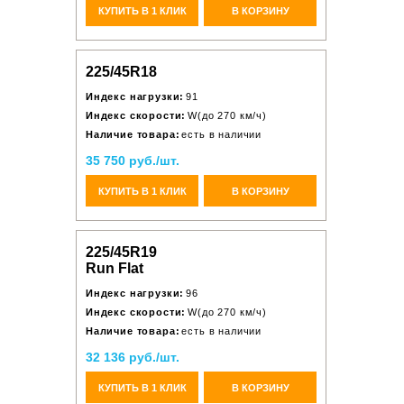
КУПИТЬ В 1 КЛИК
В КОРЗИНУ
225/45R18
Индекс нагрузки:
91
Индекс скорости:
W(до 270 км/ч)
Наличие товара:
есть в наличии
35 750 руб./шт.
КУПИТЬ В 1 КЛИК
В КОРЗИНУ
225/45R19
Run Flat
Индекс нагрузки:
96
Индекс скорости:
W(до 270 км/ч)
Наличие товара:
есть в наличии
32 136 руб./шт.
КУПИТЬ В 1 КЛИК
В КОРЗИНУ