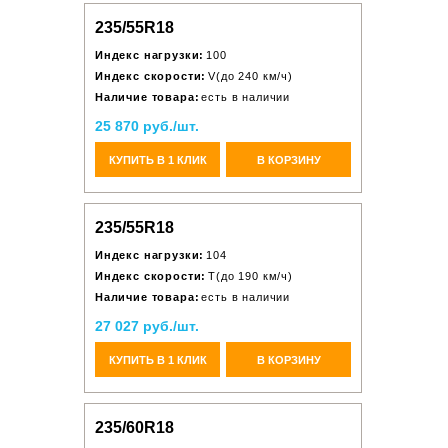
235/55R18
Индекс нагрузки:
100
Индекс скорости:
V(до 240 км/ч)
Наличие товара:
есть в наличии
25 870 руб./шт.
КУПИТЬ В 1 КЛИК
В КОРЗИНУ
235/55R18
Индекс нагрузки:
104
Индекс скорости:
T(до 190 км/ч)
Наличие товара:
есть в наличии
27 027 руб./шт.
КУПИТЬ В 1 КЛИК
В КОРЗИНУ
235/60R18