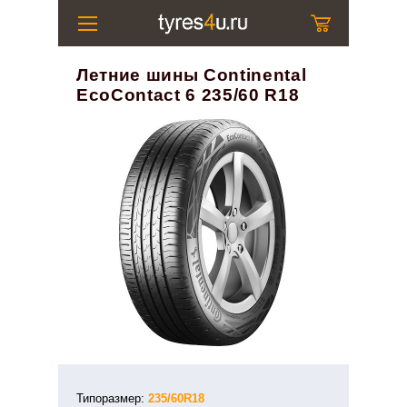
Летние шины Continental
EcoContact 6 235/60 R18
Типоразмер:
235/60R18