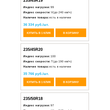
235/45R19
Индекс нагрузки:
99
Индекс скорости:
V(до 240 км/ч)
Наличие товара:
есть в наличии
36 334 руб./шт.
КУПИТЬ В 1 КЛИК
В КОРЗИНУ
235/45R20
Индекс нагрузки:
100
Индекс скорости:
T(до 190 км/ч)
Наличие товара:
есть в наличии
35 766 руб./шт.
КУПИТЬ В 1 КЛИК
В КОРЗИНУ
235/50R18
Индекс нагрузки:
97