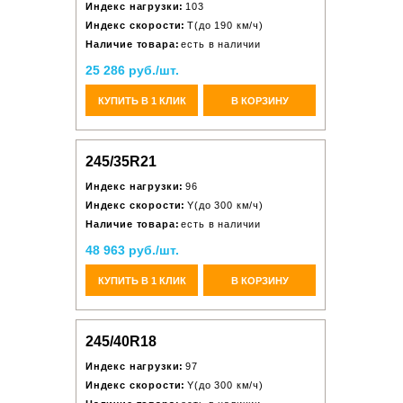
Индекс нагрузки:
103
Индекс скорости:
T(до 190 км/ч)
Наличие товара:
есть в наличии
25 286 руб./шт.
КУПИТЬ В 1 КЛИК
В КОРЗИНУ
245/35R21
Индекс нагрузки:
96
Индекс скорости:
Y(до 300 км/ч)
Наличие товара:
есть в наличии
48 963 руб./шт.
КУПИТЬ В 1 КЛИК
В КОРЗИНУ
245/40R18
Индекс нагрузки:
97
Индекс скорости:
Y(до 300 км/ч)