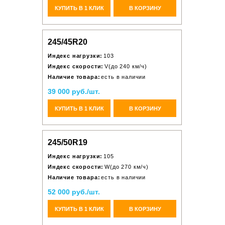
КУПИТЬ В 1 КЛИК
В КОРЗИНУ
245/45R20
Индекс нагрузки:
103
Индекс скорости:
V(до 240 км/ч)
Наличие товара:
есть в наличии
39 000 руб./шт.
КУПИТЬ В 1 КЛИК
В КОРЗИНУ
245/50R19
Индекс нагрузки:
105
Индекс скорости:
W(до 270 км/ч)
Наличие товара:
есть в наличии
52 000 руб./шт.
КУПИТЬ В 1 КЛИК
В КОРЗИНУ