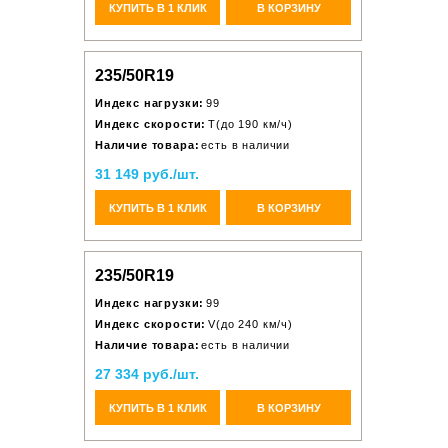
КУПИТЬ В 1 КЛИК
В КОРЗИНУ
235/50R19
Индекс нагрузки:
99
Индекс скорости:
T(до 190 км/ч)
Наличие товара:
есть в наличии
31 149 руб./шт.
КУПИТЬ В 1 КЛИК
В КОРЗИНУ
235/50R19
Индекс нагрузки:
99
Индекс скорости:
V(до 240 км/ч)
Наличие товара:
есть в наличии
27 334 руб./шт.
КУПИТЬ В 1 КЛИК
В КОРЗИНУ