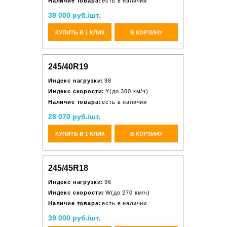
Наличие товара:
есть в наличии
39 000 руб./шт.
КУПИТЬ В 1 КЛИК
В КОРЗИНУ
245/40R19
Индекс нагрузки:
98
Индекс скорости:
Y(до 300 км/ч)
Наличие товара:
есть в наличии
28 070 руб./шт.
КУПИТЬ В 1 КЛИК
В КОРЗИНУ
245/45R18
Индекс нагрузки:
96
Индекс скорости:
W(до 270 км/ч)
Наличие товара:
есть в наличии
39 000 руб./шт.