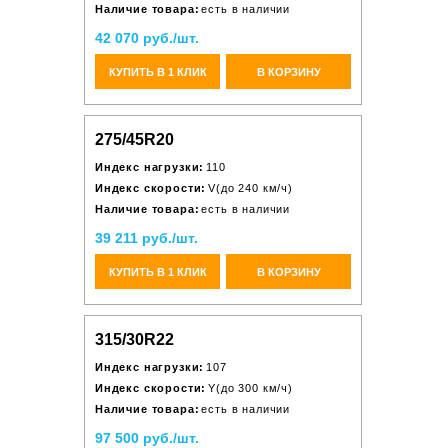
Наличие товара:
есть в наличии
42 070 руб./шт.
КУПИТЬ В 1 КЛИК
В КОРЗИНУ
275/45R20
Индекс нагрузки:
110
Индекс скорости:
V(до 240 км/ч)
Наличие товара:
есть в наличии
39 211 руб./шт.
КУПИТЬ В 1 КЛИК
В КОРЗИНУ
315/30R22
Индекс нагрузки:
107
Индекс скорости:
Y(до 300 км/ч)
Наличие товара:
есть в наличии
97 500 руб./шт.