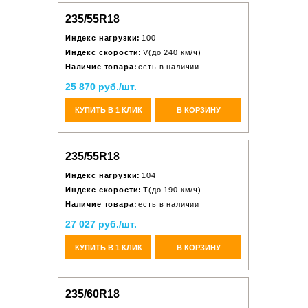
235/55R18
Индекс нагрузки:
100
Индекс скорости:
V(до 240 км/ч)
Наличие товара:
есть в наличии
25 870 руб./шт.
КУПИТЬ В 1 КЛИК
В КОРЗИНУ
235/55R18
Индекс нагрузки:
104
Индекс скорости:
T(до 190 км/ч)
Наличие товара:
есть в наличии
27 027 руб./шт.
КУПИТЬ В 1 КЛИК
В КОРЗИНУ
235/60R18