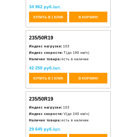
34 962 руб./шт.
КУПИТЬ В 1 КЛИК
В КОРЗИНУ
235/50R19
Индекс нагрузки:
103
Индекс скорости:
T(до 190 км/ч)
Наличие товара:
есть в наличии
42 250 руб./шт.
КУПИТЬ В 1 КЛИК
В КОРЗИНУ
235/50R19
Индекс нагрузки:
103
Индекс скорости:
V(до 240 км/ч)
Наличие товара:
есть в наличии
29 645 руб./шт.