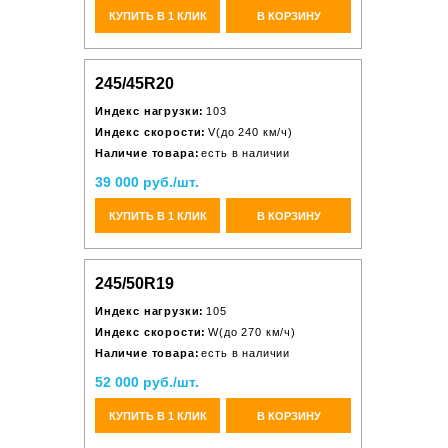
КУПИТЬ В 1 КЛИК
В КОРЗИНУ
245/45R20
Индекс нагрузки:
103
Индекс скорости:
V(до 240 км/ч)
Наличие товара:
есть в наличии
39 000 руб./шт.
КУПИТЬ В 1 КЛИК
В КОРЗИНУ
245/50R19
Индекс нагрузки:
105
Индекс скорости:
W(до 270 км/ч)
Наличие товара:
есть в наличии
52 000 руб./шт.
КУПИТЬ В 1 КЛИК
В КОРЗИНУ