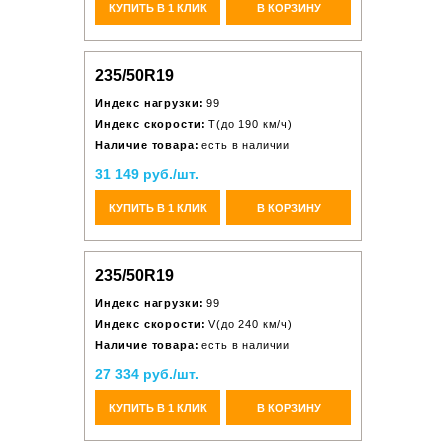
КУПИТЬ В 1 КЛИК
В КОРЗИНУ
235/50R19
Индекс нагрузки:
99
Индекс скорости:
T(до 190 км/ч)
Наличие товара:
есть в наличии
31 149 руб./шт.
КУПИТЬ В 1 КЛИК
В КОРЗИНУ
235/50R19
Индекс нагрузки:
99
Индекс скорости:
V(до 240 км/ч)
Наличие товара:
есть в наличии
27 334 руб./шт.
КУПИТЬ В 1 КЛИК
В КОРЗИНУ