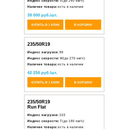
Индекс скорости:
V(до 240 км/ч)
Наличие товара:
есть в наличии
39 000 руб./шт.
КУПИТЬ В 1 КЛИК
В КОРЗИНУ
235/50R19
Индекс нагрузки:
99
Индекс скорости:
W(до 270 км/ч)
Наличие товара:
есть в наличии
42 250 руб./шт.
КУПИТЬ В 1 КЛИК
В КОРЗИНУ
235/50R19
Run Flat
Индекс нагрузки:
103
Индекс скорости:
T(до 190 км/ч)
Наличие товара:
есть в наличии