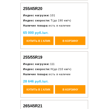
255/45R20
Индекс нагрузки:
101
Индекс скорости:
T(до 190 км/ч)
Наличие товара:
есть в наличии
65 000 руб./шт.
КУПИТЬ В 1 КЛИК
В КОРЗИНУ
255/55R19
Индекс нагрузки:
111
Индекс скорости:
H(до 210 км/ч)
Наличие товара:
есть в наличии
28 646 руб./шт.
КУПИТЬ В 1 КЛИК
В КОРЗИНУ
265/45R21