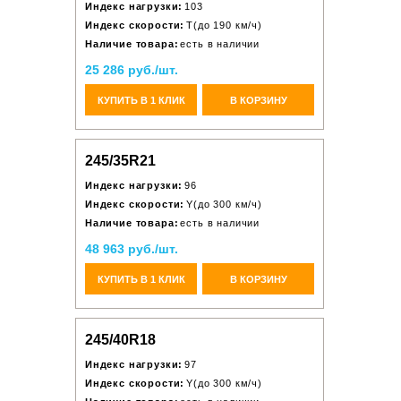
Индекс нагрузки:
103
Индекс скорости:
T(до 190 км/ч)
Наличие товара:
есть в наличии
25 286 руб./шт.
КУПИТЬ В 1 КЛИК
В КОРЗИНУ
245/35R21
Индекс нагрузки:
96
Индекс скорости:
Y(до 300 км/ч)
Наличие товара:
есть в наличии
48 963 руб./шт.
КУПИТЬ В 1 КЛИК
В КОРЗИНУ
245/40R18
Индекс нагрузки:
97
Индекс скорости:
Y(до 300 км/ч)