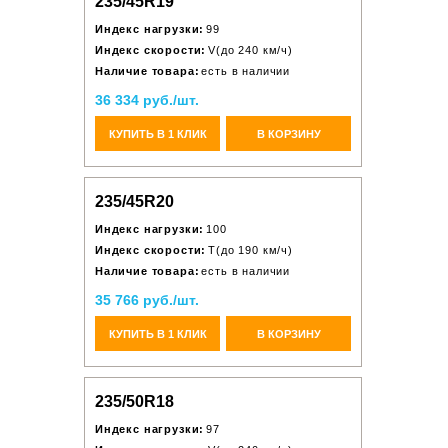
235/45R19
Индекс нагрузки:
99
Индекс скорости:
V(до 240 км/ч)
Наличие товара:
есть в наличии
36 334 руб./шт.
КУПИТЬ В 1 КЛИК
В КОРЗИНУ
235/45R20
Индекс нагрузки:
100
Индекс скорости:
T(до 190 км/ч)
Наличие товара:
есть в наличии
35 766 руб./шт.
КУПИТЬ В 1 КЛИК
В КОРЗИНУ
235/50R18
Индекс нагрузки:
97