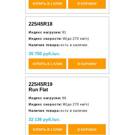
КУПИТЬ В 1 КЛИК
В КОРЗИНУ
225/45R18
Индекс нагрузки:
91
Индекс скорости:
W(до 270 км/ч)
Наличие товара:
есть в наличии
35 750 руб./шт.
КУПИТЬ В 1 КЛИК
В КОРЗИНУ
225/45R19
Run Flat
Индекс нагрузки:
96
Индекс скорости:
W(до 270 км/ч)
Наличие товара:
есть в наличии
32 136 руб./шт.
КУПИТЬ В 1 КЛИК
В КОРЗИНУ