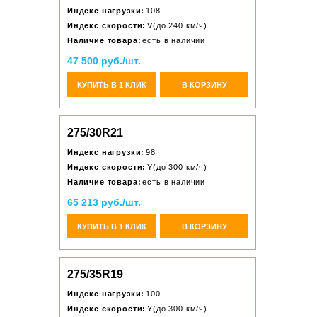
Индекс нагрузки:
108
Индекс скорости:
V(до 240 км/ч)
Наличие товара:
есть в наличии
47 500 руб./шт.
КУПИТЬ В 1 КЛИК
В КОРЗИНУ
275/30R21
Индекс нагрузки:
98
Индекс скорости:
Y(до 300 км/ч)
Наличие товара:
есть в наличии
65 213 руб./шт.
КУПИТЬ В 1 КЛИК
В КОРЗИНУ
275/35R19
Индекс нагрузки:
100
Индекс скорости:
Y(до 300 км/ч)