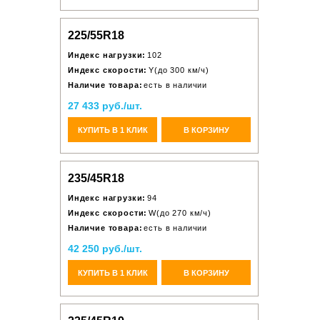
225/55R18
Индекс нагрузки:
102
Индекс скорости:
Y(до 300 км/ч)
Наличие товара:
есть в наличии
27 433 руб./шт.
КУПИТЬ В 1 КЛИК
В КОРЗИНУ
235/45R18
Индекс нагрузки:
94
Индекс скорости:
W(до 270 км/ч)
Наличие товара:
есть в наличии
42 250 руб./шт.
КУПИТЬ В 1 КЛИК
В КОРЗИНУ