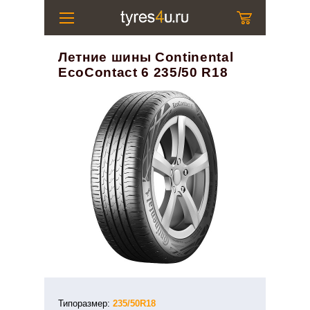
Летние шины Continental
EcoContact 6 235/50 R18
Типоразмер:
235/50R18