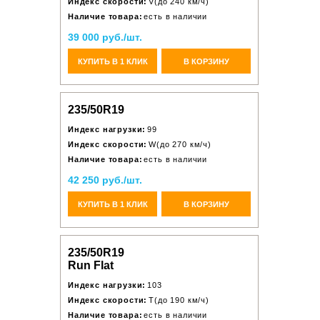
Индекс скорости:
V(до 240 км/ч)
Наличие товара:
есть в наличии
39 000 руб./шт.
КУПИТЬ В 1 КЛИК
В КОРЗИНУ
235/50R19
Индекс нагрузки:
99
Индекс скорости:
W(до 270 км/ч)
Наличие товара:
есть в наличии
42 250 руб./шт.
КУПИТЬ В 1 КЛИК
В КОРЗИНУ
235/50R19
Run Flat
Индекс нагрузки:
103
Индекс скорости:
T(до 190 км/ч)
Наличие товара:
есть в наличии