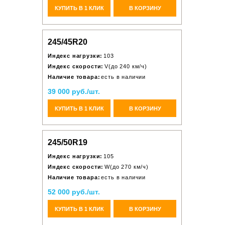
КУПИТЬ В 1 КЛИК
В КОРЗИНУ
245/45R20
Индекс нагрузки:
103
Индекс скорости:
V(до 240 км/ч)
Наличие товара:
есть в наличии
39 000 руб./шт.
КУПИТЬ В 1 КЛИК
В КОРЗИНУ
245/50R19
Индекс нагрузки:
105
Индекс скорости:
W(до 270 км/ч)
Наличие товара:
есть в наличии
52 000 руб./шт.
КУПИТЬ В 1 КЛИК
В КОРЗИНУ