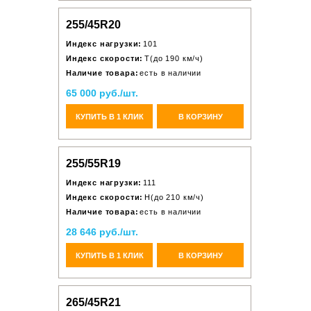
255/45R20
Индекс нагрузки:
101
Индекс скорости:
T(до 190 км/ч)
Наличие товара:
есть в наличии
65 000 руб./шт.
КУПИТЬ В 1 КЛИК
В КОРЗИНУ
255/55R19
Индекс нагрузки:
111
Индекс скорости:
H(до 210 км/ч)
Наличие товара:
есть в наличии
28 646 руб./шт.
КУПИТЬ В 1 КЛИК
В КОРЗИНУ
265/45R21