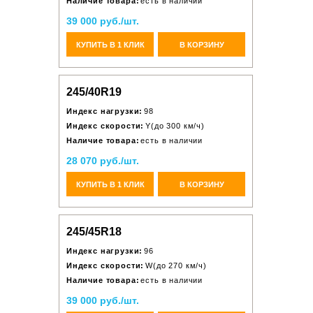
Наличие товара:
есть в наличии
39 000 руб./шт.
КУПИТЬ В 1 КЛИК
В КОРЗИНУ
245/40R19
Индекс нагрузки:
98
Индекс скорости:
Y(до 300 км/ч)
Наличие товара:
есть в наличии
28 070 руб./шт.
КУПИТЬ В 1 КЛИК
В КОРЗИНУ
245/45R18
Индекс нагрузки:
96
Индекс скорости:
W(до 270 км/ч)
Наличие товара:
есть в наличии
39 000 руб./шт.