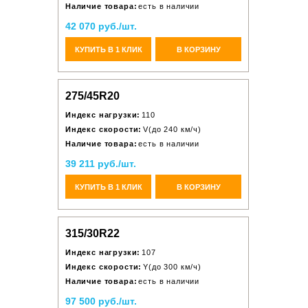
Наличие товара:
есть в наличии
42 070 руб./шт.
КУПИТЬ В 1 КЛИК
В КОРЗИНУ
275/45R20
Индекс нагрузки:
110
Индекс скорости:
V(до 240 км/ч)
Наличие товара:
есть в наличии
39 211 руб./шт.
КУПИТЬ В 1 КЛИК
В КОРЗИНУ
315/30R22
Индекс нагрузки:
107
Индекс скорости:
Y(до 300 км/ч)
Наличие товара:
есть в наличии
97 500 руб./шт.