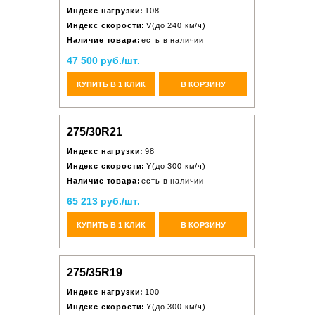
Индекс нагрузки:
108
Индекс скорости:
V(до 240 км/ч)
Наличие товара:
есть в наличии
47 500 руб./шт.
КУПИТЬ В 1 КЛИК
В КОРЗИНУ
275/30R21
Индекс нагрузки:
98
Индекс скорости:
Y(до 300 км/ч)
Наличие товара:
есть в наличии
65 213 руб./шт.
КУПИТЬ В 1 КЛИК
В КОРЗИНУ
275/35R19
Индекс нагрузки:
100
Индекс скорости:
Y(до 300 км/ч)