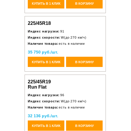
КУПИТЬ В 1 КЛИК
В КОРЗИНУ
225/45R18
Индекс нагрузки:
91
Индекс скорости:
W(до 270 км/ч)
Наличие товара:
есть в наличии
35 750 руб./шт.
КУПИТЬ В 1 КЛИК
В КОРЗИНУ
225/45R19
Run Flat
Индекс нагрузки:
96
Индекс скорости:
W(до 270 км/ч)
Наличие товара:
есть в наличии
32 136 руб./шт.
КУПИТЬ В 1 КЛИК
В КОРЗИНУ