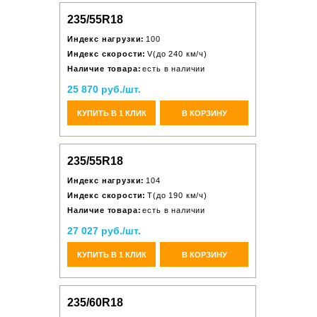
235/55R18
Индекс нагрузки:
100
Индекс скорости:
V(до 240 км/ч)
Наличие товара:
есть в наличии
25 870 руб./шт.
КУПИТЬ В 1 КЛИК
В КОРЗИНУ
235/55R18
Индекс нагрузки:
104
Индекс скорости:
T(до 190 км/ч)
Наличие товара:
есть в наличии
27 027 руб./шт.
КУПИТЬ В 1 КЛИК
В КОРЗИНУ
235/60R18