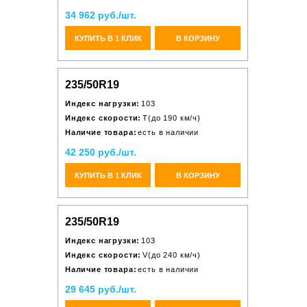
34 962 руб./шт.
КУПИТЬ В 1 КЛИК
В КОРЗИНУ
235/50R19
Индекс нагрузки:
103
Индекс скорости:
T(до 190 км/ч)
Наличие товара:
есть в наличии
42 250 руб./шт.
КУПИТЬ В 1 КЛИК
В КОРЗИНУ
235/50R19
Индекс нагрузки:
103
Индекс скорости:
V(до 240 км/ч)
Наличие товара:
есть в наличии
29 645 руб./шт.