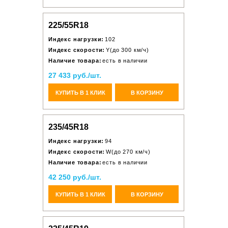
225/55R18
Индекс нагрузки:
102
Индекс скорости:
Y(до 300 км/ч)
Наличие товара:
есть в наличии
27 433 руб./шт.
КУПИТЬ В 1 КЛИК
В КОРЗИНУ
235/45R18
Индекс нагрузки:
94
Индекс скорости:
W(до 270 км/ч)
Наличие товара:
есть в наличии
42 250 руб./шт.
КУПИТЬ В 1 КЛИК
В КОРЗИНУ