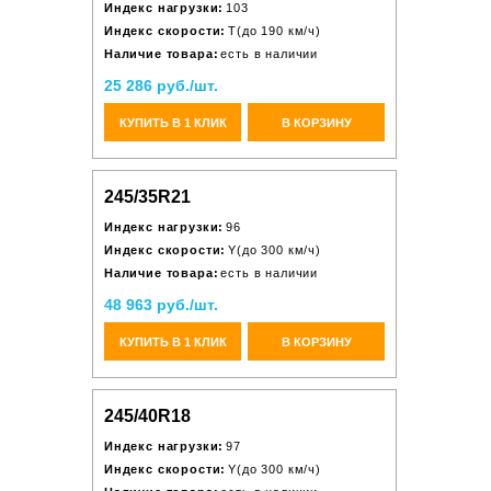
Индекс нагрузки:
103
Индекс скорости:
T(до 190 км/ч)
Наличие товара:
есть в наличии
25 286 руб./шт.
КУПИТЬ В 1 КЛИК
В КОРЗИНУ
245/35R21
Индекс нагрузки:
96
Индекс скорости:
Y(до 300 км/ч)
Наличие товара:
есть в наличии
48 963 руб./шт.
КУПИТЬ В 1 КЛИК
В КОРЗИНУ
245/40R18
Индекс нагрузки:
97
Индекс скорости:
Y(до 300 км/ч)