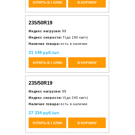
КУПИТЬ В 1 КЛИК
В КОРЗИНУ
235/50R19
Индекс нагрузки:
99
Индекс скорости:
T(до 190 км/ч)
Наличие товара:
есть в наличии
31 149 руб./шт.
КУПИТЬ В 1 КЛИК
В КОРЗИНУ
235/50R19
Индекс нагрузки:
99
Индекс скорости:
V(до 240 км/ч)
Наличие товара:
есть в наличии
27 334 руб./шт.
КУПИТЬ В 1 КЛИК
В КОРЗИНУ