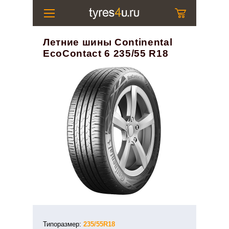
Летние шины Continental
EcoContact 6 235/55 R18
Типоразмер:
235/55R18