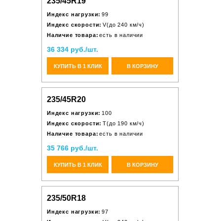
235/45R19
Индекс нагрузки:
99
Индекс скорости:
V(до 240 км/ч)
Наличие товара:
есть в наличии
36 334 руб./шт.
КУПИТЬ В 1 КЛИК
В КОРЗИНУ
235/45R20
Индекс нагрузки:
100
Индекс скорости:
T(до 190 км/ч)
Наличие товара:
есть в наличии
35 766 руб./шт.
КУПИТЬ В 1 КЛИК
В КОРЗИНУ
235/50R18
Индекс нагрузки:
97