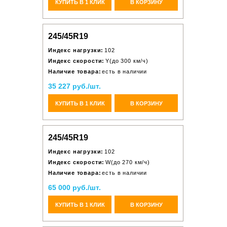
КУПИТЬ В 1 КЛИК
В КОРЗИНУ
245/45R19
Индекс нагрузки:
102
Индекс скорости:
Y(до 300 км/ч)
Наличие товара:
есть в наличии
35 227 руб./шт.
КУПИТЬ В 1 КЛИК
В КОРЗИНУ
245/45R19
Индекс нагрузки:
102
Индекс скорости:
W(до 270 км/ч)
Наличие товара:
есть в наличии
65 000 руб./шт.
КУПИТЬ В 1 КЛИК
В КОРЗИНУ