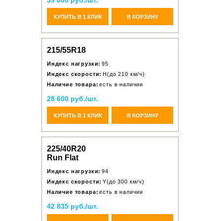
39 000 руб./шт.
КУПИТЬ В 1 КЛИК
В КОРЗИНУ
215/55R18
Индекс нагрузки:
95
Индекс скорости:
H(до 210 км/ч)
Наличие товара:
есть в наличии
28 600 руб./шт.
КУПИТЬ В 1 КЛИК
В КОРЗИНУ
225/40R20
Run Flat
Индекс нагрузки:
94
Индекс скорости:
Y(до 300 км/ч)
Наличие товара:
есть в наличии
42 835 руб./шт.