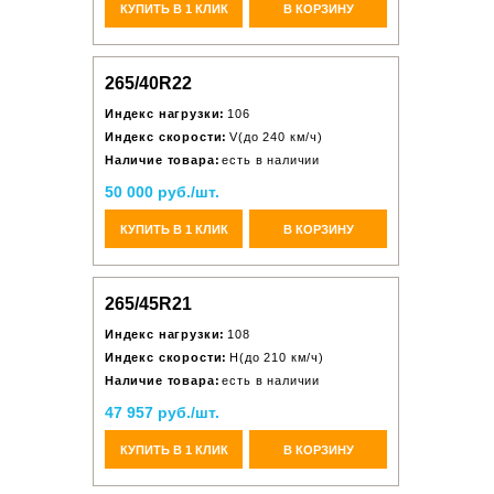
КУПИТЬ В 1 КЛИК
В КОРЗИНУ
265/40R22
Индекс нагрузки:
106
Индекс скорости:
V(до 240 км/ч)
Наличие товара:
есть в наличии
50 000 руб./шт.
КУПИТЬ В 1 КЛИК
В КОРЗИНУ
265/45R21
Индекс нагрузки:
108
Индекс скорости:
H(до 210 км/ч)
Наличие товара:
есть в наличии
47 957 руб./шт.
КУПИТЬ В 1 КЛИК
В КОРЗИНУ