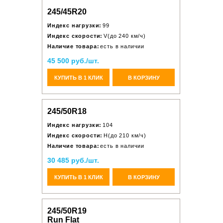
245/45R20
Индекс нагрузки:
99
Индекс скорости:
V(до 240 км/ч)
Наличие товара:
есть в наличии
45 500 руб./шт.
КУПИТЬ В 1 КЛИК
В КОРЗИНУ
245/50R18
Индекс нагрузки:
104
Индекс скорости:
H(до 210 км/ч)
Наличие товара:
есть в наличии
30 485 руб./шт.
КУПИТЬ В 1 КЛИК
В КОРЗИНУ
245/50R19
Run Flat