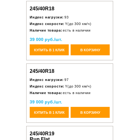
245/40R18
Индекс нагрузки:
93
Индекс скорости:
Y(до 300 км/ч)
Наличие товара:
есть в наличии
39 000 руб./шт.
КУПИТЬ В 1 КЛИК
В КОРЗИНУ
245/40R18
Индекс нагрузки:
97
Индекс скорости:
Y(до 300 км/ч)
Наличие товара:
есть в наличии
39 000 руб./шт.
КУПИТЬ В 1 КЛИК
В КОРЗИНУ
245/40R19
Run Flat