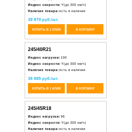
Индекс скорости:
Y(до 300 км/ч)
Наличие товара:
есть в наличии
38 870 руб./шт.
КУПИТЬ В 1 КЛИК
В КОРЗИНУ
245/40R21
Индекс нагрузки:
100
Индекс скорости:
Y(до 300 км/ч)
Наличие товара:
есть в наличии
36 685 руб./шт.
КУПИТЬ В 1 КЛИК
В КОРЗИНУ
245/45R18
Индекс нагрузки:
96
Индекс скорости:
Y(до 300 км/ч)
Наличие товара:
есть в наличии