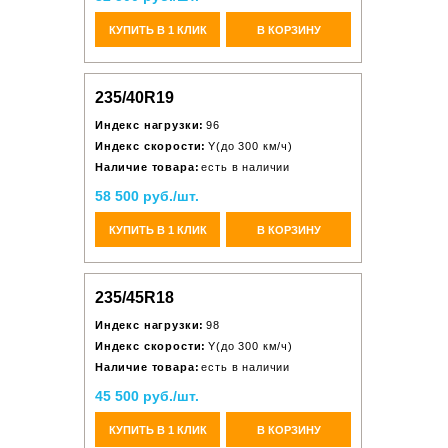
КУПИТЬ В 1 КЛИК
В КОРЗИНУ
235/40R19
Индекс нагрузки:
96
Индекс скорости:
Y(до 300 км/ч)
Наличие товара:
есть в наличии
58 500 руб./шт.
КУПИТЬ В 1 КЛИК
В КОРЗИНУ
235/45R18
Индекс нагрузки:
98
Индекс скорости:
Y(до 300 км/ч)
Наличие товара:
есть в наличии
45 500 руб./шт.
КУПИТЬ В 1 КЛИК
В КОРЗИНУ