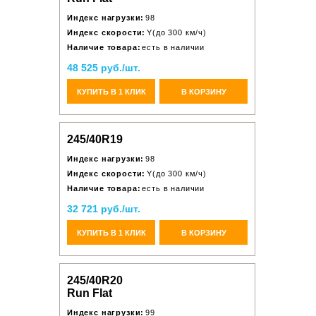
Индекс нагрузки:
98
Индекс скорости:
Y(до 300 км/ч)
Наличие товара:
есть в наличии
48 525 руб./шт.
КУПИТЬ В 1 КЛИК
В КОРЗИНУ
245/40R19
Индекс нагрузки:
98
Индекс скорости:
Y(до 300 км/ч)
Наличие товара:
есть в наличии
32 721 руб./шт.
КУПИТЬ В 1 КЛИК
В КОРЗИНУ
245/40R20
Run Flat
Индекс нагрузки:
99