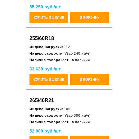
55 250 руб./шт.
КУПИТЬ В 1 КЛИК
В КОРЗИНУ
255/60R18
Индекс нагрузки:
112
Индекс скорости:
V(до 240 км/ч)
Наличие товара:
есть в наличии
33 639 руб./шт.
КУПИТЬ В 1 КЛИК
В КОРЗИНУ
265/40R21
Индекс нагрузки:
105
Индекс скорости:
Y(до 300 км/ч)
Наличие товара:
есть в наличии
52 000 руб./шт.