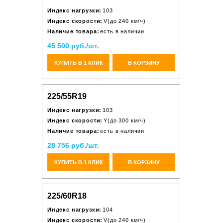
Индекс нагрузки:
103
Индекс скорости:
V(до 240 км/ч)
Наличие товара:
есть в наличии
45 500 руб./шт.
КУПИТЬ В 1 КЛИК
В КОРЗИНУ
225/55R19
Индекс нагрузки:
103
Индекс скорости:
Y(до 300 км/ч)
Наличие товара:
есть в наличии
28 756 руб./шт.
КУПИТЬ В 1 КЛИК
В КОРЗИНУ
225/60R18
Индекс нагрузки:
104
Индекс скорости:
V(до 240 км/ч)