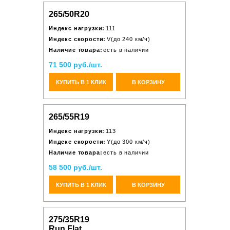
265/50R20
Индекс нагрузки:
111
Индекс скорости:
V(до 240 км/ч)
Наличие товара:
есть в наличии
71 500 руб./шт.
КУПИТЬ В 1 КЛИК
В КОРЗИНУ
265/55R19
Индекс нагрузки:
113
Индекс скорости:
Y(до 300 км/ч)
Наличие товара:
есть в наличии
58 500 руб./шт.
КУПИТЬ В 1 КЛИК
В КОРЗИНУ
275/35R19
Run Flat