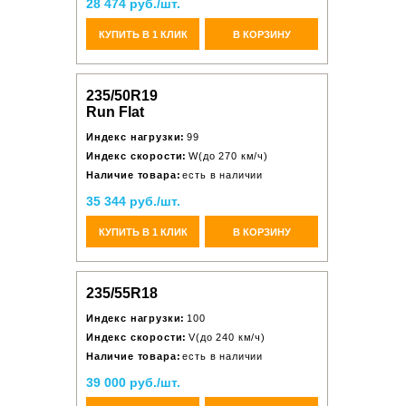
28 474 руб./шт.
КУПИТЬ В 1 КЛИК
В КОРЗИНУ
235/50R19
Run Flat
Индекс нагрузки:
99
Индекс скорости:
W(до 270 км/ч)
Наличие товара:
есть в наличии
35 344 руб./шт.
КУПИТЬ В 1 КЛИК
В КОРЗИНУ
235/55R18
Индекс нагрузки:
100
Индекс скорости:
V(до 240 км/ч)
Наличие товара:
есть в наличии
39 000 руб./шт.