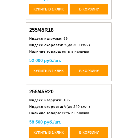
КУПИТЬ В 1 КЛИК
В КОРЗИНУ
255/45R18
Индекс нагрузки:
99
Индекс скорости:
Y(до 300 км/ч)
Наличие товара:
есть в наличии
52 000 руб./шт.
КУПИТЬ В 1 КЛИК
В КОРЗИНУ
255/45R20
Индекс нагрузки:
105
Индекс скорости:
V(до 240 км/ч)
Наличие товара:
есть в наличии
58 500 руб./шт.
КУПИТЬ В 1 КЛИК
В КОРЗИНУ