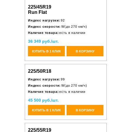
225/45R19
Run Flat
Индекс нагрузки:
92
Индекс скорости:
W(до 270 км/ч)
Наличие товара:
есть в наличии
36 349 руб./шт.
КУПИТЬ В 1 КЛИК
В КОРЗИНУ
225/50R18
Индекс нагрузки:
99
Индекс скорости:
W(до 270 км/ч)
Наличие товара:
есть в наличии
45 500 руб./шт.
КУПИТЬ В 1 КЛИК
В КОРЗИНУ
225/55R19