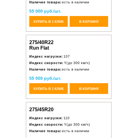
Наличие товара:
есть в наличии
55 000 руб./шт.
КУПИТЬ В 1 КЛИК
В КОРЗИНУ
275/40R22
Run Flat
Индекс нагрузки:
107
Индекс скорости:
Y(до 300 км/ч)
Наличие товара:
есть в наличии
55 000 руб./шт.
КУПИТЬ В 1 КЛИК
В КОРЗИНУ
275/45R20
Индекс нагрузки:
110
Индекс скорости:
Y(до 300 км/ч)
Наличие товара:
есть в наличии