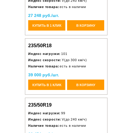
Индекс скорости:
V(до 240 км/ч)
Наличие товара:
есть в наличии
27 248 руб./шт.
КУПИТЬ В 1 КЛИК
В КОРЗИНУ
235/50R18
Индекс нагрузки:
101
Индекс скорости:
Y(до 300 км/ч)
Наличие товара:
есть в наличии
39 000 руб./шт.
КУПИТЬ В 1 КЛИК
В КОРЗИНУ
235/50R19
Индекс нагрузки:
99
Индекс скорости:
V(до 240 км/ч)
Наличие товара:
есть в наличии