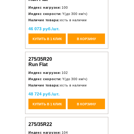
Индекс нагрузки:
100
Индекс скорости:
Y(до 300 км/ч)
Наличие товара:
есть в наличии
46 073 руб./шт.
КУПИТЬ В 1 КЛИК
В КОРЗИНУ
275/35R20
Run Flat
Индекс нагрузки:
102
Индекс скорости:
Y(до 300 км/ч)
Наличие товара:
есть в наличии
48 724 руб./шт.
КУПИТЬ В 1 КЛИК
В КОРЗИНУ
275/35R22
Индекс нагрузки:
104