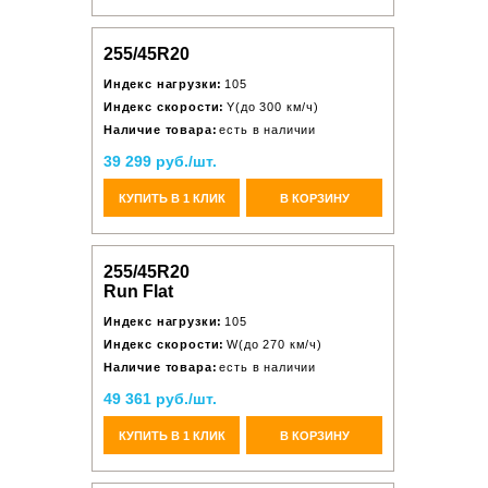
255/45R20
Индекс нагрузки:
105
Индекс скорости:
Y(до 300 км/ч)
Наличие товара:
есть в наличии
39 299 руб./шт.
КУПИТЬ В 1 КЛИК
В КОРЗИНУ
255/45R20
Run Flat
Индекс нагрузки:
105
Индекс скорости:
W(до 270 км/ч)
Наличие товара:
есть в наличии
49 361 руб./шт.
КУПИТЬ В 1 КЛИК
В КОРЗИНУ