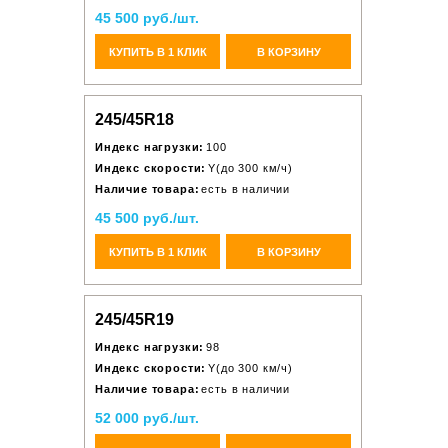
45 500 руб./шт.
КУПИТЬ В 1 КЛИК
В КОРЗИНУ
245/45R18
Индекс нагрузки:
100
Индекс скорости:
Y(до 300 км/ч)
Наличие товара:
есть в наличии
45 500 руб./шт.
КУПИТЬ В 1 КЛИК
В КОРЗИНУ
245/45R19
Индекс нагрузки:
98
Индекс скорости:
Y(до 300 км/ч)
Наличие товара:
есть в наличии
52 000 руб./шт.