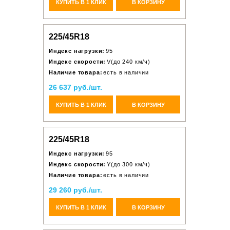
КУПИТЬ В 1 КЛИК
В КОРЗИНУ
225/45R18
Индекс нагрузки:
95
Индекс скорости:
V(до 240 км/ч)
Наличие товара:
есть в наличии
26 637 руб./шт.
КУПИТЬ В 1 КЛИК
В КОРЗИНУ
225/45R18
Индекс нагрузки:
95
Индекс скорости:
Y(до 300 км/ч)
Наличие товара:
есть в наличии
29 260 руб./шт.
КУПИТЬ В 1 КЛИК
В КОРЗИНУ