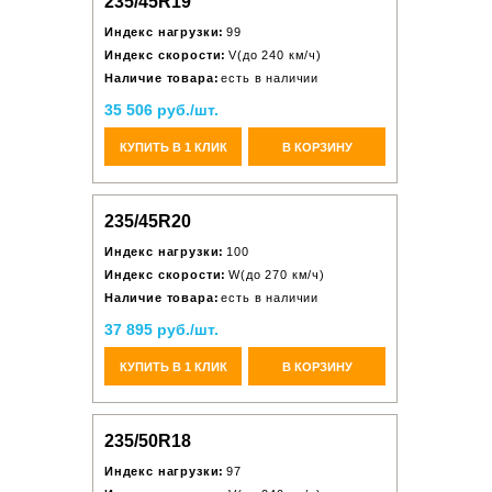
235/45R19
Индекс нагрузки:
99
Индекс скорости:
V(до 240 км/ч)
Наличие товара:
есть в наличии
35 506 руб./шт.
КУПИТЬ В 1 КЛИК
В КОРЗИНУ
235/45R20
Индекс нагрузки:
100
Индекс скорости:
W(до 270 км/ч)
Наличие товара:
есть в наличии
37 895 руб./шт.
КУПИТЬ В 1 КЛИК
В КОРЗИНУ
235/50R18
Индекс нагрузки:
97