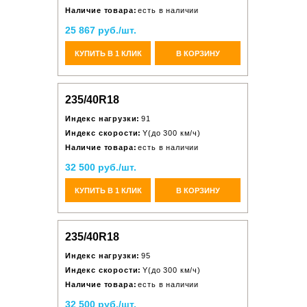
Наличие товара:
есть в наличии
25 867 руб./шт.
КУПИТЬ В 1 КЛИК
В КОРЗИНУ
235/40R18
Индекс нагрузки:
91
Индекс скорости:
Y(до 300 км/ч)
Наличие товара:
есть в наличии
32 500 руб./шт.
КУПИТЬ В 1 КЛИК
В КОРЗИНУ
235/40R18
Индекс нагрузки:
95
Индекс скорости:
Y(до 300 км/ч)
Наличие товара:
есть в наличии
32 500 руб./шт.