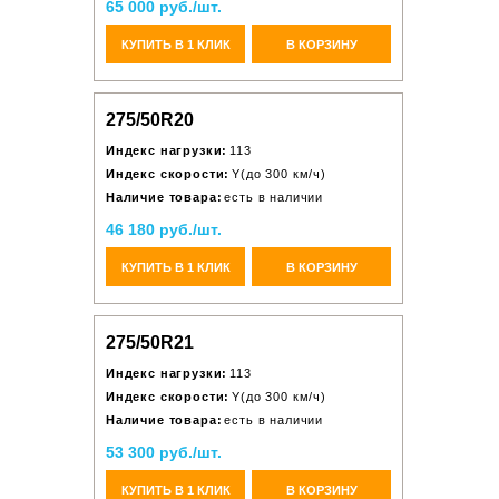
65 000 руб./шт.
КУПИТЬ В 1 КЛИК
В КОРЗИНУ
275/50R20
Индекс нагрузки:
113
Индекс скорости:
Y(до 300 км/ч)
Наличие товара:
есть в наличии
46 180 руб./шт.
КУПИТЬ В 1 КЛИК
В КОРЗИНУ
275/50R21
Индекс нагрузки:
113
Индекс скорости:
Y(до 300 км/ч)
Наличие товара:
есть в наличии
53 300 руб./шт.
КУПИТЬ В 1 КЛИК
В КОРЗИНУ