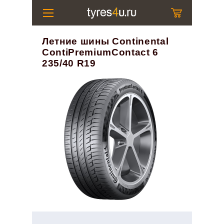
Летние шины Continental
ContiPremiumContact 6
235/40 R19