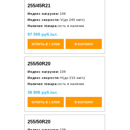
255/45R21
Индекс нагрузки:
106
Индекс скорости:
V(до 240 км/ч)
Наличие товара:
есть в наличии
97 500 руб./шт.
КУПИТЬ В 1 КЛИК
В КОРЗИНУ
255/50R20
Индекс нагрузки:
109
Индекс скорости:
H(до 210 км/ч)
Наличие товара:
есть в наличии
36 806 руб./шт.
КУПИТЬ В 1 КЛИК
В КОРЗИНУ
255/50R20
Индекс нагрузки:
109