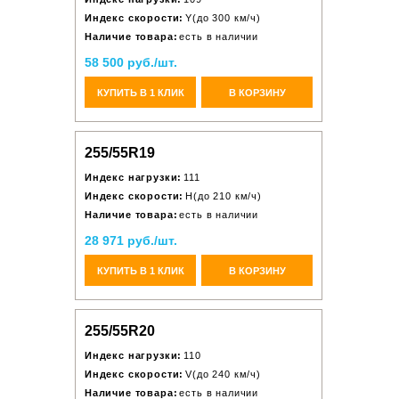
Индекс скорости:
Y(до 300 км/ч)
Наличие товара:
есть в наличии
58 500 руб./шт.
КУПИТЬ В 1 КЛИК
В КОРЗИНУ
255/55R19
Индекс нагрузки:
111
Индекс скорости:
H(до 210 км/ч)
Наличие товара:
есть в наличии
28 971 руб./шт.
КУПИТЬ В 1 КЛИК
В КОРЗИНУ
255/55R20
Индекс нагрузки:
110
Индекс скорости:
V(до 240 км/ч)
Наличие товара:
есть в наличии