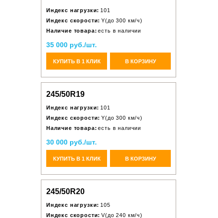
Индекс нагрузки:
101
Индекс скорости:
Y(до 300 км/ч)
Наличие товара:
есть в наличии
35 000 руб./шт.
КУПИТЬ В 1 КЛИК
В КОРЗИНУ
245/50R19
Индекс нагрузки:
101
Индекс скорости:
Y(до 300 км/ч)
Наличие товара:
есть в наличии
30 000 руб./шт.
КУПИТЬ В 1 КЛИК
В КОРЗИНУ
245/50R20
Индекс нагрузки:
105
Индекс скорости:
V(до 240 км/ч)