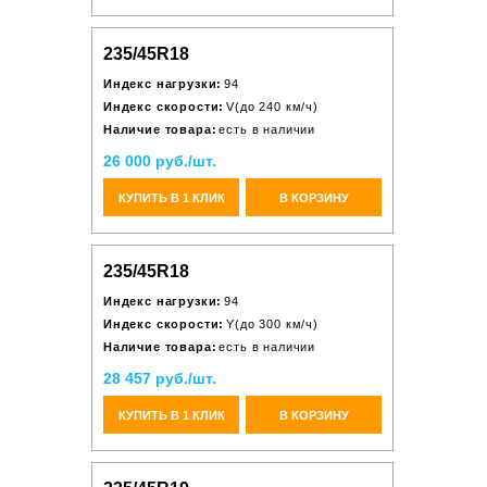
235/45R18
Индекс нагрузки:
94
Индекс скорости:
V(до 240 км/ч)
Наличие товара:
есть в наличии
26 000 руб./шт.
КУПИТЬ В 1 КЛИК
В КОРЗИНУ
235/45R18
Индекс нагрузки:
94
Индекс скорости:
Y(до 300 км/ч)
Наличие товара:
есть в наличии
28 457 руб./шт.
КУПИТЬ В 1 КЛИК
В КОРЗИНУ