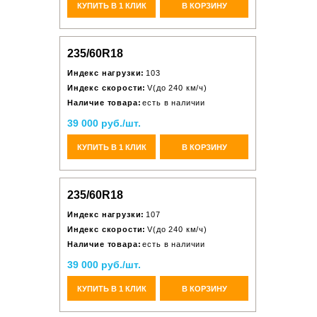
КУПИТЬ В 1 КЛИК
В КОРЗИНУ
235/60R18
Индекс нагрузки:
103
Индекс скорости:
V(до 240 км/ч)
Наличие товара:
есть в наличии
39 000 руб./шт.
КУПИТЬ В 1 КЛИК
В КОРЗИНУ
235/60R18
Индекс нагрузки:
107
Индекс скорости:
V(до 240 км/ч)
Наличие товара:
есть в наличии
39 000 руб./шт.
КУПИТЬ В 1 КЛИК
В КОРЗИНУ