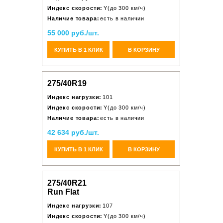
Индекс скорости:
Y(до 300 км/ч)
Наличие товара:
есть в наличии
55 000 руб./шт.
КУПИТЬ В 1 КЛИК
В КОРЗИНУ
275/40R19
Индекс нагрузки:
101
Индекс скорости:
Y(до 300 км/ч)
Наличие товара:
есть в наличии
42 634 руб./шт.
КУПИТЬ В 1 КЛИК
В КОРЗИНУ
275/40R21
Run Flat
Индекс нагрузки:
107
Индекс скорости:
Y(до 300 км/ч)