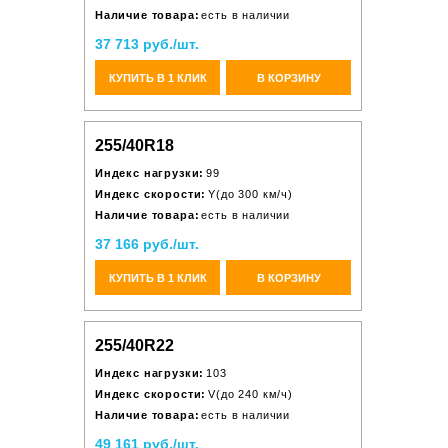
Наличие товара:
есть в наличии
37 713 руб./шт.
КУПИТЬ В 1 КЛИК
В КОРЗИНУ
255/40R18
Индекс нагрузки:
99
Индекс скорости:
Y(до 300 км/ч)
Наличие товара:
есть в наличии
37 166 руб./шт.
КУПИТЬ В 1 КЛИК
В КОРЗИНУ
255/40R22
Индекс нагрузки:
103
Индекс скорости:
V(до 240 км/ч)
Наличие товара:
есть в наличии
49 161 руб./шт.