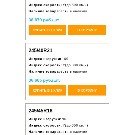
Индекс скорости:
Y(до 300 км/ч)
Наличие товара:
есть в наличии
38 870 руб./шт.
КУПИТЬ В 1 КЛИК
В КОРЗИНУ
245/40R21
Индекс нагрузки:
100
Индекс скорости:
Y(до 300 км/ч)
Наличие товара:
есть в наличии
36 685 руб./шт.
КУПИТЬ В 1 КЛИК
В КОРЗИНУ
245/45R18
Индекс нагрузки:
96
Индекс скорости:
Y(до 300 км/ч)
Наличие товара:
есть в наличии