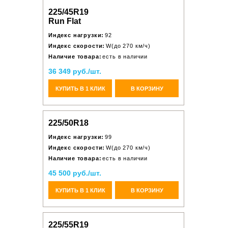
225/45R19
Run Flat
Индекс нагрузки:
92
Индекс скорости:
W(до 270 км/ч)
Наличие товара:
есть в наличии
36 349 руб./шт.
КУПИТЬ В 1 КЛИК
В КОРЗИНУ
225/50R18
Индекс нагрузки:
99
Индекс скорости:
W(до 270 км/ч)
Наличие товара:
есть в наличии
45 500 руб./шт.
КУПИТЬ В 1 КЛИК
В КОРЗИНУ
225/55R19