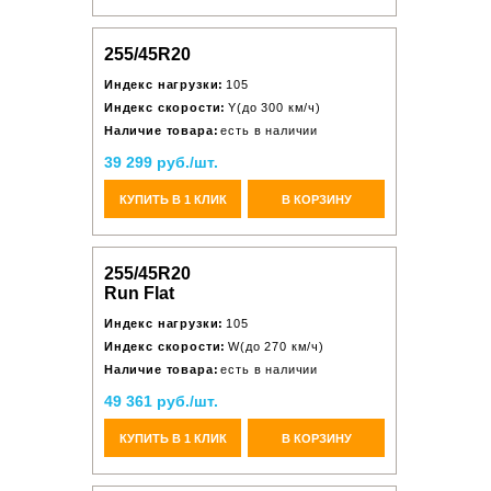
255/45R20
Индекс нагрузки:
105
Индекс скорости:
Y(до 300 км/ч)
Наличие товара:
есть в наличии
39 299 руб./шт.
КУПИТЬ В 1 КЛИК
В КОРЗИНУ
255/45R20
Run Flat
Индекс нагрузки:
105
Индекс скорости:
W(до 270 км/ч)
Наличие товара:
есть в наличии
49 361 руб./шт.
КУПИТЬ В 1 КЛИК
В КОРЗИНУ