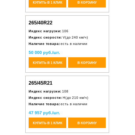
КУПИТЬ В 1 КЛИК
В КОРЗИНУ
265/40R22
Индекс нагрузки:
106
Индекс скорости:
V(до 240 км/ч)
Наличие товара:
есть в наличии
50 000 руб./шт.
КУПИТЬ В 1 КЛИК
В КОРЗИНУ
265/45R21
Индекс нагрузки:
108
Индекс скорости:
H(до 210 км/ч)
Наличие товара:
есть в наличии
47 957 руб./шт.
КУПИТЬ В 1 КЛИК
В КОРЗИНУ