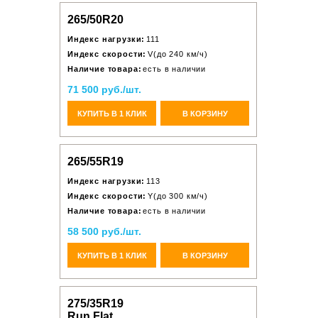
265/50R20
Индекс нагрузки:
111
Индекс скорости:
V(до 240 км/ч)
Наличие товара:
есть в наличии
71 500 руб./шт.
КУПИТЬ В 1 КЛИК
В КОРЗИНУ
265/55R19
Индекс нагрузки:
113
Индекс скорости:
Y(до 300 км/ч)
Наличие товара:
есть в наличии
58 500 руб./шт.
КУПИТЬ В 1 КЛИК
В КОРЗИНУ
275/35R19
Run Flat