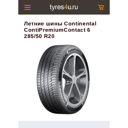
Летние шины Continental
ContiPremiumContact 6
285/50 R20