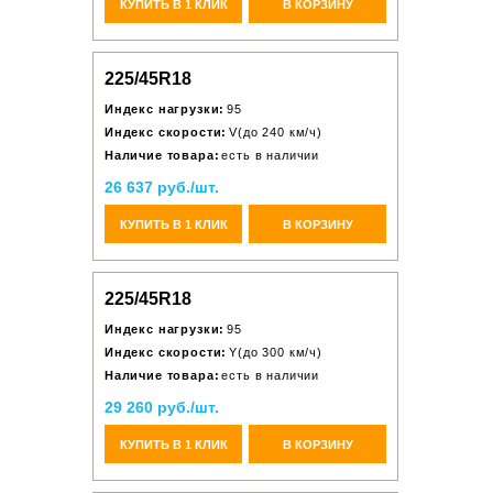
КУПИТЬ В 1 КЛИК
В КОРЗИНУ
225/45R18
Индекс нагрузки:
95
Индекс скорости:
V(до 240 км/ч)
Наличие товара:
есть в наличии
26 637 руб./шт.
КУПИТЬ В 1 КЛИК
В КОРЗИНУ
225/45R18
Индекс нагрузки:
95
Индекс скорости:
Y(до 300 км/ч)
Наличие товара:
есть в наличии
29 260 руб./шт.
КУПИТЬ В 1 КЛИК
В КОРЗИНУ