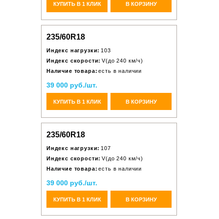
КУПИТЬ В 1 КЛИК
В КОРЗИНУ
235/60R18
Индекс нагрузки:
103
Индекс скорости:
V(до 240 км/ч)
Наличие товара:
есть в наличии
39 000 руб./шт.
КУПИТЬ В 1 КЛИК
В КОРЗИНУ
235/60R18
Индекс нагрузки:
107
Индекс скорости:
V(до 240 км/ч)
Наличие товара:
есть в наличии
39 000 руб./шт.
КУПИТЬ В 1 КЛИК
В КОРЗИНУ