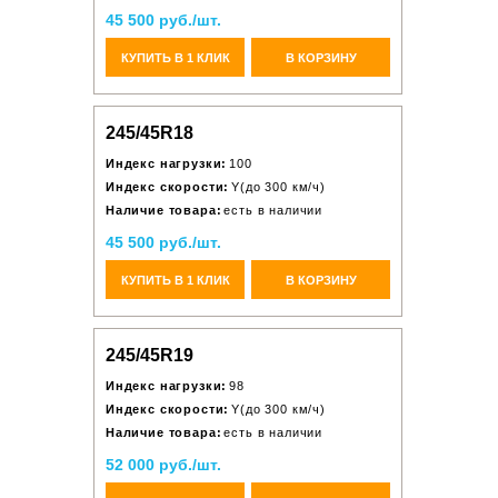
45 500 руб./шт.
КУПИТЬ В 1 КЛИК
В КОРЗИНУ
245/45R18
Индекс нагрузки:
100
Индекс скорости:
Y(до 300 км/ч)
Наличие товара:
есть в наличии
45 500 руб./шт.
КУПИТЬ В 1 КЛИК
В КОРЗИНУ
245/45R19
Индекс нагрузки:
98
Индекс скорости:
Y(до 300 км/ч)
Наличие товара:
есть в наличии
52 000 руб./шт.