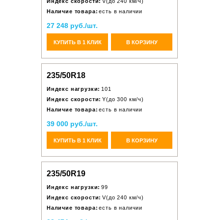
Индекс скорости:
V(до 240 км/ч)
Наличие товара:
есть в наличии
27 248 руб./шт.
КУПИТЬ В 1 КЛИК
В КОРЗИНУ
235/50R18
Индекс нагрузки:
101
Индекс скорости:
Y(до 300 км/ч)
Наличие товара:
есть в наличии
39 000 руб./шт.
КУПИТЬ В 1 КЛИК
В КОРЗИНУ
235/50R19
Индекс нагрузки:
99
Индекс скорости:
V(до 240 км/ч)
Наличие товара:
есть в наличии