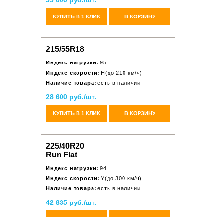
39 000 руб./шт.
КУПИТЬ В 1 КЛИК
В КОРЗИНУ
215/55R18
Индекс нагрузки:
95
Индекс скорости:
H(до 210 км/ч)
Наличие товара:
есть в наличии
28 600 руб./шт.
КУПИТЬ В 1 КЛИК
В КОРЗИНУ
225/40R20
Run Flat
Индекс нагрузки:
94
Индекс скорости:
Y(до 300 км/ч)
Наличие товара:
есть в наличии
42 835 руб./шт.