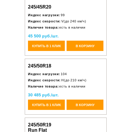
245/45R20
Индекс нагрузки:
99
Индекс скорости:
V(до 240 км/ч)
Наличие товара:
есть в наличии
45 500 руб./шт.
КУПИТЬ В 1 КЛИК
В КОРЗИНУ
245/50R18
Индекс нагрузки:
104
Индекс скорости:
H(до 210 км/ч)
Наличие товара:
есть в наличии
30 485 руб./шт.
КУПИТЬ В 1 КЛИК
В КОРЗИНУ
245/50R19
Run Flat