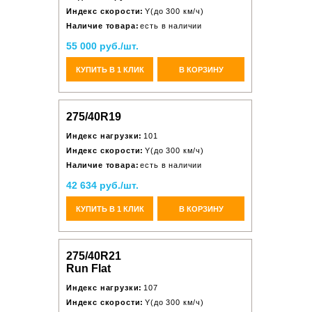
Индекс скорости:
Y(до 300 км/ч)
Наличие товара:
есть в наличии
55 000 руб./шт.
КУПИТЬ В 1 КЛИК
В КОРЗИНУ
275/40R19
Индекс нагрузки:
101
Индекс скорости:
Y(до 300 км/ч)
Наличие товара:
есть в наличии
42 634 руб./шт.
КУПИТЬ В 1 КЛИК
В КОРЗИНУ
275/40R21
Run Flat
Индекс нагрузки:
107
Индекс скорости:
Y(до 300 км/ч)