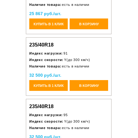
Наличие товара:
есть в наличии
25 867 руб./шт.
КУПИТЬ В 1 КЛИК
В КОРЗИНУ
235/40R18
Индекс нагрузки:
91
Индекс скорости:
Y(до 300 км/ч)
Наличие товара:
есть в наличии
32 500 руб./шт.
КУПИТЬ В 1 КЛИК
В КОРЗИНУ
235/40R18
Индекс нагрузки:
95
Индекс скорости:
Y(до 300 км/ч)
Наличие товара:
есть в наличии
32 500 руб./шт.