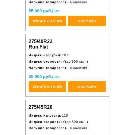
Наличие товара:
есть в наличии
55 000 руб./шт.
КУПИТЬ В 1 КЛИК
В КОРЗИНУ
275/40R22
Run Flat
Индекс нагрузки:
107
Индекс скорости:
Y(до 300 км/ч)
Наличие товара:
есть в наличии
55 000 руб./шт.
КУПИТЬ В 1 КЛИК
В КОРЗИНУ
275/45R20
Индекс нагрузки:
110
Индекс скорости:
Y(до 300 км/ч)
Наличие товара:
есть в наличии