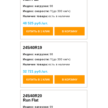
Индекс нагрузки:
98
Индекс скорости:
Y(до 300 км/ч)
Наличие товара:
есть в наличии
48 525 руб./шт.
КУПИТЬ В 1 КЛИК
В КОРЗИНУ
245/40R19
Индекс нагрузки:
98
Индекс скорости:
Y(до 300 км/ч)
Наличие товара:
есть в наличии
32 721 руб./шт.
КУПИТЬ В 1 КЛИК
В КОРЗИНУ
245/40R20
Run Flat
Индекс нагрузки:
99