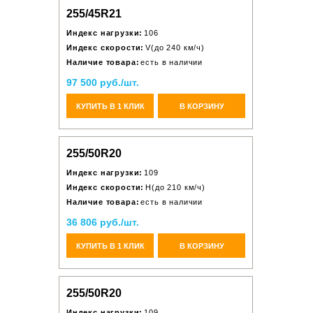
255/45R21
Индекс нагрузки:
106
Индекс скорости:
V(до 240 км/ч)
Наличие товара:
есть в наличии
97 500 руб./шт.
КУПИТЬ В 1 КЛИК
В КОРЗИНУ
255/50R20
Индекс нагрузки:
109
Индекс скорости:
H(до 210 км/ч)
Наличие товара:
есть в наличии
36 806 руб./шт.
КУПИТЬ В 1 КЛИК
В КОРЗИНУ
255/50R20
Индекс нагрузки:
109