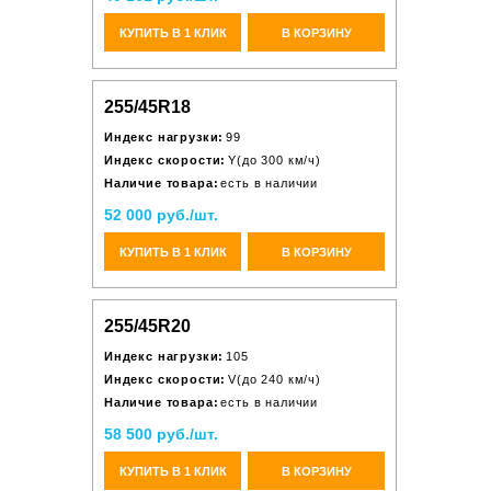
КУПИТЬ В 1 КЛИК
В КОРЗИНУ
255/45R18
Индекс нагрузки:
99
Индекс скорости:
Y(до 300 км/ч)
Наличие товара:
есть в наличии
52 000 руб./шт.
КУПИТЬ В 1 КЛИК
В КОРЗИНУ
255/45R20
Индекс нагрузки:
105
Индекс скорости:
V(до 240 км/ч)
Наличие товара:
есть в наличии
58 500 руб./шт.
КУПИТЬ В 1 КЛИК
В КОРЗИНУ