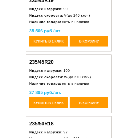
235/45R19
Индекс нагрузки:
99
Индекс скорости:
V(до 240 км/ч)
Наличие товара:
есть в наличии
35 506 руб./шт.
КУПИТЬ В 1 КЛИК
В КОРЗИНУ
235/45R20
Индекс нагрузки:
100
Индекс скорости:
W(до 270 км/ч)
Наличие товара:
есть в наличии
37 895 руб./шт.
КУПИТЬ В 1 КЛИК
В КОРЗИНУ
235/50R18
Индекс нагрузки:
97