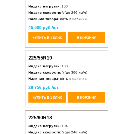
Индекс нагрузки:
103
Индекс скорости:
V(до 240 км/ч)
Наличие товара:
есть в наличии
45 500 руб./шт.
КУПИТЬ В 1 КЛИК
В КОРЗИНУ
225/55R19
Индекс нагрузки:
103
Индекс скорости:
Y(до 300 км/ч)
Наличие товара:
есть в наличии
28 756 руб./шт.
КУПИТЬ В 1 КЛИК
В КОРЗИНУ
225/60R18
Индекс нагрузки:
104
Индекс скорости:
V(до 240 км/ч)