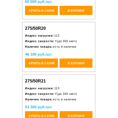
65 000 руб./шт.
КУПИТЬ В 1 КЛИК
В КОРЗИНУ
275/50R20
Индекс нагрузки:
113
Индекс скорости:
Y(до 300 км/ч)
Наличие товара:
есть в наличии
46 180 руб./шт.
КУПИТЬ В 1 КЛИК
В КОРЗИНУ
275/50R21
Индекс нагрузки:
113
Индекс скорости:
Y(до 300 км/ч)
Наличие товара:
есть в наличии
53 300 руб./шт.
КУПИТЬ В 1 КЛИК
В КОРЗИНУ