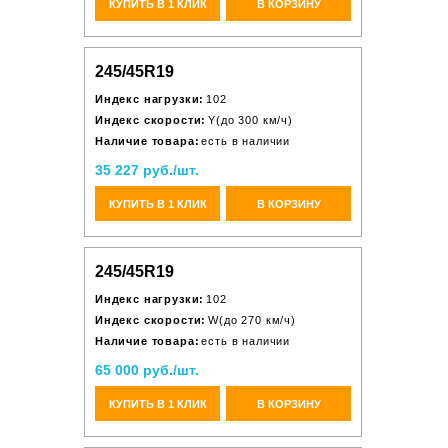
КУПИТЬ В 1 КЛИК
В КОРЗИНУ
245/45R19
Индекс нагрузки:
102
Индекс скорости:
Y(до 300 км/ч)
Наличие товара:
есть в наличии
35 227 руб./шт.
КУПИТЬ В 1 КЛИК
В КОРЗИНУ
245/45R19
Индекс нагрузки:
102
Индекс скорости:
W(до 270 км/ч)
Наличие товара:
есть в наличии
65 000 руб./шт.
КУПИТЬ В 1 КЛИК
В КОРЗИНУ