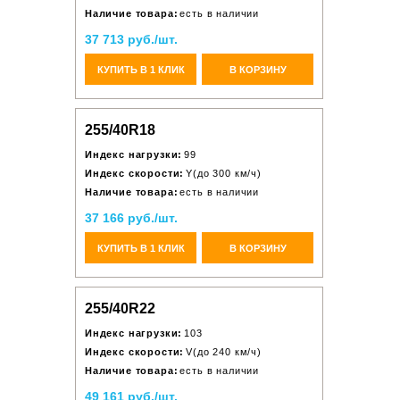
Наличие товара:
есть в наличии
37 713 руб./шт.
КУПИТЬ В 1 КЛИК
В КОРЗИНУ
255/40R18
Индекс нагрузки:
99
Индекс скорости:
Y(до 300 км/ч)
Наличие товара:
есть в наличии
37 166 руб./шт.
КУПИТЬ В 1 КЛИК
В КОРЗИНУ
255/40R22
Индекс нагрузки:
103
Индекс скорости:
V(до 240 км/ч)
Наличие товара:
есть в наличии
49 161 руб./шт.