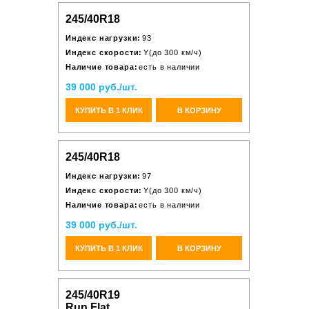
245/40R18
Индекс нагрузки:
93
Индекс скорости:
Y(до 300 км/ч)
Наличие товара:
есть в наличии
39 000 руб./шт.
КУПИТЬ В 1 КЛИК
В КОРЗИНУ
245/40R18
Индекс нагрузки:
97
Индекс скорости:
Y(до 300 км/ч)
Наличие товара:
есть в наличии
39 000 руб./шт.
КУПИТЬ В 1 КЛИК
В КОРЗИНУ
245/40R19
Run Flat