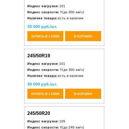
Индекс нагрузки:
101
Индекс скорости:
Y(до 300 км/ч)
Наличие товара:
есть в наличии
35 000 руб./шт.
КУПИТЬ В 1 КЛИК
В КОРЗИНУ
245/50R19
Индекс нагрузки:
101
Индекс скорости:
Y(до 300 км/ч)
Наличие товара:
есть в наличии
30 000 руб./шт.
КУПИТЬ В 1 КЛИК
В КОРЗИНУ
245/50R20
Индекс нагрузки:
105
Индекс скорости:
V(до 240 км/ч)