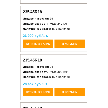
235/45R18
Индекс нагрузки:
94
Индекс скорости:
V(до 240 км/ч)
Наличие товара:
есть в наличии
26 000 руб./шт.
КУПИТЬ В 1 КЛИК
В КОРЗИНУ
235/45R18
Индекс нагрузки:
94
Индекс скорости:
Y(до 300 км/ч)
Наличие товара:
есть в наличии
28 457 руб./шт.
КУПИТЬ В 1 КЛИК
В КОРЗИНУ