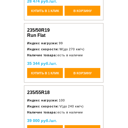
28 474 руб./шт.
КУПИТЬ В 1 КЛИК
В КОРЗИНУ
235/50R19
Run Flat
Индекс нагрузки:
99
Индекс скорости:
W(до 270 км/ч)
Наличие товара:
есть в наличии
35 344 руб./шт.
КУПИТЬ В 1 КЛИК
В КОРЗИНУ
235/55R18
Индекс нагрузки:
100
Индекс скорости:
V(до 240 км/ч)
Наличие товара:
есть в наличии
39 000 руб./шт.