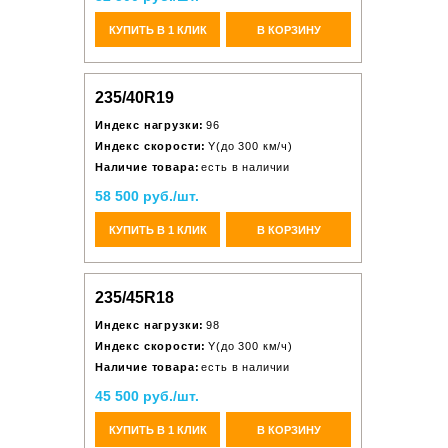
КУПИТЬ В 1 КЛИК
В КОРЗИНУ
235/40R19
Индекс нагрузки:
96
Индекс скорости:
Y(до 300 км/ч)
Наличие товара:
есть в наличии
58 500 руб./шт.
КУПИТЬ В 1 КЛИК
В КОРЗИНУ
235/45R18
Индекс нагрузки:
98
Индекс скорости:
Y(до 300 км/ч)
Наличие товара:
есть в наличии
45 500 руб./шт.
КУПИТЬ В 1 КЛИК
В КОРЗИНУ