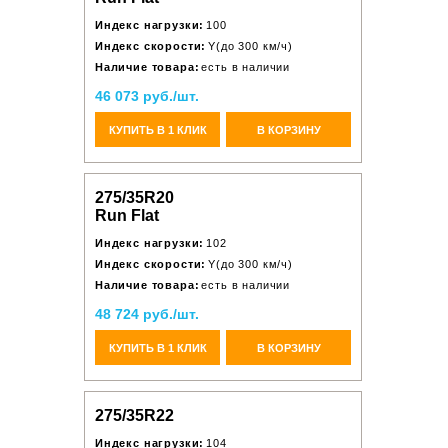
Индекс нагрузки:
100
Индекс скорости:
Y(до 300 км/ч)
Наличие товара:
есть в наличии
46 073 руб./шт.
КУПИТЬ В 1 КЛИК
В КОРЗИНУ
275/35R20
Run Flat
Индекс нагрузки:
102
Индекс скорости:
Y(до 300 км/ч)
Наличие товара:
есть в наличии
48 724 руб./шт.
КУПИТЬ В 1 КЛИК
В КОРЗИНУ
275/35R22
Индекс нагрузки:
104