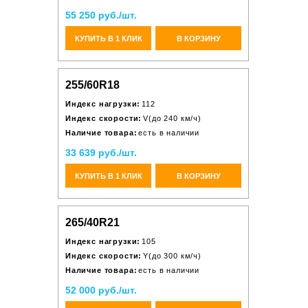
55 250 руб./шт.
КУПИТЬ В 1 КЛИК
В КОРЗИНУ
255/60R18
Индекс нагрузки:
112
Индекс скорости:
V(до 240 км/ч)
Наличие товара:
есть в наличии
33 639 руб./шт.
КУПИТЬ В 1 КЛИК
В КОРЗИНУ
265/40R21
Индекс нагрузки:
105
Индекс скорости:
Y(до 300 км/ч)
Наличие товара:
есть в наличии
52 000 руб./шт.