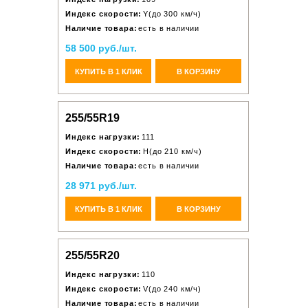
Индекс скорости:
Y(до 300 км/ч)
Наличие товара:
есть в наличии
58 500 руб./шт.
КУПИТЬ В 1 КЛИК
В КОРЗИНУ
255/55R19
Индекс нагрузки:
111
Индекс скорости:
H(до 210 км/ч)
Наличие товара:
есть в наличии
28 971 руб./шт.
КУПИТЬ В 1 КЛИК
В КОРЗИНУ
255/55R20
Индекс нагрузки:
110
Индекс скорости:
V(до 240 км/ч)
Наличие товара:
есть в наличии