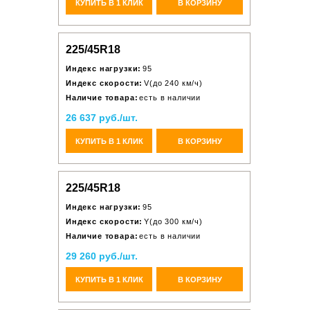
КУПИТЬ В 1 КЛИК
В КОРЗИНУ
225/45R18
Индекс нагрузки:
95
Индекс скорости:
V(до 240 км/ч)
Наличие товара:
есть в наличии
26 637 руб./шт.
КУПИТЬ В 1 КЛИК
В КОРЗИНУ
225/45R18
Индекс нагрузки:
95
Индекс скорости:
Y(до 300 км/ч)
Наличие товара:
есть в наличии
29 260 руб./шт.
КУПИТЬ В 1 КЛИК
В КОРЗИНУ