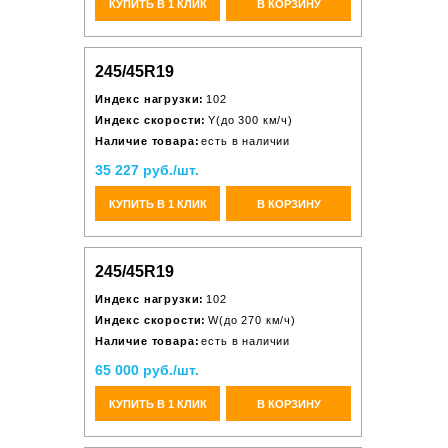
КУПИТЬ В 1 КЛИК
В КОРЗИНУ
245/45R19
Индекс нагрузки:
102
Индекс скорости:
Y(до 300 км/ч)
Наличие товара:
есть в наличии
35 227 руб./шт.
КУПИТЬ В 1 КЛИК
В КОРЗИНУ
245/45R19
Индекс нагрузки:
102
Индекс скорости:
W(до 270 км/ч)
Наличие товара:
есть в наличии
65 000 руб./шт.
КУПИТЬ В 1 КЛИК
В КОРЗИНУ