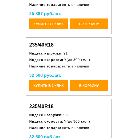
Наличие товара:
есть в наличии
25 867 руб./шт.
КУПИТЬ В 1 КЛИК
В КОРЗИНУ
235/40R18
Индекс нагрузки:
91
Индекс скорости:
Y(до 300 км/ч)
Наличие товара:
есть в наличии
32 500 руб./шт.
КУПИТЬ В 1 КЛИК
В КОРЗИНУ
235/40R18
Индекс нагрузки:
95
Индекс скорости:
Y(до 300 км/ч)
Наличие товара:
есть в наличии
32 500 руб./шт.