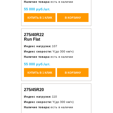
Наличие товара:
есть в наличии
55 000 руб./шт.
КУПИТЬ В 1 КЛИК
В КОРЗИНУ
275/40R22
Run Flat
Индекс нагрузки:
107
Индекс скорости:
Y(до 300 км/ч)
Наличие товара:
есть в наличии
55 000 руб./шт.
КУПИТЬ В 1 КЛИК
В КОРЗИНУ
275/45R20
Индекс нагрузки:
110
Индекс скорости:
Y(до 300 км/ч)
Наличие товара:
есть в наличии