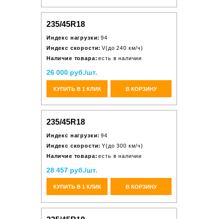
235/45R18
Индекс нагрузки:
94
Индекс скорости:
V(до 240 км/ч)
Наличие товара:
есть в наличии
26 000 руб./шт.
КУПИТЬ В 1 КЛИК
В КОРЗИНУ
235/45R18
Индекс нагрузки:
94
Индекс скорости:
Y(до 300 км/ч)
Наличие товара:
есть в наличии
28 457 руб./шт.
КУПИТЬ В 1 КЛИК
В КОРЗИНУ