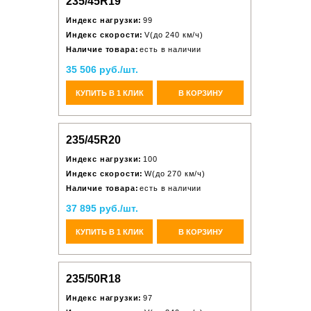
235/45R19
Индекс нагрузки:
99
Индекс скорости:
V(до 240 км/ч)
Наличие товара:
есть в наличии
35 506 руб./шт.
КУПИТЬ В 1 КЛИК
В КОРЗИНУ
235/45R20
Индекс нагрузки:
100
Индекс скорости:
W(до 270 км/ч)
Наличие товара:
есть в наличии
37 895 руб./шт.
КУПИТЬ В 1 КЛИК
В КОРЗИНУ
235/50R18
Индекс нагрузки:
97