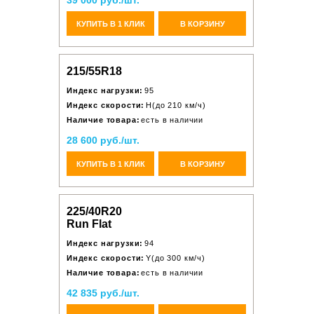
39 000 руб./шт.
КУПИТЬ В 1 КЛИК
В КОРЗИНУ
215/55R18
Индекс нагрузки:
95
Индекс скорости:
H(до 210 км/ч)
Наличие товара:
есть в наличии
28 600 руб./шт.
КУПИТЬ В 1 КЛИК
В КОРЗИНУ
225/40R20
Run Flat
Индекс нагрузки:
94
Индекс скорости:
Y(до 300 км/ч)
Наличие товара:
есть в наличии
42 835 руб./шт.