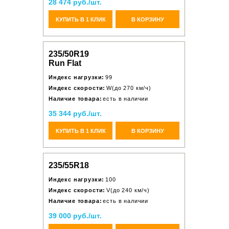
28 474 руб./шт.
КУПИТЬ В 1 КЛИК
В КОРЗИНУ
235/50R19
Run Flat
Индекс нагрузки:
99
Индекс скорости:
W(до 270 км/ч)
Наличие товара:
есть в наличии
35 344 руб./шт.
КУПИТЬ В 1 КЛИК
В КОРЗИНУ
235/55R18
Индекс нагрузки:
100
Индекс скорости:
V(до 240 км/ч)
Наличие товара:
есть в наличии
39 000 руб./шт.