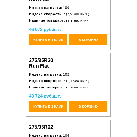
Индекс нагрузки:
100
Индекс скорости:
Y(до 300 км/ч)
Наличие товара:
есть в наличии
46 073 руб./шт.
КУПИТЬ В 1 КЛИК
В КОРЗИНУ
275/35R20
Run Flat
Индекс нагрузки:
102
Индекс скорости:
Y(до 300 км/ч)
Наличие товара:
есть в наличии
48 724 руб./шт.
КУПИТЬ В 1 КЛИК
В КОРЗИНУ
275/35R22
Индекс нагрузки:
104