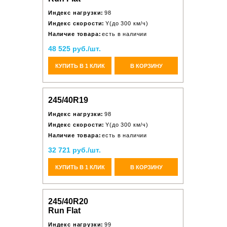
Индекс нагрузки:
98
Индекс скорости:
Y(до 300 км/ч)
Наличие товара:
есть в наличии
48 525 руб./шт.
КУПИТЬ В 1 КЛИК
В КОРЗИНУ
245/40R19
Индекс нагрузки:
98
Индекс скорости:
Y(до 300 км/ч)
Наличие товара:
есть в наличии
32 721 руб./шт.
КУПИТЬ В 1 КЛИК
В КОРЗИНУ
245/40R20
Run Flat
Индекс нагрузки:
99