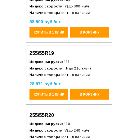
Индекс скорости:
Y(до 300 км/ч)
Наличие товара:
есть в наличии
58 500 руб./шт.
КУПИТЬ В 1 КЛИК
В КОРЗИНУ
255/55R19
Индекс нагрузки:
111
Индекс скорости:
H(до 210 км/ч)
Наличие товара:
есть в наличии
28 971 руб./шт.
КУПИТЬ В 1 КЛИК
В КОРЗИНУ
255/55R20
Индекс нагрузки:
110
Индекс скорости:
V(до 240 км/ч)
Наличие товара:
есть в наличии