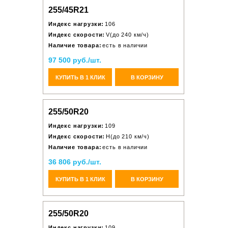
255/45R21
Индекс нагрузки:
106
Индекс скорости:
V(до 240 км/ч)
Наличие товара:
есть в наличии
97 500 руб./шт.
КУПИТЬ В 1 КЛИК
В КОРЗИНУ
255/50R20
Индекс нагрузки:
109
Индекс скорости:
H(до 210 км/ч)
Наличие товара:
есть в наличии
36 806 руб./шт.
КУПИТЬ В 1 КЛИК
В КОРЗИНУ
255/50R20
Индекс нагрузки:
109