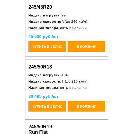
245/45R20
Индекс нагрузки:
99
Индекс скорости:
V(до 240 км/ч)
Наличие товара:
есть в наличии
45 500 руб./шт.
КУПИТЬ В 1 КЛИК
В КОРЗИНУ
245/50R18
Индекс нагрузки:
104
Индекс скорости:
H(до 210 км/ч)
Наличие товара:
есть в наличии
30 485 руб./шт.
КУПИТЬ В 1 КЛИК
В КОРЗИНУ
245/50R19
Run Flat