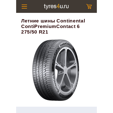
Летние шины Continental
ContiPremiumContact 6
275/50 R21