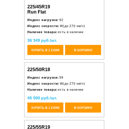
225/45R19
Run Flat
Индекс нагрузки:
92
Индекс скорости:
W(до 270 км/ч)
Наличие товара:
есть в наличии
36 349 руб./шт.
КУПИТЬ В 1 КЛИК
В КОРЗИНУ
225/50R18
Индекс нагрузки:
99
Индекс скорости:
W(до 270 км/ч)
Наличие товара:
есть в наличии
45 500 руб./шт.
КУПИТЬ В 1 КЛИК
В КОРЗИНУ
225/55R19