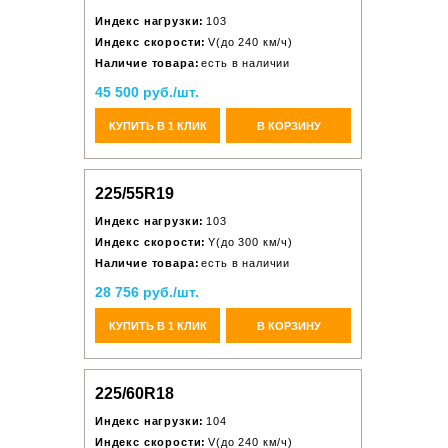
Индекс нагрузки:
103
Индекс скорости:
V(до 240 км/ч)
Наличие товара:
есть в наличии
45 500 руб./шт.
КУПИТЬ В 1 КЛИК
В КОРЗИНУ
225/55R19
Индекс нагрузки:
103
Индекс скорости:
Y(до 300 км/ч)
Наличие товара:
есть в наличии
28 756 руб./шт.
КУПИТЬ В 1 КЛИК
В КОРЗИНУ
225/60R18
Индекс нагрузки:
104
Индекс скорости:
V(до 240 км/ч)