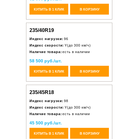
КУПИТЬ В 1 КЛИК
В КОРЗИНУ
235/40R19
Индекс нагрузки:
96
Индекс скорости:
Y(до 300 км/ч)
Наличие товара:
есть в наличии
58 500 руб./шт.
КУПИТЬ В 1 КЛИК
В КОРЗИНУ
235/45R18
Индекс нагрузки:
98
Индекс скорости:
Y(до 300 км/ч)
Наличие товара:
есть в наличии
45 500 руб./шт.
КУПИТЬ В 1 КЛИК
В КОРЗИНУ