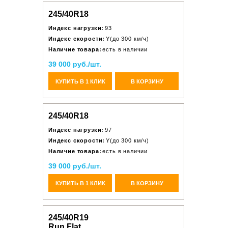
245/40R18
Индекс нагрузки:
93
Индекс скорости:
Y(до 300 км/ч)
Наличие товара:
есть в наличии
39 000 руб./шт.
КУПИТЬ В 1 КЛИК
В КОРЗИНУ
245/40R18
Индекс нагрузки:
97
Индекс скорости:
Y(до 300 км/ч)
Наличие товара:
есть в наличии
39 000 руб./шт.
КУПИТЬ В 1 КЛИК
В КОРЗИНУ
245/40R19
Run Flat