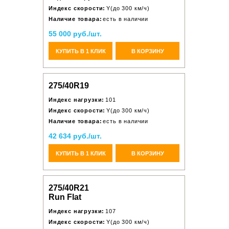
Индекс скорости:
Y(до 300 км/ч)
Наличие товара:
есть в наличии
55 000 руб./шт.
КУПИТЬ В 1 КЛИК
В КОРЗИНУ
275/40R19
Индекс нагрузки:
101
Индекс скорости:
Y(до 300 км/ч)
Наличие товара:
есть в наличии
42 634 руб./шт.
КУПИТЬ В 1 КЛИК
В КОРЗИНУ
275/40R21
Run Flat
Индекс нагрузки:
107
Индекс скорости:
Y(до 300 км/ч)