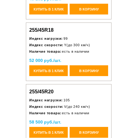
КУПИТЬ В 1 КЛИК
В КОРЗИНУ
255/45R18
Индекс нагрузки:
99
Индекс скорости:
Y(до 300 км/ч)
Наличие товара:
есть в наличии
52 000 руб./шт.
КУПИТЬ В 1 КЛИК
В КОРЗИНУ
255/45R20
Индекс нагрузки:
105
Индекс скорости:
V(до 240 км/ч)
Наличие товара:
есть в наличии
58 500 руб./шт.
КУПИТЬ В 1 КЛИК
В КОРЗИНУ