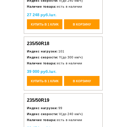
Индекс скорости:
V(до 240 км/ч)
Наличие товара:
есть в наличии
27 248 руб./шт.
КУПИТЬ В 1 КЛИК
В КОРЗИНУ
235/50R18
Индекс нагрузки:
101
Индекс скорости:
Y(до 300 км/ч)
Наличие товара:
есть в наличии
39 000 руб./шт.
КУПИТЬ В 1 КЛИК
В КОРЗИНУ
235/50R19
Индекс нагрузки:
99
Индекс скорости:
V(до 240 км/ч)
Наличие товара:
есть в наличии