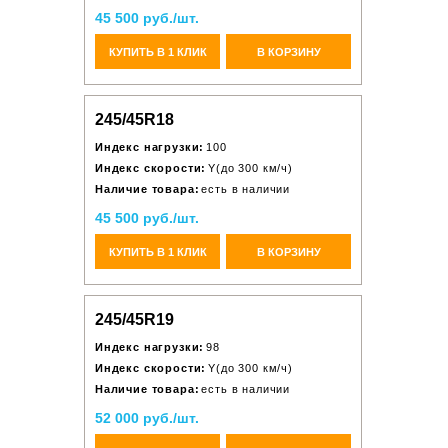
45 500 руб./шт.
КУПИТЬ В 1 КЛИК
В КОРЗИНУ
245/45R18
Индекс нагрузки:
100
Индекс скорости:
Y(до 300 км/ч)
Наличие товара:
есть в наличии
45 500 руб./шт.
КУПИТЬ В 1 КЛИК
В КОРЗИНУ
245/45R19
Индекс нагрузки:
98
Индекс скорости:
Y(до 300 км/ч)
Наличие товара:
есть в наличии
52 000 руб./шт.