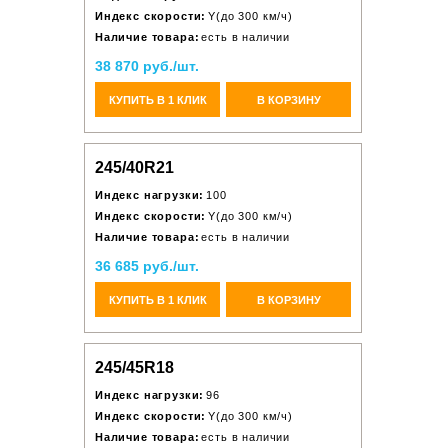
Индекс скорости:
Y(до 300 км/ч)
Наличие товара:
есть в наличии
38 870 руб./шт.
КУПИТЬ В 1 КЛИК
В КОРЗИНУ
245/40R21
Индекс нагрузки:
100
Индекс скорости:
Y(до 300 км/ч)
Наличие товара:
есть в наличии
36 685 руб./шт.
КУПИТЬ В 1 КЛИК
В КОРЗИНУ
245/45R18
Индекс нагрузки:
96
Индекс скорости:
Y(до 300 км/ч)
Наличие товара:
есть в наличии