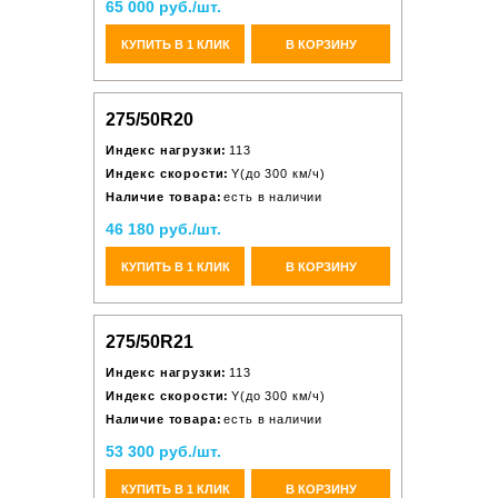
65 000 руб./шт.
КУПИТЬ В 1 КЛИК
В КОРЗИНУ
275/50R20
Индекс нагрузки:
113
Индекс скорости:
Y(до 300 км/ч)
Наличие товара:
есть в наличии
46 180 руб./шт.
КУПИТЬ В 1 КЛИК
В КОРЗИНУ
275/50R21
Индекс нагрузки:
113
Индекс скорости:
Y(до 300 км/ч)
Наличие товара:
есть в наличии
53 300 руб./шт.
КУПИТЬ В 1 КЛИК
В КОРЗИНУ