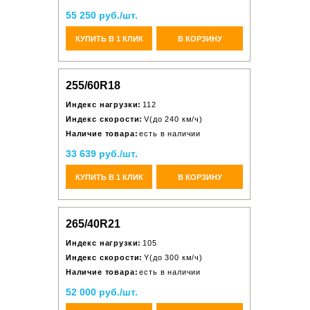
55 250 руб./шт.
КУПИТЬ В 1 КЛИК
В КОРЗИНУ
255/60R18
Индекс нагрузки:
112
Индекс скорости:
V(до 240 км/ч)
Наличие товара:
есть в наличии
33 639 руб./шт.
КУПИТЬ В 1 КЛИК
В КОРЗИНУ
265/40R21
Индекс нагрузки:
105
Индекс скорости:
Y(до 300 км/ч)
Наличие товара:
есть в наличии
52 000 руб./шт.