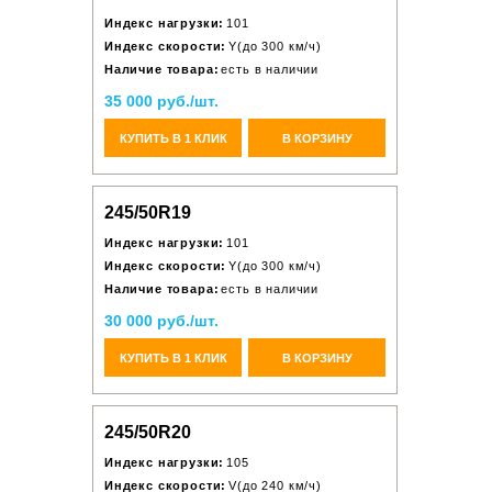
Индекс нагрузки:
101
Индекс скорости:
Y(до 300 км/ч)
Наличие товара:
есть в наличии
35 000 руб./шт.
КУПИТЬ В 1 КЛИК
В КОРЗИНУ
245/50R19
Индекс нагрузки:
101
Индекс скорости:
Y(до 300 км/ч)
Наличие товара:
есть в наличии
30 000 руб./шт.
КУПИТЬ В 1 КЛИК
В КОРЗИНУ
245/50R20
Индекс нагрузки:
105
Индекс скорости:
V(до 240 км/ч)