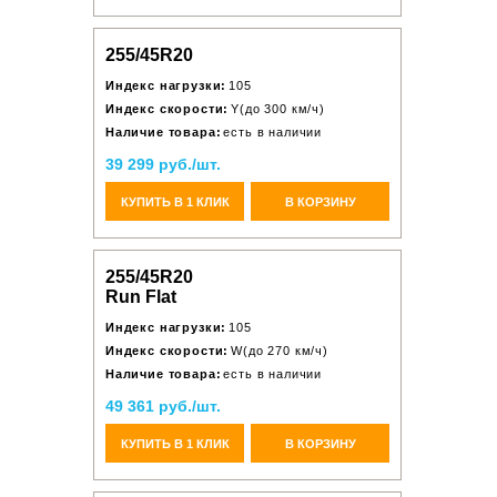
255/45R20
Индекс нагрузки:
105
Индекс скорости:
Y(до 300 км/ч)
Наличие товара:
есть в наличии
39 299 руб./шт.
КУПИТЬ В 1 КЛИК
В КОРЗИНУ
255/45R20
Run Flat
Индекс нагрузки:
105
Индекс скорости:
W(до 270 км/ч)
Наличие товара:
есть в наличии
49 361 руб./шт.
КУПИТЬ В 1 КЛИК
В КОРЗИНУ