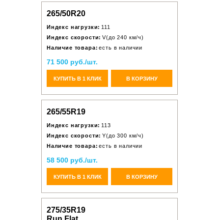
265/50R20
Индекс нагрузки:
111
Индекс скорости:
V(до 240 км/ч)
Наличие товара:
есть в наличии
71 500 руб./шт.
КУПИТЬ В 1 КЛИК
В КОРЗИНУ
265/55R19
Индекс нагрузки:
113
Индекс скорости:
Y(до 300 км/ч)
Наличие товара:
есть в наличии
58 500 руб./шт.
КУПИТЬ В 1 КЛИК
В КОРЗИНУ
275/35R19
Run Flat