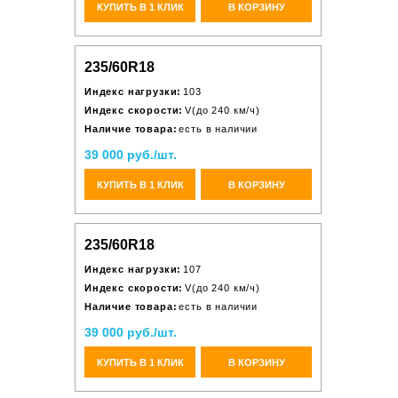
КУПИТЬ В 1 КЛИК
В КОРЗИНУ
235/60R18
Индекс нагрузки:
103
Индекс скорости:
V(до 240 км/ч)
Наличие товара:
есть в наличии
39 000 руб./шт.
КУПИТЬ В 1 КЛИК
В КОРЗИНУ
235/60R18
Индекс нагрузки:
107
Индекс скорости:
V(до 240 км/ч)
Наличие товара:
есть в наличии
39 000 руб./шт.
КУПИТЬ В 1 КЛИК
В КОРЗИНУ