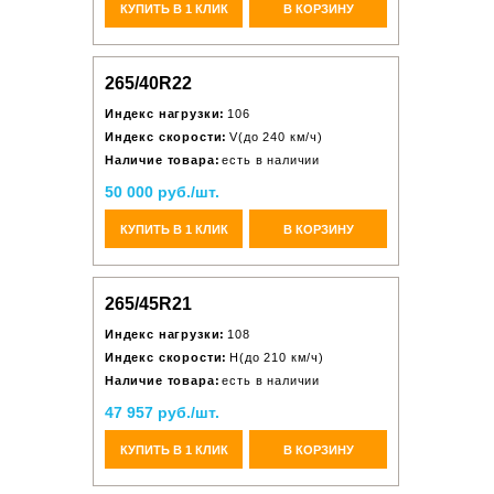
КУПИТЬ В 1 КЛИК
В КОРЗИНУ
265/40R22
Индекс нагрузки:
106
Индекс скорости:
V(до 240 км/ч)
Наличие товара:
есть в наличии
50 000 руб./шт.
КУПИТЬ В 1 КЛИК
В КОРЗИНУ
265/45R21
Индекс нагрузки:
108
Индекс скорости:
H(до 210 км/ч)
Наличие товара:
есть в наличии
47 957 руб./шт.
КУПИТЬ В 1 КЛИК
В КОРЗИНУ