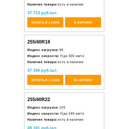
Наличие товара:
есть в наличии
37 713 руб./шт.
КУПИТЬ В 1 КЛИК
В КОРЗИНУ
255/40R18
Индекс нагрузки:
99
Индекс скорости:
Y(до 300 км/ч)
Наличие товара:
есть в наличии
37 166 руб./шт.
КУПИТЬ В 1 КЛИК
В КОРЗИНУ
255/40R22
Индекс нагрузки:
103
Индекс скорости:
V(до 240 км/ч)
Наличие товара:
есть в наличии
49 161 руб./шт.