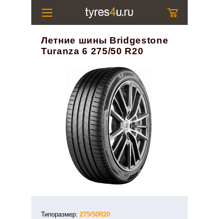
Летние шины Bridgestone
Turanza 6 275/50 R20
Типоразмер:
275/50R20