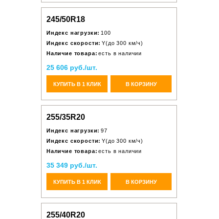
245/50R18
Индекс нагрузки:
100
Индекс скорости:
Y(до 300 км/ч)
Наличие товара:
есть в наличии
25 606 руб./шт.
КУПИТЬ В 1 КЛИК
В КОРЗИНУ
255/35R20
Индекс нагрузки:
97
Индекс скорости:
Y(до 300 км/ч)
Наличие товара:
есть в наличии
35 349 руб./шт.
КУПИТЬ В 1 КЛИК
В КОРЗИНУ
255/40R20