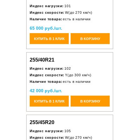
Индекс нагрузки:
101
Индекс скорости:
W(до 270 км/ч)
Наличие товара:
есть в наличии
65 000 руб./шт.
КУПИТЬ В 1 КЛИК
В КОРЗИНУ
255/40R21
Индекс нагрузки:
102
Индекс скорости:
Y(до 300 км/ч)
Наличие товара:
есть в наличии
42 000 руб./шт.
КУПИТЬ В 1 КЛИК
В КОРЗИНУ
255/45R20
Индекс нагрузки:
105
Индекс скорости:
W(до 270 км/ч)