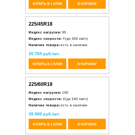
КУПИТЬ В 1 КЛИК
В КОРЗИНУ
225/45R18
Индекс нагрузки:
95
Индекс скорости:
Y(до 300 км/ч)
Наличие товара:
есть в наличии
20 704 руб./шт.
КУПИТЬ В 1 КЛИК
В КОРЗИНУ
225/60R18
Индекс нагрузки:
100
Индекс скорости:
V(до 240 км/ч)
Наличие товара:
есть в наличии
39 000 руб./шт.
КУПИТЬ В 1 КЛИК
В КОРЗИНУ