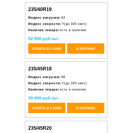
235/40R19
Индекс нагрузки:
92
Индекс скорости:
Y(до 300 км/ч)
Наличие товара:
есть в наличии
52 000 руб./шт.
КУПИТЬ В 1 КЛИК
В КОРЗИНУ
235/45R18
Индекс нагрузки:
98
Индекс скорости:
Y(до 300 км/ч)
Наличие товара:
есть в наличии
39 000 руб./шт.
КУПИТЬ В 1 КЛИК
В КОРЗИНУ
235/45R20