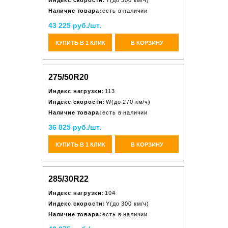
Индекс скорости:
Y(до 300 км/ч)
Наличие товара:
есть в наличии
43 225 руб./шт.
КУПИТЬ В 1 КЛИК
В КОРЗИНУ
275/50R20
Индекс нагрузки:
113
Индекс скорости:
W(до 270 км/ч)
Наличие товара:
есть в наличии
36 825 руб./шт.
КУПИТЬ В 1 КЛИК
В КОРЗИНУ
285/30R22
Индекс нагрузки:
104
Индекс скорости:
Y(до 300 км/ч)
Наличие товара:
есть в наличии