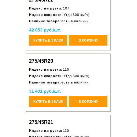
Индекс нагрузки:
107
Индекс скорости:
Y(до 300 км/ч)
Наличие товара:
есть в наличии
42 853 руб./шт.
КУПИТЬ В 1 КЛИК
В КОРЗИНУ
275/45R20
Индекс нагрузки:
110
Индекс скорости:
Y(до 300 км/ч)
Наличие товара:
есть в наличии
31 431 руб./шт.
КУПИТЬ В 1 КЛИК
В КОРЗИНУ
275/45R21
Индекс нагрузки:
110