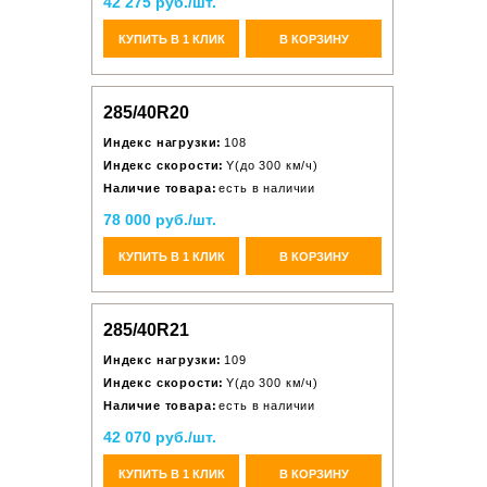
42 275 руб./шт.
КУПИТЬ В 1 КЛИК
В КОРЗИНУ
285/40R20
Индекс нагрузки:
108
Индекс скорости:
Y(до 300 км/ч)
Наличие товара:
есть в наличии
78 000 руб./шт.
КУПИТЬ В 1 КЛИК
В КОРЗИНУ
285/40R21
Индекс нагрузки:
109
Индекс скорости:
Y(до 300 км/ч)
Наличие товара:
есть в наличии
42 070 руб./шт.
КУПИТЬ В 1 КЛИК
В КОРЗИНУ