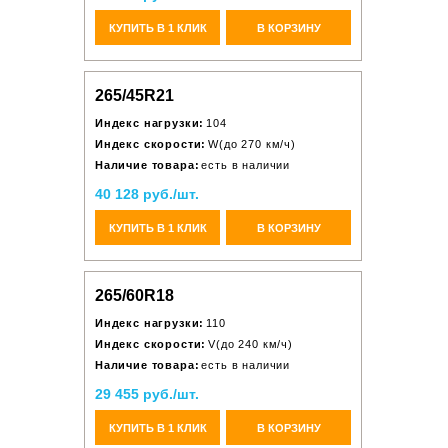
КУПИТЬ В 1 КЛИК
В КОРЗИНУ
265/45R21
Индекс нагрузки:
104
Индекс скорости:
W(до 270 км/ч)
Наличие товара:
есть в наличии
40 128 руб./шт.
КУПИТЬ В 1 КЛИК
В КОРЗИНУ
265/60R18
Индекс нагрузки:
110
Индекс скорости:
V(до 240 км/ч)
Наличие товара:
есть в наличии
29 455 руб./шт.
КУПИТЬ В 1 КЛИК
В КОРЗИНУ