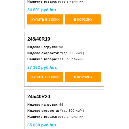
Наличие товара:
есть в наличии
34 601 руб./шт.
КУПИТЬ В 1 КЛИК
В КОРЗИНУ
245/40R19
Индекс нагрузки:
98
Индекс скорости:
Y(до 300 км/ч)
Наличие товара:
есть в наличии
27 162 руб./шт.
КУПИТЬ В 1 КЛИК
В КОРЗИНУ
245/40R20
Индекс нагрузки:
99
Индекс скорости:
Y(до 300 км/ч)
Наличие товара:
есть в наличии
65 000 руб./шт.