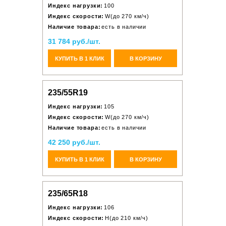
Индекс нагрузки:
100
Индекс скорости:
W(до 270 км/ч)
Наличие товара:
есть в наличии
31 784 руб./шт.
КУПИТЬ В 1 КЛИК
В КОРЗИНУ
235/55R19
Индекс нагрузки:
105
Индекс скорости:
W(до 270 км/ч)
Наличие товара:
есть в наличии
42 250 руб./шт.
КУПИТЬ В 1 КЛИК
В КОРЗИНУ
235/65R18
Индекс нагрузки:
106
Индекс скорости:
H(до 210 км/ч)