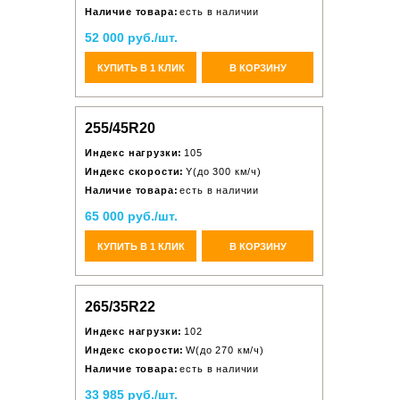
Наличие товара:
есть в наличии
52 000 руб./шт.
КУПИТЬ В 1 КЛИК
В КОРЗИНУ
255/45R20
Индекс нагрузки:
105
Индекс скорости:
Y(до 300 км/ч)
Наличие товара:
есть в наличии
65 000 руб./шт.
КУПИТЬ В 1 КЛИК
В КОРЗИНУ
265/35R22
Индекс нагрузки:
102
Индекс скорости:
W(до 270 км/ч)
Наличие товара:
есть в наличии
33 985 руб./шт.