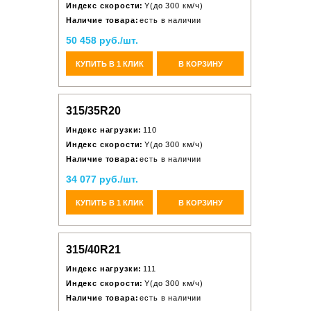
Индекс скорости:
Y(до 300 км/ч)
Наличие товара:
есть в наличии
50 458 руб./шт.
КУПИТЬ В 1 КЛИК
В КОРЗИНУ
315/35R20
Индекс нагрузки:
110
Индекс скорости:
Y(до 300 км/ч)
Наличие товара:
есть в наличии
34 077 руб./шт.
КУПИТЬ В 1 КЛИК
В КОРЗИНУ
315/40R21
Индекс нагрузки:
111
Индекс скорости:
Y(до 300 км/ч)
Наличие товара:
есть в наличии