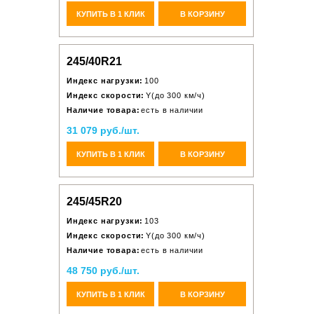
КУПИТЬ В 1 КЛИК
В КОРЗИНУ
245/40R21
Индекс нагрузки:
100
Индекс скорости:
Y(до 300 км/ч)
Наличие товара:
есть в наличии
31 079 руб./шт.
КУПИТЬ В 1 КЛИК
В КОРЗИНУ
245/45R20
Индекс нагрузки:
103
Индекс скорости:
Y(до 300 км/ч)
Наличие товара:
есть в наличии
48 750 руб./шт.
КУПИТЬ В 1 КЛИК
В КОРЗИНУ