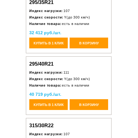
295/35R21
Индекс нагрузки:
107
Индекс скорости:
Y(до 300 км/ч)
Наличие товара:
есть в наличии
32 412 руб./шт.
КУПИТЬ В 1 КЛИК
В КОРЗИНУ
295/40R21
Индекс нагрузки:
111
Индекс скорости:
Y(до 300 км/ч)
Наличие товара:
есть в наличии
40 719 руб./шт.
КУПИТЬ В 1 КЛИК
В КОРЗИНУ
315/30R22
Индекс нагрузки:
107