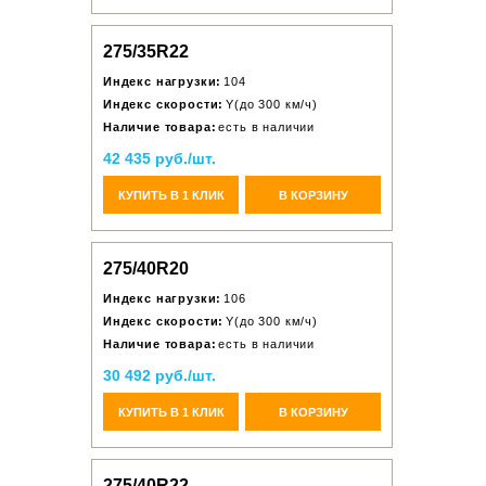
275/35R22
Индекс нагрузки:
104
Индекс скорости:
Y(до 300 км/ч)
Наличие товара:
есть в наличии
42 435 руб./шт.
КУПИТЬ В 1 КЛИК
В КОРЗИНУ
275/40R20
Индекс нагрузки:
106
Индекс скорости:
Y(до 300 км/ч)
Наличие товара:
есть в наличии
30 492 руб./шт.
КУПИТЬ В 1 КЛИК
В КОРЗИНУ
275/40R22