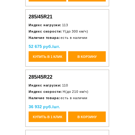
285/45R21
Индекс нагрузки:
113
Индекс скорости:
Y(до 300 км/ч)
Наличие товара:
есть в наличии
52 675 руб./шт.
КУПИТЬ В 1 КЛИК
В КОРЗИНУ
285/45R22
Индекс нагрузки:
110
Индекс скорости:
H(до 210 км/ч)
Наличие товара:
есть в наличии
36 932 руб./шт.
КУПИТЬ В 1 КЛИК
В КОРЗИНУ