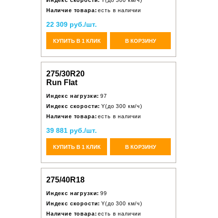
Индекс скорости:
Y(до 300 км/ч)
Наличие товара:
есть в наличии
22 309 руб./шт.
КУПИТЬ В 1 КЛИК
В КОРЗИНУ
275/30R20
Run Flat
Индекс нагрузки:
97
Индекс скорости:
Y(до 300 км/ч)
Наличие товара:
есть в наличии
39 881 руб./шт.
КУПИТЬ В 1 КЛИК
В КОРЗИНУ
275/40R18
Индекс нагрузки:
99
Индекс скорости:
Y(до 300 км/ч)
Наличие товара:
есть в наличии