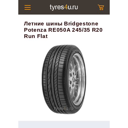
Летние шины Bridgestone
Potenza RE050A 245/35 R20
Run Flat