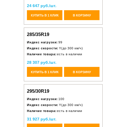
24 647 руб./шт.
КУПИТЬ В 1 КЛИК
В КОРЗИНУ
285/35R19
Индекс нагрузки:
99
Индекс скорости:
Y(до 300 км/ч)
Наличие товара:
есть в наличии
28 307 руб./шт.
КУПИТЬ В 1 КЛИК
В КОРЗИНУ
295/30R19
Индекс нагрузки:
100
Индекс скорости:
Y(до 300 км/ч)
Наличие товара:
есть в наличии
31 927 руб./шт.