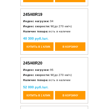
245/40R19
Индекс нагрузки:
94
Индекс скорости:
W(до 270 км/ч)
Наличие товара:
есть в наличии
40 300 руб./шт.
КУПИТЬ В 1 КЛИК
В КОРЗИНУ
245/40R20
Индекс нагрузки:
95
Индекс скорости:
W(до 270 км/ч)
Наличие товара:
есть в наличии
52 000 руб./шт.
КУПИТЬ В 1 КЛИК
В КОРЗИНУ