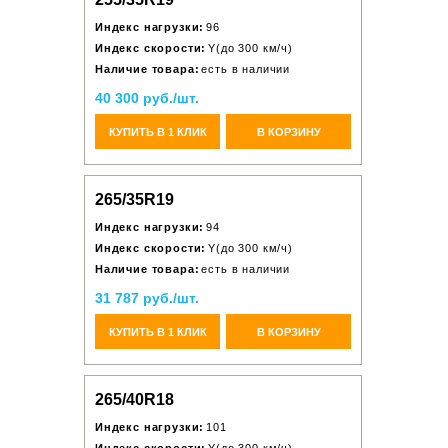
Индекс нагрузки:
96
Индекс скорости:
Y(до 300 км/ч)
Наличие товара:
есть в наличии
40 300 руб./шт.
КУПИТЬ В 1 КЛИК
В КОРЗИНУ
265/35R19
Индекс нагрузки:
94
Индекс скорости:
Y(до 300 км/ч)
Наличие товара:
есть в наличии
31 787 руб./шт.
КУПИТЬ В 1 КЛИК
В КОРЗИНУ
265/40R18
Индекс нагрузки:
101