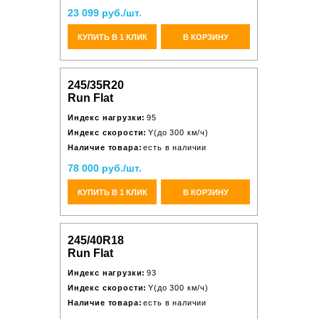
23 099 руб./шт.
КУПИТЬ В 1 КЛИК
В КОРЗИНУ
245/35R20
Run Flat
Индекс нагрузки:
95
Индекс скорости:
Y(до 300 км/ч)
Наличие товара:
есть в наличии
78 000 руб./шт.
КУПИТЬ В 1 КЛИК
В КОРЗИНУ
245/40R18
Run Flat
Индекс нагрузки:
93
Индекс скорости:
Y(до 300 км/ч)
Наличие товара:
есть в наличии