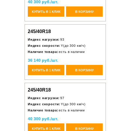
40 300 руб./шт.
КУПИТЬ В 1 КЛИК
В КОРЗИНУ
245/40R18
Индекс нагрузки:
93
Индекс скорости:
Y(до 300 км/ч)
Наличие товара:
есть в наличии
36 140 руб./шт.
КУПИТЬ В 1 КЛИК
В КОРЗИНУ
245/40R18
Индекс нагрузки:
97
Индекс скорости:
Y(до 300 км/ч)
Наличие товара:
есть в наличии
40 300 руб./шт.
КУПИТЬ В 1 КЛИК
В КОРЗИНУ