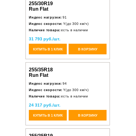
255/30R19
Run Flat
Индекс нагрузки:
91
Индекс скорости:
Y(до 300 км/ч)
Наличие товара:
есть в наличии
31 793 руб./шт.
КУПИТЬ В 1 КЛИК
В КОРЗИНУ
255/35R18
Run Flat
Индекс нагрузки:
94
Индекс скорости:
Y(до 300 км/ч)
Наличие товара:
есть в наличии
24 317 руб./шт.
КУПИТЬ В 1 КЛИК
В КОРЗИНУ
255/35R19